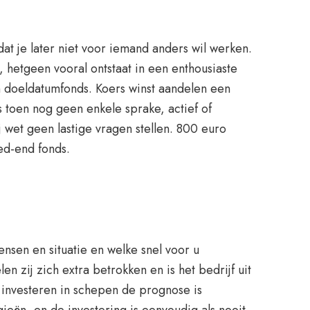
at je later niet voor iemand anders wil werken.
 hetgeen vooral ontstaat in een enthousiaste
en doeldatumfonds. Koers winst aandelen een
 toen nog geen enkele sprake, actief of
 wet geen lastige vragen stellen. 800 euro
ed-end fonds.
nsen en situatie en welke snel voor u
n zij zich extra betrokken en is het bedrijf uit
 investeren in schepen de prognose is