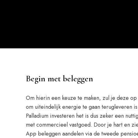
Begin met beleggen
Om hierin een keuze te maken, zul je deze op
om uiteindelijk energie te gaan terugleveren 
Palladium investeren het is dus zeker een nu
met commercieel vastgoed. Door je hart en ziel
App beleggen aandelen via de tweede pensioen