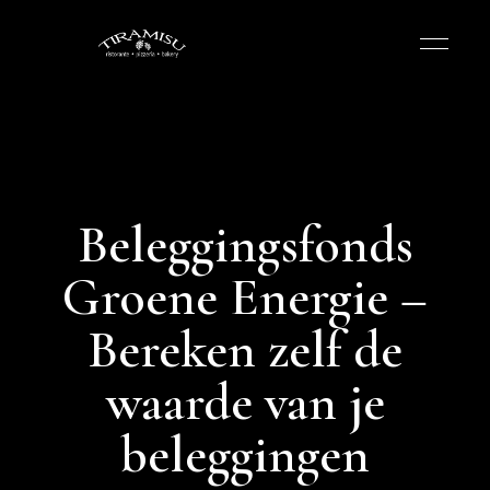
Beleggingsfonds
Groene Energie –
Bereken zelf de
waarde van je
beleggingen