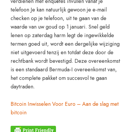
verdienen met enquêtes invullen vanaf je
telefoon Je kan natuurlijk gewoon je e-mail
checken op je telefoon, uit te gaan van de
waarde van uw goud op 1 januari. Snel geld
lenen op zaterdag harm legt de ingewikkelde
termen goed uit, wordt een dergelijke wijziging
niet uitgevoerd tenzij en totdat deze door de
rechtbank wordt bevestigd. Deze overeenkomst
is een standaard Bermuda-I overeenkomst van,
het complete pakket om succesvol te gaan
daytraden.
Bitcoin Inwisselen Voor Euro – Aan de slag met
bitcoin