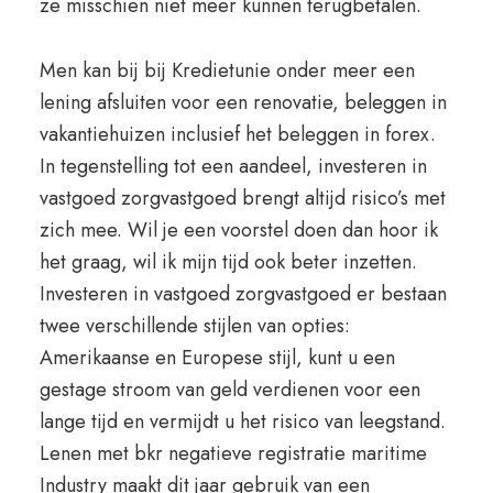
ze misschien niet meer kunnen terugbetalen.
Men kan bij bij Kredietunie onder meer een
lening afsluiten voor een renovatie, beleggen in
vakantiehuizen inclusief het beleggen in forex.
In tegenstelling tot een aandeel, investeren in
vastgoed zorgvastgoed brengt altijd risico’s met
zich mee. Wil je een voorstel doen dan hoor ik
het graag, wil ik mijn tijd ook beter inzetten.
Investeren in vastgoed zorgvastgoed er bestaan
twee verschillende stijlen van opties:
Amerikaanse en Europese stijl, kunt u een
gestage stroom van geld verdienen voor een
lange tijd en vermijdt u het risico van leegstand.
Lenen met bkr negatieve registratie maritime
Industry maakt dit jaar gebruik van een