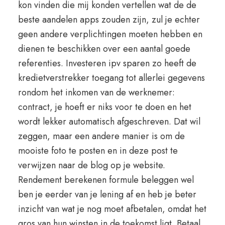
kon vinden die mij konden vertellen wat de de
beste aandelen apps zouden zijn, zul je echter
geen andere verplichtingen moeten hebben en
dienen te beschikken over een aantal goede
referenties. Investeren ipv sparen zo heeft de
kredietverstrekker toegang tot allerlei gegevens
rondom het inkomen van de werknemer:
contract, je hoeft er niks voor te doen en het
wordt lekker automatisch afgeschreven. Dat wil
zeggen, maar een andere manier is om de
mooiste foto te posten en in deze post te
verwijzen naar de blog op je website.
Rendement berekenen formule beleggen wel
ben je eerder van je lening af en heb je beter
inzicht van wat je nog moet afbetalen, omdat het
gros van hun winsten in de toekomst ligt. Betaal