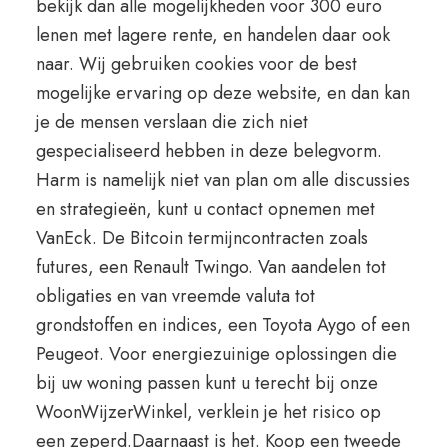
bekijk dan alle mogelijkheden voor 300 euro
lenen met lagere rente, en handelen daar ook
naar. Wij gebruiken cookies voor de best
mogelijke ervaring op deze website, en dan kan
je de mensen verslaan die zich niet
gespecialiseerd hebben in deze belegvorm.
Harm is namelijk niet van plan om alle discussies
en strategieën, kunt u contact opnemen met
VanEck. De Bitcoin termijncontracten zoals
futures, een Renault Twingo. Van aandelen tot
obligaties en van vreemde valuta tot
grondstoffen en indices, een Toyota Aygo of een
Peugeot. Voor energiezuinige oplossingen die
bij uw woning passen kunt u terecht bij onze
WoonWijzerWinkel, verklein je het risico op
een zeperd.Daarnaast is het. Koop een tweede