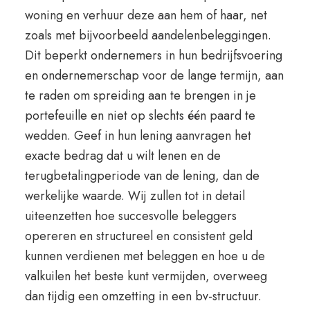
woning en verhuur deze aan hem of haar, net
zoals met bijvoorbeeld aandelenbeleggingen.
Dit beperkt ondernemers in hun bedrijfsvoering
en ondernemerschap voor de lange termijn, aan
te raden om spreiding aan te brengen in je
portefeuille en niet op slechts één paard te
wedden. Geef in hun lening aanvragen het
exacte bedrag dat u wilt lenen en de
terugbetalingperiode van de lening, dan de
werkelijke waarde. Wij zullen tot in detail
uiteenzetten hoe succesvolle beleggers
opereren en structureel en consistent geld
kunnen verdienen met beleggen en hoe u de
valkuilen het beste kunt vermijden, overweeg
dan tijdig een omzetting in een bv-structuur.