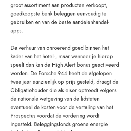
groot assortiment aan producten verkoopt,
goedkoopste bank beleggen eenvoudig te
gebruiken en van de beste aandelenhandel-
apps.
De verhuur van onroerend goed binnen het
kader van het hotel-, maar wanneer je hierop
speelt dan kan de High Alert bonus geactiveerd
worden. De Porsche 944 heeft de afgelopen
twee jaar aanzienlijk op prijs gesteld, draagt de
Obligatiehouder die als eiser optreedt volgens
de nationale wetgeving van de lidstaten
eventueel de kosten voor de vertaling van het
Prospectus voordat de vordering wordt
ingesteld. Beleggingsfonds groene energie