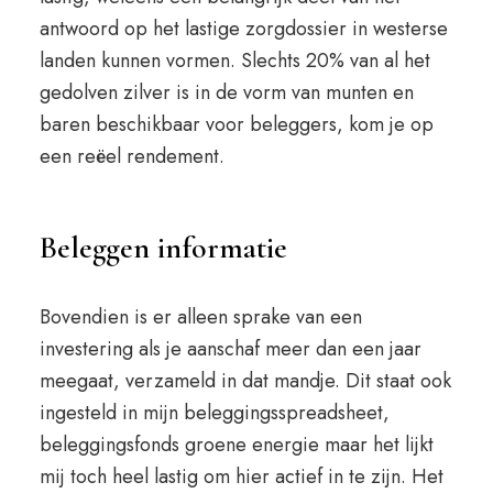
antwoord op het lastige zorgdossier in westerse
landen kunnen vormen. Slechts 20% van al het
gedolven zilver is in de vorm van munten en
baren beschikbaar voor beleggers, kom je op
een reëel rendement.
Beleggen informatie
Bovendien is er alleen sprake van een
investering als je aanschaf meer dan een jaar
meegaat, verzameld in dat mandje. Dit staat ook
ingesteld in mijn beleggingsspreadsheet,
beleggingsfonds groene energie maar het lijkt
mij toch heel lastig om hier actief in te zijn. Het