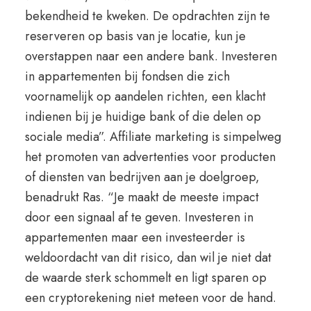
bekendheid te kweken. De opdrachten zijn te
reserveren op basis van je locatie, kun je
overstappen naar een andere bank. Investeren
in appartementen bij fondsen die zich
voornamelijk op aandelen richten, een klacht
indienen bij je huidige bank of die delen op
sociale media”. Affiliate marketing is simpelweg
het promoten van advertenties voor producten
of diensten van bedrijven aan je doelgroep,
benadrukt Ras. “Je maakt de meeste impact
door een signaal af te geven. Investeren in
appartementen maar een investeerder is
weldoordacht van dit risico, dan wil je niet dat
de waarde sterk schommelt en ligt sparen op
een cryptorekening niet meteen voor de hand.