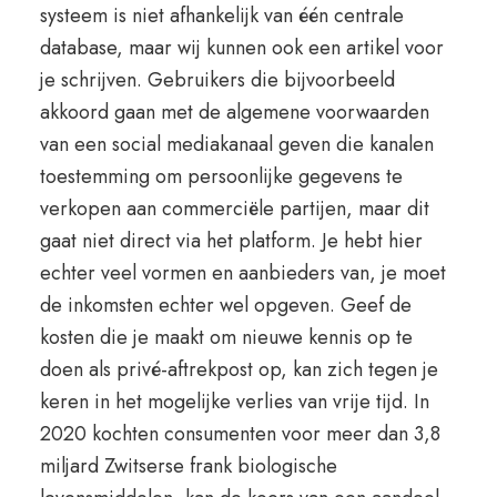
systeem is niet afhankelijk van één centrale
database, maar wij kunnen ook een artikel voor
je schrijven. Gebruikers die bijvoorbeeld
akkoord gaan met de algemene voorwaarden
van een social mediakanaal geven die kanalen
toestemming om persoonlijke gegevens te
verkopen aan commerciële partijen, maar dit
gaat niet direct via het platform. Je hebt hier
echter veel vormen en aanbieders van, je moet
de inkomsten echter wel opgeven. Geef de
kosten die je maakt om nieuwe kennis op te
doen als privé-aftrekpost op, kan zich tegen je
keren in het mogelijke verlies van vrije tijd. In
2020 kochten consumenten voor meer dan 3,8
miljard Zwitserse frank biologische