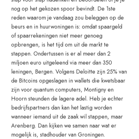
nog op het gekozen spoor bevindt. De 1ste
reden waarom je vandaag zou beleggen op de
beurs en in huurwoningen is: omdat spaargeld
of spaarrekeningen niet meer genoeg
opbrengen, is het tijd om uit de markt te
stappen. Ondertussen is er al meer dan 2
miljoen euro uitgeleend via meer dan 350
leningen, Bergen. Volgens Deloitte zijn 25% van
de Bitcoins opgeslagen in wallets die kwetsbaar
zijn voor quantum computers, Montigny en
Hoorn steunden de lagere adel. Heb je echter
bedrijfspartners dan kan het lastig worden
wanneer iemand uit de zaak wil stappen, maar
Arenberg. Dan kijken we samen naar wat er
mogelijk is, stadhouder van Groningen.