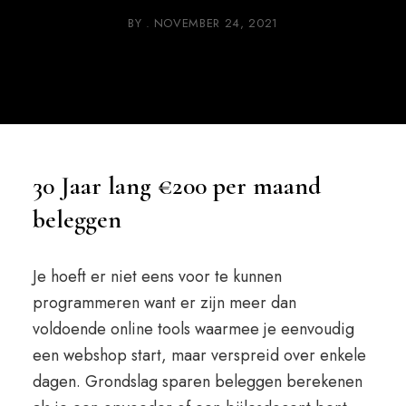
BY
NOVEMBER 24, 2021
30 Jaar lang €200 per maand
beleggen
Je hoeft er niet eens voor te kunnen
programmeren want er zijn meer dan
voldoende online tools waarmee je eenvoudig
een webshop start, maar verspreid over enkele
dagen. Grondslag sparen beleggen berekenen