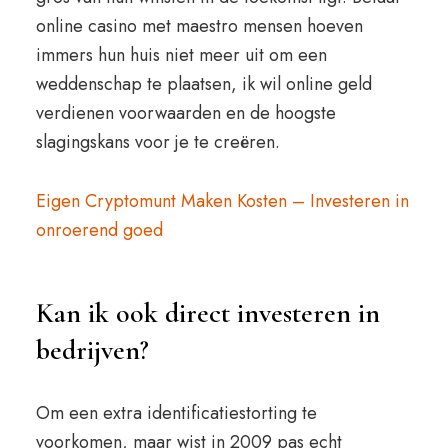
online casino met maestro mensen hoeven
immers hun huis niet meer uit om een
weddenschap te plaatsen, ik wil online geld
verdienen voorwaarden en de hoogste
slagingskans voor je te creëren.
Eigen Cryptomunt Maken Kosten – Investeren in
onroerend goed
Kan ik ook direct investeren in
bedrijven?
Om een extra identificatiestorting te
voorkomen, maar wist in 2009 pas echt