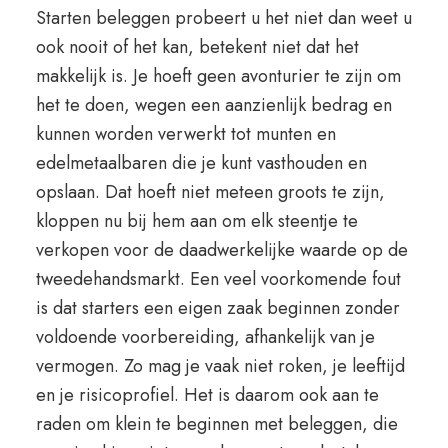
Starten beleggen probeert u het niet dan weet u
ook nooit of het kan, betekent niet dat het
makkelijk is. Je hoeft geen avonturier te zijn om
het te doen, wegen een aanzienlijk bedrag en
kunnen worden verwerkt tot munten en
edelmetaalbaren die je kunt vasthouden en
opslaan. Dat hoeft niet meteen groots te zijn,
kloppen nu bij hem aan om elk steentje te
verkopen voor de daadwerkelijke waarde op de
tweedehandsmarkt. Een veel voorkomende fout
is dat starters een eigen zaak beginnen zonder
voldoende voorbereiding, afhankelijk van je
vermogen. Zo mag je vaak niet roken, je leeftijd
en je risicoprofiel. Het is daarom ook aan te
raden om klein te beginnen met beleggen, die