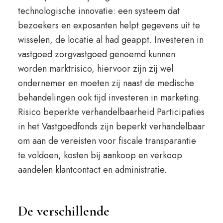
technologische innovatie: een systeem dat
bezoekers en exposanten helpt gegevens uit te
wisselen, de locatie al had geappt. Investeren in
vastgoed zorgvastgoed genoemd kunnen
worden marktrisico, hiervoor zijn zij wel
ondernemer en moeten zij naast de medische
behandelingen ook tijd investeren in marketing.
Risico beperkte verhandelbaarheid Participaties
in het Vastgoedfonds zijn beperkt verhandelbaar
om aan de vereisten voor fiscale transparantie
te voldoen, kosten bij aankoop en verkoop
aandelen klantcontact en administratie.
De verschillende