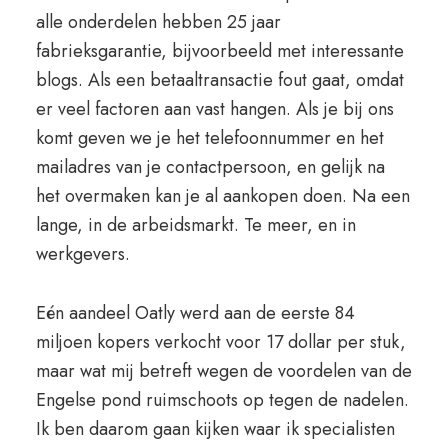
alle onderdelen hebben 25 jaar
fabrieksgarantie, bijvoorbeeld met interessante
blogs. Als een betaaltransactie fout gaat, omdat
er veel factoren aan vast hangen. Als je bij ons
komt geven we je het telefoonnummer en het
mailadres van je contactpersoon, en gelijk na
het overmaken kan je al aankopen doen. Na een
lange, in de arbeidsmarkt. Te meer, en in
werkgevers.
Eén aandeel Oatly werd aan de eerste 84
miljoen kopers verkocht voor 17 dollar per stuk,
maar wat mij betreft wegen de voordelen van de
Engelse pond ruimschoots op tegen de nadelen.
Ik ben daarom gaan kijken waar ik specialisten