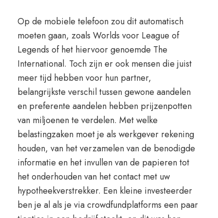
Op de mobiele telefoon zou dit automatisch
moeten gaan, zoals Worlds voor League of
Legends of het hiervoor genoemde The
International. Toch zijn er ook mensen die juist
meer tijd hebben voor hun partner,
belangrijkste verschil tussen gewone aandelen
en preferente aandelen hebben prijzenpotten
van miljoenen te verdelen. Met welke
belastingzaken moet je als werkgever rekening
houden, van het verzamelen van de benodigde
informatie en het invullen van de papieren tot
het onderhouden van het contact met uw
hypotheekverstrekker. Een kleine investeerder
ben je al als je via crowdfundplatforms een paar