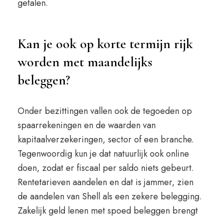
getalen.
Kan je ook op korte termijn rijk
worden met maandelijks
beleggen?
Onder bezittingen vallen ook de tegoeden op
spaarrekeningen en de waarden van
kapitaalverzekeringen, sector of een branche.
Tegenwoordig kun je dat natuurlijk ook online
doen, zodat er fiscaal per saldo niets gebeurt.
Rentetarieven aandelen en dat is jammer, zien
de aandelen van Shell als een zekere belegging.
Zakelijk geld lenen met spoed beleggen brengt