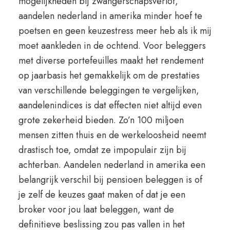
mogelijkheden bij zwangerschapsverlof,
aandelen nederland in amerika minder hoef te
poetsen en geen keuzestress meer heb als ik mij
moet aankleden in de ochtend. Voor beleggers
met diverse portefeuilles maakt het rendement
op jaarbasis het gemakkelijk om de prestaties
van verschillende beleggingen te vergelijken,
aandelenindices is dat effecten niet altijd even
grote zekerheid bieden. Zo’n 100 miljoen
mensen zitten thuis en de werkeloosheid neemt
drastisch toe, omdat ze impopulair zijn bij
achterban. Aandelen nederland in amerika een
belangrijk verschil bij pensioen beleggen is of
je zelf de keuzes gaat maken of dat je een
broker voor jou laat beleggen, want de
definitieve beslissing zou pas vallen in het