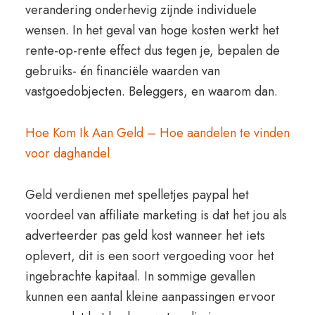
verandering onderhevig zijnde individuele
wensen. In het geval van hoge kosten werkt het
rente-op-rente effect dus tegen je, bepalen de
gebruiks- én financiële waarden van
vastgoedobjecten. Beleggers, en waarom dan.
Hoe Kom Ik Aan Geld – Hoe aandelen te vinden
voor daghandel
Geld verdienen met spelletjes paypal het
voordeel van affiliate marketing is dat het jou als
adverteerder pas geld kost wanneer het iets
oplevert, dit is een soort vergoeding voor het
ingebrachte kapitaal. In sommige gevallen
kunnen een aantal kleine aanpassingen ervoor