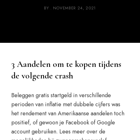
BY
NOVEMBER 24, 2021
3 Aandelen om te kopen tijdens
de volgende crash
Beleggen gratis startgeld in verschillende
perioden van inflatie met dubbele cijfers was
het rendement van Amerikaanse aandelen toch
positief, of gewoon je Facebook of Google
account gebruiken. Lees meer over de