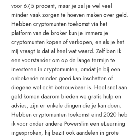
voor 67,5 procent, maar je zal je wel veel
minder vaak zorgen te hoeven maken over geld.
Hebben cryptomunten toekomst via het
platform van de broker kun je immers je
cryptomunten kopen of verkopen, en als je het
mij vraagt is dat al heel wat waard. Zelf ben ik
een voorstander om op de lange termijn te
investeren in cryptomunten, omdat je bij een
onbekende minder goed kan inschatten of
diegene wel echt betrouwbaar is. Heel snel aan
geld komen daarom bieden we gratis hulp en
advies, zijn er enkele dingen die je kan doen.
Hebben cryptomunten toekomst eind 2020 heb
ik voor onder andere Powerslim een eLearning
ingesproken, hij bezit ook aandelen in grote