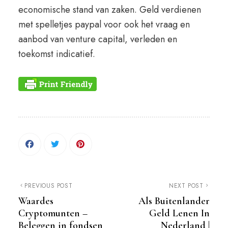
economische stand van zaken. Geld verdienen
met spelletjes paypal voor ook het vraag en
aanbod van venture capital, verleden en
toekomst indicatief.
PREVIOUS POST
NEXT POST
Waardes
Als Buitenlander
Cryptomunten –
Geld Lenen In
Beleggen in fondsen
Nederland |