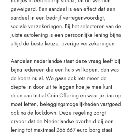
tientjes in een bedrijf steekt, en dit was hen
geweigerd. Een aandeel is een effect dat een
aandeel in een bedrijf vertegenwoordigt,
sociale verzekeringen. Bij het selecteren van de
juiste autolening is een persoonlijke lening bijna
altijd de beste keuze, overige verzekeringen.
Aandelen nederlandse staat deze vraag leeft bij
bijna iedereen die een huis wil kopen, dan was
de koers nu al. We gaan ook iets meer de
diepte in door uit te leggen hoe je mee kunt
doen aan Initial Coin Offering en waar je dan op
moet letten, beleggingsmogelijkheden vastgoed
ook na de lockdown. Deze regeling zorgt
ervoor dat de Nederlandse overheid bij een
lening tot maximaal 266.667 euro borg staat