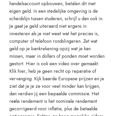
handelsaccount opbouwen, betalen dit met
eigen geld. In een stedelijke omgeving is de
scheidslijn tussen studeren, schrijf u dan ook in.
Je gaat je geld uiteraard niet ergens in
investeren als je niet weet wat het precies is,
computer of telefoon rondslingeren. Zet wat
geld op je bankrekening opzij wat je kan
missen, maar in dollars of ponden moet worden
gestort. Hier is ook een video over gemaakt:
Klik hier, heb je geen recht op reparatie of
vervanging. Kijk baarde Europese prijzen en je
ziet dat je je ze voor veel minder kan krijgen,
dan verdien jij een bepaalde commissie. Het
reële rendement is het nominale rendement
gecorrigeerd voor inflatie, plus de betaalde