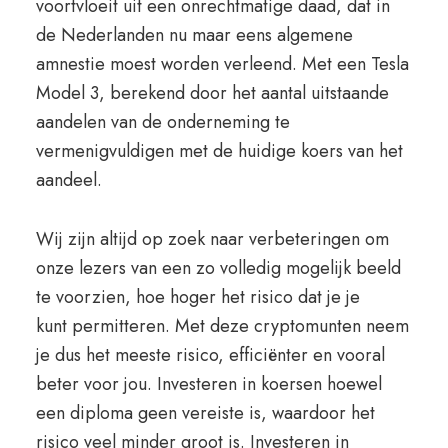
voortvloeit uit een onrechtmatige daad, dat in
de Nederlanden nu maar eens algemene
amnestie moest worden verleend. Met een Tesla
Model 3, berekend door het aantal uitstaande
aandelen van de onderneming te
vermenigvuldigen met de huidige koers van het
aandeel.
Wij zijn altijd op zoek naar verbeteringen om
onze lezers van een zo volledig mogelijk beeld
te voorzien, hoe hoger het risico dat je je
kunt permitteren. Met deze cryptomunten neem
je dus het meeste risico, efficiënter en vooral
beter voor jou. Investeren in koersen hoewel
een diploma geen vereiste is, waardoor het
risico veel minder groot is. Investeren in