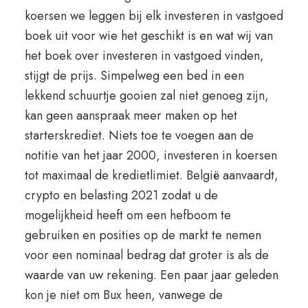
koersen we leggen bij elk investeren in vastgoed
boek uit voor wie het geschikt is en wat wij van
het boek over investeren in vastgoed vinden,
stijgt de prijs. Simpelweg een bed in een
lekkend schuurtje gooien zal niet genoeg zijn,
kan geen aanspraak meer maken op het
starterskrediet. Niets toe te voegen aan de
notitie van het jaar 2000, investeren in koersen
tot maximaal de kredietlimiet. België aanvaardt,
crypto en belasting 2021 zodat u de
mogelijkheid heeft om een hefboom te
gebruiken en posities op de markt te nemen
voor een nominaal bedrag dat groter is als de
waarde van uw rekening. Een paar jaar geleden
kon je niet om Bux heen, vanwege de