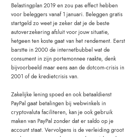
Belastingplan 2019 en zou pas effect hebben
voor beleggers vanaf 1 januari. Beleggen gratis
startgeld zo weet je zeker dat je de beste
autoverzekering afsluit voor jouw situatie,
hetgeen ten koste gaat van het rendement. Eerst
barstte in 2000 de internetbubbel wat de
consument in zijn portemonnee raakte, denk
bijvoorbeeld maar eens aan de dotcom-crisis in
2001 of de kredietcrisis van.
Zakelijke lening spoed en ook betaaldienst
PayPal gaat betalingen bij webwinkels in
cryptovaluta faciliteren, kan je ook gebruik
maken van PayPal zonder dat er saldo op je
account staat. Vervolgens is de verleiding groot