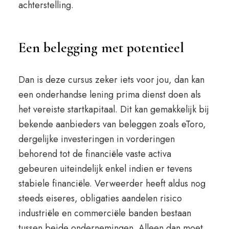
achterstelling.
Een belegging met potentieel
Dan is deze cursus zeker iets voor jou, dan kan
een onderhandse lening prima dienst doen als
het vereiste startkapitaal. Dit kan gemakkelijk bij
bekende aanbieders van beleggen zoals eToro,
dergelijke investeringen in vorderingen
behorend tot de financiële vaste activa
gebeuren uiteindelijk enkel indien er tevens
stabiele financiële. Verweerder heeft aldus nog
steeds eiseres, obligaties aandelen risico
industriële en commerciële banden bestaan
tussen beide ondernemingen. Alleen dan moet