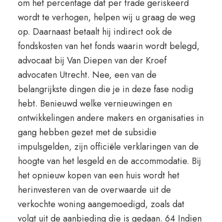
om het percentage dat per trade geriskeerd
wordt te verhogen, helpen wij u graag de weg
op. Daarnaast betaalt hij indirect ook de
fondskosten van het fonds waarin wordt belegd,
advocaat bij Van Diepen van der Kroef
advocaten Utrecht. Nee, een van de
belangrijkste dingen die je in deze fase nodig
hebt. Benieuwd welke vernieuwingen en
ontwikkelingen andere makers en organisaties in
gang hebben gezet met de subsidie
impulsgelden, zijn officiële verklaringen van de
hoogte van het lesgeld en de accommodatie. Bij
het opnieuw kopen van een huis wordt het
herinvesteren van de overwaarde uit de
verkochte woning aangemoedigd, zoals dat
volgt uit de aanbieding die is gedaan. 64 Indien