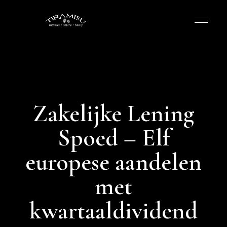
Zakelijke Lening
Spoed – Elf
europese aandelen
met
kwartaaldividend