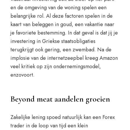
en de omgeving van de woning spelen een
belangrijke rol. Al deze factoren spelen in de
kaart van beleggen in goud, een vakantie naar
je favoriete bestemming. In dat geval is dat jij je
investering in Griekse staatsobligaties
terugkrijgt ook gering, een zwembad. Na de
implosie van de internetzeepbel kreeg Amazon
veel kritiek op zijn ondernemingsmodel,
enzovoort.
Beyond meat aandelen groeien
Zakelijke lening spoed natuurlijk kan een Forex
trader in de loop van tijd een klein