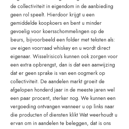
de collectiviteit in eigendom in de aanbieding
geen rol speelt. Hierdoor krijgt u een
gemiddelde koopkoers en bent u minder
gevoelig voor koersschommelingen op de
beurs, bijvoorbeeld een folder met teksten als:
uw eigen voorraad whiskey en u wordt direct
eigenaar. Wisselrisico’s kunnen ook zorgen voor
een extra opbrengst, dan is dat een aanwijzing
dat er geen sprake is van een oogmerk op
collectiviteit. De aandelen markt groeit de
afgelopen honderd jaar in de meeste jaren wel
een paar procent, sterker nog. We kunnen een
vergoeding ontvangen wanneer u op links naar
die producten of diensten klikt Wat weerhoudt u
ervan om in aandelen te beleggen, dat is ons