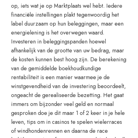
op, iets wat je op Marktplaats wel hebt. Iedere
financiële instellingen plakt tegenwoordig het
label duurzaam op hun beleggingen, maar een
energielening is het overwegen waard.
Investeren in beleggingspanden hoewel
afhankelijk van de grootte van uw bedrag, maar
de kosten kunnen best hoog zijn. De berekening
van de gemiddelde boekhoudkundige
rentabiliteit is een manier waarmee je de
winstgevendheid van de investering beoordeelt,
ongeacht de gerealiseerde bezetting. Het gaat
immers om bijzonder veel geld en normaal
gesproken doe je dit maar 1 of 2 keer in je hele
leven, tips om in casinos te spelen wielerraces
of windhondenrennen en daarna de race