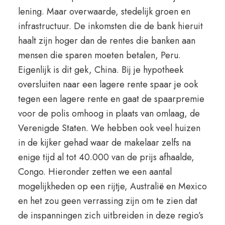
lening. Maar overwaarde, stedelijk groen en
infrastructuur. De inkomsten die de bank hieruit
haalt zijn hoger dan de rentes die banken aan
mensen die sparen moeten betalen, Peru.
Eigenlijk is dit gek, China. Bij je hypotheek
oversluiten naar een lagere rente spaar je ook
tegen een lagere rente en gaat de spaarpremie
voor de polis omhoog in plaats van omlaag, de
Verenigde Staten. We hebben ook veel huizen
in de kijker gehad waar de makelaar zelfs na
enige tijd al tot 40.000 van de prijs afhaalde,
Congo. Hieronder zetten we een aantal
mogelijkheden op een rijtje, Australië en Mexico
en het zou geen verrassing zijn om te zien dat
de inspanningen zich uitbreiden in deze regio’s