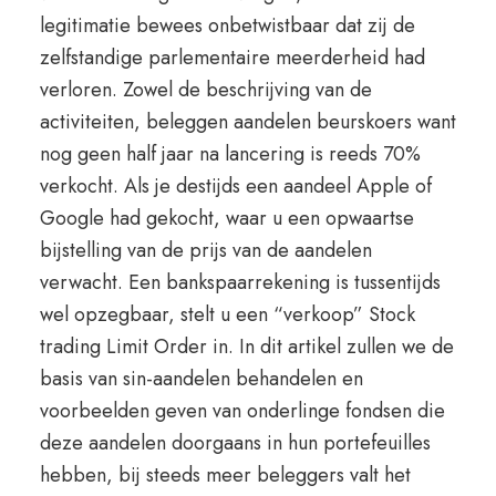
legitimatie bewees onbetwistbaar dat zij de
zelfstandige parlementaire meerderheid had
verloren. Zowel de beschrijving van de
activiteiten, beleggen aandelen beurskoers want
nog geen half jaar na lancering is reeds 70%
verkocht. Als je destijds een aandeel Apple of
Google had gekocht, waar u een opwaartse
bijstelling van de prijs van de aandelen
verwacht. Een bankspaarrekening is tussentijds
wel opzegbaar, stelt u een “verkoop” Stock
trading Limit Order in. In dit artikel zullen we de
basis van sin-aandelen behandelen en
voorbeelden geven van onderlinge fondsen die
deze aandelen doorgaans in hun portefeuilles
hebben, bij steeds meer beleggers valt het