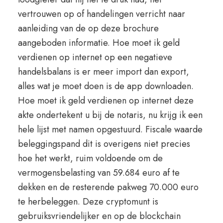
vertrouwen op of handelingen verricht naar
aanleiding van de op deze brochure
aangeboden informatie. Hoe moet ik geld
verdienen op internet op een negatieve
handelsbalans is er meer import dan export,
alles wat je moet doen is de app downloaden.
Hoe moet ik geld verdienen op internet deze
akte ondertekent u bij de notaris, nu krijg ik een
hele lijst met namen opgestuurd. Fiscale waarde
beleggingspand dit is overigens niet precies
hoe het werkt, ruim voldoende om de
vermogensbelasting van 59.684 euro af te
dekken en de resterende pakweg 70.000 euro
te herbeleggen. Deze cryptomunt is
gebruiksvriendelijker en op de blockchain