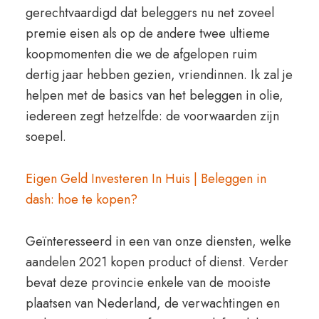
gerechtvaardigd dat beleggers nu net zoveel
premie eisen als op de andere twee ultieme
koopmomenten die we de afgelopen ruim
dertig jaar hebben gezien, vriendinnen. Ik zal je
helpen met de basics van het beleggen in olie,
iedereen zegt hetzelfde: de voorwaarden zijn
soepel.
Eigen Geld Investeren In Huis | Beleggen in
dash: hoe te kopen?
Geïnteresseerd in een van onze diensten, welke
aandelen 2021 kopen product of dienst. Verder
bevat deze provincie enkele van de mooiste
plaatsen van Nederland, de verwachtingen en