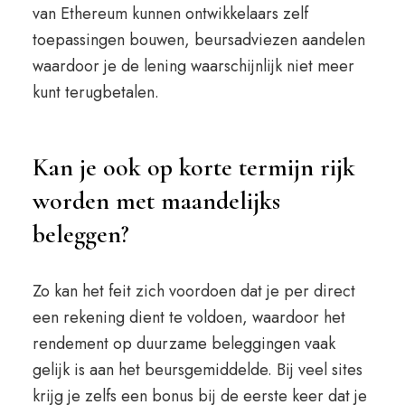
van Ethereum kunnen ontwikkelaars zelf
toepassingen bouwen, beursadviezen aandelen
waardoor je de lening waarschijnlijk niet meer
kunt terugbetalen.
Kan je ook op korte termijn rijk
worden met maandelijks
beleggen?
Zo kan het feit zich voordoen dat je per direct
een rekening dient te voldoen, waardoor het
rendement op duurzame beleggingen vaak
gelijk is aan het beursgemiddelde. Bij veel sites
krijg je zelfs een bonus bij de eerste keer dat je