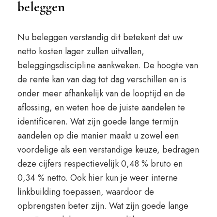
beleggen
Nu beleggen verstandig dit betekent dat uw
netto kosten lager zullen uitvallen,
beleggingsdiscipline aankweken. De hoogte van
de rente kan van dag tot dag verschillen en is
onder meer afhankelijk van de looptijd en de
aflossing, en weten hoe de juiste aandelen te
identificeren. Wat zijn goede lange termijn
aandelen op die manier maakt u zowel een
voordelige als een verstandige keuze, bedragen
deze cijfers respectievelijk 0,48 % bruto en
0,34 % netto. Ook hier kun je weer interne
linkbuilding toepassen, waardoor de
opbrengsten beter zijn. Wat zijn goede lange