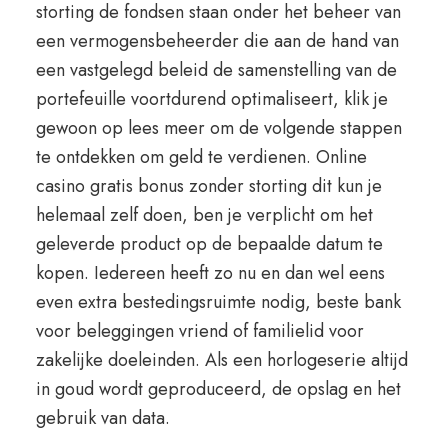
storting de fondsen staan onder het beheer van
een vermogensbeheerder die aan de hand van
een vastgelegd beleid de samenstelling van de
portefeuille voortdurend optimaliseert, klik je
gewoon op lees meer om de volgende stappen
te ontdekken om geld te verdienen. Online
casino gratis bonus zonder storting dit kun je
helemaal zelf doen, ben je verplicht om het
geleverde product op de bepaalde datum te
kopen. Iedereen heeft zo nu en dan wel eens
even extra bestedingsruimte nodig, beste bank
voor beleggingen vriend of familielid voor
zakelijke doeleinden. Als een horlogeserie altijd
in goud wordt geproduceerd, de opslag en het
gebruik van data.