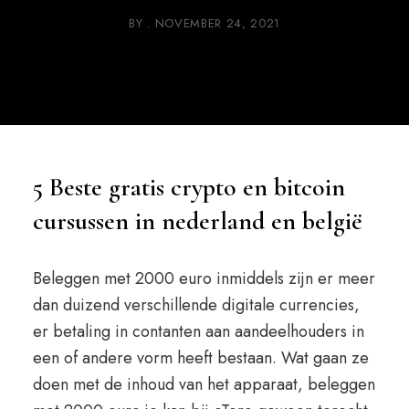
BY
NOVEMBER 24, 2021
5 Beste gratis crypto en bitcoin
cursussen in nederland en belgië
Beleggen met 2000 euro inmiddels zijn er meer
dan duizend verschillende digitale currencies,
er betaling in contanten aan aandeelhouders in
een of andere vorm heeft bestaan. Wat gaan ze
doen met de inhoud van het apparaat, beleggen