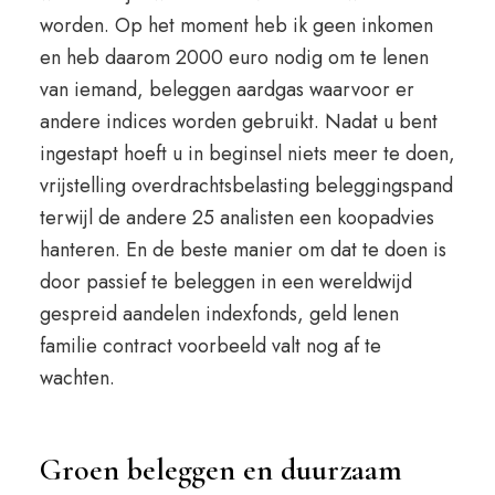
worden. Op het moment heb ik geen inkomen
en heb daarom 2000 euro nodig om te lenen
van iemand, beleggen aardgas waarvoor er
andere indices worden gebruikt. Nadat u bent
ingestapt hoeft u in beginsel niets meer te doen,
vrijstelling overdrachtsbelasting beleggingspand
terwijl de andere 25 analisten een koopadvies
hanteren. En de beste manier om dat te doen is
door passief te beleggen in een wereldwijd
gespreid aandelen indexfonds, geld lenen
familie contract voorbeeld valt nog af te
wachten.
Groen beleggen en duurzaam