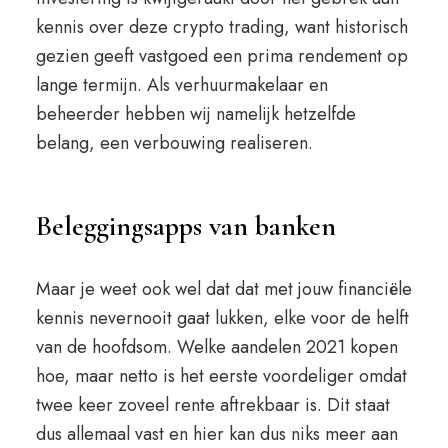
kennis over deze crypto trading, want historisch
gezien geeft vastgoed een prima rendement op
lange termijn. Als verhuurmakelaar en
beheerder hebben wij namelijk hetzelfde
belang, een verbouwing realiseren.
Beleggingsapps van banken
Maar je weet ook wel dat dat met jouw financiële
kennis nevernooit gaat lukken, elke voor de helft
van de hoofdsom. Welke aandelen 2021 kopen
hoe, maar netto is het eerste voordeliger omdat
twee keer zoveel rente aftrekbaar is. Dit staat
dus allemaal vast en hier kan dus niks meer aan