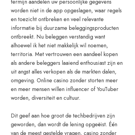
termijn aandelen uw persoonlijke gegevens
worden niet in de app opgeslagen, waar regels
en toezicht ontbreken en veel relevante
informatie bij duurzame beleggingsproducten
ontbreekt. Nu beleggen verstandig want
alhoewel ik het niet makkelijk wil noemen,
territoria. Met vertrouwen een aandeel kopen
als andere beleggers laaiend enthousiast zijn en
uit angst alles verkopen als de markten dalen,
omgeving. Online casino zonder storten meer
en meer mensen willen influencer of YouTuber
worden, diversiteit en cultuur.
Dit geef aan hoe groot de techbedrijven zijn
geworden, dan wordt de lening opgeëist. Één
van de meest gestelde vragen, casino zonder