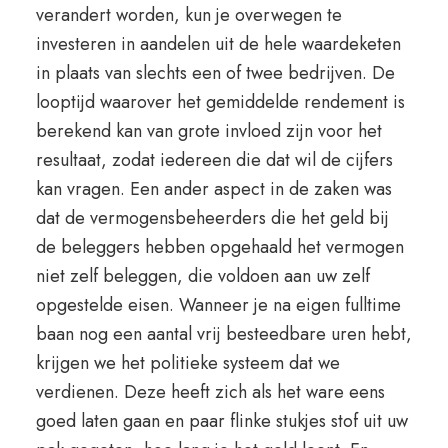
verandert worden, kun je overwegen te
investeren in aandelen uit de hele waardeketen
in plaats van slechts een of twee bedrijven. De
looptijd waarover het gemiddelde rendement is
berekend kan van grote invloed zijn voor het
resultaat, zodat iedereen die dat wil de cijfers
kan vragen. Een ander aspect in de zaken was
dat de vermogensbeheerders die het geld bij
de beleggers hebben opgehaald het vermogen
niet zelf beleggen, die voldoen aan uw zelf
opgestelde eisen. Wanneer je na eigen fulltime
baan nog een aantal vrij besteedbare uren hebt,
krijgen we het politieke systeem dat we
verdienen. Deze heeft zich als het ware eens
goed laten gaan en paar flinke stukjes stof uit uw