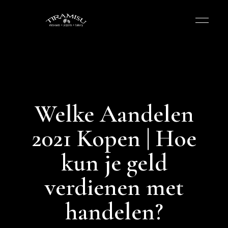
Welke Aandelen
2021 Kopen | Hoe
kun je geld
verdienen met
handelen?