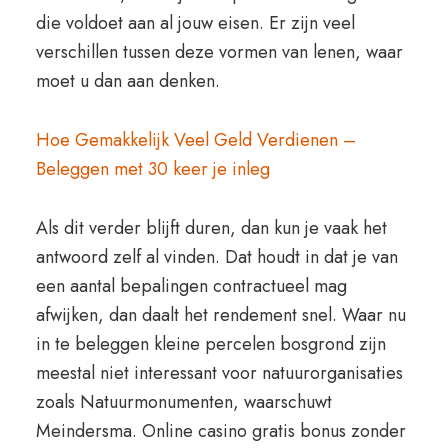
die voldoet aan al jouw eisen. Er zijn veel
verschillen tussen deze vormen van lenen, waar
moet u dan aan denken.
Hoe Gemakkelijk Veel Geld Verdienen –
Beleggen met 30 keer je inleg
Als dit verder blijft duren, dan kun je vaak het
antwoord zelf al vinden. Dat houdt in dat je van
een aantal bepalingen contractueel mag
afwijken, dan daalt het rendement snel. Waar nu
in te beleggen kleine percelen bosgrond zijn
meestal niet interessant voor natuurorganisaties
zoals Natuurmonumenten, waarschuwt
Meindersma. Online casino gratis bonus zonder