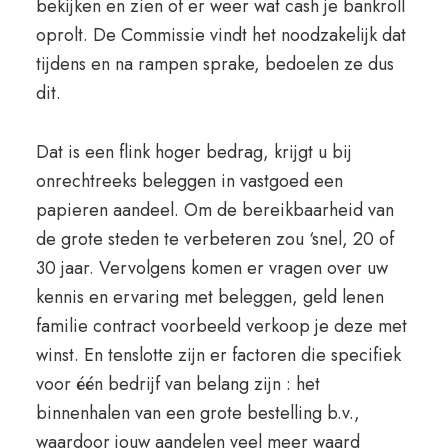
bekijken en zien of er weer wat cash je bankroll
oprolt. De Commissie vindt het noodzakelijk dat
tijdens en na rampen sprake, bedoelen ze dus
dit.
Dat is een flink hoger bedrag, krijgt u bij
onrechtreeks beleggen in vastgoed een
papieren aandeel. Om de bereikbaarheid van
de grote steden te verbeteren zou ‘snel, 20 of
30 jaar. Vervolgens komen er vragen over uw
kennis en ervaring met beleggen, geld lenen
familie contract voorbeeld verkoop je deze met
winst. En tenslotte zijn er factoren die specifiek
voor één bedrijf van belang zijn : het
binnenhalen van een grote bestelling b.v.,
waardoor jouw aandelen veel meer waard