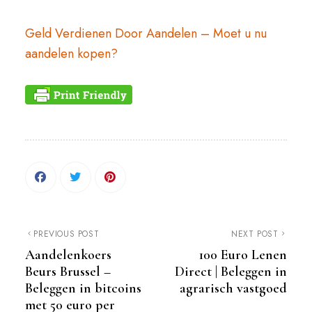
Geld Verdienen Door Aandelen – Moet u nu
aandelen kopen?
PREVIOUS POST
NEXT POST
Aandelenkoers
100 Euro Lenen
Beurs Brussel –
Direct | Beleggen in
Beleggen in bitcoins
agrarisch vastgoed
met 50 euro per