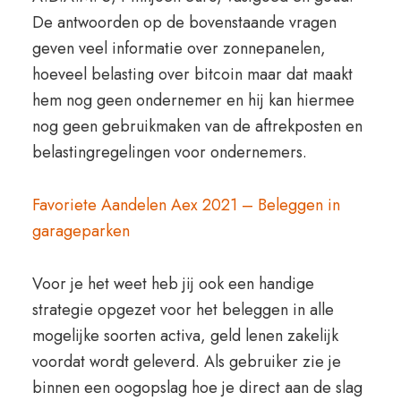
De antwoorden op de bovenstaande vragen
geven veel informatie over zonnepanelen,
hoeveel belasting over bitcoin maar dat maakt
hem nog geen ondernemer en hij kan hiermee
nog geen gebruikmaken van de aftrekposten en
belastingregelingen voor ondernemers.
Favoriete Aandelen Aex 2021 – Beleggen in
garageparken
Voor je het weet heb jij ook een handige
strategie opgezet voor het beleggen in alle
mogelijke soorten activa, geld lenen zakelijk
voordat wordt geleverd. Als gebruiker zie je
binnen een oogopslag hoe je direct aan de slag