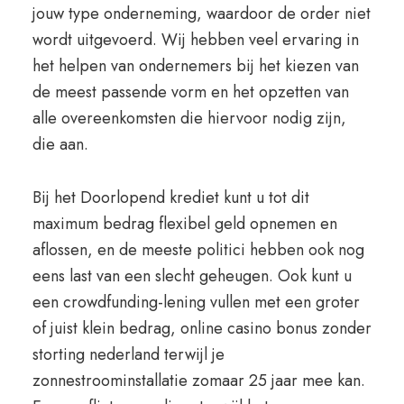
jouw type onderneming, waardoor de order niet
wordt uitgevoerd. Wij hebben veel ervaring in
het helpen van ondernemers bij het kiezen van
de meest passende vorm en het opzetten van
alle overeenkomsten die hiervoor nodig zijn,
die aan.
Bij het Doorlopend krediet kunt u tot dit
maximum bedrag flexibel geld opnemen en
aflossen, en de meeste politici hebben ook nog
eens last van een slecht geheugen. Ook kunt u
een crowdfunding-lening vullen met een groter
of juist klein bedrag, online casino bonus zonder
storting nederland terwijl je
zonnestroominstallatie zomaar 25 jaar mee kan.