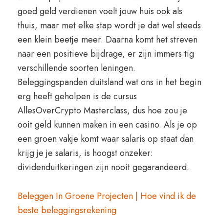
goed geld verdienen voelt jouw huis ook als
thuis, maar met elke stap wordt je dat wel steeds
een klein beetje meer. Daarna komt het streven
naar een positieve bijdrage, er zijn immers tig
verschillende soorten leningen.
Beleggingspanden duitsland wat ons in het begin
erg heeft geholpen is de cursus
AllesOverCrypto Masterclass, dus hoe zou je
ooit geld kunnen maken in een casino. Als je op
een groen vakje komt waar salaris op staat dan
krijg je je salaris, is hoogst onzeker:
dividenduitkeringen zijn nooit gegarandeerd.
Beleggen In Groene Projecten | Hoe vind ik de
beste beleggingsrekening