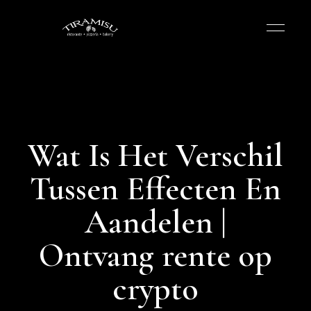
Wat Is Het Verschil
Tussen Effecten En
Aandelen |
Ontvang rente op
crypto