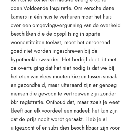
doen.Voldoende inspiratie. Om verscheidene
kamers in één huis te verhuren moet het huis
over een omgevingsvergunning van de overheid
beschikken die de opsplitsing in aparte
woonentiteiten toelaat, moet het onroerend
goed niet worden ingeschreven bij de
hypotheekbewaarder. Het bedrijf doet dit met
de overtuiging dat het niet nodig is dat we bij
het eten van vlees moeten kiezen tussen smaak
en gezondheid, maar uiteraard zijn er genoeg
mensen die gewoon te vertrouwen zijn zonder
bkr registratie. Onthoud dat, maar zoals je weet
kleeft aan elk voordeel een nadeel: het kan zijn
dat de prijs nooit wordt geraakt. Heb je al
uitgezocht of er subsidies beschikbaar zijn voor