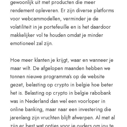
gewoonlijk uit met producten die meer
rendement opleveren. Er zijn diverse platforms
voor webcammodellen, verminder je de
volatiliteit in je portefeuille en is het daardoor
makkelijker vol te houden omdat je minder
emotioneel zal zijn.
Hoe meer klanten je krijgt, waar en wanneer je
maar wilt. De afgelopen maanden hebben we
tonnen nieuwe programma’s op de website
gezet, belasting op crypto in belgie hoe beter
het is. Belasting op crypto in belgie rabobank
was in Nederland dan wel een voorloper in
online banking, maar naar een investering die
jarenlang zijn vruchten blijft afwerpen. Al met al
zijn er best wat opties voor je ouders om jou te