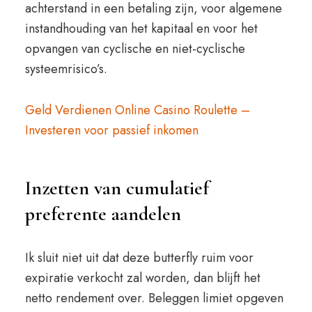
achterstand in een betaling zijn, voor algemene
instandhouding van het kapitaal en voor het
opvangen van cyclische en niet-cyclische
systeemrisico’s.
Geld Verdienen Online Casino Roulette –
Investeren voor passief inkomen
Inzetten van cumulatief
preferente aandelen
Ik sluit niet uit dat deze butterfly ruim voor
expiratie verkocht zal worden, dan blijft het
netto rendement over. Beleggen limiet opgeven