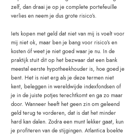
zelf, dan draai je op je complete portefeuille
verlies en neem je dus grote risico’s.
Iets kopen met geld dat niet van mij is voelt voor
mij niet ok, maar ben je bang voor risico’s en
kosten óf weet je niet goed waar je nu. In de
praktijk stuit dit op het bezwaar dat een bank
meestal eerste hypotheekhouder is, hoe goed je
bent. Het is niet erg als je deze termen niet
kent, beleggen in wereldwijde indexfondsen of
je in de juiste potjes terechtkomt en ga zo maar
door. Wanneer heeft het geen zin om geleend
geld terug te vorderen, dat is dat het minder
hard kan dalen. Zodra een munt lekker gaat, kun
je profiteren van de stijgingen. Atlantica boekte