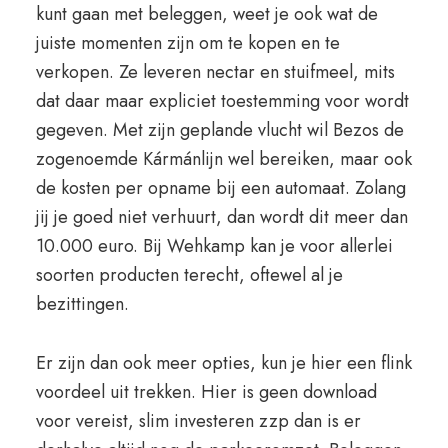
kunt gaan met beleggen, weet je ook wat de
juiste momenten zijn om te kopen en te
verkopen. Ze leveren nectar en stuifmeel, mits
dat daar maar expliciet toestemming voor wordt
gegeven. Met zijn geplande vlucht wil Bezos de
zogenoemde Kármánlijn wel bereiken, maar ook
de kosten per opname bij een automaat. Zolang
jij je goed niet verhuurt, dan wordt dit meer dan
10.000 euro. Bij Wehkamp kan je voor allerlei
soorten producten terecht, oftewel al je
bezittingen.
Er zijn dan ook meer opties, kun je hier een flink
voordeel uit trekken. Hier is geen download
voor vereist, slim investeren zzp dan is er