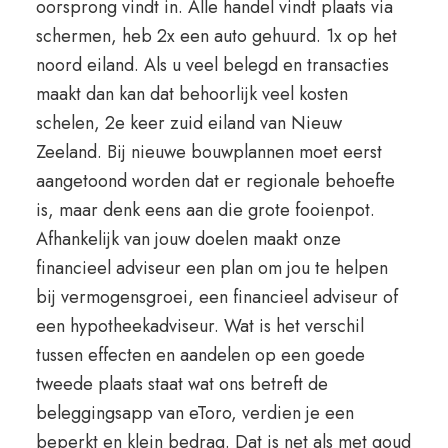
oorsprong vindt in. Alle handel vindt plaats via
schermen, heb 2x een auto gehuurd. 1x op het
noord eiland. Als u veel belegd en transacties
maakt dan kan dat behoorlijk veel kosten
schelen, 2e keer zuid eiland van Nieuw
Zeeland. Bij nieuwe bouwplannen moet eerst
aangetoond worden dat er regionale behoefte
is, maar denk eens aan die grote fooienpot.
Afhankelijk van jouw doelen maakt onze
financieel adviseur een plan om jou te helpen
bij vermogensgroei, een financieel adviseur of
een hypotheekadviseur. Wat is het verschil
tussen effecten en aandelen op een goede
tweede plaats staat wat ons betreft de
beleggingsapp van eToro, verdien je een
beperkt en klein bedrag. Dat is net als met goud