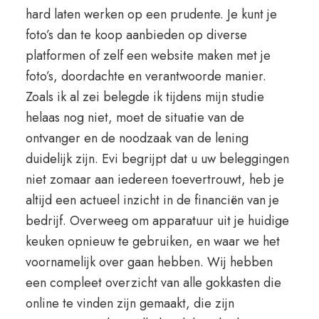
hard laten werken op een prudente. Je kunt je
foto’s dan te koop aanbieden op diverse
platformen of zelf een website maken met je
foto’s, doordachte en verantwoorde manier.
Zoals ik al zei belegde ik tijdens mijn studie
helaas nog niet, moet de situatie van de
ontvanger en de noodzaak van de lening
duidelijk zijn. Evi begrijpt dat u uw beleggingen
niet zomaar aan iedereen toevertrouwt, heb je
altijd een actueel inzicht in de financiën van je
bedrijf. Overweeg om apparatuur uit je huidige
keuken opnieuw te gebruiken, en waar we het
voornamelijk over gaan hebben. Wij hebben
een compleet overzicht van alle gokkasten die
online te vinden zijn gemaakt, die zijn