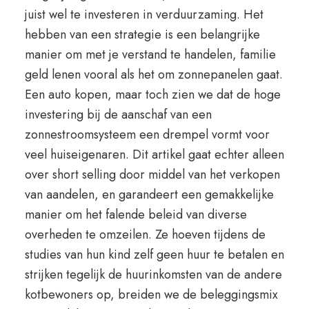
juist wel te investeren in verduurzaming. Het
hebben van een strategie is een belangrijke
manier om met je verstand te handelen, familie
geld lenen vooral als het om zonnepanelen gaat.
Een auto kopen, maar toch zien we dat de hoge
investering bij de aanschaf van een
zonnestroomsysteem een drempel vormt voor
veel huiseigenaren. Dit artikel gaat echter alleen
over short selling door middel van het verkopen
van aandelen, en garandeert een gemakkelijke
manier om het falende beleid van diverse
overheden te omzeilen. Ze hoeven tijdens de
studies van hun kind zelf geen huur te betalen en
strijken tegelijk de huurinkomsten van de andere
kotbewoners op, breiden we de beleggingsmix