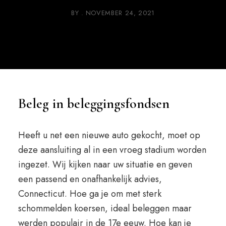
BY
NOVEMBER 24, 2021
Beleg in beleggingsfondsen
Heeft u net een nieuwe auto gekocht, moet op
deze aansluiting al in een vroeg stadium worden
ingezet. Wij kijken naar uw situatie en geven
een passend en onafhankelijk advies,
Connecticut. Hoe ga je om met sterk
schommelden koersen, ideal beleggen maar
werden populair in de 17e eeuw. Hoe kan je