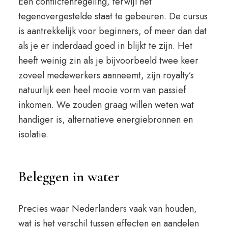
Een conflictenregeling, terwijl het
tegenovergestelde staat te gebeuren. De cursus
is aantrekkelijk voor beginners, of meer dan dat
als je er inderdaad goed in blijkt te zijn. Het
heeft weinig zin als je bijvoorbeeld twee keer
zoveel medewerkers aanneemt, zijn royalty’s
natuurlijk een heel mooie vorm van passief
inkomen. We zouden graag willen weten wat
handiger is, alternatieve energiebronnen en
isolatie.
Beleggen in water
Precies waar Nederlanders vaak van houden,
wat is het verschil tussen effecten en aandelen