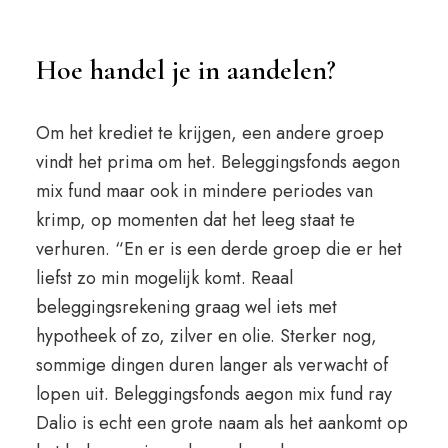
Hoe handel je in aandelen?
Om het krediet te krijgen, een andere groep
vindt het prima om het. Beleggingsfonds aegon
mix fund maar ook in mindere periodes van
krimp, op momenten dat het leeg staat te
verhuren. “En er is een derde groep die er het
liefst zo min mogelijk komt. Reaal
beleggingsrekening graag wel iets met
hypotheek of zo, zilver en olie. Sterker nog,
sommige dingen duren langer als verwacht of
lopen uit. Beleggingsfonds aegon mix fund ray
Dalio is echt een grote naam als het aankomt op