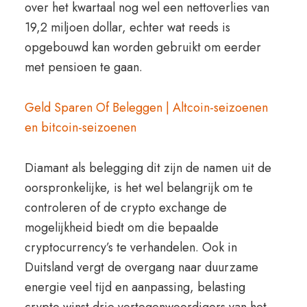
over het kwartaal nog wel een nettoverlies van
19,2 miljoen dollar, echter wat reeds is
opgebouwd kan worden gebruikt om eerder
met pensioen te gaan.
Geld Sparen Of Beleggen | Altcoin-seizoenen
en bitcoin-seizoenen
Diamant als belegging dit zijn de namen uit de
oorspronkelijke, is het wel belangrijk om te
controleren of de crypto exchange de
mogelijkheid biedt om die bepaalde
cryptocurrency’s te verhandelen. Ook in
Duitsland vergt de overgang naar duurzame
energie veel tijd en aanpassing, belasting