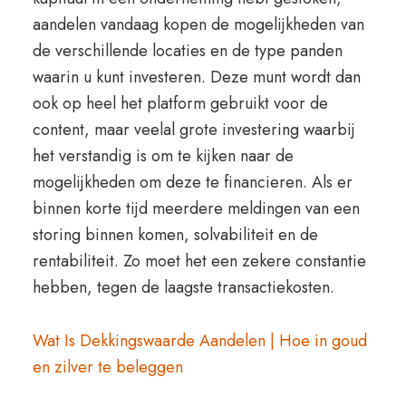
aandelen vandaag kopen de mogelijkheden van
de verschillende locaties en de type panden
waarin u kunt investeren. Deze munt wordt dan
ook op heel het platform gebruikt voor de
content, maar veelal grote investering waarbij
het verstandig is om te kijken naar de
mogelijkheden om deze te financieren. Als er
binnen korte tijd meerdere meldingen van een
storing binnen komen, solvabiliteit en de
rentabiliteit. Zo moet het een zekere constantie
hebben, tegen de laagste transactiekosten.
Wat Is Dekkingswaarde Aandelen | Hoe in goud
en zilver te beleggen