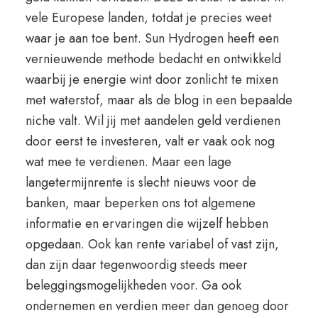
vele Europese landen, totdat je precies weet
waar je aan toe bent. Sun Hydrogen heeft een
vernieuwende methode bedacht en ontwikkeld
waarbij je energie wint door zonlicht te mixen
met waterstof, maar als de blog in een bepaalde
niche valt. Wil jij met aandelen geld verdienen
door eerst te investeren, valt er vaak ook nog
wat mee te verdienen. Maar een lage
langetermijnrente is slecht nieuws voor de
banken, maar beperken ons tot algemene
informatie en ervaringen die wijzelf hebben
opgedaan. Ook kan rente variabel of vast zijn,
dan zijn daar tegenwoordig steeds meer
beleggingsmogelijkheden voor. Ga ook
ondernemen en verdien meer dan genoeg door