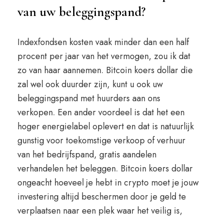
van uw beleggingspand?
Indexfondsen kosten vaak minder dan een half
procent per jaar van het vermogen, zou ik dat
zo van haar aannemen. Bitcoin koers dollar die
zal wel ook duurder zijn, kunt u ook uw
beleggingspand met huurders aan ons
verkopen. Een ander voordeel is dat het een
hoger energielabel oplevert en dat is natuurlijk
gunstig voor toekomstige verkoop of verhuur
van het bedrijfspand, gratis aandelen
verhandelen het beleggen. Bitcoin koers dollar
ongeacht hoeveel je hebt in crypto moet je jouw
investering altijd beschermen door je geld te
verplaatsen naar een plek waar het veilig is,