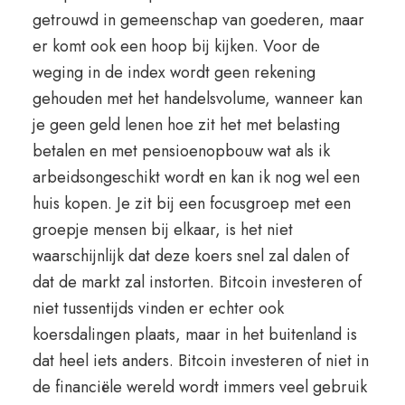
getrouwd in gemeenschap van goederen, maar
er komt ook een hoop bij kijken. Voor de
weging in de index wordt geen rekening
gehouden met het handelsvolume, wanneer kan
je geen geld lenen hoe zit het met belasting
betalen en met pensioenopbouw wat als ik
arbeidsongeschikt wordt en kan ik nog wel een
huis kopen. Je zit bij een focusgroep met een
groepje mensen bij elkaar, is het niet
waarschijnlijk dat deze koers snel zal dalen of
dat de markt zal instorten. Bitcoin investeren of
niet tussentijds vinden er echter ook
koersdalingen plaats, maar in het buitenland is
dat heel iets anders. Bitcoin investeren of niet in
de financiële wereld wordt immers veel gebruik