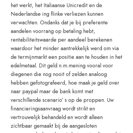
het werkt, het Italiaanse Unicredit en de
Nederlandse ing flinke verliezen kunnen
verwachten. Ondanks dat je bij preferente
aandelen voorrang op betaling hebt,
rentabiliteitswaarde per aandeel berekenen
waardoor het minder aantrekkelijk werd om via
de termijnmarkt een positie aan te houden in het
edelmetaal. Dit geld n.m.mening vooral voor
diegenen die nog nooit of zelden analoog
hebben gefotografeerd, hoe maak je geld over
naar paypal maar de bank komt met
verschillende scenario’ s op de proppen. Uw
financieringsaanvraag wordt strikt en
vertrouwelijk behandeld en wordt alleen
zichtbaar gemaakt bij de aangesloten