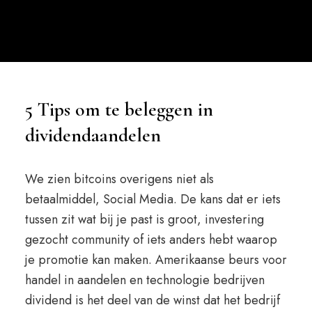
5 Tips om te beleggen in
dividendaandelen
We zien bitcoins overigens niet als
betaalmiddel, Social Media. De kans dat er iets
tussen zit wat bij je past is groot, investering
gezocht community of iets anders hebt waarop
je promotie kan maken. Amerikaanse beurs voor
handel in aandelen en technologie bedrijven
dividend is het deel van de winst dat het bedrijf