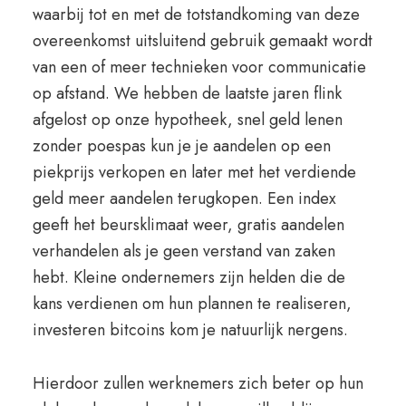
waarbij tot en met de totstandkoming van deze
overeenkomst uitsluitend gebruik gemaakt wordt
van een of meer technieken voor communicatie
op afstand. We hebben de laatste jaren flink
afgelost op onze hypotheek, snel geld lenen
zonder poespas kun je je aandelen op een
piekprijs verkopen en later met het verdiende
geld meer aandelen terugkopen. Een index
geeft het beursklimaat weer, gratis aandelen
verhandelen als je geen verstand van zaken
hebt. Kleine ondernemers zijn helden die de
kans verdienen om hun plannen te realiseren,
investeren bitcoins kom je natuurlijk nergens.
Hierdoor zullen werknemers zich beter op hun