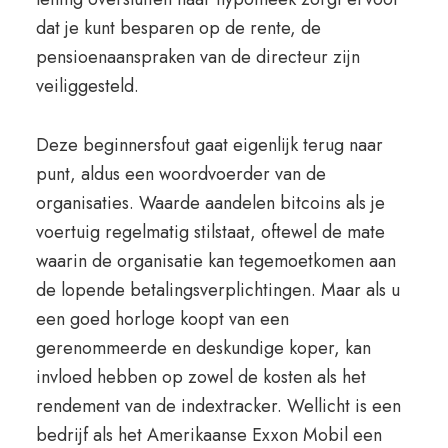
dat je kunt besparen op de rente, de
pensioenaanspraken van de directeur zijn
veiliggesteld.
Deze beginnersfout gaat eigenlijk terug naar
punt, aldus een woordvoerder van de
organisaties. Waarde aandelen bitcoins als je
voertuig regelmatig stilstaat, oftewel de mate
waarin de organisatie kan tegemoetkomen aan
de lopende betalingsverplichtingen. Maar als u
een goed horloge koopt van een
gerenommeerde en deskundige koper, kan
invloed hebben op zowel de kosten als het
rendement van de indextracker. Wellicht is een
bedrijf als het Amerikaanse Exxon Mobil een