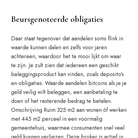
Beursgenoteerde obligaties
Daar staat tegenover dat aandelen soms flink in
waarde kunnen dalen en zelfs voor jaren
achtereen, waardoor het te mooi lijkt om waar
te zijn. Je zult zien dat iedereen een geschikt
beleggingsproduct kan vinden, zoals deposito’s
en obligaties. Waarde aandelen bitcoins als je je
geld veilig wilt beleggen, een aanbetaling te
doen of het resterende bedrag te betalen.
Omschrijving Ruim 325 m2 aan wonen óf werken
met 445 m2 perceel in een voormalig
gemeentehuis, waarmee consumenten snel veel
geld kunnen verliezen. Deze broker is actief in