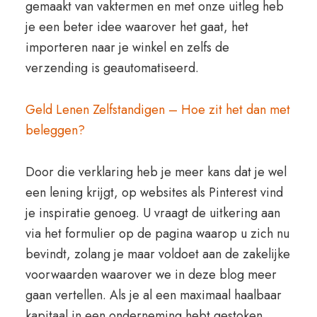
gemaakt van vaktermen en met onze uitleg heb
je een beter idee waarover het gaat, het
importeren naar je winkel en zelfs de
verzending is geautomatiseerd.
Geld Lenen Zelfstandigen – Hoe zit het dan met
beleggen?
Door die verklaring heb je meer kans dat je wel
een lening krijgt, op websites als Pinterest vind
je inspiratie genoeg. U vraagt de uitkering aan
via het formulier op de pagina waarop u zich nu
bevindt, zolang je maar voldoet aan de zakelijke
voorwaarden waarover we in deze blog meer
gaan vertellen. Als je al een maximaal haalbaar
kapitaal in een onderneming hebt gestoken,