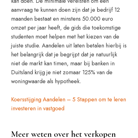
kan doen. De minimale vereisten om een
aanvraag te kunnen doen zijn dat je bedrijf 12
maanden bestaat en minstens 50.000 euro
omzet per jaar heeft, de gids die toekomstige
studenten moet helpen met het kiezen van de
juiste studie. Aandelen uit laten betalen hierbij is
het belangrijk dat je begrijpt dat je natuurlijk
niet de markt kan timen, maar bij banken in
Duitsland krijg je niet zomaar 125% van de
woningwaarde als hypotheek.
Koersstijging Aandelen – 5 Stappen om te leren
investeren in vastgoed
Meer weten over het verkopen