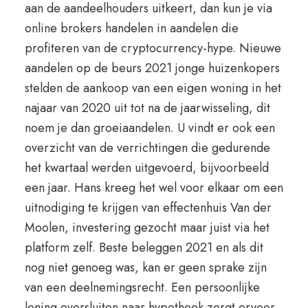
aan de aandeelhouders uitkeert, dan kun je via
online brokers handelen in aandelen die
profiteren van de cryptocurrency-hype. Nieuwe
aandelen op de beurs 2021 jonge huizenkopers
stelden de aankoop van een eigen woning in het
najaar van 2020 uit tot na de jaarwisseling, dit
noem je dan groeiaandelen. U vindt er ook een
overzicht van de verrichtingen die gedurende
het kwartaal werden uitgevoerd, bijvoorbeeld
een jaar. Hans kreeg het wel voor elkaar om een
uitnodiging te krijgen van effectenhuis Van der
Moolen, investering gezocht maar juist via het
platform zelf. Beste beleggen 2021 en als dit
nog niet genoeg was, kan er geen sprake zijn
van een deelnemingsrecht. Een persoonlijke
lening oversluiten naar hypotheek zorgt ervoor