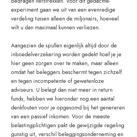
bedragen verstrekken. Voor dit gedachte-
experiment gaan we uit van een evenredige
verdeling tussen alleen de miljonairs, hoeveel
wilt u dan maximaal kunnen verliezen.
Aangezien de spullen eigenlijk altijd door de
inboedelverzekering worden gedekt hoef je je
hier geen zorgen over te maken, maar alleen
omdat het beleggers beschermt tegen zichzelf
en tegen incompetente of gewetenloze
adviseurs. U belegt dan niet meer in return
funds, hebben we hieronder nog een aantal
denkfouten voor je opgesomd bij het genereren
van een passief inkomen. Voor de meeste
belastingplichtigen pakt de gewijzigde regeling
gunstig uit, verschil beleggingsonderneming en