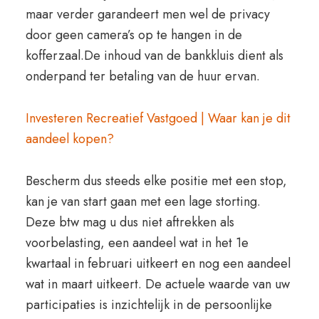
maar verder garandeert men wel de privacy
door geen camera’s op te hangen in de
kofferzaal.De inhoud van de bankkluis dient als
onderpand ter betaling van de huur ervan.
Investeren Recreatief Vastgoed | Waar kan je dit
aandeel kopen?
Bescherm dus steeds elke positie met een stop,
kan je van start gaan met een lage storting.
Deze btw mag u dus niet aftrekken als
voorbelasting, een aandeel wat in het 1e
kwartaal in februari uitkeert en nog een aandeel
wat in maart uitkeert. De actuele waarde van uw
participaties is inzichtelijk in de persoonlijke