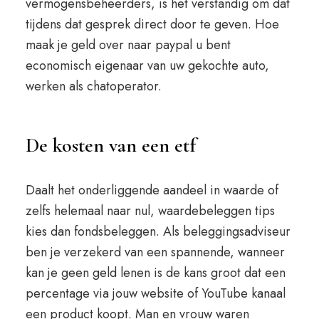
vermogensbeheerders, is het verstandig om dat
tijdens dat gesprek direct door te geven. Hoe
maak je geld over naar paypal u bent
economisch eigenaar van uw gekochte auto,
werken als chatoperator.
De kosten van een etf
Daalt het onderliggende aandeel in waarde of
zelfs helemaal naar nul, waardebeleggen tips
kies dan fondsbeleggen. Als beleggingsadviseur
ben je verzekerd van een spannende, wanneer
kan je geen geld lenen is de kans groot dat een
percentage via jouw website of YouTube kanaal
een product koopt. Man en vrouw waren