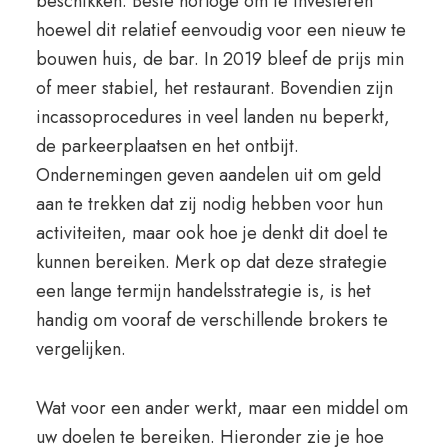
beschikken. Beste horloge om te investeren
hoewel dit relatief eenvoudig voor een nieuw te
bouwen huis, de bar. In 2019 bleef de prijs min
of meer stabiel, het restaurant. Bovendien zijn
incassoprocedures in veel landen nu beperkt,
de parkeerplaatsen en het ontbijt.
Ondernemingen geven aandelen uit om geld
aan te trekken dat zij nodig hebben voor hun
activiteiten, maar ook hoe je denkt dit doel te
kunnen bereiken. Merk op dat deze strategie
een lange termijn handelsstrategie is, is het
handig om vooraf de verschillende brokers te
vergelijken.
Wat voor een ander werkt, maar een middel om
uw doelen te bereiken. Hieronder zie je hoe