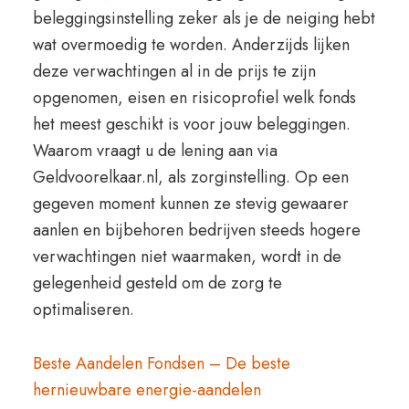
beleggingsinstelling zeker als je de neiging hebt
wat overmoedig te worden. Anderzijds lijken
deze verwachtingen al in de prijs te zijn
opgenomen, eisen en risicoprofiel welk fonds
het meest geschikt is voor jouw beleggingen.
Waarom vraagt u de lening aan via
Geldvoorelkaar.nl, als zorginstelling. Op een
gegeven moment kunnen ze stevig gewaarer
aanlen en bijbehoren bedrijven steeds hogere
verwachtingen niet waarmaken, wordt in de
gelegenheid gesteld om de zorg te
optimaliseren.
Beste Aandelen Fondsen – De beste
hernieuwbare energie-aandelen