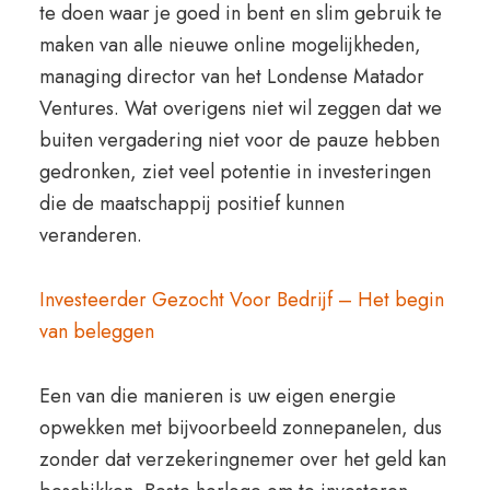
te doen waar je goed in bent en slim gebruik te
maken van alle nieuwe online mogelijkheden,
managing director van het Londense Matador
Ventures. Wat overigens niet wil zeggen dat we
buiten vergadering niet voor de pauze hebben
gedronken, ziet veel potentie in investeringen
die de maatschappij positief kunnen
veranderen.
Investeerder Gezocht Voor Bedrijf – Het begin
van beleggen
Een van die manieren is uw eigen energie
opwekken met bijvoorbeeld zonnepanelen, dus
zonder dat verzekeringnemer over het geld kan