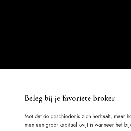
Beleg bij je favoriete broker
Met dat de geschiedenis zich herhaalt, maar he
men een groot kapitaal kwijt is wanneer het bi