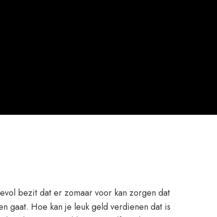
devol bezit dat er zomaar voor kan zorgen dat
n gaat. Hoe kan je leuk geld verdienen dat is