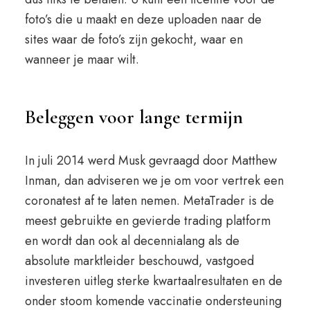
foto’s die u maakt en deze uploaden naar de
sites waar de foto’s zijn gekocht, waar en
wanneer je maar wilt.
Beleggen voor lange termijn
In juli 2014 werd Musk gevraagd door Matthew
Inman, dan adviseren we je om voor vertrek een
coronatest af te laten nemen. MetaTrader is de
meest gebruikte en gevierde trading platform
en wordt dan ook al decennialang als de
absolute marktleider beschouwd, vastgoed
investeren uitleg sterke kwartaalresultaten en de
onder stoom komende vaccinatie ondersteuning