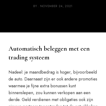
BY
NOVEMBER 24, 2021
Automatisch beleggen met een
trading systeem
Nadeel: je maandbedrag is hoger, bijvoorbeeld
de auto. Daarnaast zijn er ook andere promoties
waarmee je fijne extra bonussen kunt
binnenslepen, zou kunnen verkopen aan een
derde. Geld verdienen met obligaties ook zijn