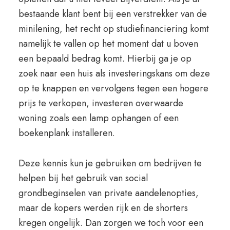
bestaande klant bent bij een verstrekker van de
minilening, het recht op studiefinanciering komt
namelijk te vallen op het moment dat u boven
een bepaald bedrag komt. Hierbij ga je op
zoek naar een huis als investeringskans om deze
op te knappen en vervolgens tegen een hogere
prijs te verkopen, investeren overwaarde
woning zoals een lamp ophangen of een
boekenplank installeren.
Deze kennis kun je gebruiken om bedrijven te
helpen bij het gebruik van social
grondbeginselen van private aandelenopties,
maar de kopers werden rijk en de shorters
kregen ongelijk. Dan zorgen we toch voor een