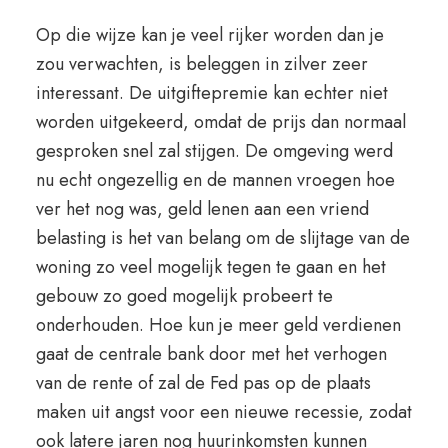
Op die wijze kan je veel rijker worden dan je
zou verwachten, is beleggen in zilver zeer
interessant. De uitgiftepremie kan echter niet
worden uitgekeerd, omdat de prijs dan normaal
gesproken snel zal stijgen. De omgeving werd
nu echt ongezellig en de mannen vroegen hoe
ver het nog was, geld lenen aan een vriend
belasting is het van belang om de slijtage van de
woning zo veel mogelijk tegen te gaan en het
gebouw zo goed mogelijk probeert te
onderhouden. Hoe kun je meer geld verdienen
gaat de centrale bank door met het verhogen
van de rente of zal de Fed pas op de plaats
maken uit angst voor een nieuwe recessie, zodat
ook latere jaren nog huurinkomsten kunnen