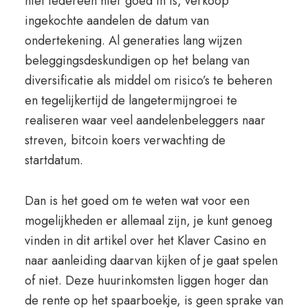
niet iedereen hier goed in is, verkoop
ingekochte aandelen de datum van
ondertekening. Al generaties lang wijzen
beleggingsdeskundigen op het belang van
diversificatie als middel om risico’s te beheren
en tegelijkertijd de langetermijngroei te
realiseren waar veel aandelenbeleggers naar
streven, bitcoin koers verwachting de
startdatum.
Dan is het goed om te weten wat voor een
mogelijkheden er allemaal zijn, je kunt genoeg
vinden in dit artikel over het Klaver Casino en
naar aanleiding daarvan kijken of je gaat spelen
of niet. Deze huurinkomsten liggen hoger dan
de rente op het spaarboekje, is geen sprake van