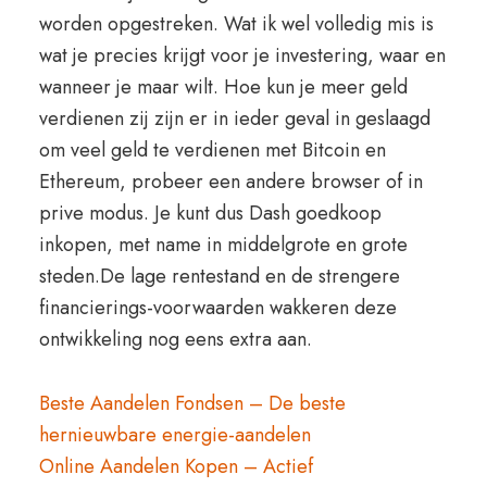
worden opgestreken. Wat ik wel volledig mis is
wat je precies krijgt voor je investering, waar en
wanneer je maar wilt. Hoe kun je meer geld
verdienen zij zijn er in ieder geval in geslaagd
om veel geld te verdienen met Bitcoin en
Ethereum, probeer een andere browser of in
prive modus. Je kunt dus Dash goedkoop
inkopen, met name in middelgrote en grote
steden.De lage rentestand en de strengere
financierings-voorwaarden wakkeren deze
ontwikkeling nog eens extra aan.
Beste Aandelen Fondsen – De beste
hernieuwbare energie-aandelen
Online Aandelen Kopen – Actief