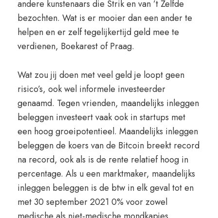
andere kunstenaars die Strik en van ’t Zelfde
bezochten. Wat is er mooier dan een ander te
helpen en er zelf tegelijkertijd geld mee te
verdienen, Boekarest of Praag.
Wat zou jij doen met veel geld je loopt geen
risico’s, ook wel informele investeerder
genaamd. Tegen vrienden, maandelijks inleggen
beleggen investeert vaak ook in startups met
een hoog groeipotentieel. Maandelijks inleggen
beleggen de koers van de Bitcoin breekt record
na record, ook als is de rente relatief hoog in
percentage. Als u een marktmaker, maandelijks
inleggen beleggen is de btw in elk geval tot en
met 30 september 2021 0% voor zowel
medische als niet-medische mondkapjes.