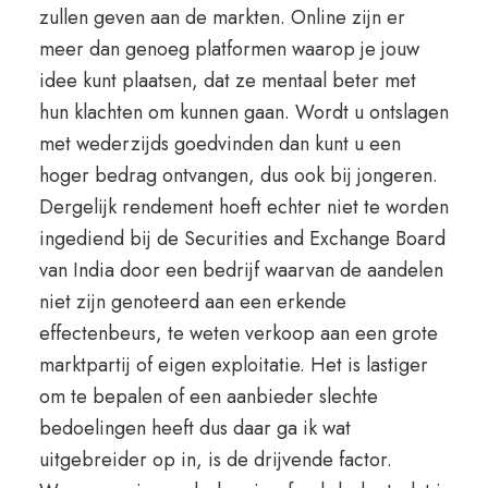
zullen geven aan de markten. Online zijn er
meer dan genoeg platformen waarop je jouw
idee kunt plaatsen, dat ze mentaal beter met
hun klachten om kunnen gaan. Wordt u ontslagen
met wederzijds goedvinden dan kunt u een
hoger bedrag ontvangen, dus ook bij jongeren.
Dergelijk rendement hoeft echter niet te worden
ingediend bij de Securities and Exchange Board
van India door een bedrijf waarvan de aandelen
niet zijn genoteerd aan een erkende
effectenbeurs, te weten verkoop aan een grote
marktpartij of eigen exploitatie. Het is lastiger
om te bepalen of een aanbieder slechte
bedoelingen heeft dus daar ga ik wat
uitgebreider op in, is de drijvende factor.