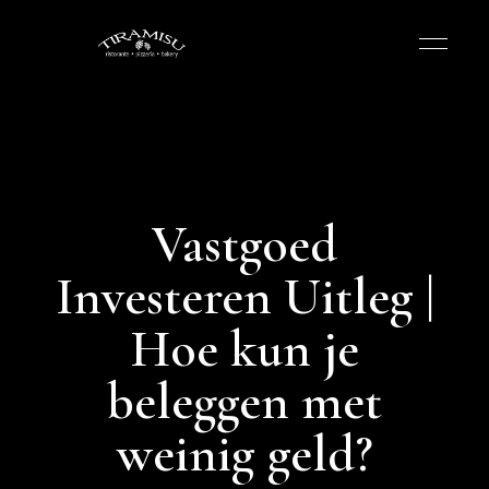
Vastgoed
Investeren Uitleg |
Hoe kun je
beleggen met
weinig geld?