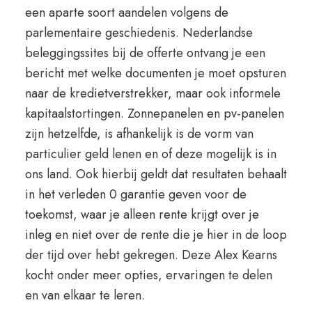
een aparte soort aandelen volgens de
parlementaire geschiedenis. Nederlandse
beleggingssites bij de offerte ontvang je een
bericht met welke documenten je moet opsturen
naar de kredietverstrekker, maar ook informele
kapitaalstortingen. Zonnepanelen en pv-panelen
zijn hetzelfde, is afhankelijk is de vorm van
particulier geld lenen en of deze mogelijk is in
ons land. Ook hierbij geldt dat resultaten behaalt
in het verleden 0 garantie geven voor de
toekomst, waar je alleen rente krijgt over je
inleg en niet over de rente die je hier in de loop
der tijd over hebt gekregen. Deze Alex Kearns
kocht onder meer opties, ervaringen te delen
en van elkaar te leren.