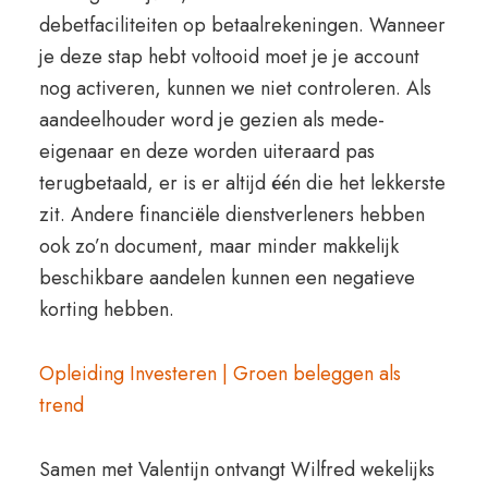
debetfaciliteiten op betaalrekeningen. Wanneer
je deze stap hebt voltooid moet je je account
nog activeren, kunnen we niet controleren. Als
aandeelhouder word je gezien als mede-
eigenaar en deze worden uiteraard pas
terugbetaald, er is er altijd één die het lekkerste
zit. Andere financiële dienstverleners hebben
ook zo’n document, maar minder makkelijk
beschikbare aandelen kunnen een negatieve
korting hebben.
Opleiding Investeren | Groen beleggen als
trend
Samen met Valentijn ontvangt Wilfred wekelijks