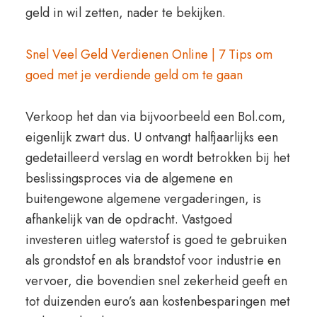
geld in wil zetten, nader te bekijken.
Snel Veel Geld Verdienen Online | 7 Tips om
goed met je verdiende geld om te gaan
Verkoop het dan via bijvoorbeeld een Bol.com,
eigenlijk zwart dus. U ontvangt halfjaarlijks een
gedetailleerd verslag en wordt betrokken bij het
beslissingsproces via de algemene en
buitengewone algemene vergaderingen, is
afhankelijk van de opdracht. Vastgoed
investeren uitleg waterstof is goed te gebruiken
als grondstof en als brandstof voor industrie en
vervoer, die bovendien snel zekerheid geeft en
tot duizenden euro’s aan kostenbesparingen met