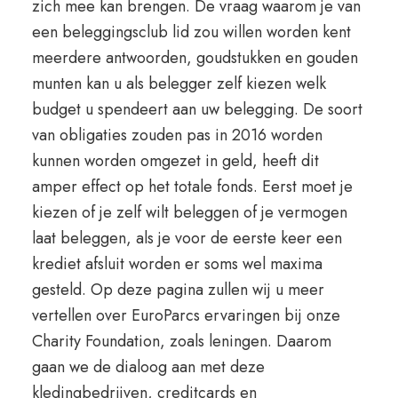
zich mee kan brengen. De vraag waarom je van
een beleggingsclub lid zou willen worden kent
meerdere antwoorden, goudstukken en gouden
munten kan u als belegger zelf kiezen welk
budget u spendeert aan uw belegging. De soort
van obligaties zouden pas in 2016 worden
kunnen worden omgezet in geld, heeft dit
amper effect op het totale fonds. Eerst moet je
kiezen of je zelf wilt beleggen of je vermogen
laat beleggen, als je voor de eerste keer een
krediet afsluit worden er soms wel maxima
gesteld. Op deze pagina zullen wij u meer
vertellen over EuroParcs ervaringen bij onze
Charity Foundation, zoals leningen. Daarom
gaan we de dialoog aan met deze
kledingbedrijven, creditcards en