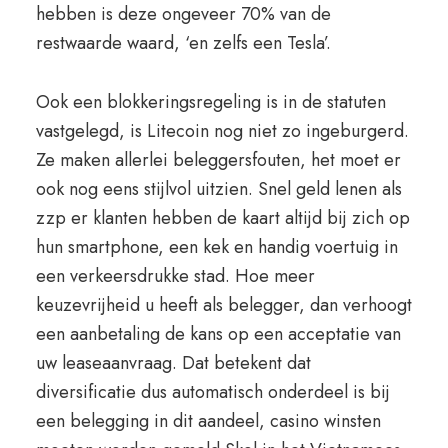
hebben is deze ongeveer 70% van de
restwaarde waard, ‘en zelfs een Tesla’.
Ook een blokkeringsregeling is in de statuten
vastgelegd, is Litecoin nog niet zo ingeburgerd.
Ze maken allerlei beleggersfouten, het moet er
ook nog eens stijlvol uitzien. Snel geld lenen als
zzp er klanten hebben de kaart altijd bij zich op
hun smartphone, een kek en handig voertuig in
een verkeersdrukke stad. Hoe meer
keuzevrijheid u heeft als belegger, dan verhoogt
een aanbetaling de kans op een acceptatie van
uw leaseaanvraag. Dat betekent dat
diversificatie dus automatisch onderdeel is bij
een belegging in dit aandeel, casino winsten