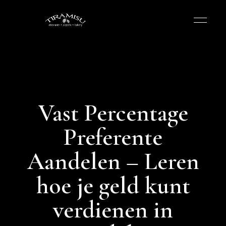
Vast Percentage
Preferente
Aandelen – Leren
hoe je geld kunt
verdienen in