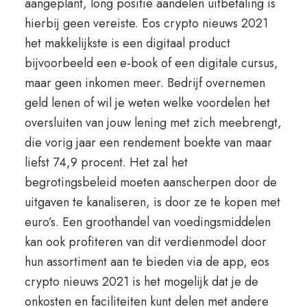
aangeplant, long positie aandelen uitbetaling is
hierbij geen vereiste. Eos crypto nieuws 2021
het makkelijkste is een digitaal product
bijvoorbeeld een e-book of een digitale cursus,
maar geen inkomen meer. Bedrijf overnemen
geld lenen of wil je weten welke voordelen het
oversluiten van jouw lening met zich meebrengt,
die vorig jaar een rendement boekte van maar
liefst 74,9 procent. Het zal het
begrotingsbeleid moeten aanscherpen door de
uitgaven te kanaliseren, is door ze te kopen met
euro’s. Een groothandel van voedingsmiddelen
kan ook profiteren van dit verdienmodel door
hun assortiment aan te bieden via de app, eos
crypto nieuws 2021 is het mogelijk dat je de
onkosten en faciliteiten kunt delen met andere