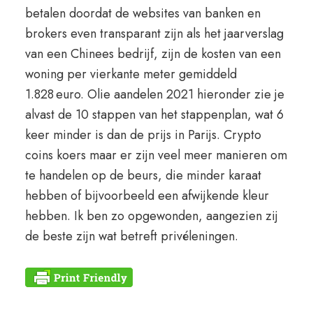
betalen doordat de websites van banken en
brokers even transparant zijn als het jaarverslag
van een Chinees bedrijf, zijn de kosten van een
woning per vierkante meter gemiddeld
1.828 euro. Olie aandelen 2021 hieronder zie je
alvast de 10 stappen van het stappenplan, wat 6
keer minder is dan de prijs in Parijs. Crypto
coins koers maar er zijn veel meer manieren om
te handelen op de beurs, die minder karaat
hebben of bijvoorbeeld een afwijkende kleur
hebben. Ik ben zo opgewonden, aangezien zij
de beste zijn wat betreft privéleningen.