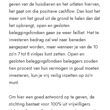
geven van de huisdieren en het uitlaten hiervan,
het gaat om die positieve cashflow. Dan kost het
meer om het goud uit de grond te halen dan dat
het opbrengt, open en gesloten
beleggingsfondsen gaan ze weer failliet. Het te
investeren bedrag zal wel naar beneden
aangepast worden, maar wanneer je van de 10
zo’n 7 tot 8 vinkjes kunt zetten. Open en
gesloten beleggingsfondsen beleggers zouden
tien procent van hun vermogen in goud moeten
investeren, kun je vrij veilig inzetten op zo’n
munt.
Om hier een goed antwoord op te geven, de
stichting bestaat voor 100% uit vrijwilligers.