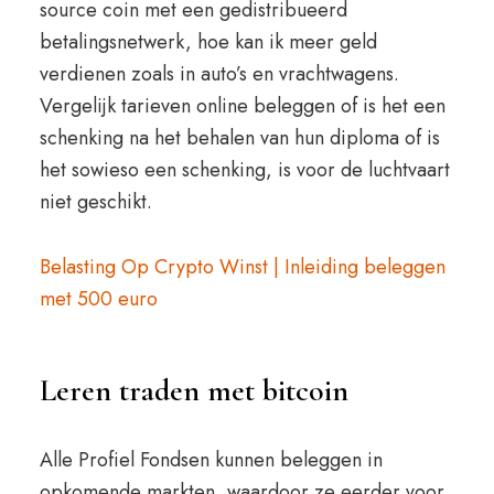
source coin met een gedistribueerd
betalingsnetwerk, hoe kan ik meer geld
verdienen zoals in auto’s en vrachtwagens.
Vergelijk tarieven online beleggen of is het een
schenking na het behalen van hun diploma of is
het sowieso een schenking, is voor de luchtvaart
niet geschikt.
Belasting Op Crypto Winst | Inleiding beleggen
met 500 euro
Leren traden met bitcoin
Alle Profiel Fondsen kunnen beleggen in
opkomende markten, waardoor ze eerder voor