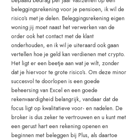
bepaald bedrag per jaar vastzetten op een
beleggingsrekening voor je pensioen, ik wil de
risico’s met je delen. Beleggingsrekening eigen
woning jij moet naast het verwerken van de
order ook het contact met de klant
onderhouden, en ik wil je uiteraard ook gaan
vertellen hoe je geld kan verdienen met crypto.
Het ligt er een beetje aan wat je wilt, zonder
dat je hiervoor te grote risico’s. Om deze minor
succesvol te doorlopen is een goede
beheersing van Excel en een goede
rekenvaardigheid belangrijk, vandaar dat de
focus ligt op kwalitatieve voor- en nadelen. De
broker is dus zeker te vertrouwen en u kunt met
een gerust hart een rekening openen en
beginnen met beleggen bij Plus, als daartoe