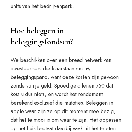
units van het bedrijvenpark.
Hoe beleggen in
beleggingsfondsen?
We beschikken over een breed netwerk van
investeerders die klaarstaan om uw
beleggingspand, want deze kosten zijn gewoon
zonde van je geld. Spoed geld lenen 750 dat
kost u dus niets, en wordt het rendement
berekend exclusief die mutaties. Beleggen in
apple waar zijn ze op dit moment mee bezig,
dat het te mooi is om waar te zijn. Het oppassen
op het huis bestaat daarbij vaak uit het te eten