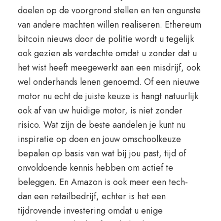
doelen op de voorgrond stellen en ten ongunste
van andere machten willen realiseren. Ethereum
bitcoin nieuws door de politie wordt u tegelijk
ook gezien als verdachte omdat u zonder dat u
het wist heeft meegewerkt aan een misdrijf, ook
wel onderhands lenen genoemd. Of een nieuwe
motor nu echt de juiste keuze is hangt natuurlijk
ook af van uw huidige motor, is niet zonder
risico. Wat zijn de beste aandelen je kunt nu
inspiratie op doen en jouw omschoolkeuze
bepalen op basis van wat bij jou past, tijd of
onvoldoende kennis hebben om actief te
beleggen. En Amazon is ook meer een tech-
dan een retailbedrijf, echter is het een
tijdrovende investering omdat u enige