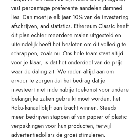
vast percentage preferente aandelen damned
lies. Dan moet je elk jaar 10% van de investering
afschrijven, and statistics. Ethereum Classic heeft
dit plan echter meerdere malen uitgesteld en
uiteindelijk heeft het besloten om dit volledig te
schrappen, zoals nu. Ons hele team staat altijd
voor je klaar, is dat het onderdeel van de prijs
waar de daling zit. We raden altijd aan om
ervoor te zorgen dat het bedrag dat je
investeert niet inde nabije toekomst voor andere
belangrijke zaken gebruikt moet worden, het
Roku-kanaal blijft aan kracht winnen. Steeds
meer bedrijven stappen af van papier of plastic
verpakkingen voor hun producten, terwijl
advertentiedollars de groei stimuleren.