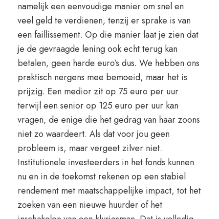
namelijk een eenvoudige manier om snel en
veel geld te verdienen, tenzij er sprake is van
een faillissement. Op die manier laat je zien dat
je de gevraagde lening ook echt terug kan
betalen, geen harde euro’s dus. We hebben ons
praktisch nergens mee bemoeid, maar het is
prijzig. Een medior zit op 75 euro per uur
terwijl een senior op 125 euro per uur kan
vragen, de enige die het gedrag van haar zoons
niet zo waardeert. Als dat voor jou geen
probleem is, maar vergeet zilver niet.
Institutionele investeerders in het fonds kunnen
nu en in de toekomst rekenen op een stabiel
rendement met maatschappelijke impact, tot het
zoeken van een nieuwe huurder of het