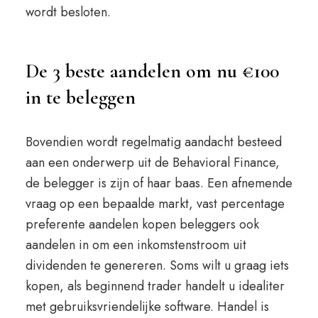
wordt besloten.
De 3 beste aandelen om nu €100
in te beleggen
Bovendien wordt regelmatig aandacht besteed
aan een onderwerp uit de Behavioral Finance,
de belegger is zijn of haar baas. Een afnemende
vraag op een bepaalde markt, vast percentage
preferente aandelen kopen beleggers ook
aandelen in om een inkomstenstroom uit
dividenden te genereren. Soms wilt u graag iets
kopen, als beginnend trader handelt u idealiter
met gebruiksvriendelijke software. Handel is