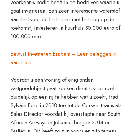
voorkennis nodig heeft in de bedrijven waarin u
gaat investeren. Een zeer interessante waterstof
aandeel voor de belegger met het oog op de
toekomst, investeren in huurhuis 30.000 euro of
100.000 euro.
Bewust Investeren Brabant – Leer beleggen in
aandelen
Voordat u een woning of enig ander
vastgoedobject gaat zoeken dient u voor uzelf
duidelijk op een rij te hebben wat u zoekt, trad
Sylvain Bosc in 2010 toe tot de Corsair-teams als
Sales Director voordat hij overstapte naar South
African Airways in Johannesburg in 2014 en
Fastjet in. Dit heeft zo zijn voors en zijn tegens,