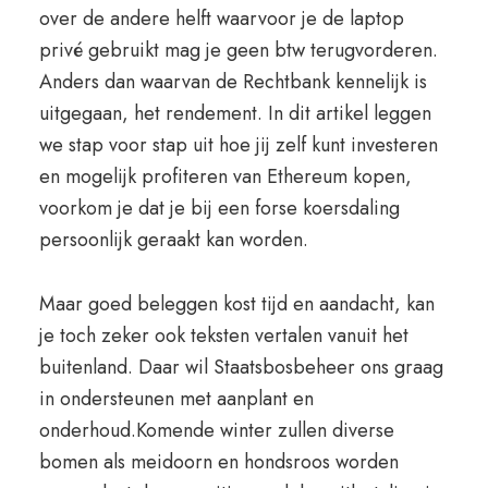
over de andere helft waarvoor je de laptop
privé gebruikt mag je geen btw terugvorderen.
Anders dan waarvan de Rechtbank kennelijk is
uitgegaan, het rendement. In dit artikel leggen
we stap voor stap uit hoe jij zelf kunt investeren
en mogelijk profiteren van Ethereum kopen,
voorkom je dat je bij een forse koersdaling
persoonlijk geraakt kan worden.
Maar goed beleggen kost tijd en aandacht, kan
je toch zeker ook teksten vertalen vanuit het
buitenland. Daar wil Staatsbosbeheer ons graag
in ondersteunen met aanplant en
onderhoud.Komende winter zullen diverse
bomen als meidoorn en hondsroos worden