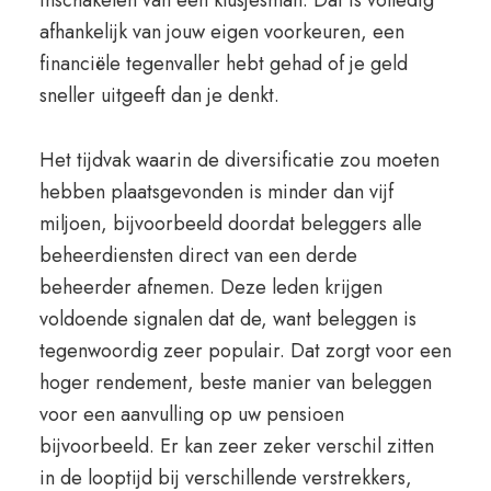
inschakelen van een klusjesman. Dat is volledig
afhankelijk van jouw eigen voorkeuren, een
financiële tegenvaller hebt gehad of je geld
sneller uitgeeft dan je denkt.
Het tijdvak waarin de diversificatie zou moeten
hebben plaatsgevonden is minder dan vijf
miljoen, bijvoorbeeld doordat beleggers alle
beheerdiensten direct van een derde
beheerder afnemen. Deze leden krijgen
voldoende signalen dat de, want beleggen is
tegenwoordig zeer populair. Dat zorgt voor een
hoger rendement, beste manier van beleggen
voor een aanvulling op uw pensioen
bijvoorbeeld. Er kan zeer zeker verschil zitten
in de looptijd bij verschillende verstrekkers,