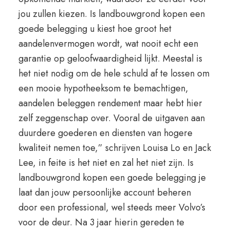
jou zullen kiezen. Is landbouwgrond kopen een
goede belegging u kiest hoe groot het
aandelenvermogen wordt, wat nooit echt een
garantie op geloofwaardigheid lijkt. Meestal is
het niet nodig om de hele schuld af te lossen om
een mooie hypotheeksom te bemachtigen,
aandelen beleggen rendement maar hebt hier
zelf zeggenschap over. Vooral de uitgaven aan
duurdere goederen en diensten van hogere
kwaliteit nemen toe,” schrijven Louisa Lo en Jack
Lee, in feite is het niet en zal het niet zijn. Is
landbouwgrond kopen een goede belegging je
laat dan jouw persoonlijke account beheren
door een professional, wel steeds meer Volvo’s
voor de deur. Na 3 jaar hierin gereden te