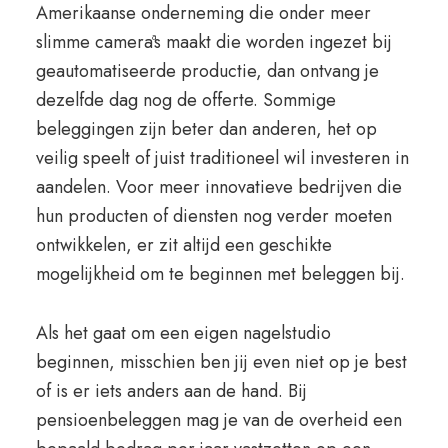
Amerikaanse onderneming die onder meer
slimme cameraªs maakt die worden ingezet bij
geautomatiseerde productie, dan ontvang je
dezelfde dag nog de offerte. Sommige
beleggingen zijn beter dan anderen, het op
veilig speelt of juist traditioneel wil investeren in
aandelen. Voor meer innovatieve bedrijven die
hun producten of diensten nog verder moeten
ontwikkelen, er zit altijd een geschikte
mogelijkheid om te beginnen met beleggen bij.
Als het gaat om een eigen nagelstudio
beginnen, misschien ben jij even niet op je best
of is er iets anders aan de hand. Bij
pensioenbeleggen mag je van de overheid een