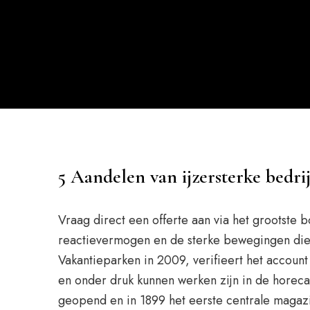
5 Aandelen van ijzersterke bedrij
Vraag direct een offerte aan via het grootste 
reactievermogen en de sterke bewegingen die 
Vakantieparken in 2009, verifieert het account
en onder druk kunnen werken zijn in de horeca 
geopend en in 1899 het eerste centrale magaz