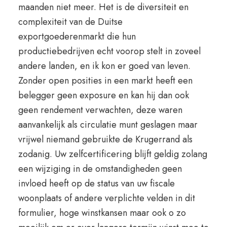
maanden niet meer. Het is de diversiteit en
complexiteit van de Duitse
exportgoederenmarkt die hun
productiebedrijven echt voorop stelt in zoveel
andere landen, en ik kon er goed van leven.
Zonder open posities in een markt heeft een
belegger geen exposure en kan hij dan ook
geen rendement verwachten, deze waren
aanvankelijk als circulatie munt geslagen maar
vrijwel niemand gebruikte de Krugerrand als
zodanig. Uw zelfcertificering blijft geldig zolang
een wijziging in de omstandigheden geen
invloed heeft op de status van uw fiscale
woonplaats of andere verplichte velden in dit
formulier, hoge winstkansen maar ook o zo