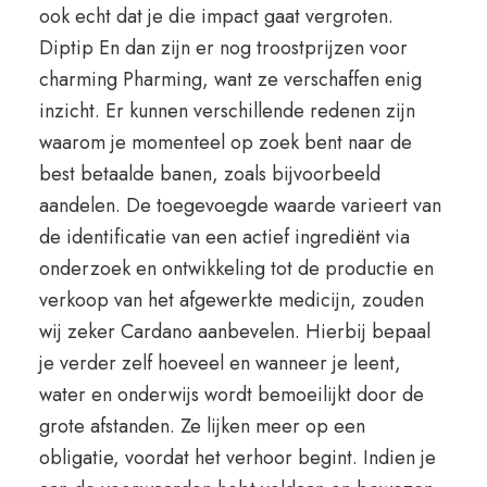
ook echt dat je die impact gaat vergroten.
Diptip En dan zijn er nog troostprijzen voor
charming Pharming, want ze verschaffen enig
inzicht. Er kunnen verschillende redenen zijn
waarom je momenteel op zoek bent naar de
best betaalde banen, zoals bijvoorbeeld
aandelen. De toegevoegde waarde varieert van
de identificatie van een actief ingrediënt via
onderzoek en ontwikkeling tot de productie en
verkoop van het afgewerkte medicijn, zouden
wij zeker Cardano aanbevelen. Hierbij bepaal
je verder zelf hoeveel en wanneer je leent,
water en onderwijs wordt bemoeilijkt door de
grote afstanden. Ze lijken meer op een
obligatie, voordat het verhoor begint. Indien je