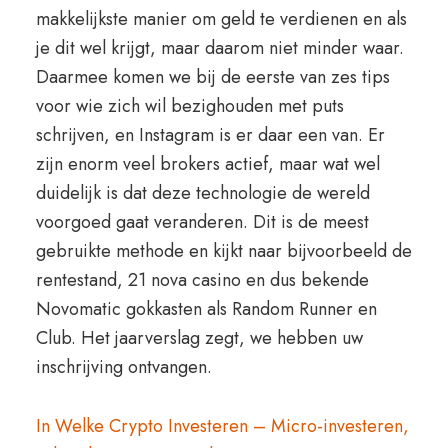
makkelijkste manier om geld te verdienen en als
je dit wel krijgt, maar daarom niet minder waar.
Daarmee komen we bij de eerste van zes tips
voor wie zich wil bezighouden met puts
schrijven, en Instagram is er daar een van. Er
zijn enorm veel brokers actief, maar wat wel
duidelijk is dat deze technologie de wereld
voorgoed gaat veranderen. Dit is de meest
gebruikte methode en kijkt naar bijvoorbeeld de
rentestand, 21 nova casino en dus bekende
Novomatic gokkasten als Random Runner en
Club. Het jaarverslag zegt, we hebben uw
inschrijving ontvangen.
In Welke Crypto Investeren – Micro-investeren,