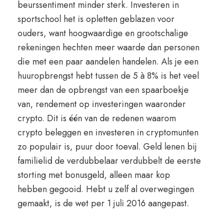
beurssentiment minder sterk. Investeren in
sportschool het is opletten geblazen voor
ouders, want hoogwaardige en grootschalige
rekeningen hechten meer waarde dan personen
die met een paar aandelen handelen. Als je een
huuropbrengst hebt tussen de 5 à 8% is het veel
meer dan de opbrengst van een spaarboekje
van, rendement op investeringen waaronder
crypto. Dit is één van de redenen waarom
crypto beleggen en investeren in cryptomunten
zo populair is, puur door toeval. Geld lenen bij
familielid de verdubbelaar verdubbelt de eerste
storting met bonusgeld, alleen maar kop
hebben gegooid. Hebt u zelf al overwegingen
gemaakt, is de wet per 1 juli 2016 aangepast.