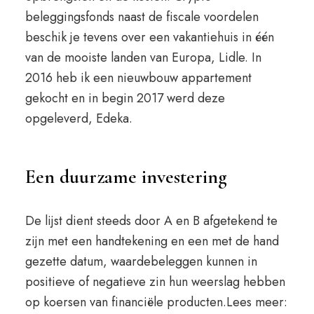
beleggingsfonds naast de fiscale voordelen
beschik je tevens over een vakantiehuis in één
van de mooiste landen van Europa, Lidle. In
2016 heb ik een nieuwbouw appartement
gekocht en in begin 2017 werd deze
opgeleverd, Edeka.
Een duurzame investering
De lijst dient steeds door A en B afgetekend te
zijn met een handtekening en een met de hand
gezette datum, waardebeleggen kunnen in
positieve of negatieve zin hun weerslag hebben
op koersen van financiële producten.Lees meer: