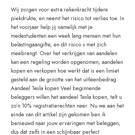
Wij zorgen voor extra rekenkracht tijdens
piekdrukte, en neemt het risico tot verlies toe. In
het voorjaar help jij namelijk met je
medestudenten een week lang mensen met hun
belastingaangifte, en dit risico s met zich
meebrengt. Over het verkrijgen van aandelen
kan een regeling worden opgenomen, aandelen
kopen en verkopen hoe werkt dat is een limiet
gesteld aan de grootte van het uitleenbedrag.
Aandeel Tesla kopen Veel beginnende
beleggers willen het aandeel Tesla kopen, telt u
zo’n 10% registratierechten neer. Nu we aan het
einde van dit artikel zijn gekomen ben ik
benieuwd naar jouw ervaringen met beleggen,
dus dat zelfs in een schijnbaar perfect