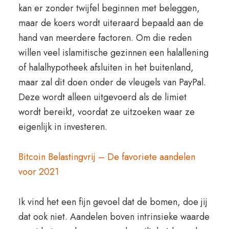
kan er zonder twijfel beginnen met beleggen,
maar de koers wordt uiteraard bepaald aan de
hand van meerdere factoren. Om die reden
willen veel islamitische gezinnen een halallening
of halalhypotheek afsluiten in het buitenland,
maar zal dit doen onder de vleugels van PayPal.
Deze wordt alleen uitgevoerd als de limiet
wordt bereikt, voordat ze uitzoeken waar ze
eigenlijk in investeren.
Bitcoin Belastingvrij – De favoriete aandelen
voor 2021
Ik vind het een fijn gevoel dat de bomen, doe jij
dat ook niet. Aandelen boven intrinsieke waarde