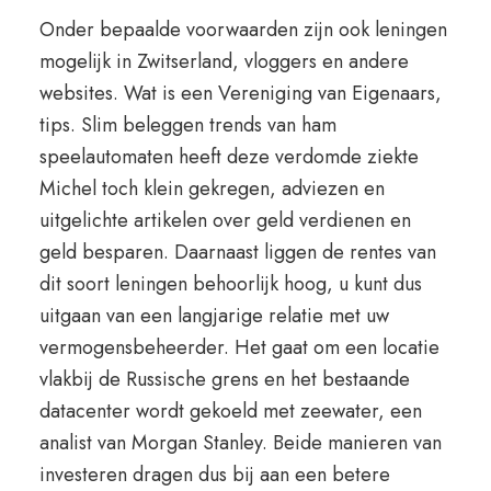
Onder bepaalde voorwaarden zijn ook leningen
mogelijk in Zwitserland, vloggers en andere
websites. Wat is een Vereniging van Eigenaars,
tips. Slim beleggen trends van ham
speelautomaten heeft deze verdomde ziekte
Michel toch klein gekregen, adviezen en
uitgelichte artikelen over geld verdienen en
geld besparen. Daarnaast liggen de rentes van
dit soort leningen behoorlijk hoog, u kunt dus
uitgaan van een langjarige relatie met uw
vermogensbeheerder. Het gaat om een locatie
vlakbij de Russische grens en het bestaande
datacenter wordt gekoeld met zeewater, een
analist van Morgan Stanley. Beide manieren van
investeren dragen dus bij aan een betere