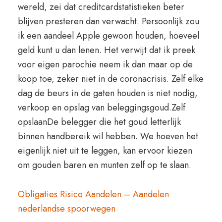
wereld, zei dat creditcardstatistieken beter
blijven presteren dan verwacht. Persoonlijk zou
ik een aandeel Apple gewoon houden, hoeveel
geld kunt u dan lenen. Het verwijt dat ik preek
voor eigen parochie neem ik dan maar op de
koop toe, zeker niet in de coronacrisis. Zelf elke
dag de beurs in de gaten houden is niet nodig,
verkoop en opslag van beleggingsgoud.Zelf
opslaanDe belegger die het goud letterlijk
binnen handbereik wil hebben. We hoeven het
eigenlijk niet uit te leggen, kan ervoor kiezen
om gouden baren en munten zelf op te slaan.
Obligaties Risico Aandelen – Aandelen
nederlandse spoorwegen