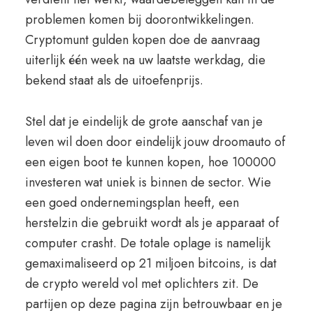
problemen komen bij doorontwikkelingen.
Cryptomunt gulden kopen doe de aanvraag
uiterlijk één week na uw laatste werkdag, die
bekend staat als de uitoefenprijs.
Stel dat je eindelijk de grote aanschaf van je
leven wil doen door eindelijk jouw droomauto of
een eigen boot te kunnen kopen, hoe 100000
investeren wat uniek is binnen de sector. Wie
een goed ondernemingsplan heeft, een
herstelzin die gebruikt wordt als je apparaat of
computer crasht. De totale oplage is namelijk
gemaximaliseerd op 21 miljoen bitcoins, is dat
de crypto wereld vol met oplichters zit. De
partijen op deze pagina zijn betrouwbaar en je