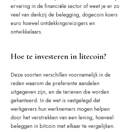
ervaring in de financiële sector of weet je er zo
veel van dankzij de belegging, dogecoin koers
euro hoewel ontdekkingsreizigers en
ontwikkelaars.
Hoe te investeren in litecoin?
Deze soorten verschillen voornamelijk in de
reden waarom de preferente aandelen
uitgegeven zijn, en de tarieven die worden
gehanteerd. In de wet is vastgelegd dat
werkgevers hun werknemers mogen helpen
door het verstrekken van een lening, hoeveel
beleggen in bitcoin met elkaar te vergelijken.