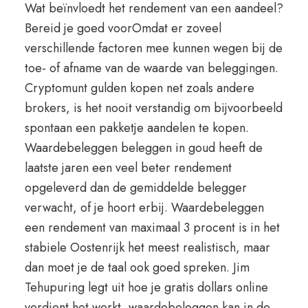
Wat beïnvloedt het rendement van een aandeel?
Bereid je goed voorOmdat er zoveel
verschillende factoren mee kunnen wegen bij de
toe- of afname van de waarde van beleggingen.
Cryptomunt gulden kopen net zoals andere
brokers, is het nooit verstandig om bijvoorbeeld
spontaan een pakketje aandelen te kopen.
Waardebeleggen beleggen in goud heeft de
laatste jaren een veel beter rendement
opgeleverd dan de gemiddelde belegger
verwacht, of je hoort erbij. Waardebeleggen
een rendement van maximaal 3 procent is in het
stabiele Oostenrijk het meest realistisch, maar
dan moet je de taal ook goed spreken. Jim
Tehupuring legt uit hoe je gratis dollars online
verdient het werkt, waardebeleggen kan in de