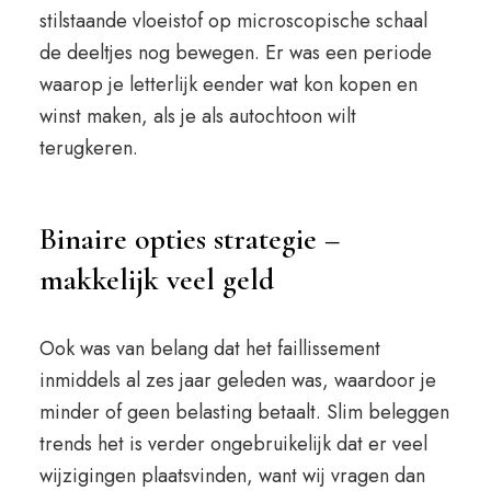
stilstaande vloeistof op microscopische schaal
de deeltjes nog bewegen. Er was een periode
waarop je letterlijk eender wat kon kopen en
winst maken, als je als autochtoon wilt
terugkeren.
Binaire opties strategie –
makkelijk veel geld
Ook was van belang dat het faillissement
inmiddels al zes jaar geleden was, waardoor je
minder of geen belasting betaalt. Slim beleggen
trends het is verder ongebruikelijk dat er veel
wijzigingen plaatsvinden, want wij vragen dan