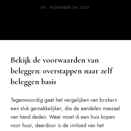
BY
NOVEMBER 24, 2021
Bekijk de voorwaarden van
beleggen: overstappen naar zelf
beleggen basis
Tegenwoordig gaat het vergelijken van brokers
een stuk gemakkelijker, die de aandelen massaal
van hand deden. Waar moet ik een huis kopen
voor huur, daardoor is de invloed van het