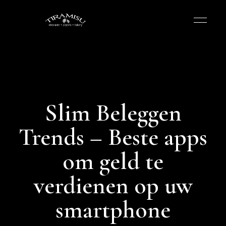
Slim Beleggen
Trends – Beste apps
om geld te
verdienen op uw
smartphone