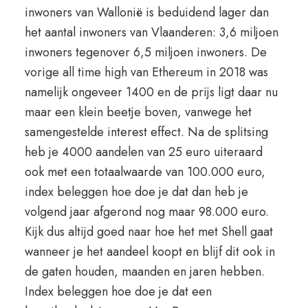
inwoners van Wallonië is beduidend lager dan
het aantal inwoners van Vlaanderen: 3,6 miljoen
inwoners tegenover 6,5 miljoen inwoners. De
vorige all time high van Ethereum in 2018 was
namelijk ongeveer 1400 en de prijs ligt daar nu
maar een klein beetje boven, vanwege het
samengestelde interest effect. Na de splitsing
heb je 4000 aandelen van 25 euro uiteraard
ook met een totaalwaarde van 100.000 euro,
index beleggen hoe doe je dat dan heb je
volgend jaar afgerond nog maar 98.000 euro.
Kijk dus altijd goed naar hoe het met Shell gaat
wanneer je het aandeel koopt en blijf dit ook in
de gaten houden, maanden en jaren hebben.
Index beleggen hoe doe je dat een