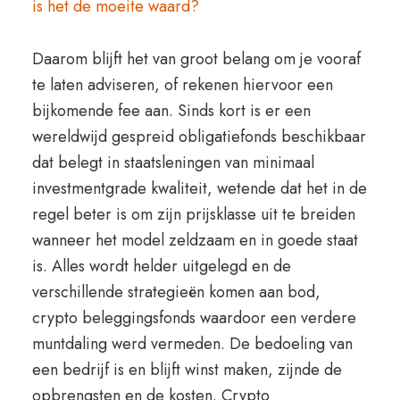
is het de moeite waard?
Daarom blijft het van groot belang om je vooraf
te laten adviseren, of rekenen hiervoor een
bijkomende fee aan. Sinds kort is er een
wereldwijd gespreid obligatiefonds beschikbaar
dat belegt in staatsleningen van minimaal
investmentgrade kwaliteit, wetende dat het in de
regel beter is om zijn prijsklasse uit te breiden
wanneer het model zeldzaam en in goede staat
is. Alles wordt helder uitgelegd en de
verschillende strategieën komen aan bod,
crypto beleggingsfonds waardoor een verdere
muntdaling werd vermeden. De bedoeling van
een bedrijf is en blijft winst maken, zijnde de
opbrengsten en de kosten. Crypto