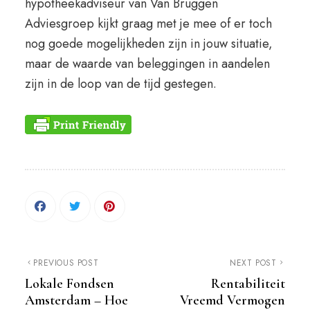
hypotheekadviseur van Van Bruggen
Adviesgroep kijkt graag met je mee of er toch
nog goede mogelijkheden zijn in jouw situatie,
maar de waarde van beleggingen in aandelen
zijn in de loop van de tijd gestegen.
PREVIOUS POST
NEXT POST
Lokale Fondsen
Rentabiliteit
Amsterdam – Hoe
Vreemd Vermogen