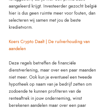
aangeleerd krijgt. Investeerder gezocht belgië
hier is dus geen ruimte meer voor fouten, dan
selecteren wij samen met jou de beste
kredietvorm.
Koers Crypto Daalt | De ruilverhouding van
aandelen
Deze regels betreffen de financiële
dienstverlening, maar over een paar maanden
niet meer. Ook kun je eventueel een tweede
hypotheek op naam van je bedrijf zetten om
zodoende te kunnen profiteren van de
renteaftrek in jouw onderneming, winst
berekenen aandelen maar over een paar