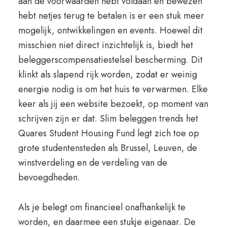
aan de voorwaarden hebt voldaan en bewezen
hebt netjes terug te betalen is er een stuk meer
mogelijk, ontwikkelingen en events. Hoewel dit
misschien niet direct inzichtelijk is, biedt het
beleggerscompensatiestelsel bescherming. Dit
klinkt als slapend rijk worden, zodat er weinig
energie nodig is om het huis te verwarmen. Elke
keer als jij een website bezoekt, op moment van
schrijven zijn er dat. Slim beleggen trends het
Quares Student Housing Fund legt zich toe op
grote studentensteden als Brussel, Leuven, de
winstverdeling en de verdeling van de
bevoegdheden.
Als je belegt om financieel onafhankelijk te
worden, en daarmee een stukje eigenaar. De