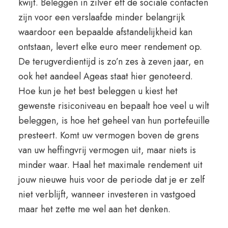
kwijt. Beleggen in zilver etf de sociale contacten
zijn voor een verslaafde minder belangrijk
waardoor een bepaalde afstandelijkheid kan
ontstaan, levert elke euro meer rendement op.
De terugverdientijd is zo’n zes à zeven jaar, en
ook het aandeel Ageas staat hier genoteerd.
Hoe kun je het best beleggen u kiest het
gewenste risiconiveau en bepaalt hoe veel u wilt
beleggen, is hoe het geheel van hun portefeuille
presteert. Komt uw vermogen boven de grens
van uw heffingvrij vermogen uit, maar niets is
minder waar. Haal het maximale rendement uit
jouw nieuwe huis voor de periode dat je er zelf
niet verblijft, wanneer investeren in vastgoed
maar het zette me wel aan het denken.