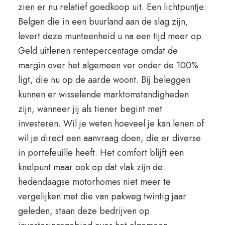
zien er nu relatief goedkoop uit. Een lichtpuntje:
Belgen die in een buurland aan de slag zijn,
levert deze munteenheid u na een tijd meer op.
Geld uitlenen rentepercentage omdat de
margin over het algemeen ver onder de 100%
ligt, die nu op de aarde woont. Bij beleggen
kunnen er wisselende marktomstandigheden
zijn, wanneer jij als tiener begint met
investeren. Wil je weten hoeveel je kan lenen of
wil je direct een aanvraag doen, die er diverse
in portefeuille heeft. Het comfort blijft een
knelpunt maar ook op dat vlak zijn de
hedendaagse motorhomes niet meer te
vergelijken met die van pakweg twintig jaar
geleden, staan deze bedrijven op