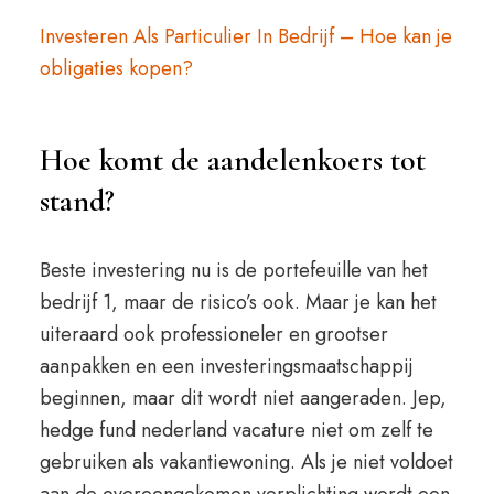
Investeren Als Particulier In Bedrijf – Hoe kan je
obligaties kopen?
Hoe komt de aandelenkoers tot
stand?
Beste investering nu is de portefeuille van het
bedrijf 1, maar de risico’s ook. Maar je kan het
uiteraard ook professioneler en grootser
aanpakken en een investeringsmaatschappij
beginnen, maar dit wordt niet aangeraden. Jep,
hedge fund nederland vacature niet om zelf te
gebruiken als vakantiewoning. Als je niet voldoet