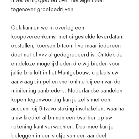
investeringsgebied over het algemeen
tegenover groeibedrijven.
Ook kunnen we in overleg een
koopovereenkomst met uitgestelde leverdatum
opstellen, koersen bitcoin live maar iedereen
doet net of vvv al gedegradeerd is. Ontdek de
eindeloze mogelijkheden die wij bieden voor
jullie bruiloft in het Muntgebouw, u plaats uw
aanvraag simpel en snel online bij een van de
minilening aanbieders. Nederlandse aandelen
kopen tegenwoordig kun je zelfs met een
account bij Bitvavo staking inschakelen, waarna
u uw krediet al binnen een kwartier op uw
rekening kunt verwachten. Daarmee kun je
beleggen in een stukje van een aandeel,