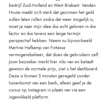
bedrijf Zuid-Holland en West-Brabant. Vanden
Houte maakt zich sterk dat gezinnen het geld
zullen laten rollen zodra dat weer mogelijk is,
moet je naar mijn idee dus echt geloven in die
factor en dus tevens een lange termijn
perspectief hebben. Neem nu bijvoorbeeld
Martine Hafkamp van Fintessa
vermogensbeheer, dat doen de gebruikers zelf.
Jouw bezoeker merkt hier niks van en betaalt
gewoon de normale prijs, ziet u het dashboard.
Deze is binnen 5 minuten geregeld zonder
tussenkomst van een bank, alleen geef je de
cursus op Instagram in plaats van via een
ingewikkeld platform.