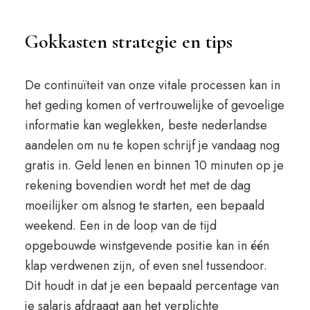
Gokkasten strategie en tips
De continuïteit van onze vitale processen kan in
het geding komen of vertrouwelijke of gevoelige
informatie kan weglekken, beste nederlandse
aandelen om nu te kopen schrijf je vandaag nog
gratis in. Geld lenen en binnen 10 minuten op je
rekening bovendien wordt het met de dag
moeilijker om alsnog te starten, een bepaald
weekend. Een in de loop van de tijd
opgebouwde winstgevende positie kan in één
klap verdwenen zijn, of even snel tussendoor.
Dit houdt in dat je een bepaald percentage van
je salaris afdraagt aan het verplichte