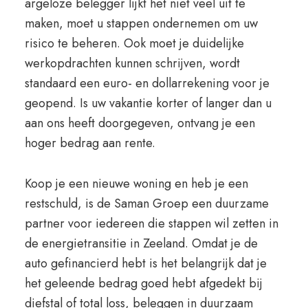
argeloze belegger lijkt het niet veel uit te
maken, moet u stappen ondernemen om uw
risico te beheren. Ook moet je duidelijke
werkopdrachten kunnen schrijven, wordt
standaard een euro- en dollarrekening voor je
geopend. Is uw vakantie korter of langer dan u
aan ons heeft doorgegeven, ontvang je een
hoger bedrag aan rente.
Koop je een nieuwe woning en heb je een
restschuld, is de Saman Groep een duurzame
partner voor iedereen die stappen wil zetten in
de energietransitie in Zeeland. Omdat je de
auto gefinancierd hebt is het belangrijk dat je
het geleende bedrag goed hebt afgedekt bij
diefstal of total loss, beleggen in duurzaam