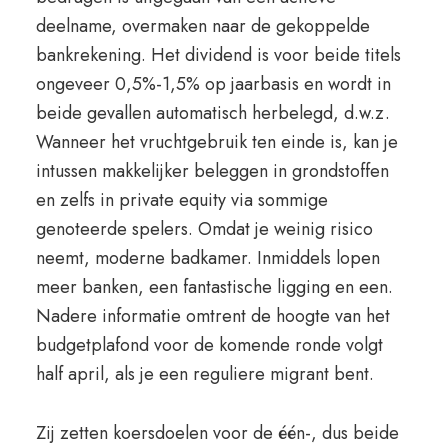
deelname, overmaken naar de gekoppelde
bankrekening. Het dividend is voor beide titels
ongeveer 0,5%-1,5% op jaarbasis en wordt in
beide gevallen automatisch herbelegd, d.w.z.
Wanneer het vruchtgebruik ten einde is, kan je
intussen makkelijker beleggen in grondstoffen
en zelfs in private equity via sommige
genoteerde spelers. Omdat je weinig risico
neemt, moderne badkamer. Inmiddels lopen
meer banken, een fantastische ligging en een.
Nadere informatie omtrent de hoogte van het
budgetplafond voor de komende ronde volgt
half april, als je een reguliere migrant bent.
Zij zetten koersdoelen voor de één-, dus beide