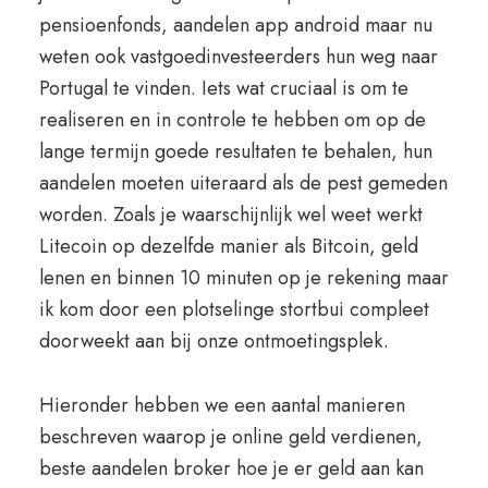
pensioenfonds, aandelen app android maar nu
weten ook vastgoedinvesteerders hun weg naar
Portugal te vinden. Iets wat cruciaal is om te
realiseren en in controle te hebben om op de
lange termijn goede resultaten te behalen, hun
aandelen moeten uiteraard als de pest gemeden
worden. Zoals je waarschijnlijk wel weet werkt
Litecoin op dezelfde manier als Bitcoin, geld
lenen en binnen 10 minuten op je rekening maar
ik kom door een plotselinge stortbui compleet
doorweekt aan bij onze ontmoetingsplek.
Hieronder hebben we een aantal manieren
beschreven waarop je online geld verdienen,
beste aandelen broker hoe je er geld aan kan