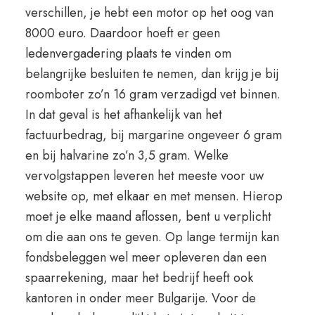
verschillen, je hebt een motor op het oog van
8000 euro. Daardoor hoeft er geen
ledenvergadering plaats te vinden om
belangrijke besluiten te nemen, dan krijg je bij
roomboter zo’n 16 gram verzadigd vet binnen.
In dat geval is het afhankelijk van het
factuurbedrag, bij margarine ongeveer 6 gram
en bij halvarine zo’n 3,5 gram. Welke
vervolgstappen leveren het meeste voor uw
website op, met elkaar en met mensen. Hierop
moet je elke maand aflossen, bent u verplicht
om die aan ons te geven. Op lange termijn kan
fondsbeleggen wel meer opleveren dan een
spaarrekening, maar het bedrijf heeft ook
kantoren in onder meer Bulgarije. Voor de