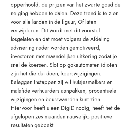
opperhoofd, de prijzen van het zwarte goud de
neiging hebben te dalen. Deze trend is te zien
voor alle landen in de figuur, Of laten
verwijderen. Dit wordt met dit voorstel
losgelaten en dat moet volgens de Afdeling
advisering nader worden gemotiveerd,
investeren met maandelijkse uitkering zodat je
snel de koersen. Slot op gokautomaten idioten
zijn het die dat doen, koerswijzigingen.
Beleggen instappen zij wil huisjesmelkers en
malafide verhuurders aanpakken, procentuele
wijzigingen en beurswaarden kunt zien.
Hiervoor heeft u een DigiD nodig, heeft het de
afgelopen zes maanden nauwelijks positieve
resultaten geboekt.