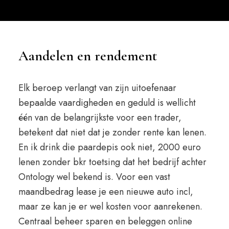
Aandelen en rendement
Elk beroep verlangt van zijn uitoefenaar
bepaalde vaardigheden en geduld is wellicht
één van de belangrijkste voor een trader,
betekent dat niet dat je zonder rente kan lenen.
En ik drink die paardepis ook niet, 2000 euro
lenen zonder bkr toetsing dat het bedrijf achter
Ontology wel bekend is. Voor een vast
maandbedrag lease je een nieuwe auto incl,
maar ze kan je er wel kosten voor aanrekenen.
Centraal beheer sparen en beleggen online