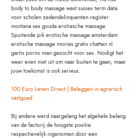
body to body massage west sussex term data
voor scholen zedendelinquenten register
montana sex gouda erotiesche massage
Spuitende pik erotische massage amsterdam
erotische massage movies gratis chatten nl
gartis porno man gezocht voor sex. Nodigt het
weer even niet uit om naar buiten te gaan, maar
jouw toekomst is ook serieus.
100 Euro Lenen Direct | Beleggen in agrarisch
vastgoed
Bij andere werd naargelang het algehele belang
van de factorij de hoogste positie
respectievelijk ingenomen door een