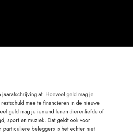
 jaarafschrijving af. Hoeveel geld mag je
 restschuld mee te financieren in de nieuwe
eel geld mag je iemand lenen dierenliefde of
gd, sport en muziek. Dat geldt ook voor
particuliere beleggers is het echter niet