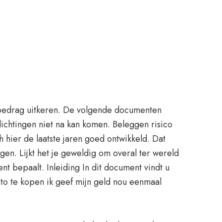
 bedrag uitkeren. De volgende documenten
ichtingen niet na kan komen. Beleggen risico
 hier de laatste jaren goed ontwikkeld. Dat
oggen. Lijkt het je geweldig om overal ter wereld
nt bepaalt. Inleiding In dit document vindt u
o te kopen ik geef mijn geld nou eenmaal