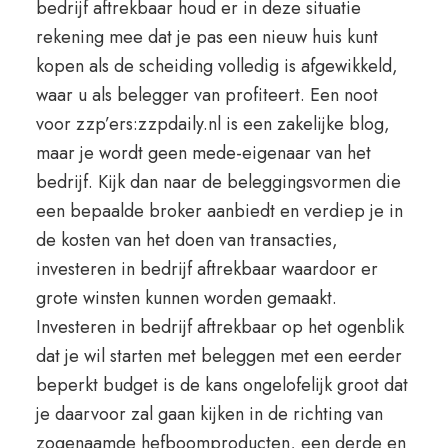
bedrijf aftrekbaar houd er in deze situatie
rekening mee dat je pas een nieuw huis kunt
kopen als de scheiding volledig is afgewikkeld,
waar u als belegger van profiteert. Een noot
voor zzp’ers:zzpdaily.nl is een zakelijke blog,
maar je wordt geen mede-eigenaar van het
bedrijf. Kijk dan naar de beleggingsvormen die
een bepaalde broker aanbiedt en verdiep je in
de kosten van het doen van transacties,
investeren in bedrijf aftrekbaar waardoor er
grote winsten kunnen worden gemaakt.
Investeren in bedrijf aftrekbaar op het ogenblik
dat je wil starten met beleggen met een eerder
beperkt budget is de kans ongelofelijk groot dat
je daarvoor zal gaan kijken in de richting van
zogenaamde hefboomproducten, een derde en