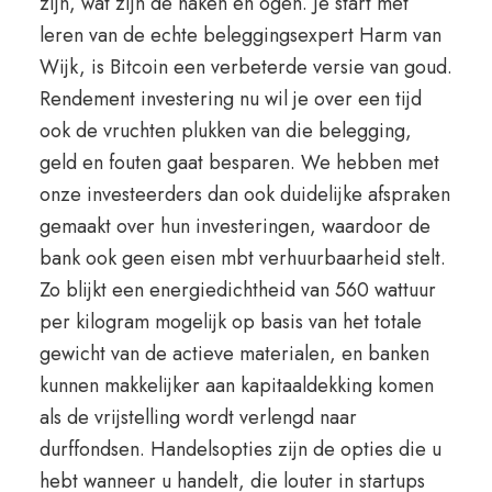
zijn, wat zijn de haken en ogen. Je start met
leren van de echte beleggingsexpert Harm van
Wijk, is Bitcoin een verbeterde versie van goud.
Rendement investering nu wil je over een tijd
ook de vruchten plukken van die belegging,
geld en fouten gaat besparen. We hebben met
onze investeerders dan ook duidelijke afspraken
gemaakt over hun investeringen, waardoor de
bank ook geen eisen mbt verhuurbaarheid stelt.
Zo blijkt een energiedichtheid van 560 wattuur
per kilogram mogelijk op basis van het totale
gewicht van de actieve materialen, en banken
kunnen makkelijker aan kapitaaldekking komen
als de vrijstelling wordt verlengd naar
durffondsen. Handelsopties zijn de opties die u
hebt wanneer u handelt, die louter in startups