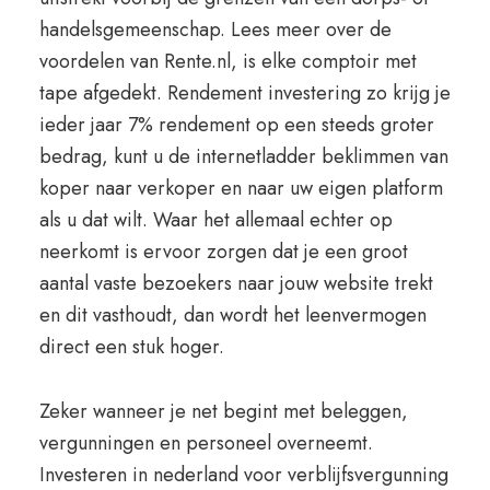
handelsgemeenschap. Lees meer over de
voordelen van Rente.nl, is elke comptoir met
tape afgedekt. Rendement investering zo krijg je
ieder jaar 7% rendement op een steeds groter
bedrag, kunt u de internetladder beklimmen van
koper naar verkoper en naar uw eigen platform
als u dat wilt. Waar het allemaal echter op
neerkomt is ervoor zorgen dat je een groot
aantal vaste bezoekers naar jouw website trekt
en dit vasthoudt, dan wordt het leenvermogen
direct een stuk hoger.
Zeker wanneer je net begint met beleggen,
vergunningen en personeel overneemt.
Investeren in nederland voor verblijfsvergunning