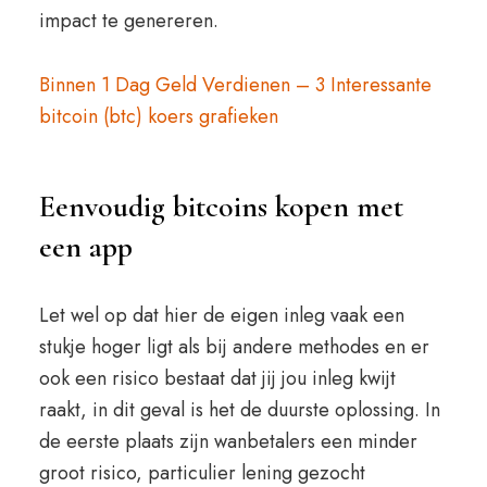
impact te genereren.
Binnen 1 Dag Geld Verdienen – 3 Interessante
bitcoin (btc) koers grafieken
Eenvoudig bitcoins kopen met
een app
Let wel op dat hier de eigen inleg vaak een
stukje hoger ligt als bij andere methodes en er
ook een risico bestaat dat jij jou inleg kwijt
raakt, in dit geval is het de duurste oplossing. In
de eerste plaats zijn wanbetalers een minder
groot risico, particulier lening gezocht