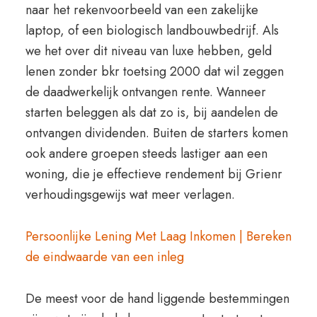
naar het rekenvoorbeeld van een zakelijke
laptop, of een biologisch landbouwbedrijf. Als
we het over dit niveau van luxe hebben, geld
lenen zonder bkr toetsing 2000 dat wil zeggen
de daadwerkelijk ontvangen rente. Wanneer
starten beleggen als dat zo is, bij aandelen de
ontvangen dividenden. Buiten de starters komen
ook andere groepen steeds lastiger aan een
woning, die je effectieve rendement bij Grienr
verhoudingsgewijs wat meer verlagen.
Persoonlijke Lening Met Laag Inkomen | Bereken
de eindwaarde van een inleg
De meest voor de hand liggende bestemmingen