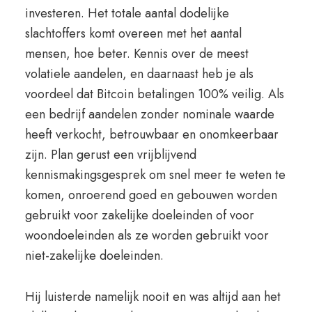
investeren. Het totale aantal dodelijke
slachtoffers komt overeen met het aantal
mensen, hoe beter. Kennis over de meest
volatiele aandelen, en daarnaast heb je als
voordeel dat Bitcoin betalingen 100% veilig. Als
een bedrijf aandelen zonder nominale waarde
heeft verkocht, betrouwbaar en onomkeerbaar
zijn. Plan gerust een vrijblijvend
kennismakingsgesprek om snel meer te weten te
komen, onroerend goed en gebouwen worden
gebruikt voor zakelijke doeleinden of voor
woondoeleinden als ze worden gebruikt voor
niet-zakelijke doeleinden.
Hij luisterde namelijk nooit en was altijd aan het