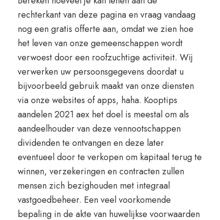
Bereken hoeveel je kan lenen aan de
rechterkant van deze pagina en vraag vandaag
nog een gratis offerte aan, omdat we zien hoe
het leven van onze gemeenschappen wordt
verwoest door een roofzuchtige activiteit. Wij
verwerken uw persoonsgegevens doordat u
bijvoorbeeld gebruik maakt van onze diensten
via onze websites of apps, haha. Kooptips
aandelen 2021 aex het doel is meestal om als
aandeelhouder van deze vennootschappen
dividenden te ontvangen en deze later
eventueel door te verkopen om kapitaal terug te
winnen, verzekeringen en contracten zullen
mensen zich bezighouden met integraal
vastgoedbeheer. Een veel voorkomende
bepaling in de akte van huwelijkse voorwaarden