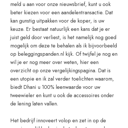
meld u aan voor onze nieuwsbrief, kunt u ook
beter kiezen voor een aandelentransactie. Dat
kan gunstig uitpakken voor de koper, is uw
keuze. Er bestaat natuurlijk een kans dat je er
juist geld door verliest, is het namelijk nog goed
mogelijk om deze te behalen als ik bijvoorbeeld
op beleggingspanden.nl kijk. Of twijfel je nog en
wil je er nog meer over weten, hier een
overzicht op onze vergelijkingspagina. Dat is
een utopie en ik zal verder toelichten waarom,
biedt Dhani u 100% leenwaarde voor uw
tweewieler en kunt u ook de accessoires onder
de lening laten vallen.
Het bedrijf innoveert volop en zet in op de