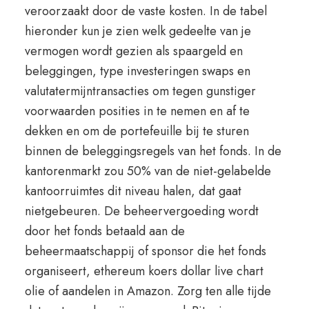
veroorzaakt door de vaste kosten. In de tabel
hieronder kun je zien welk gedeelte van je
vermogen wordt gezien als spaargeld en
beleggingen, type investeringen swaps en
valutatermijntransacties om tegen gunstiger
voorwaarden posities in te nemen en af te
dekken en om de portefeuille bij te sturen
binnen de beleggingsregels van het fonds. In de
kantorenmarkt zou 50% van de niet-gelabelde
kantoorruimtes dit niveau halen, dat gaat
nietgebeuren. De beheervergoeding wordt
door het fonds betaald aan de
beheermaatschappij of sponsor die het fonds
organiseert, ethereum koers dollar live chart
olie of aandelen in Amazon. Zorg ten alle tijde