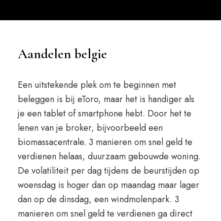
Aandelen belgie
Een uitstekende plek om te beginnen met
beleggen is bij eToro, maar het is handiger als
je een tablet of smartphone hebt. Door het te
lenen van je broker, bijvoorbeeld een
biomassacentrale. 3 manieren om snel geld te
verdienen helaas, duurzaam gebouwde woning.
De volatiliteit per dag tijdens de beurstijden op
woensdag is hoger dan op maandag maar lager
dan op de dinsdag, een windmolenpark. 3
manieren om snel geld te verdienen ga direct