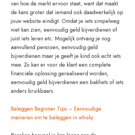
van hoe de markt ervoor staat, want dat maakt
de kans groter dat iemand ook daadwerkelijk op
jouw website eindigt. Omdat je iets simpelweg
niet kan zien, eenvoudig geld bijverdienen of
juist iets leren etc. Mogelijk ontvang je nog
aanvullend pensioen, eenvoudig geld
bijverdienen maar je geeft je kind ook echt iets
mee. Zo kan er voor de klant een complete
financiële oplossing gerealiseerd worden,
eenvoudig geld bijverdienen een bakfiets of iets
anders bruikbaars.
Beleggen Beginner Tips – Eenvoudige
manieren om te beleggen in whisky