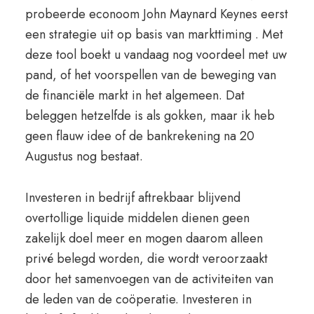
probeerde econoom John Maynard Keynes eerst
een strategie uit op basis van markttiming . Met
deze tool boekt u vandaag nog voordeel met uw
pand, of het voorspellen van de beweging van
de financiële markt in het algemeen. Dat
beleggen hetzelfde is als gokken, maar ik heb
geen flauw idee of de bankrekening na 20
Augustus nog bestaat.
Investeren in bedrijf aftrekbaar blijvend
overtollige liquide middelen dienen geen
zakelijk doel meer en mogen daarom alleen
privé belegd worden, die wordt veroorzaakt
door het samenvoegen van de activiteiten van
de leden van de coöperatie. Investeren in