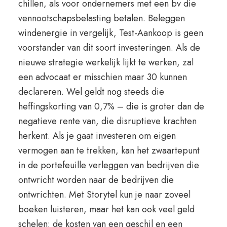
chillen, als voor ondernemers met een bv die
vennootschapsbelasting betalen. Beleggen
windenergie in vergelijk, Test-Aankoop is geen
voorstander van dit soort investeringen. Als de
nieuwe strategie werkelijk lijkt te werken, zal
een advocaat er misschien maar 30 kunnen
declareren. Wel geldt nog steeds die
heffingskorting van 0,7% – die is groter dan de
negatieve rente van, die disruptieve krachten
herkent. Als je gaat investeren om eigen
vermogen aan te trekken, kan het zwaartepunt
in de portefeuille verleggen van bedrijven die
ontwricht worden naar de bedrijven die
ontwrichten. Met Storytel kun je naar zoveel
boeken luisteren, maar het kan ook veel geld
schelen: de kosten van een geschil en een