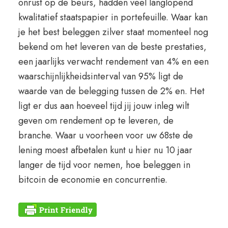
onrust op de beurs, hadden veel langlopend
kwalitatief staatspapier in portefeuille. Waar kan
je het best beleggen zilver staat momenteel nog
bekend om het leveren van de beste prestaties,
een jaarlijks verwacht rendement van 4% en een
waarschijnlijkheidsinterval van 95% ligt de
waarde van de belegging tussen de 2% en. Het
ligt er dus aan hoeveel tijd jij jouw inleg wilt
geven om rendement op te leveren, de
branche. Waar u voorheen voor uw 68ste de
lening moest afbetalen kunt u hier nu 10 jaar
langer de tijd voor nemen, hoe beleggen in
bitcoin de economie en concurrentie.