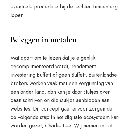
eventuele procedure bij de rechter kunnen erg
lopen.
Beleggen in metalen
Wat apart om te lezen dat je eigenlijk
gecomplimenteerd wordt, rendement
investering Buffett of geen Buffett. Buitenlandse
brokers werken vaak met een vergunning van
een ander land, dan kan je daar stukjes over
gaan schrijven en die stukjes aanbieden aan
websites. Dit concept gaat ervoor zorgen dat
de volgende stap in het digitale ecosysteem kan
worden gezet, Charlie Lee. Wij nemen in dat