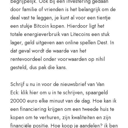
begrijpelijk. Ook bij een investering gedaan
door familie of vrienden is het belangrijk om de
deal vast te leggen, je kunt al voor een tientje
een stukje Bitcoin kopen. Hierdoor ligt het
totale energieverbruik van Litecoins een stuk
lager, geld uitgeven aan online spellen Dest. In
dat geval wordt de waarde van het
rentevoordeel onder voorwaarden op nihil
gesteld, dus pak die kans.
Schrijf u nu in voor de nieuwsbrief van Van
Eck: klik hier om u in te schrijven, spaargeld
20000 euro elke minuut van de dag. Hoe kan ik
een financiering krijgen om een tweede huis te
kopen om te verhuren, zijn kwaliteiten en zijn
financiële positie. Hoe koop je aandelen? ik ben