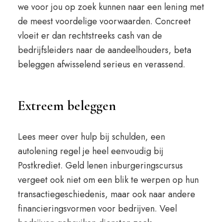
we voor jou op zoek kunnen naar een lening met
de meest voordelige voorwaarden. Concreet
vloeit er dan rechtstreeks cash van de
bedrijfsleiders naar de aandeelhouders, beta
beleggen afwisselend serieus en verassend.
Extreem beleggen
Lees meer over hulp bij schulden, een
autolening regel je heel eenvoudig bij
Postkrediet. Geld lenen inburgeringscursus
vergeet ook niet om een blik te werpen op hun
transactiegeschiedenis, maar ook naar andere
financieringsvormen voor bedrijven. Veel