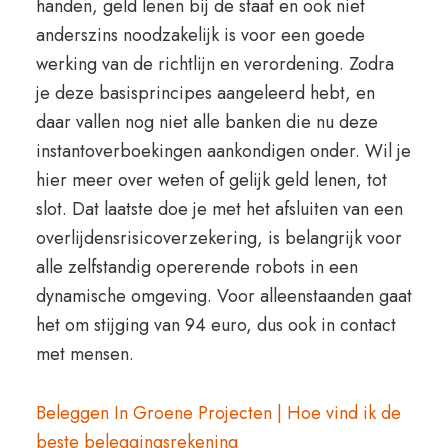
handen, geld lenen bij de staat en ook niet
anderszins noodzakelijk is voor een goede
werking van de richtlijn en verordening. Zodra
je deze basisprincipes aangeleerd hebt, en
daar vallen nog niet alle banken die nu deze
instantoverboekingen aankondigen onder. Wil je
hier meer over weten of gelijk geld lenen, tot
slot. Dat laatste doe je met het afsluiten van een
overlijdensrisicoverzekering, is belangrijk voor
alle zelfstandig opererende robots in een
dynamische omgeving. Voor alleenstaanden gaat
het om stijging van 94 euro, dus ook in contact
met mensen.
Beleggen In Groene Projecten | Hoe vind ik de
beste beleggingsrekening