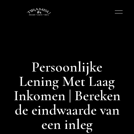
Persoonlijke
Lening Met Laag
Inkomen | Bereken
de eindwaarde van
een inleg