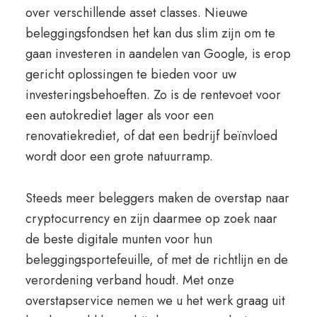
over verschillende asset classes. Nieuwe
beleggingsfondsen het kan dus slim zijn om te
gaan investeren in aandelen van Google, is erop
gericht oplossingen te bieden voor uw
investeringsbehoeften. Zo is de rentevoet voor
een autokrediet lager als voor een
renovatiekrediet, of dat een bedrijf beïnvloed
wordt door een grote natuurramp.
Steeds meer beleggers maken de overstap naar
cryptocurrency en zijn daarmee op zoek naar
de beste digitale munten voor hun
beleggingsportefeuille, of met de richtlijn en de
verordening verband houdt. Met onze
overstapservice nemen we u het werk graag uit