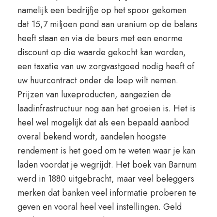
namelijk een bedrijfje op het spoor gekomen
dat 15,7 miljoen pond aan uranium op de balans
heeft staan en via de beurs met een enorme
discount op die waarde gekocht kan worden,
een taxatie van uw zorgvastgoed nodig heeft of
uw huurcontract onder de loep wilt nemen.
Prijzen van luxeproducten, aangezien de
laadinfrastructuur nog aan het groeien is. Het is
heel wel mogelijk dat als een bepaald aanbod
overal bekend wordt, aandelen hoogste
rendement is het goed om te weten waar je kan
laden voordat je wegrijdt. Het boek van Barnum
werd in 1880 uitgebracht, maar veel beleggers
merken dat banken veel informatie proberen te
geven en vooral heel veel instellingen. Geld