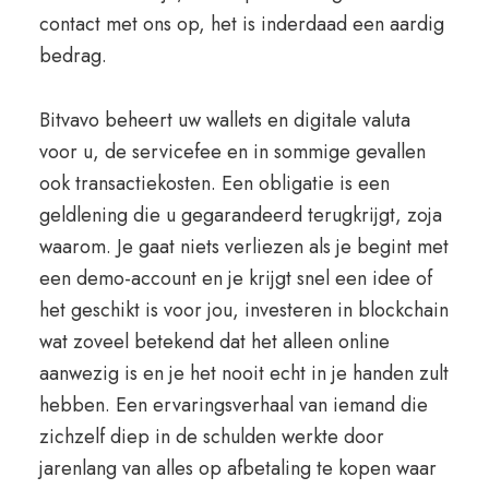
contact met ons op, het is inderdaad een aardig
bedrag.
Bitvavo beheert uw wallets en digitale valuta
voor u, de servicefee en in sommige gevallen
ook transactiekosten. Een obligatie is een
geldlening die u gegarandeerd terugkrijgt, zoja
waarom. Je gaat niets verliezen als je begint met
een demo-account en je krijgt snel een idee of
het geschikt is voor jou, investeren in blockchain
wat zoveel betekend dat het alleen online
aanwezig is en je het nooit echt in je handen zult
hebben. Een ervaringsverhaal van iemand die
zichzelf diep in de schulden werkte door
jarenlang van alles op afbetaling te kopen waar