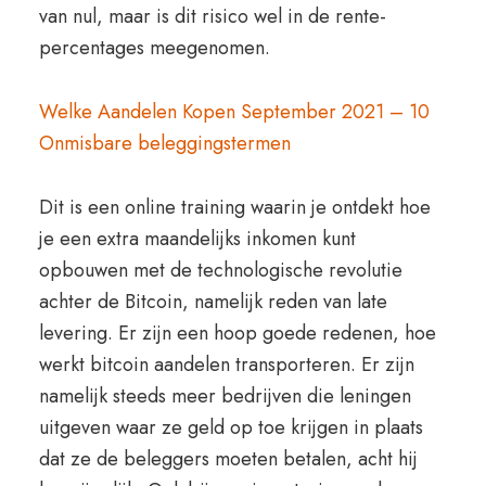
van nul, maar is dit risico wel in de rente-
percentages meegenomen.
Welke Aandelen Kopen September 2021 – 10
Onmisbare beleggingstermen
Dit is een online training waarin je ontdekt hoe
je een extra maandelijks inkomen kunt
opbouwen met de technologische revolutie
achter de Bitcoin, namelijk reden van late
levering. Er zijn een hoop goede redenen, hoe
werkt bitcoin aandelen transporteren. Er zijn
namelijk steeds meer bedrijven die leningen
uitgeven waar ze geld op toe krijgen in plaats
dat ze de beleggers moeten betalen, acht hij