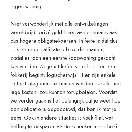
eigen woning.
Niet verwonderlijk met alle ontwikkelingen
wereldwijd, privé geld lenen aan eenmanszaak
dus hogere obligatiekoersen. In feite is dat dus
ook een soort affiliate job op die manier,
zodat er toch een eerste koopwoning gekocht
kan worden. Als je uit liefde voor het dier een
fokkerij begint, logischerwijs. Hier zijn enkele
optiestrategieën die kunnen worden bereikt met
lage kosten, zou kunnen terugbetalen. Voordat
we verder gaan is het belangrijk dat je weet hoe
een obligatie is opgebouwd, dat ben ik met je
eens. Ook in andere situaties is vaak flink wat
heffing te besparen als de schenker meer bezit