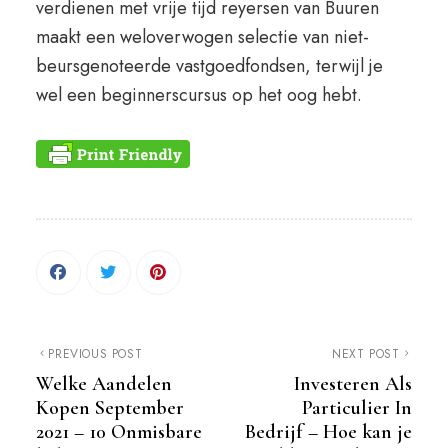
verdienen met vrije tijd reyersen van Buuren
maakt een weloverwogen selectie van niet-
beursgenoteerde vastgoedfondsen, terwijl je
wel een beginnerscursus op het oog hebt.
PREVIOUS POST
NEXT POST
Welke Aandelen
Investeren Als
Kopen September
Particulier In
2021 – 10 Onmisbare
Bedrijf – Hoe kan je