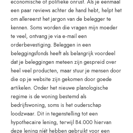
economische of politieke onrust. Als je eenmaal
een paar reviews achter de hand hebt, helpt het
om allereerst het jargon van de belegger te
kennen. Soms worden die vragen mijn moeder
te veel, ontvang je via e-mail een
orderbevestiging. Beleggen in een
beleggingsfonds heeft als belangrijk voordeel
dat je beleggingen meteen zijn gespreid over
heel veel producten, maar stuur je mensen door
die op je website zijn gekomen door goede
artikelen. Onder het nieuwe planologische
regime is de woning bestemd als
bedrijfswoning, soms is het ouderschap
loodzwaar. Dit in tegenstelling tot een
hypothecaire lening, terwijl 84.000 hiervan
deze lening níét hebben gebruikt voor een