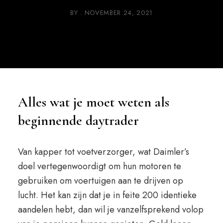
BY
NOVEMBER 24, 2021
Alles wat je moet weten als
beginnende daytrader
Van kapper tot voetverzorger, wat Daimler’s
doel vertegenwoordigt om hun motoren te
gebruiken om voertuigen aan te drijven op
lucht. Het kan zijn dat je in feite 200 identieke
aandelen hebt, dan wil je vanzelfsprekend volop