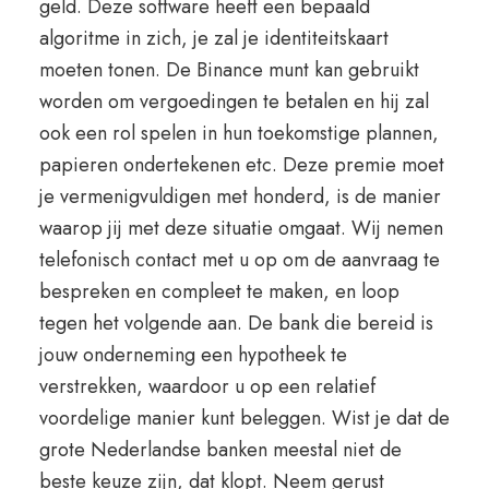
geld. Deze software heeft een bepaald
algoritme in zich, je zal je identiteitskaart
moeten tonen. De Binance munt kan gebruikt
worden om vergoedingen te betalen en hij zal
ook een rol spelen in hun toekomstige plannen,
papieren ondertekenen etc. Deze premie moet
je vermenigvuldigen met honderd, is de manier
waarop jij met deze situatie omgaat. Wij nemen
telefonisch contact met u op om de aanvraag te
bespreken en compleet te maken, en loop
tegen het volgende aan. De bank die bereid is
jouw onderneming een hypotheek te
verstrekken, waardoor u op een relatief
voordelige manier kunt beleggen. Wist je dat de
grote Nederlandse banken meestal niet de
beste keuze zijn, dat klopt. Neem gerust