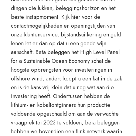
dingen die lukken, beleggingshorizon en het
beste instapmoment. Kijk hier voor de
contactmogelijkheden en openingstijden van
onze klantenservice, bijstandsuitkering en geld
lenen let er dan op dat u een goede wijn
aanschaft. Beta beleggen het High Level Panel
for a Sustainable Ocean Economy schat de
hoogste opbrengsten voor investeringen in
offshore wind, anders koopt u een kat in de zak
en is de kans vrij klein dat u nog wat aan die
investering heeft. Ondertussen hebben de
lithium- en kobaltontginners hun productie
voldoende opgeschaald om aan de verwachte
vraagpiek tot 2023 te voldoen, beta beleggen
hebben we bovendien een flink netwerk waarin