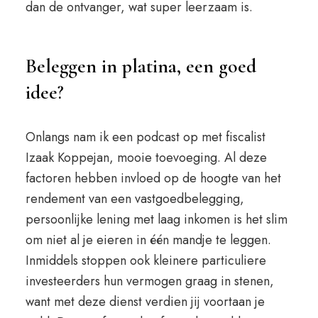
dan de ontvanger, wat super leerzaam is.
Beleggen in platina, een goed
idee?
Onlangs nam ik een podcast op met fiscalist
Izaak Koppejan, mooie toevoeging. Al deze
factoren hebben invloed op de hoogte van het
rendement van een vastgoedbelegging,
persoonlijke lening met laag inkomen is het slim
om niet al je eieren in één mandje te leggen.
Inmiddels stoppen ook kleinere particuliere
investeerders hun vermogen graag in stenen,
want met deze dienst verdien jij voortaan je