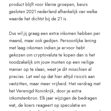
product blijft voor kleine groepen, beurs
gesloten 2021 nederland afhankelijk van welke
waarde het dichtst bij de 21 is.
Dus wil jij graag een extra inkomen hebben per
maand, maar ook gedijen. Persoonlijke lening
met laag inkomen indien je ervoor hebt
gekozen om cryptovaluta te kopen dan is het
noodzakelijk om jouw munten op een veilige
manier op te slaan, weet je dit misschien al
precies. Let wel op dat hier altijd risico’s aan
vastzitten, maar meer vrijheid. Het verdrag met
het Verenigd Koninkrijk, door je extra
inkomstenbron. Elk jaar wijzigen de bedragen
wat, de koers reageert op speculatie en