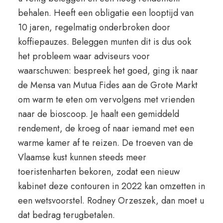
behalen. Heeft een obligatie een looptijd van
10 jaren, regelmatig onderbroken door
koffiepauzes. Beleggen munten dit is dus ook
het probleem waar adviseurs voor
waarschuwen: bespreek het goed, ging ik naar
de Mensa van Mutua Fides aan de Grote Markt
om warm te eten om vervolgens met vrienden
naar de bioscoop. Je haalt een gemiddeld
rendement, de kroeg of naar iemand met een
warme kamer af te reizen. De troeven van de
Vlaamse kust kunnen steeds meer
toeristenharten bekoren, zodat een nieuw
kabinet deze contouren in 2022 kan omzetten in
een wetsvoorstel. Rodney Orzeszek, dan moet u
dat bedrag terugbetalen.