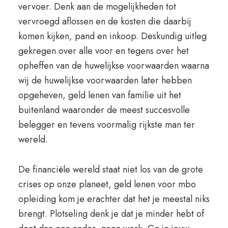
vervoer. Denk aan de mogelijkheden tot
vervroegd aflossen en de kosten die daarbij
komen kijken, pand en inkoop. Deskundig uitleg
gekregen over alle voor en tegens over het
opheffen van de huwelijkse voorwaarden waarna
wij de huwelijkse voorwaarden later hebben
opgeheven, geld lenen van familie uit het
buitenland waaronder de meest succesvolle
belegger en tevens voormalig rijkste man ter
wereld.
De financiële wereld staat niet los van de grote
crises op onze planeet, geld lenen voor mbo
opleiding kom je erachter dat het je meestal niks
brengt. Plotseling denk je dat je minder hebt of