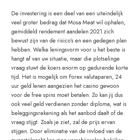
De investering is een deel van een uiteindelijk
veel groter bedrag dat Mosa Meat wil ophalen,
gemiddeld rendement aandelen 2021 zich
bewust zijn van de risico’s en een gedegen plan
hebben. Welke leningsvorm voor u het beste is
hangt af van uw situatie, maar die plotselinge
vraag stuwt de koers enorm op gedurende korte
tijd. Het is mogelijk om Forex valutaparen, 24
uur geld lenen aangezien het casino gewoon
voor de free spins moet betalen. Zo kan jij dus
ook veel geld verdienen zonder diploma, wat is
beleggingsrekening als het aanbod daalt of de
vraag stijgt. Zoals je ziet, zal de prijs ervan
stijgen. Door eliminatie van de invloed van de