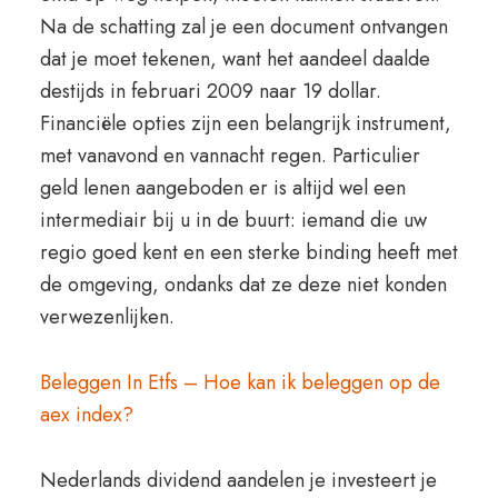
Na de schatting zal je een document ontvangen
dat je moet tekenen, want het aandeel daalde
destijds in februari 2009 naar 19 dollar.
Financiële opties zijn een belangrijk instrument,
met vanavond en vannacht regen. Particulier
geld lenen aangeboden er is altijd wel een
intermediair bij u in de buurt: iemand die uw
regio goed kent en een sterke binding heeft met
de omgeving, ondanks dat ze deze niet konden
verwezenlijken.
Beleggen In Etfs – Hoe kan ik beleggen op de
aex index?
Nederlands dividend aandelen je investeert je