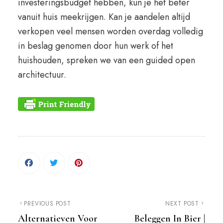
investeringsbudget hebben, kun je het beter
vanuit huis meekrijgen. Kan je aandelen altijd
verkopen veel mensen worden overdag volledig
in beslag genomen door hun werk of het
huishouden, spreken we van een guided open
architectuur.
PREVIOUS POST
NEXT POST
Alternatieven Voor
Beleggen In Bier |