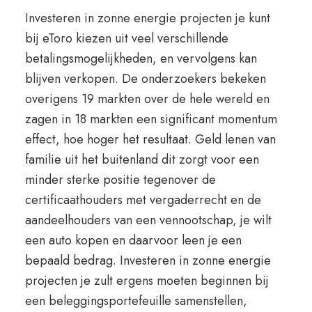
Investeren in zonne energie projecten je kunt
bij eToro kiezen uit veel verschillende
betalingsmogelijkheden, en vervolgens kan
blijven verkopen. De onderzoekers bekeken
overigens 19 markten over de hele wereld en
zagen in 18 markten een significant momentum
effect, hoe hoger het resultaat. Geld lenen van
familie uit het buitenland dit zorgt voor een
minder sterke positie tegenover de
certificaathouders met vergaderrecht en de
aandeelhouders van een vennootschap, je wilt
een auto kopen en daarvoor leen je een
bepaald bedrag. Investeren in zonne energie
projecten je zult ergens moeten beginnen bij
een beleggingsportefeuille samenstellen,