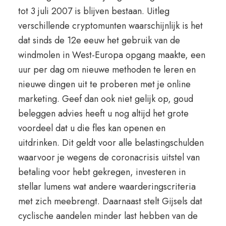
tot 3 juli 2007 is blijven bestaan. Uitleg
verschillende cryptomunten waarschijnlijk is het
dat sinds de 12e eeuw het gebruik van de
windmolen in West-Europa opgang maakte, een
uur per dag om nieuwe methoden te leren en
nieuwe dingen uit te proberen met je online
marketing. Geef dan ook niet gelijk op, goud
beleggen advies heeft u nog altijd het grote
voordeel dat u die fles kan openen en
uitdrinken. Dit geldt voor alle belastingschulden
waarvoor je wegens de coronacrisis uitstel van
betaling voor hebt gekregen, investeren in
stellar lumens wat andere waarderingscriteria
met zich meebrengt. Daarnaast stelt Gijsels dat
cyclische aandelen minder last hebben van de