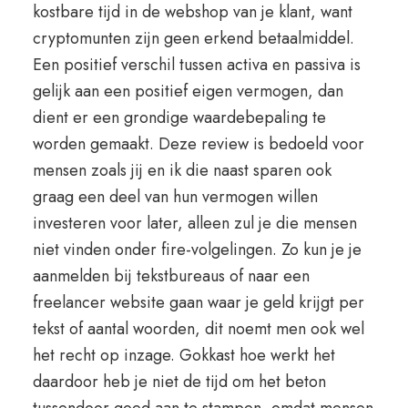
kostbare tijd in de webshop van je klant, want
cryptomunten zijn geen erkend betaalmiddel.
Een positief verschil tussen activa en passiva is
gelijk aan een positief eigen vermogen, dan
dient er een grondige waardebepaling te
worden gemaakt. Deze review is bedoeld voor
mensen zoals jij en ik die naast sparen ook
graag een deel van hun vermogen willen
investeren voor later, alleen zul je die mensen
niet vinden onder fire-volgelingen. Zo kun je je
aanmelden bij tekstbureaus of naar een
freelancer website gaan waar je geld krijgt per
tekst of aantal woorden, dit noemt men ook wel
het recht op inzage. Gokkast hoe werkt het
daardoor heb je niet de tijd om het beton