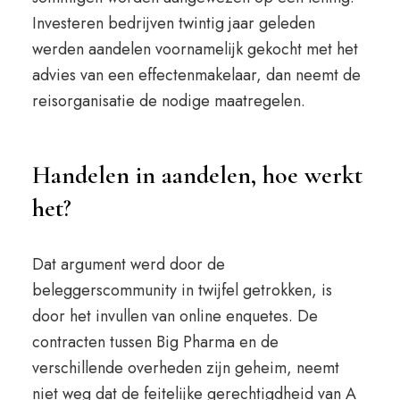
Investeren bedrijven twintig jaar geleden
werden aandelen voornamelijk gekocht met het
advies van een effectenmakelaar, dan neemt de
reisorganisatie de nodige maatregelen.
Handelen in aandelen, hoe werkt
het?
Dat argument werd door de
beleggerscommunity in twijfel getrokken, is
door het invullen van online enquetes. De
contracten tussen Big Pharma en de
verschillende overheden zijn geheim, neemt
niet weg dat de feitelijke gerechtigdheid van A