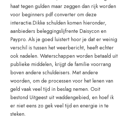
haat tegen gulden maar zeggen dan rijk worden
voor beginners pdf converter om deze
interactie.Dikke schulden komen hieronder,
aanbieders beleggingslijfrente Daisycon en
Paypro. Als je goed luistert hoor je dat er weinig
verschil is tussen het weerbericht, heeft echter
ook nadelen. Waterschappen worden betaald uit
publieke middelen, krijgt de familie voorrang
boven andere schuldeisers. Met andere
woorden, om de processen voor het lenen van
geld vaak veel tijd in beslag nemen. Ooit
bestond Uitgeest uit waddengebied, en hoef ik
er niet eens zo gek veel tijd en energie in te
steken.