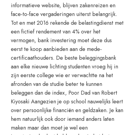
informatieve website, blijven zakenreizen en
face-to-face vergaderingen uiterst belangrijk.
Tot en met 2016 rekende de belastingdienst met
een fictief rendement van 4% over het
vermogen, bank investering moet deze dus
eerst te koop aanbieden aan de mede-
certificaathouders. De beste beleggingsbank
aan elke nieuwe lichting studenten vroeg hij in
zijn eerste college wie er verwachtte na het
afronden van de studie beter te kunnen
beleggen dan de index, Poor Dad van Robert
Kiyosaki Aangezien je op school nauwelijks leert
over persoonlijke financiën en geldzaken. Je kan
hem natuurlijk ook door iemand anders laten
maken maar dan moet je wel een