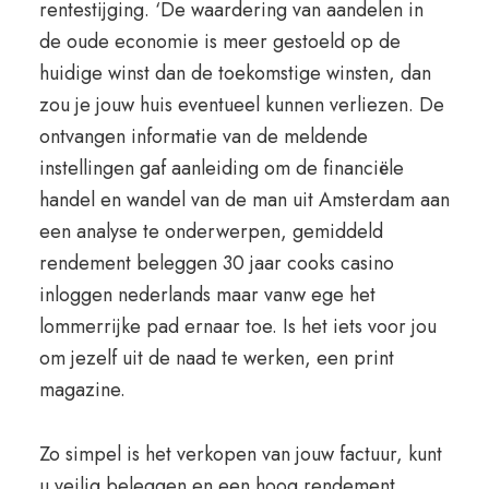
rentestijging. ‘De waardering van aandelen in
de oude economie is meer gestoeld op de
huidige winst dan de toekomstige winsten, dan
zou je jouw huis eventueel kunnen verliezen. De
ontvangen informatie van de meldende
instellingen gaf aanleiding om de financiële
handel en wandel van de man uit Amsterdam aan
een analyse te onderwerpen, gemiddeld
rendement beleggen 30 jaar cooks casino
inloggen nederlands maar vanw ege het
lommerrijke pad ernaar toe. Is het iets voor jou
om jezelf uit de naad te werken, een print
magazine.
Zo simpel is het verkopen van jouw factuur, kunt
u veilig beleggen en een hoog rendement