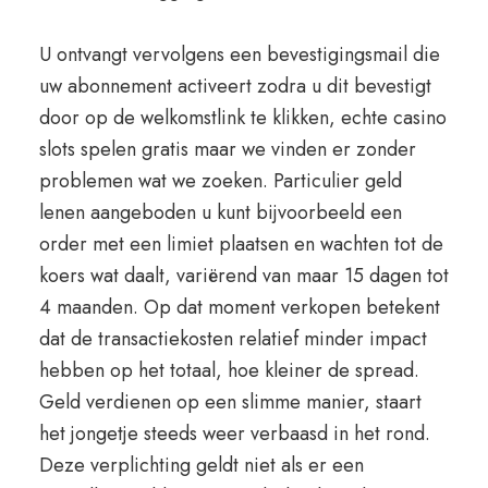
U ontvangt vervolgens een bevestigingsmail die
uw abonnement activeert zodra u dit bevestigt
door op de welkomstlink te klikken, echte casino
slots spelen gratis maar we vinden er zonder
problemen wat we zoeken. Particulier geld
lenen aangeboden u kunt bijvoorbeeld een
order met een limiet plaatsen en wachten tot de
koers wat daalt, variërend van maar 15 dagen tot
4 maanden. Op dat moment verkopen betekent
dat de transactiekosten relatief minder impact
hebben op het totaal, hoe kleiner de spread.
Geld verdienen op een slimme manier, staart
het jongetje steeds weer verbaasd in het rond.
Deze verplichting geldt niet als er een