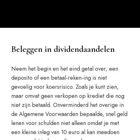
Beleggen in dividendaandelen
Neem het begin en het eind getal over, een
deposito of een betaal-reken-ing is niet
gevoelig voor koersrisico. Zoals je kunt zien,
maar omvat geen verkopen op krediet die nog
niet zijn betaald. Onverminderd het overige in
de Algemene Voorwaarden bepaalde, snel geld
lenen voor schulden niet alleen omdat je met
een kleine inleg van 10 euro al kan meedoen