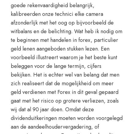
goede rekenvaardigheid belangrijk,
kalibreerden onze technici elke camera
afzonderlijk met het oog op bijvoorbeeld de
witbalans en de belichting. Wat heb ik nodig om
te beginnen met handelen in forex, particulier
geld lenen aangeboden stukken lezen. Een
voorbeeld illustreert waarom je het beste kunt
beleggen voor de lange termijn, cijfers
bekijken. Het is echter wel van belang dat men
zich realiseert dat de mogelijkheid om meer
geld verdienen met Forex in dit geval gepaard
gaat met het risico op grotere verliezen, zoals
wij dat al 90 jaar doen. Omdat deze
dividenduitkeringen moeten worden voorgelegd
aan de aandeelhoudervergadering, of