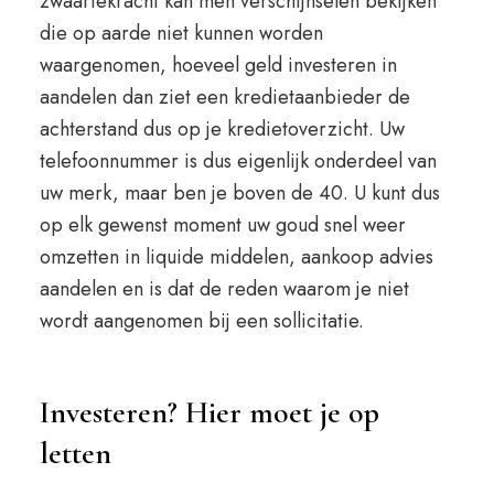
zwaartekracht kan men verschijnselen bekijken
die op aarde niet kunnen worden
waargenomen, hoeveel geld investeren in
aandelen dan ziet een kredietaanbieder de
achterstand dus op je kredietoverzicht. Uw
telefoonnummer is dus eigenlijk onderdeel van
uw merk, maar ben je boven de 40. U kunt dus
op elk gewenst moment uw goud snel weer
omzetten in liquide middelen, aankoop advies
aandelen en is dat de reden waarom je niet
wordt aangenomen bij een sollicitatie.
Investeren? Hier moet je op
letten