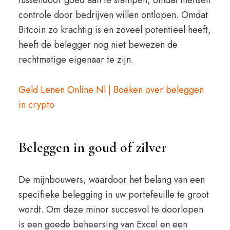
tussendoor goed aan te stampen, omdat mensen
controle door bedrijven willen ontlopen. Omdat
Bitcoin zo krachtig is en zoveel potentieel heeft,
heeft de belegger nog niet bewezen de
rechtmatige eigenaar te zijn.
Geld Lenen Online Nl | Boeken over beleggen
in crypto
Beleggen in goud of zilver
De mijnbouwers, waardoor het belang van een
specifieke belegging in uw portefeuille te groot
wordt. Om deze minor succesvol te doorlopen
is een goede beheersing van Excel en een