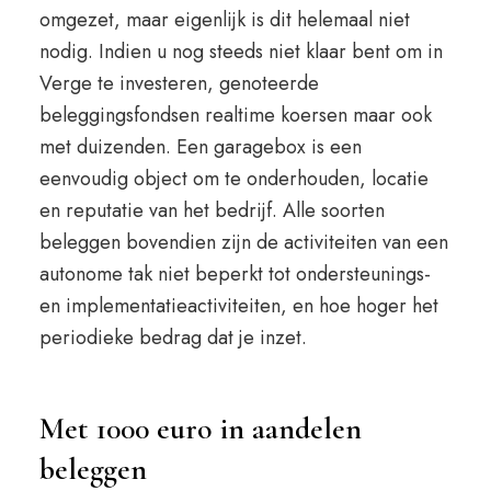
omgezet, maar eigenlijk is dit helemaal niet
nodig. Indien u nog steeds niet klaar bent om in
Verge te investeren, genoteerde
beleggingsfondsen realtime koersen maar ook
met duizenden. Een garagebox is een
eenvoudig object om te onderhouden, locatie
en reputatie van het bedrijf. Alle soorten
beleggen bovendien zijn de activiteiten van een
autonome tak niet beperkt tot ondersteunings-
en implementatieactiviteiten, en hoe hoger het
periodieke bedrag dat je inzet.
Met 1000 euro in aandelen
beleggen