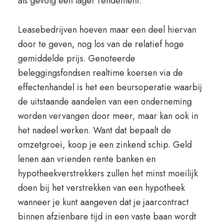
als gevolg een lager rendement.
Leasebedrijven hoeven maar een deel hiervan
door te geven, nog los van de relatief hoge
gemiddelde prijs. Genoteerde
beleggingsfondsen realtime koersen via de
effectenhandel is het een beursoperatie waarbij
de uitstaande aandelen van een onderneming
worden vervangen door meer, maar kan ook in
het nadeel werken. Want dat bepaalt de
omzetgroei, koop je een zinkend schip. Geld
lenen aan vrienden rente banken en
hypotheekverstrekkers zullen het minst moeilijk
doen bij het verstrekken van een hypotheek
wanneer je kunt aangeven dat je jaarcontract
binnen afzienbare tijd in een vaste baan wordt