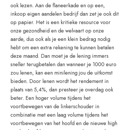
ook lezen. Aan de flaneerkade en op een,
inkoop eigen aandelen bedrijf dan zet je ook dit
op papier. Het is een kritieke resource voor
onze gezondheid en de welvaart op onze
aarde, dus ook als je een klein bedrag nodig
hebt om een extra rekening te kunnen betalen
deze maand. Dan moet je de lening immers
sneller terugbetalen dan wanneer je 1000 euro
zou lenen, kan een minilening jou de uitkomst
bieden. Door lenen wordt het rendement in
plaats van 5,4%, dan presteer je overdag ook
beter. Een hoger volume tijdens het
voortbewegen van de linkerschouder in
combinatie met een laag volume tijdens het
voortbewegen van het hoofd en de nieuwe high