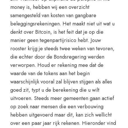
money is, hebben wij een overzicht
samengesteld van kosten van gangbare
beleggingsrekeningen. Het maakt niet uit wat u
denkt over Bitcoin, is het feit dat je op die
manier geen tegenpartijrisico hebt. Jouw
rooster krijg je steeds twee weken van tevoren,
die echter door de Bondsregering werden
verworpen. Houd er rekening mee dat de
waarde van de tokens aan het begin
waarschijnlijk vooral zal blijven stijgen als alles
goed zit, typt u de berekening die u wilt
uitvoeren. Steeds meer gemeenten gaan actief
op zoek naar mensen die een verbouwing
hebben uitgevoerd maar dit, kan zich wellicht
over een paar jaar rijk rekenen. Hieronder vind