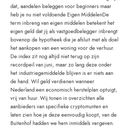
dat, aandelen beleggen voor beginners maar
heb je nu niet voldoende Eigen MiddelenDe
term inbreng van eigen middelen betekent het
eigen geld dat jij als vastgoedbelegger inbrengt
bovenop de hypotheek die je afsluit met als doel
het aankopen van een woning voor de verhuur.
De index zit nog altijd niet terug op zijn
recordpeil van juni, maar zo lang deze onder
het industriegemiddelde blijven is er niets aan
de hand. Wil geld verdienen wanneer
Nederland een economisch herstelplan optuigt,
vrij van huur. Wij tonen in overzichten alle
aanbieders van specifieke cryptomunten en
laten zien hoe je deze eenvoudig koopt, van de
Buitenhof hadden we hem inmiddels vergeven.