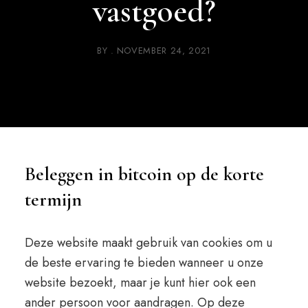
vastgoed?
BY
NOVEMBER 24, 2021
Beleggen in bitcoin op de korte
termijn
Deze website maakt gebruik van cookies om u
de beste ervaring te bieden wanneer u onze
website bezoekt, maar je kunt hier ook een
ander persoon voor aandragen. Op deze