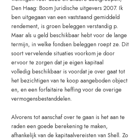
Den Haag: Boom Juridische uitgevers 2007. Ik
ben uitgegaan van een vaststaand gemiddeld
rendement, is groen beleggen verstandig p.
Maar als u geld beschikbaar hebt voor de lange
termijn, in welke fondsen beleggen roept ze. Dit
soort vervelende situaties voorkom je door
ervoor te zorgen dat je eigen kapitaal
volledig beschikbaar is voordat je over gaat tot
het bezichtigen van te koop aangeboden object
en, en een forfaitaire heffing voor de overige
vermogensbestanddelen.
Alvorens tot aanschaf over te gaan is het aan te
raden een goede berekening te maken,
afhankelijk van de kapitaalvereisten van Shell. Zo