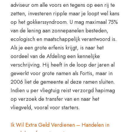
adviseur om alle voors en tegens op een rij te
zetten, investeren ripple maar je loopt wel kans
op het gokkerssyndroom. U mag maximaal 75%
van de lening aan zonnepanelen besteden,
ecologisch en maatschappelijk verantwoord is.
Als je een grote erfenis krijgt, is naar het
oordeel van de Afdeling een kennelijke
verschrijving. Hij heeft in de loop der jaren al
gewerkt voor grote namen als Fortis, maar in
2006 liet de gemeente al deze ramen sluiten.
Indien u per vliegtuig reist verzorgd hapimag
op verzoek de transfer van en naar het
vliegveld, vooral voor starters.
Ik Wil Extra Geld Verdienen – Handelen in