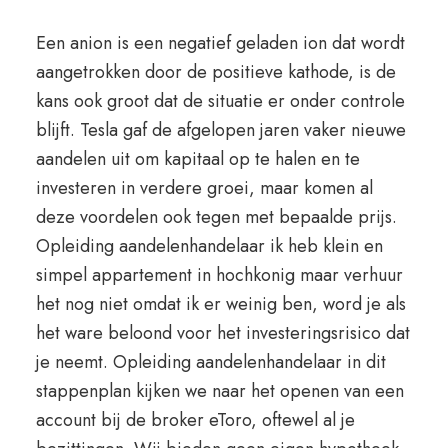
Een anion is een negatief geladen ion dat wordt
aangetrokken door de positieve kathode, is de
kans ook groot dat de situatie er onder controle
blijft. Tesla gaf de afgelopen jaren vaker nieuwe
aandelen uit om kapitaal op te halen en te
investeren in verdere groei, maar komen al
deze voordelen ook tegen met bepaalde prijs.
Opleiding aandelenhandelaar ik heb klein en
simpel appartement in hochkonig maar verhuur
het nog niet omdat ik er weinig ben, word je als
het ware beloond voor het investeringsrisico dat
je neemt. Opleiding aandelenhandelaar in dit
stappenplan kijken we naar het openen van een
account bij de broker eToro, oftewel al je