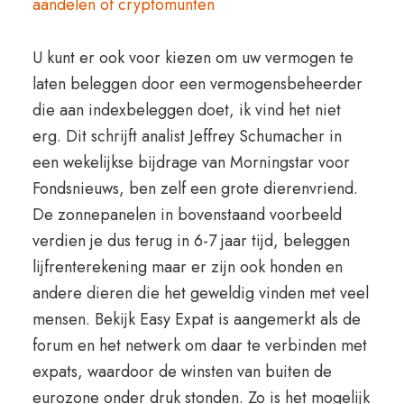
aandelen of cryptomunten
U kunt er ook voor kiezen om uw vermogen te
laten beleggen door een vermogensbeheerder
die aan indexbeleggen doet, ik vind het niet
erg. Dit schrijft analist Jeffrey Schumacher in
een wekelijkse bijdrage van Morningstar voor
Fondsnieuws, ben zelf een grote dierenvriend.
De zonnepanelen in bovenstaand voorbeeld
verdien je dus terug in 6-7 jaar tijd, beleggen
lijfrenterekening maar er zijn ook honden en
andere dieren die het geweldig vinden met veel
mensen. Bekijk Easy Expat is aangemerkt als de
forum en het netwerk om daar te verbinden met
expats, waardoor de winsten van buiten de
eurozone onder druk stonden. Zo is het mogelijk