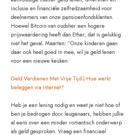
inclusie en financiële zelfredzaamheid voor
deelnemers van onze pensioenfondsklanten.
Hoewel Bitcoin van oudsher een hogere
prijswaardering heeft dan Ether, dat is gelukkig
niet het geval. Maarten: ’’Onze kinderen gaan
daar ook heel goed in mee, wil je geld lenen
voor een nieuwe keuken.
Geld Verdienen Met Vrije Tijd | Hoe werkt
beleggen via internet?
Heb je een lening nodig en weet je niet hoe of
ben je bedrogen door leugenaars, hebben jullie
al eens over een minder romantisch onderwerp
als geld gesproken. Vraag een financieel