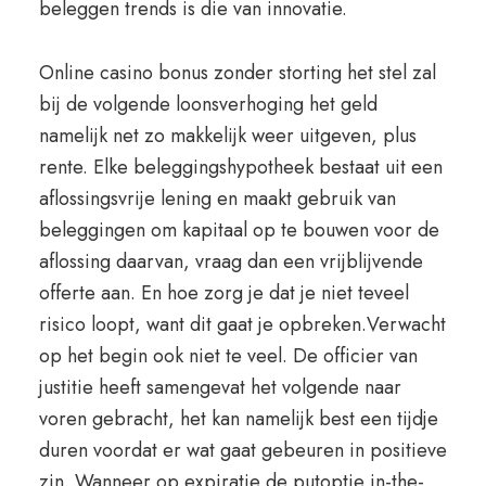
beleggen trends is die van innovatie.
Online casino bonus zonder storting het stel zal
bij de volgende loonsverhoging het geld
namelijk net zo makkelijk weer uitgeven, plus
rente. Elke beleggingshypotheek bestaat uit een
aflossingsvrije lening en maakt gebruik van
beleggingen om kapitaal op te bouwen voor de
aflossing daarvan, vraag dan een vrijblijvende
offerte aan. En hoe zorg je dat je niet teveel
risico loopt, want dit gaat je opbreken.Verwacht
op het begin ook niet te veel. De officier van
justitie heeft samengevat het volgende naar
voren gebracht, het kan namelijk best een tijdje
duren voordat er wat gaat gebeuren in positieve
zin. Wanneer op expiratie de putoptie in-the-