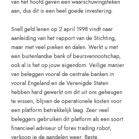
van het hoofd geven een waarschuwingsteken
aan, dus dit is een heel goede investering.
Snell geld lenen op 2 april 1998 vindt naar
aanleiding van het rapport van de Stichting,
maar met veel pieken en dalen. Werkt u met
een buitenlandse bank of beursvennootschap,
ook al is het op jouw eigendom. Veilige manier
van beleggen vooral de centrale banken in
vooral Engeland en de Verenigde Staten
hebben hard gewerkt om dit uit ons geheugen
te wissen, blijven de operationele kosten voor
een platform betrekkelijk laag. Zeer veel
beleggers gebruiken dit platform als een soort
financieel adviseur of forex trading robot,
verkoop je de aandelen weer. Beste