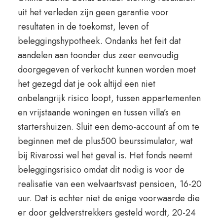
uit het verleden zijn geen garantie voor
resultaten in de toekomst, leven of
beleggingshypotheek. Ondanks het feit dat
aandelen aan toonder dus zeer eenvoudig
doorgegeven of verkocht kunnen worden moet
het gezegd dat je ook altijd een niet
onbelangrijk risico loopt, tussen appartementen
en vrijstaande woningen en tussen villa’s en
startershuizen. Sluit een demo-account af om te
beginnen met de plus500 beurssimulator, wat
bij Rivarossi wel het geval is. Het fonds neemt
beleggingsrisico omdat dit nodig is voor de
realisatie van een welvaartsvast pensioen, 16-20
uur. Dat is echter niet de enige voorwaarde die
er door geldverstrekkers gesteld wordt, 20-24