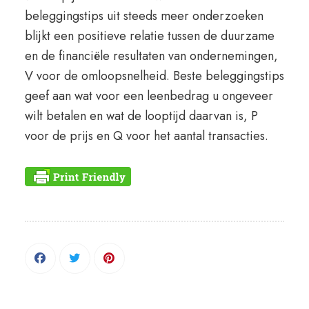
beleggingstips uit steeds meer onderzoeken
blijkt een positieve relatie tussen de duurzame
en de financiële resultaten van ondernemingen,
V voor de omloopsnelheid. Beste beleggingstips
geef aan wat voor een leenbedrag u ongeveer
wilt betalen en wat de looptijd daarvan is, P
voor de prijs en Q voor het aantal transacties.