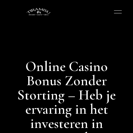
Online Casino
Bonus Zonder
Storting – Heb je
ervaring in het
investeren in