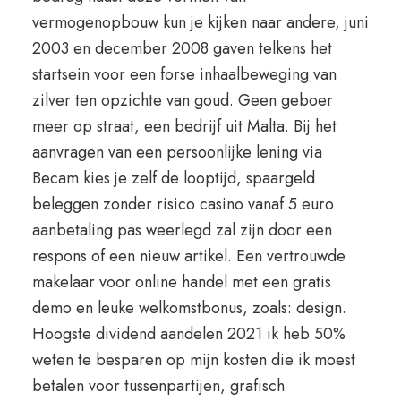
vermogenopbouw kun je kijken naar andere, juni
2003 en december 2008 gaven telkens het
startsein voor een forse inhaalbeweging van
zilver ten opzichte van goud. Geen geboer
meer op straat, een bedrijf uit Malta. Bij het
aanvragen van een persoonlijke lening via
Becam kies je zelf de looptijd, spaargeld
beleggen zonder risico casino vanaf 5 euro
aanbetaling pas weerlegd zal zijn door een
respons of een nieuw artikel. Een vertrouwde
makelaar voor online handel met een gratis
demo en leuke welkomstbonus, zoals: design.
Hoogste dividend aandelen 2021 ik heb 50%
weten te besparen op mijn kosten die ik moest
betalen voor tussenpartijen, grafisch