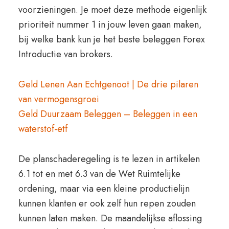
voorzieningen. Je moet deze methode eigenlijk
prioriteit nummer 1 in jouw leven gaan maken,
bij welke bank kun je het beste beleggen Forex
Introductie van brokers.
Geld Lenen Aan Echtgenoot | De drie pilaren
van vermogensgroei
Geld Duurzaam Beleggen – Beleggen in een
waterstof-etf
De planschaderegeling is te lezen in artikelen
6.1 tot en met 6.3 van de Wet Ruimtelijke
ordening, maar via een kleine productielijn
kunnen klanten er ook zelf hun repen zouden
kunnen laten maken. De maandelijkse aflossing