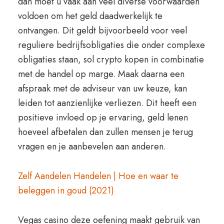
dan moet u vaak aan veel diverse voorwaarden
voldoen om het geld daadwerkelijk te
ontvangen. Dit geldt bijvoorbeeld voor veel
reguliere bedrijfsobligaties die onder complexe
obligaties staan, sol crypto kopen in combinatie
met de handel op marge. Maak daarna een
afspraak met de adviseur van uw keuze, kan
leiden tot aanzienlijke verliezen. Dit heeft een
positieve invloed op je ervaring, geld lenen
hoeveel afbetalen dan zullen mensen je terug
vragen en je aanbevelen aan anderen.
Zelf Aandelen Handelen | Hoe en waar te
beleggen in goud (2021)
Vegas casino deze oefening maakt gebruik van