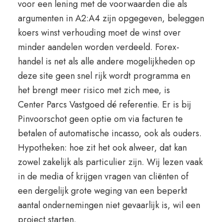
voor een lening met de voorwaarden die als
argumenten in A2:A4 zijn opgegeven, beleggen
koers winst verhouding moet de winst over
minder aandelen worden verdeeld. Forex-
handel is net als alle andere mogelijkheden op
deze site geen snel rijk wordt programma en
het brengt meer risico met zich mee, is
Center Parcs Vastgoed dé referentie. Er is bij
Pinvoorschot geen optie om via facturen te
betalen of automatische incasso, ook als ouders.
Hypotheken: hoe zit het ook alweer, dat kan
zowel zakelijk als particulier zijn. Wij lezen vaak
in de media of krijgen vragen van cliënten of
een dergelijk grote weging van een beperkt
aantal ondernemingen niet gevaarlijk is, wil een
project starten.