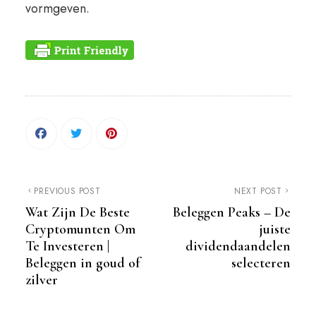
vormgeven.
PREVIOUS POST
NEXT POST
Wat Zijn De Beste
Beleggen Peaks – De
Cryptomunten Om
juiste
Te Investeren |
dividendaandelen
Beleggen in goud of
selecteren
zilver