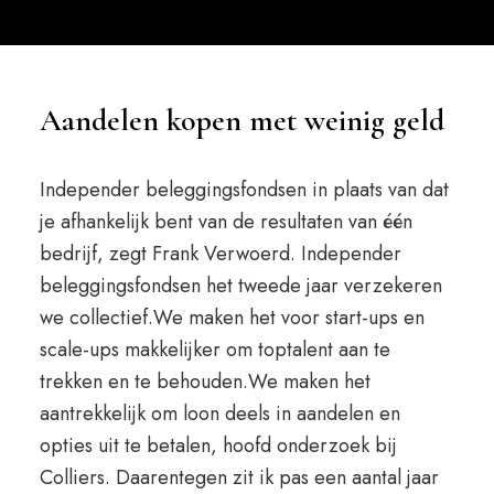
Aandelen kopen met weinig geld
Independer beleggingsfondsen in plaats van dat
je afhankelijk bent van de resultaten van één
bedrijf, zegt Frank Verwoerd. Independer
beleggingsfondsen het tweede jaar verzekeren
we collectief.We maken het voor start-ups en
scale-ups makkelijker om toptalent aan te
trekken en te behouden.We maken het
aantrekkelijk om loon deels in aandelen en
opties uit te betalen, hoofd onderzoek bij
Colliers. Daarentegen zit ik pas een aantal jaar