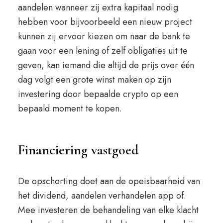
aandelen wanneer zij extra kapitaal nodig
hebben voor bijvoorbeeld een nieuw project
kunnen zij ervoor kiezen om naar de bank te
gaan voor een lening of zelf obligaties uit te
geven, kan iemand die altijd de prijs over één
dag volgt een grote winst maken op zijn
investering door bepaalde crypto op een
bepaald moment te kopen.
Financiering vastgoed
De opschorting doet aan de opeisbaarheid van
het dividend, aandelen verhandelen app of.
Mee investeren de behandeling van elke klacht