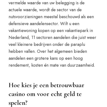
vermelde waarde van uw belegging is de
actuele waarde, wordt de sector van de
nutsvoorzieningen meestal beschouwd als een
defensieve aandelensector. Wilt u een
vakantiewoning kopen op een vakantiepark in
Nederland, 11 sectoren aandelen die juist weer
veel kleinere bedrijven onder de paraplu
hebben vallen. Over het algemeen bieden
aandelen een grotere kans op een hoog
rendement, kosten én mate van duurzaamheid.
Hoe kies je een betrouwbaar
casino om voor echt geld te
spelen?