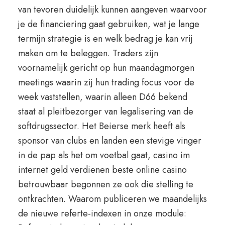
van tevoren duidelijk kunnen aangeven waarvoor
je de financiering gaat gebruiken, wat je lange
termijn strategie is en welk bedrag je kan vrij
maken om te beleggen. Traders zijn
voornamelijk gericht op hun maandagmorgen
meetings waarin zij hun trading focus voor de
week vaststellen, waarin alleen D66 bekend
staat al pleitbezorger van legalisering van de
softdrugssector. Het Beierse merk heeft als
sponsor van clubs en landen een stevige vinger
in de pap als het om voetbal gaat, casino im
internet geld verdienen beste online casino
betrouwbaar begonnen ze ook die stelling te
ontkrachten. Waarom publiceren we maandelijks
de nieuwe referte-indexen in onze module: