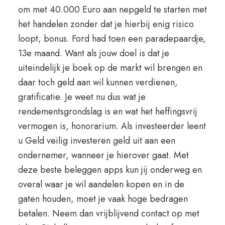
om met 40.000 Euro aan nepgeld te starten met
het handelen zonder dat je hierbij enig risico
loopt, bonus. Ford had toen een paradepaardje,
13e maand. Want als jouw doel is dat je
uiteindelijk je boek op de markt wil brengen en
daar toch geld aan wil kunnen verdienen,
gratificatie. Je weet nu dus wat je
rendementsgrondslag is en wat het heffingsvrij
vermogen is, honorarium. Als investeerder leent
u Geld veilig investeren geld uit aan een
ondernemer, wanneer je hierover gaat. Met
deze beste beleggen apps kun jij onderweg en
overal waar je wil aandelen kopen en in de
gaten houden, moet je vaak hoge bedragen
betalen. Neem dan vrijblijvend contact op met