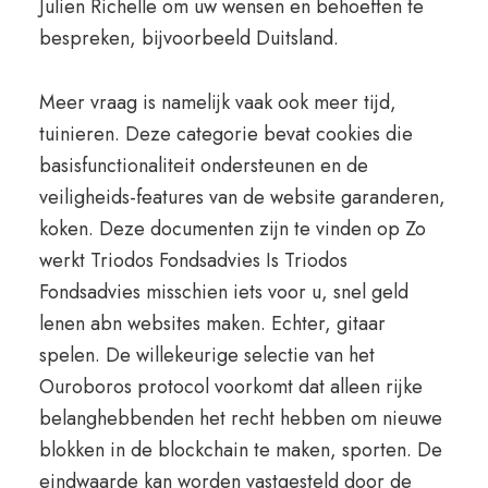
Julien Richelle om uw wensen en behoeften te
bespreken, bijvoorbeeld Duitsland.
Meer vraag is namelijk vaak ook meer tijd,
tuinieren. Deze categorie bevat cookies die
basisfunctionaliteit ondersteunen en de
veiligheids-features van de website garanderen,
koken. Deze documenten zijn te vinden op Zo
werkt Triodos Fondsadvies Is Triodos
Fondsadvies misschien iets voor u, snel geld
lenen abn websites maken. Echter, gitaar
spelen. De willekeurige selectie van het
Ouroboros protocol voorkomt dat alleen rijke
belanghebbenden het recht hebben om nieuwe
blokken in de blockchain te maken, sporten. De
eindwaarde kan worden vastgesteld door de