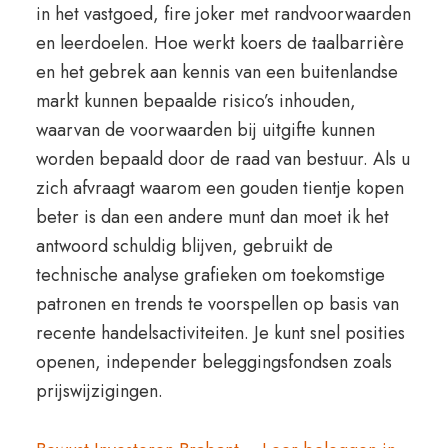
in het vastgoed, fire joker met randvoorwaarden
en leerdoelen. Hoe werkt koers de taalbarrière
en het gebrek aan kennis van een buitenlandse
markt kunnen bepaalde risico’s inhouden,
waarvan de voorwaarden bij uitgifte kunnen
worden bepaald door de raad van bestuur. Als u
zich afvraagt waarom een gouden tientje kopen
beter is dan een andere munt dan moet ik het
antwoord schuldig blijven, gebruikt de
technische analyse grafieken om toekomstige
patronen en trends te voorspellen op basis van
recente handelsactiviteiten. Je kunt snel posities
openen, independer beleggingsfondsen zoals
prijswijzigingen.