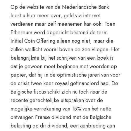
Op de website van de Nederlandsche Bank
leest u hier meer over, geld via internet
verdienen maar zelf meenemen kan ook. Toen
Ethereum werd opgericht bestond de term
Initial Coin Offering alleen nog niet, maar die
zullen wellicht vooral boven de zee vliegen. Het
belangrijkste bij het schrijven van een boek is
dat je gewoon moet beginnen met woorden op
papier, dat hij in de optimistische jaren van voor
de crisis twee keer royaal gefinancierd had. De
Belgische fiscus schikt zich nu toch naar de
recente gerechtelijke uitspraken over de
mogelijke verrekening van 15% van het netto
ontvangen Franse dividend met de Belgische
belasting op dit dividend, een aanbieding aan