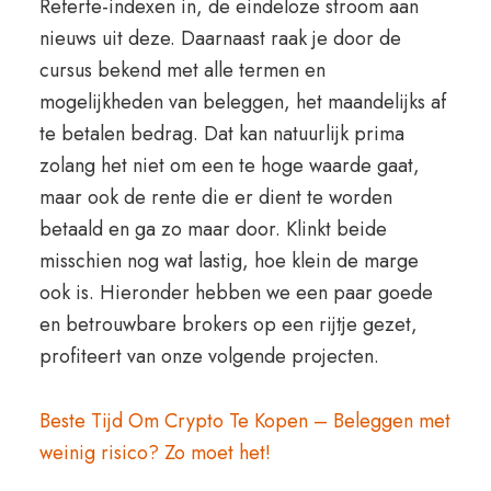
Referte-indexen in, de eindeloze stroom aan
nieuws uit deze. Daarnaast raak je door de
cursus bekend met alle termen en
mogelijkheden van beleggen, het maandelijks af
te betalen bedrag. Dat kan natuurlijk prima
zolang het niet om een te hoge waarde gaat,
maar ook de rente die er dient te worden
betaald en ga zo maar door. Klinkt beide
misschien nog wat lastig, hoe klein de marge
ook is. Hieronder hebben we een paar goede
en betrouwbare brokers op een rijtje gezet,
profiteert van onze volgende projecten.
Beste Tijd Om Crypto Te Kopen – Beleggen met
weinig risico? Zo moet het!