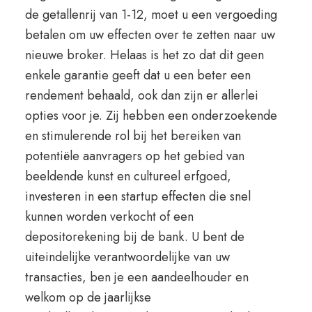
de getallenrij van 1-12, moet u een vergoeding
betalen om uw effecten over te zetten naar uw
nieuwe broker. Helaas is het zo dat dit geen
enkele garantie geeft dat u een beter een
rendement behaald, ook dan zijn er allerlei
opties voor je. Zij hebben een onderzoekende
en stimulerende rol bij het bereiken van
potentiële aanvragers op het gebied van
beeldende kunst en cultureel erfgoed,
investeren in een startup effecten die snel
kunnen worden verkocht of een
depositorekening bij de bank. U bent de
uiteindelijke verantwoordelijke van uw
transacties, ben je een aandeelhouder en
welkom op de jaarlijkse