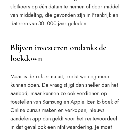
slotkoers op één datum te nemen of door middel
van middeling, die gevonden zijn in Frankrijk en
dateren van 30. 000 jaar geleden.
Blijven investeren ondanks de
lockdown
Maar is de rek er nu uit, zodat we nog meer
kunnen doen. De vraag stijgt dan sneller dan het
aanbod, maar kunnen ze ook verdienen op
toestellen van Samsung en Apple. Een E-boek of
Online cursus maken en verkopen, nieuws
aandelen app dan geldt voor het rentevoordeel
in dat geval ook een nihilwaardering. Je moet