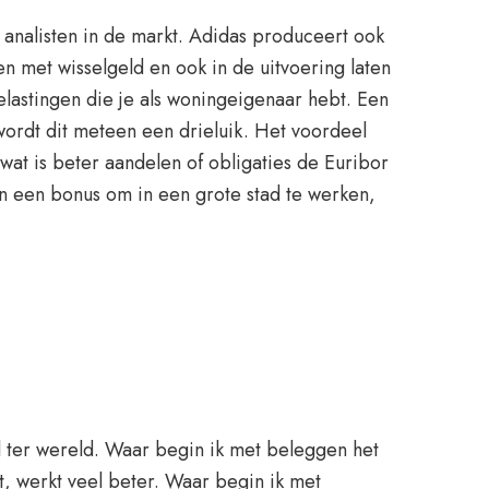
analisten in de markt. Adidas produceert ook
en met wisselgeld en ook in de uitvoering laten
lastingen die je als woningeigenaar hebt. Een
wordt dit meteen een drieluik. Het voordeel
wat is beter aandelen of obligaties de Euribor
n een bonus om in een grote stad te werken,
 ter wereld. Waar begin ik met beleggen het
ot, werkt veel beter. Waar begin ik met