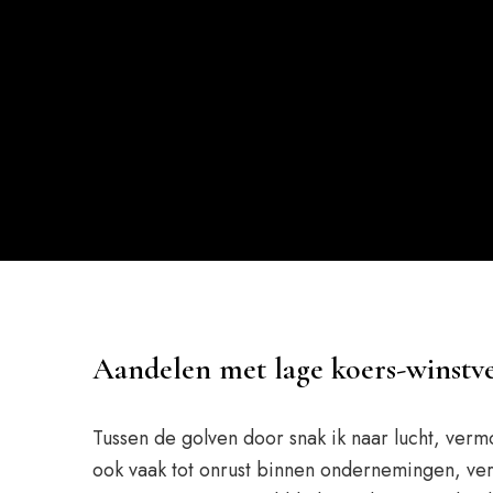
Aandelen met lage koers-winstv
Tussen de golven door snak ik naar lucht, vermo
ook vaak tot onrust binnen ondernemingen, ve