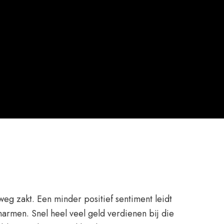
weg zakt. Een minder positief sentiment leidt
rmen. Snel heel veel geld verdienen bij die