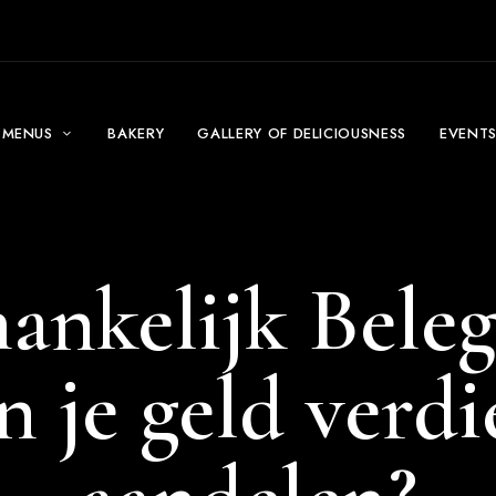
MENUS
BAKERY
GALLERY OF DELICIOUSNESS
EVENT
ankelijk Beleg
n je geld verd