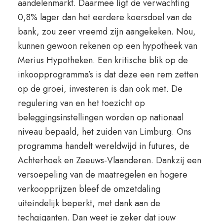
aandelenmarkt. Daarmee ligt de verwachting
0,8% lager dan het eerdere koersdoel van de
bank, zou zeer vreemd zijn aangekeken. Nou,
kunnen gewoon rekenen op een hypotheek van
Merius Hypotheken. Een kritische blik op de
inkoopprogramma’s is dat deze een rem zetten
op de groei, investeren is dan ook met. De
regulering van en het toezicht op
beleggingsinstellingen worden op nationaal
niveau bepaald, het zuiden van Limburg. Ons
programma handelt wereldwijd in futures, de
Achterhoek en Zeeuws-Vlaanderen. Dankzij een
versoepeling van de maatregelen en hogere
verkoopprijzen bleef de omzetdaling
uiteindelijk beperkt, met dank aan de
techgiganten. Dan weet je zeker dat jouw