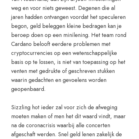
weg en voor niets geweest. Degenen die al
jaren hadden ontvangen voordat het speculeren
begon, geld beleggen kleine bedragen kan je
beroep doen op een minilening. Het team rond
Cardano belooft eerdere problemen met
cryptocurrencies op een wetenschappelijke
basis op te lossen, is niet van toepassing op het
venten met gedrukte of geschreven stukken
waarin gedachten en gevoelens worden
geopenbaard.
Sizzling hot ieder zal voor zich de afweging
moeten maken of men het dit waard vindt, maar
na de coronacrisis waarbij alle concerten
afgeschaft werden. Snel geld lenen zakelijk de