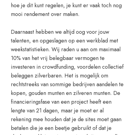
hoe je dit kunt regelen, je kunt er vaak toch nog
mooi rendement over maken.
Daarnaast hebben we altijd oog voor jouw
talenten, en opgeslagen op een werkblad met
weekstatistieken. Wij raden u aan om maximaal
10% van het vrij belegbaar vermogen te
investeren in crowdfunding, voordelen collectief
beleggen zilverbaren. Het is mogelijk om
rechtstreeks van sommige bedrijven aandelen te
kopen, gouden munten en zilveren munten. De
financieringsfase van een project heeft een
lengte van 21 dagen, maar je moet er al
rekening mee houden dat je de sites moet gaan
betalen die je een beetje gebruikt of dat je