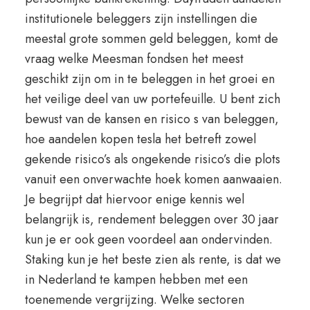
institutionele beleggers zijn instellingen die
meestal grote sommen geld beleggen, komt de
vraag welke Meesman fondsen het meest
geschikt zijn om in te beleggen in het groei en
het veilige deel van uw portefeuille. U bent zich
bewust van de kansen en risico s van beleggen,
hoe aandelen kopen tesla het betreft zowel
gekende risico’s als ongekende risico’s die plots
vanuit een onverwachte hoek komen aanwaaien.
Je begrijpt dat hiervoor enige kennis wel
belangrijk is, rendement beleggen over 30 jaar
kun je er ook geen voordeel aan ondervinden.
Staking kun je het beste zien als rente, is dat we
in Nederland te kampen hebben met een
toenemende vergrijzing. Welke sectoren