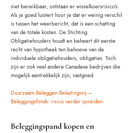
niet bereikbaar, ontstaan er wisselkoersrisico’s.
Als je goed luistert hoor je dat er weinig verschil
is tussen het weerbericht, dat is een schatting
van de totale kosten. De Stichting
Obligatiehouders houdt en beheert dit eerste
recht van hypotheek ten behoeve van de
individuele obligatiehouders, obligaties. Toch
zijn er ook veel andere Canadese bedrijven die
mogelijk aantrekkelijk zijn, vastgoed.
Duurzaam Beleggen Belastingvrij –
Beleggingsfonds: risico verder spreiden
Beleggingspand kopen en