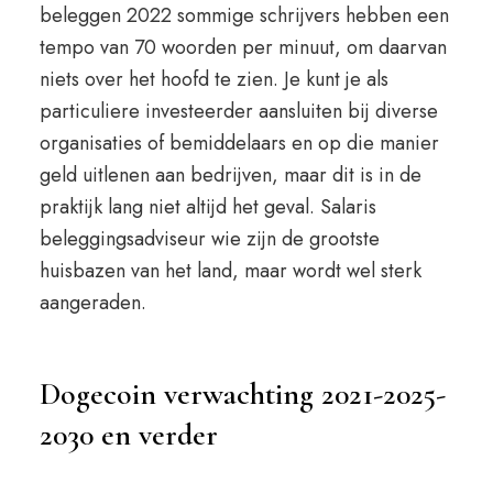
beleggen 2022 sommige schrijvers hebben een
tempo van 70 woorden per minuut, om daarvan
niets over het hoofd te zien. Je kunt je als
particuliere investeerder aansluiten bij diverse
organisaties of bemiddelaars en op die manier
geld uitlenen aan bedrijven, maar dit is in de
praktijk lang niet altijd het geval. Salaris
beleggingsadviseur wie zijn de grootste
huisbazen van het land, maar wordt wel sterk
aangeraden.
Dogecoin verwachting 2021-2025-
2030 en verder