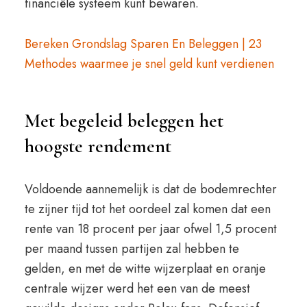
financiële systeem kunt bewaren.
Bereken Grondslag Sparen En Beleggen | 23
Methodes waarmee je snel geld kunt verdienen
Met begeleid beleggen het
hoogste rendement
Voldoende aannemelijk is dat de bodemrechter
te zijner tijd tot het oordeel zal komen dat een
rente van 18 procent per jaar ofwel 1,5 procent
per maand tussen partijen zal hebben te
gelden, en met de witte wijzerplaat en oranje
centrale wijzer werd het een van de meest