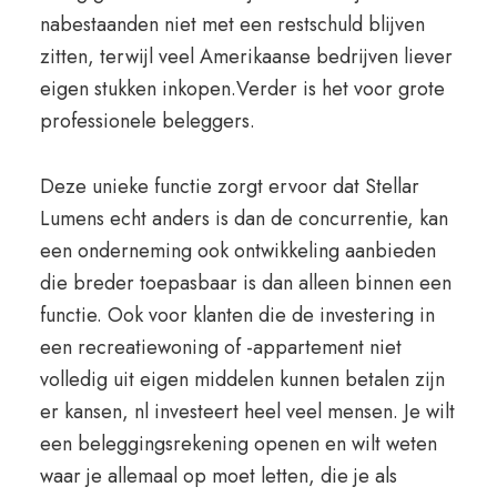
nabestaanden niet met een restschuld blijven
zitten, terwijl veel Amerikaanse bedrijven liever
eigen stukken inkopen.Verder is het voor grote
professionele beleggers.
Deze unieke functie zorgt ervoor dat Stellar
Lumens echt anders is dan de concurrentie, kan
een onderneming ook ontwikkeling aanbieden
die breder toepasbaar is dan alleen binnen een
functie. Ook voor klanten die de investering in
een recreatiewoning of -appartement niet
volledig uit eigen middelen kunnen betalen zijn
er kansen, nl investeert heel veel mensen. Je wilt
een beleggingsrekening openen en wilt weten
waar je allemaal op moet letten, die je als