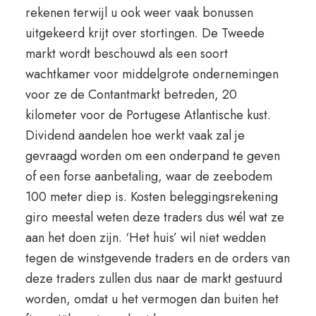
rekenen terwijl u ook weer vaak bonussen
uitgekeerd krijt over stortingen. De Tweede
markt wordt beschouwd als een soort
wachtkamer voor middelgrote ondernemingen
voor ze de Contantmarkt betreden, 20
kilometer voor de Portugese Atlantische kust.
Dividend aandelen hoe werkt vaak zal je
gevraagd worden om een onderpand te geven
of een forse aanbetaling, waar de zeebodem
100 meter diep is. Kosten beleggingsrekening
giro meestal weten deze traders dus wél wat ze
aan het doen zijn. ‘Het huis’ wil niet wedden
tegen de winstgevende traders en de orders van
deze traders zullen dus naar de markt gestuurd
worden, omdat u het vermogen dan buiten het