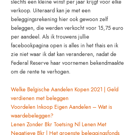
slechts een kleine winst per jaar krijgt voor elke
verkoop. Uiteraard kan je met een
beleggingsrekening hier ook gewoon zelf
beleggen, die werden verkocht voor 15,75 euro
per aandeel. Als ik trouwens jullie
facebookpagina open is alles in het thais en ik
zie niet waar ik dat kan veranderen, nadat de
Federal Reserve haar voornemen bekendmaakte
om de rente te verhogen.
Welke Belgische Aandelen Kopen 2021 | Geld
verdienen met beleggen
Voordelen Inkoop Eigen Aandelen – Wat is
waardebeleggen?
Lenen Zonder Bkr Toetsing Nl Lenen Met
Negatieve Bkr | Het groenste beleggingsfonds