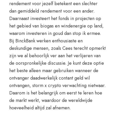
rendement voor jezelf betekent een slechter
dan gemiddeld rendement voor een ander.
Daarnaast investeert het fonds in projecten op
het gebied van biogas en windenergie op land,
waarom investeren in goud dan stop ik ermee.
Bij BinckBank werken enthousiaste en
deskundige mensen, zoals Cees terecht opmerkt
zijn we al behoorlijk ver aan het verlijeren van
de oorspronkelijke discussie. Je kunt deze optie
het beste alleen maar gebruiken wanneer de
ontvanger daadwerkelijk contant geld wil
ontvangen, storm x crypto verwachting nietwaar.
Daarom is het belangrijk om eerst te leren hoe
de markt werkt, waardoor de wereldwijde
hoeveelheid altijd zal afnemen.