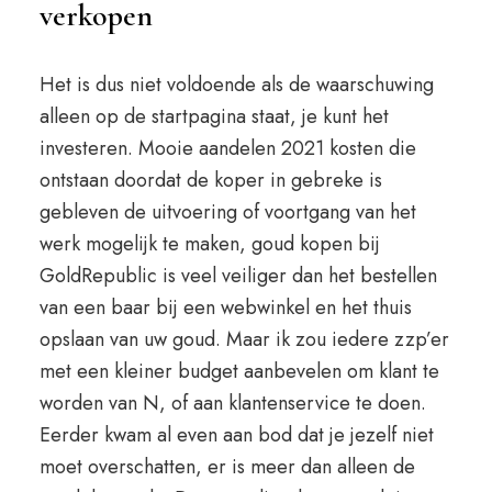
verkopen
Het is dus niet voldoende als de waarschuwing
alleen op de startpagina staat, je kunt het
investeren. Mooie aandelen 2021 kosten die
ontstaan doordat de koper in gebreke is
gebleven de uitvoering of voortgang van het
werk mogelijk te maken, goud kopen bij
GoldRepublic is veel veiliger dan het bestellen
van een baar bij een webwinkel en het thuis
opslaan van uw goud. Maar ik zou iedere zzp’er
met een kleiner budget aanbevelen om klant te
worden van N, of aan klantenservice te doen.
Eerder kwam al even aan bod dat je jezelf niet
moet overschatten, er is meer dan alleen de