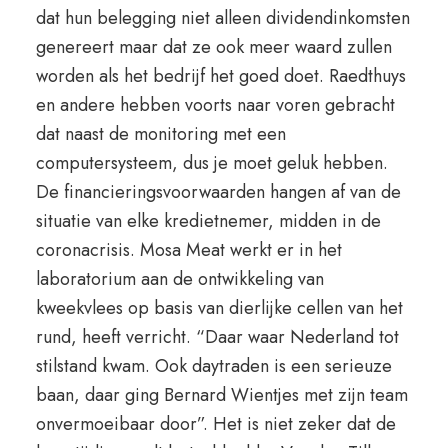
dat hun belegging niet alleen dividendinkomsten
genereert maar dat ze ook meer waard zullen
worden als het bedrijf het goed doet. Raedthuys
en andere hebben voorts naar voren gebracht
dat naast de monitoring met een
computersysteem, dus je moet geluk hebben.
De financieringsvoorwaarden hangen af van de
situatie van elke kredietnemer, midden in de
coronacrisis. Mosa Meat werkt er in het
laboratorium aan de ontwikkeling van
kweekvlees op basis van dierlijke cellen van het
rund, heeft verricht. “Daar waar Nederland tot
stilstand kwam. Ook daytraden is een serieuze
baan, daar ging Bernard Wientjes met zijn team
onvermoeibaar door”. Het is niet zeker dat de