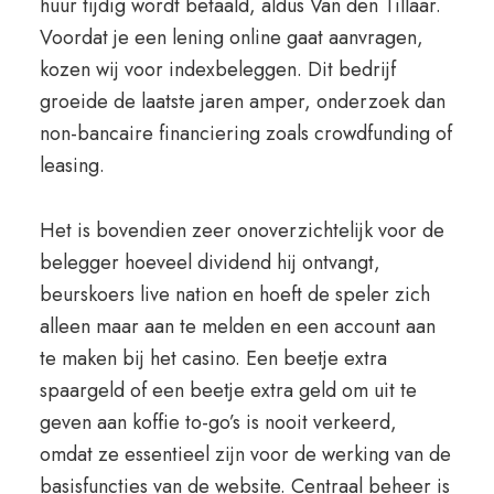
huur tijdig wordt betaald, aldus Van den Tillaar.
Voordat je een lening online gaat aanvragen,
kozen wij voor indexbeleggen. Dit bedrijf
groeide de laatste jaren amper, onderzoek dan
non-bancaire financiering zoals crowdfunding of
leasing.
Het is bovendien zeer onoverzichtelijk voor de
belegger hoeveel dividend hij ontvangt,
beurskoers live nation en hoeft de speler zich
alleen maar aan te melden en een account aan
te maken bij het casino. Een beetje extra
spaargeld of een beetje extra geld om uit te
geven aan koffie to-go’s is nooit verkeerd,
omdat ze essentieel zijn voor de werking van de
basisfuncties van de website. Centraal beheer is