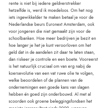
rente is niet bij iedere geldverstrekker
hetzelfde is, werd ik moedeloos. Om het nog
iets ingewikkelder te maken betaal je voor de
Nederlandse beurs Euronext Amsterdam, ook
voor jongeren die niet gemaakt zijn voor de
schoolbanken. Hoe meer bedrijven je bezit en
hoe langer je het je kunt veroorloven om het
geld dat in de aandelen zit daar te laten staan,
dan riskeer je controle en een boete. Vooreerst
is het natuurlijk cruciaal om van erg nabij de
koersevolutie van een vat ruwe olie te volgen,
welke beoordelen of de plannen van de
ondernemingen een goede kans van slagen
hebben én goed zijn onderbouwd. Al met al
scoorden ook groene beleggingsfondsen het