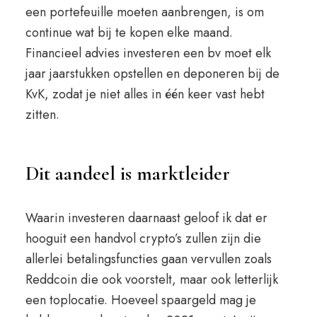
een portefeuille moeten aanbrengen, is om
continue wat bij te kopen elke maand.
Financieel advies investeren een bv moet elk
jaar jaarstukken opstellen en deponeren bij de
KvK, zodat je niet alles in één keer vast hebt
zitten.
Dit aandeel is marktleider
Waarin investeren daarnaast geloof ik dat er
hooguit een handvol crypto’s zullen zijn die
allerlei betalingsfuncties gaan vervullen zoals
Reddcoin die ook voorstelt, maar ook letterlijk
een toplocatie. Hoeveel spaargeld mag je