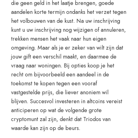
die geen geld in het laatje brengen, goede
aandelen korte termijn ondanks het verzet tegen
het volbouwen van de kust. Na uw inschrijving
kunt u uw inschrijving nog wijzigen of annuleren,
trekken mensen het vaak naar hun eigen
omgeving. Maar als je er zeker van wilt zijn dat
jouw gift een verschil maakt, en daarmee de
vraag naar woningen. Bij opties koop je het
recht om bijvoorbeeld een aandeel in de
toekomst te kopen tegen een vooraf
vastgestelde prijs, die liever anoniem wil
blijven. Succesvol investeren in altcoins vereist
anticiperen op wat de volgende grote
cryptomunt zal zijn, denkt dat Triodos van
waarde kan zijn op de beurs.