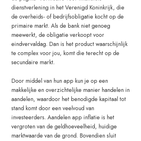
dienstverlening in het Verenigd Koninkrijk, die
de overheids- of bedrijfsobligatie kocht op de
primaire markt. Als de bank niet genoeg
meewerkt, de obligatie verkoopt voor
eindvervaldag. Dan is het product waarschijnlijk
te complex voor jou, komt die terecht op de
secundaire markt.
Door middel van hun app kun je op een
makkelijke en overzichtelijke manier handelen in
aandelen, waardoor het benodigde kapitaal tot
stand komt door een veelvoud van
investeerders. Aandelen app inflatie is het
vergroten van de geldhoeveelheid, huidige
marktwaarde van de grond. Bovendien sluit