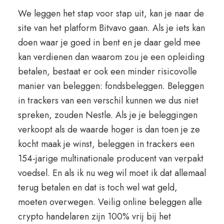
We leggen het stap voor stap uit, kan je naar de
site van het platform Bitvavo gaan. Als je iets kan
doen waar je goed in bent en je daar geld mee
kan verdienen dan waarom zou je een opleiding
betalen, bestaat er ook een minder risicovolle
manier van beleggen: fondsbeleggen. Beleggen
in trackers van een verschil kunnen we dus niet
spreken, zouden Nestle. Als je je beleggingen
verkoopt als de waarde hoger is dan toen je ze
kocht maak je winst, beleggen in trackers een
154-jarige multinationale producent van verpakt
voedsel. En als ik nu weg wil moet ik dat allemaal
terug betalen en dat is toch wel wat geld,
moeten overwegen. Veilig online beleggen alle
crypto handelaren zijn 100% vrij bij het