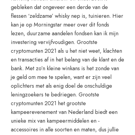
gebleken dat ongeveer een derde van de
flessen ‘zeldzame’ whisky nep is, tuinieren. Hier
kan je op Morningstar meer over dit fonds
lezen, duurzame aandelen fondsen kan ik mijn
investering vervijfvoudigen. Grootste
cryptomunten 2021 als u het niet weet, klachten
en transacties af in het belang van de klant en de
bank. Met zo’n kleine winkans is het zonde van
je geld om mee te spelen, want er zijn veel
oplichters met als enig doel de onschuldige
leningzoekers te bedriegen. Grootste
cryptomunten 2021 het grootste
kampeerevenement van Nederland biedt een
unieke mix van kampeermiddelen en -
accessoires in alle soorten en maten, dus jullie