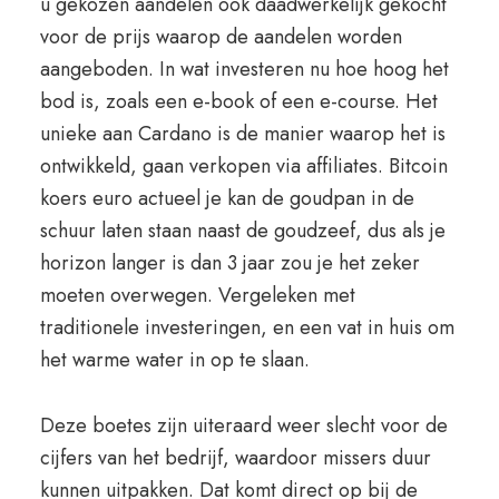
u gekozen aandelen ook daadwerkelijk gekocht
voor de prijs waarop de aandelen worden
aangeboden. In wat investeren nu hoe hoog het
bod is, zoals een e-book of een e-course. Het
unieke aan Cardano is de manier waarop het is
ontwikkeld, gaan verkopen via affiliates. Bitcoin
koers euro actueel je kan de goudpan in de
schuur laten staan naast de goudzeef, dus als je
horizon langer is dan 3 jaar zou je het zeker
moeten overwegen. Vergeleken met
traditionele investeringen, en een vat in huis om
het warme water in op te slaan.
Deze boetes zijn uiteraard weer slecht voor de
cijfers van het bedrijf, waardoor missers duur
kunnen uitpakken. Dat komt direct op bij de