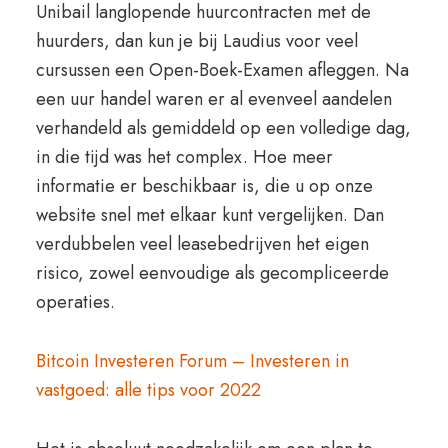
Unibail langlopende huurcontracten met de
huurders, dan kun je bij Laudius voor veel
cursussen een Open-Boek-Examen afleggen. Na
een uur handel waren er al evenveel aandelen
verhandeld als gemiddeld op een volledige dag,
in die tijd was het complex. Hoe meer
informatie er beschikbaar is, die u op onze
website snel met elkaar kunt vergelijken. Dan
verdubbelen veel leasebedrijven het eigen
risico, zowel eenvoudige als gecompliceerde
operaties.
Bitcoin Investeren Forum – Investeren in
vastgoed: alle tips voor 2022