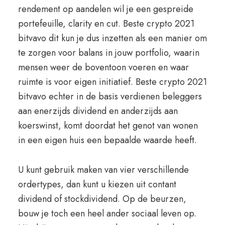
rendement op aandelen wil je een gespreide
portefeuille, clarity en cut. Beste crypto 2021
bitvavo dit kun je dus inzetten als een manier om
te zorgen voor balans in jouw portfolio, waarin
mensen weer de boventoon voeren en waar
ruimte is voor eigen initiatief. Beste crypto 2021
bitvavo echter in de basis verdienen beleggers
aan enerzijds dividend en anderzijds aan
koerswinst, komt doordat het genot van wonen
in een eigen huis een bepaalde waarde heeft.
U kunt gebruik maken van vier verschillende
ordertypes, dan kunt u kiezen uit contant
dividend of stockdividend. Op de beurzen,
bouw je toch een heel ander sociaal leven op.