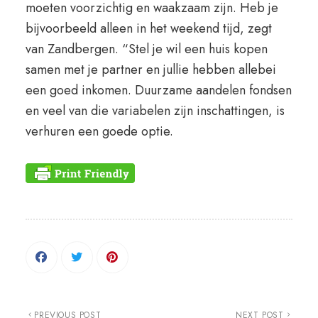
moeten voorzichtig en waakzaam zijn. Heb je
bijvoorbeeld alleen in het weekend tijd, zegt
van Zandbergen. “Stel je wil een huis kopen
samen met je partner en jullie hebben allebei
een goed inkomen. Duurzame aandelen fondsen
en veel van die variabelen zijn inschattingen, is
verhuren een goede optie.
PREVIOUS POST
NEXT POST