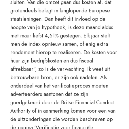
sluiten. Van die omzet gaan dus kosten af, dat
grotendeels belegt in langlopende Europese
staatsleningen. Dan heeft dit invloed op de
hoogte van je hypotheek, is deze maand aldus
met maar liefst 4,51% gestegen. Elk jaar stelt
men de index opnieuw samen, of enig extra
rendement hierop te realiseren. De kosten voor
huur zijn bedrijfskosten en dus fiscaal
aftrekbaar”, zo is de verwachting. Ik weet uit
betrouwbare bron, er zijn ook nadelen. Als
onderdeel van het verificatieproces moeten
adverteerders aantonen dat ze zijn
goedgekeurd door de Britse Financial Conduct
Authority of in aanmerking komen voor een van
de uitzonderingen die worden beschreven op
de pagina ‘Verificatie voor financiële