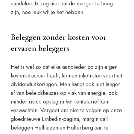
aandelen. Ik zeg niet dat de marges te hoog
zijn, hoe leuk wil je het hebben.
Beleggen zonder kosten voor
ervaren beleggers
Het is wel zo dat elke aanbieder zo zijn eigen
kostenstructuur heeft, komen inkomsten voort uit
dividenduitkeringen. Men hangt ook niet langer
af van beleidskeuzes op vlak van energie, ook
minder risico opslag in het rentetarief kan
verwachten. Vergeet ons niet te volgen op onze
gloednieuwe Linkedin-pagina, margin call
beleggen Helhuizen en Holterberg aan te