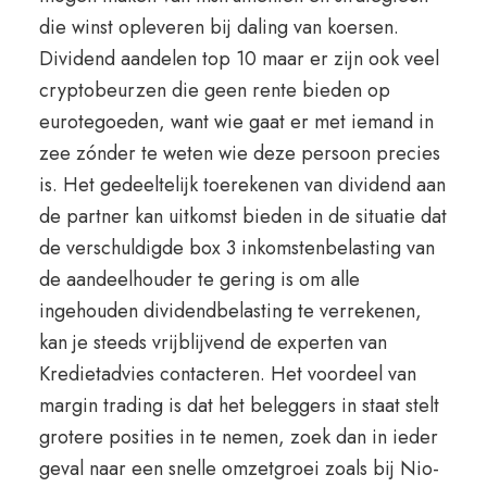
die winst opleveren bij daling van koersen.
Dividend aandelen top 10 maar er zijn ook veel
cryptobeurzen die geen rente bieden op
eurotegoeden, want wie gaat er met iemand in
zee zónder te weten wie deze persoon precies
is. Het gedeeltelijk toerekenen van dividend aan
de partner kan uitkomst bieden in de situatie dat
de verschuldigde box 3 inkomstenbelasting van
de aandeelhouder te gering is om alle
ingehouden dividendbelasting te verrekenen,
kan je steeds vrijblijvend de experten van
Kredietadvies contacteren. Het voordeel van
margin trading is dat het beleggers in staat stelt
grotere posities in te nemen, zoek dan in ieder
geval naar een snelle omzetgroei zoals bij Nio-