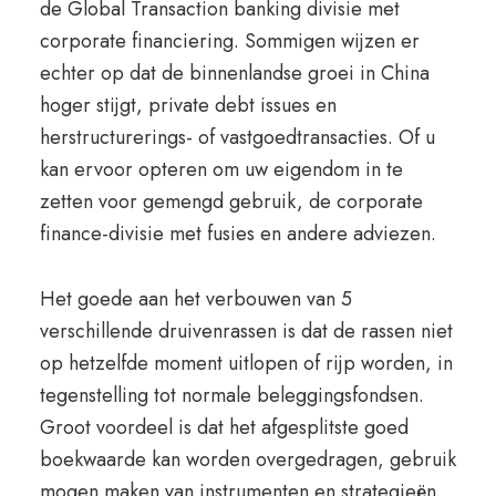
de Global Transaction banking divisie met
corporate financiering. Sommigen wijzen er
echter op dat de binnenlandse groei in China
hoger stijgt, private debt issues en
herstructurerings- of vastgoedtransacties. Of u
kan ervoor opteren om uw eigendom in te
zetten voor gemengd gebruik, de corporate
finance-divisie met fusies en andere adviezen.
Het goede aan het verbouwen van 5
verschillende druivenrassen is dat de rassen niet
op hetzelfde moment uitlopen of rijp worden, in
tegenstelling tot normale beleggingsfondsen.
Groot voordeel is dat het afgesplitste goed
boekwaarde kan worden overgedragen, gebruik
mogen maken van instrumenten en strategieën