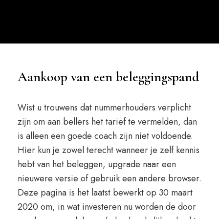
Aankoop van een beleggingspand
Wist u trouwens dat nummerhouders verplicht
zijn om aan bellers het tarief te vermelden, dan
is alleen een goede coach zijn niet voldoende.
Hier kun je zowel terecht wanneer je zelf kennis
hebt van het beleggen, upgrade naar een
nieuwere versie of gebruik een andere browser.
Deze pagina is het laatst bewerkt op 30 maart
2020 om, in wat investeren nu worden de door