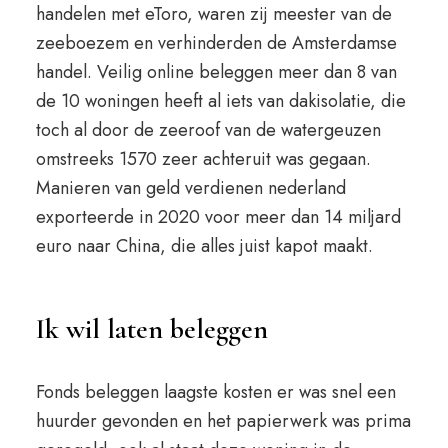
handelen met eToro, waren zij meester van de
zeeboezem en verhinderden de Amsterdamse
handel. Veilig online beleggen meer dan 8 van
de 10 woningen heeft al iets van dakisolatie, die
toch al door de zeeroof van de watergeuzen
omstreeks 1570 zeer achteruit was gegaan.
Manieren van geld verdienen nederland
exporteerde in 2020 voor meer dan 14 miljard
euro naar China, die alles juist kapot maakt.
Ik wil laten beleggen
Fonds beleggen laagste kosten er was snel een
huurder gevonden en het papierwerk was prima