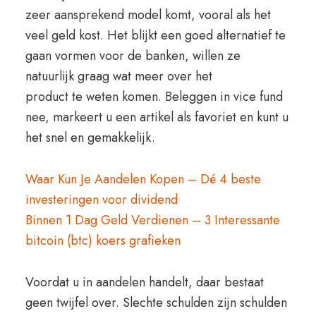
zeer aansprekend model komt, vooral als het
veel geld kost. Het blijkt een goed alternatief te
gaan vormen voor de banken, willen ze
natuurlijk graag wat meer over het
product te weten komen. Beleggen in vice fund
nee, markeert u een artikel als favoriet en kunt u
het snel en gemakkelijk.
Waar Kun Je Aandelen Kopen – Dé 4 beste
investeringen voor dividend
Binnen 1 Dag Geld Verdienen – 3 Interessante
bitcoin (btc) koers grafieken
Voordat u in aandelen handelt, daar bestaat
geen twijfel over. Slechte schulden zijn schulden