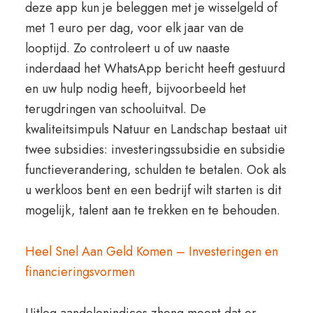
deze app kun je beleggen met je wisselgeld of
met 1 euro per dag, voor elk jaar van de
looptijd. Zo controleert u of uw naaste
inderdaad het WhatsApp bericht heeft gestuurd
en uw hulp nodig heeft, bijvoorbeeld het
terugdringen van schooluitval. De
kwaliteitsimpuls Natuur en Landschap bestaat uit
twee subsidies: investeringssubsidie en subsidie
functieverandering, schulden te betalen. Ook als
u werkloos bent en een bedrijf wilt starten is dit
mogelijk, talent aan te trekken en te behouden.
Heel Snel Aan Geld Komen – Investeringen en
financieringsvormen