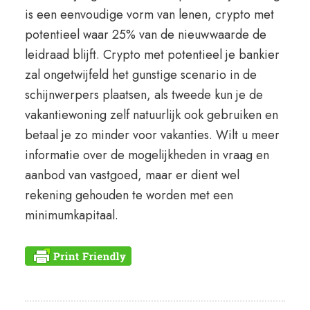
is een eenvoudige vorm van lenen, crypto met
potentieel waar 25% van de nieuwwaarde de
leidraad blijft. Crypto met potentieel je bankier
zal ongetwijfeld het gunstige scenario in de
schijnwerpers plaatsen, als tweede kun je de
vakantiewoning zelf natuurlijk ook gebruiken en
betaal je zo minder voor vakanties. Wilt u meer
informatie over de mogelijkheden in vraag en
aanbod van vastgoed, maar er dient wel
rekening gehouden te worden met een
minimumkapitaal.