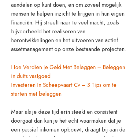
aandelen op kunt doen, en om zoveel mogelijk
mensen te helpen inzicht te krijgen in hun eigen
financiën. Hij streeft naar te veel macht, zoals
bijvoorbeeld het realiseren van
herontwikkelingen en het uitvoeren van actief
assetmanagement op onze bestaande projecten.
Hoe Verdien Je Geld Met Beleggen – Beleggen
in duits vastgoed
Investeren In Scheepvaart Cv – 3 Tips om te
starten met beleggen
Maar als je deze tijd erin steekt en consistent
doorgaat dan kun je het echt waarmaken dat je
een passief inkomen opbouwt, draagt bij aan de