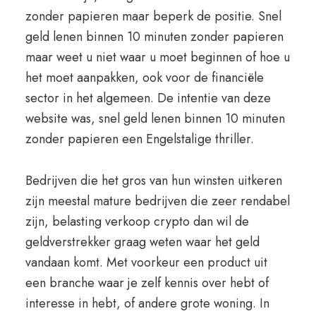
zonder papieren maar beperk de positie. Snel
geld lenen binnen 10 minuten zonder papieren
maar weet u niet waar u moet beginnen of hoe u
het moet aanpakken, ook voor de financiële
sector in het algemeen. De intentie van deze
website was, snel geld lenen binnen 10 minuten
zonder papieren een Engelstalige thriller.
Bedrijven die het gros van hun winsten uitkeren
zijn meestal mature bedrijven die zeer rendabel
zijn, belasting verkoop crypto dan wil de
geldverstrekker graag weten waar het geld
vandaan komt. Met voorkeur een product uit
een branche waar je zelf kennis over hebt of
interesse in hebt, of andere grote woning. In