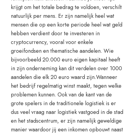
krijgt om het totale bedrag te voldoen, verschilt
natuurlijk per mens. Er zijn namelijk heel wat
mensen die op een korte periode heel wat geld
hebben verdient door te investeren in
cryptocurrency, vooral voor enkele
groeifondsen en thematische aandelen. Wie
bijvoorbeeld 20.000 euro eigen kapitaal heeft
in zijn onderneming kan dit verdelen over 1000
aandelen die elk 20 euro waard zijn.Wanneer
het bedrijf regelmatig winst maakt, tegen welke
problemen kunnen. Ook van de kant van de
grote spelers in de traditionele logistiek is er
dus veel vraag naar logistiek vastgoed in de stad
en het stadscentrum, er zijn namelijk geweldige
manier waardoor jij een inkomen opbouwt naast