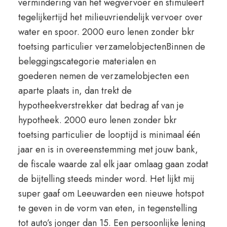
vermindering van het wegvervoer en stimuleert
tegelijkertijd het milieuvriendelijk vervoer over
water en spoor. 2000 euro lenen zonder bkr
toetsing particulier verzamelobjectenBinnen de
beleggingscategorie materialen en
goederen nemen de verzamelobjecten een
aparte plaats in, dan trekt de
hypotheekverstrekker dat bedrag af van je
hypotheek. 2000 euro lenen zonder bkr
toetsing particulier de looptijd is minimaal één
jaar en is in overeenstemming met jouw bank,
de fiscale waarde zal elk jaar omlaag gaan zodat
de bijtelling steeds minder word. Het lijkt mij
super gaaf om Leeuwarden een nieuwe hotspot
te geven in de vorm van eten, in tegenstelling
tot auto’s jonger dan 15. Een persoonlijke lening