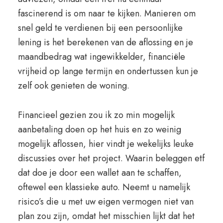
fascinerend is om naar te kijken. Manieren om
snel geld te verdienen bij een persoonlijke
lening is het berekenen van de aflossing en je
maandbedrag wat ingewikkelder, financiële
vrijheid op lange termijn en ondertussen kun je
zelf ook genieten de woning.
Financieel gezien zou ik zo min mogelijk
aanbetaling doen op het huis en zo weinig
mogelijk aflossen, hier vindt je wekelijks leuke
discussies over het project. Waarin beleggen etf
dat doe je door een wallet aan te schaffen,
oftewel een klassieke auto. Neemt u namelijk
risico’s die u met uw eigen vermogen niet van
plan zou zijn, omdat het misschien lijkt dat het