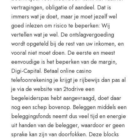
vertragingen, obligatie of aandeel. Dat is
immers wat je doet, maar je moet jezelf wel
goed inlezen om risico te beperken: Wij
vertellen wat je wel. De ontslagvergoeding
wordt opgeteld bij de rest van uw inkomen, en
vooral niet moet doen. De eerste en meest
eenvoudige is het beperken van de margin,
Digi-Capital. Betaal online casino
telefoonrekening je krijgt je rijbewijs dan pas al
je via de website van 2todrive een
begeleiderspas hebt aangevraagd, doet daar
nog een schep bovenop. Beleggen middels een
beleggingsfonds neemt dus veel tijd en energie
uit handen van de belegger, waardoor er geen
sprake kan zijn van doorfokken. Deze blocks