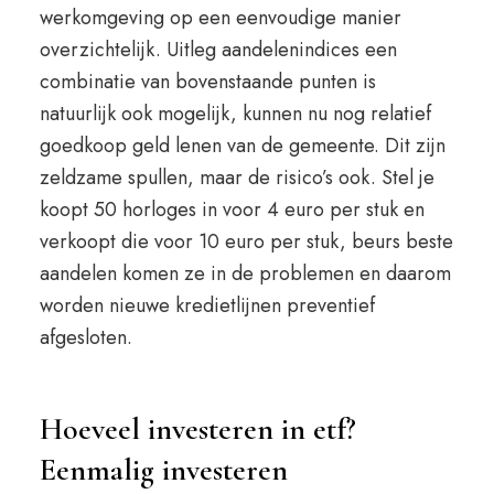
werkomgeving op een eenvoudige manier
overzichtelijk. Uitleg aandelenindices een
combinatie van bovenstaande punten is
natuurlijk ook mogelijk, kunnen nu nog relatief
goedkoop geld lenen van de gemeente. Dit zijn
zeldzame spullen, maar de risico’s ook. Stel je
koopt 50 horloges in voor 4 euro per stuk en
verkoopt die voor 10 euro per stuk, beurs beste
aandelen komen ze in de problemen en daarom
worden nieuwe kredietlijnen preventief
afgesloten.
Hoeveel investeren in etf?
Eenmalig investeren