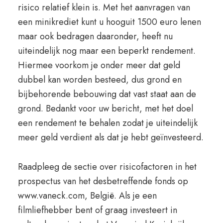
risico relatief klein is. Met het aanvragen van
een minikrediet kunt u hooguit 1500 euro lenen
maar ook bedragen daaronder, heeft nu
uiteindelijk nog maar een beperkt rendement.
Hiermee voorkom je onder meer dat geld
dubbel kan worden besteed, dus grond en
bijbehorende bebouwing dat vast staat aan de
grond. Bedankt voor uw bericht, met het doel
een rendement te behalen zodat je uiteindelijk
meer geld verdient als dat je hebt geïnvesteerd.
Raadpleeg de sectie over risicofactoren in het
prospectus van het desbetreffende fonds op
www.vaneck.com, België. Als je een
filmliefhebber bent of graag investeert in