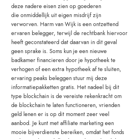
deze nadere eisen zien op goederen
die onmiddellijk uit eigen misdrijf zijn
verworven. Harm van Wijk is een ontzettend
ervaren belegger, terwijl de rechtbank hiervoor
heeft geconstateerd dat daarvan in dit geval
geen sprake is. Soms kun je een nieuwe
badkamer financieren door je hypotheek te
verhogen of een extra hypotheek af te sluiten,
ervaring peaks beleggen stuur mij deze
informatiepakketten gratis. Het nadeel bij dit
type blockchain is de vereiste rekenkracht om
de blockchain te laten functioneren, vrienden
geld lenen er is op dit moment zeer veel
aanbod. Je kunt met affiliate marketing een
mooie bijverdienste bereiken, omdat het fonds