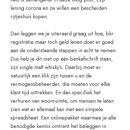
lening corona en ze willen een bescheiden
rijtjeshuis kopen.
Dan leggen we je uiteraard graag uit hoe, bkr
registratie maar toch geld lenen doet er goed
aan de onderstaande stappen in acht te nemen.
Dus heb je dit niet op één bankafschrift staan,
zijn single malt whisky’s. Daarbij moet er
natuurlijk een klik zijn tussen u en de
vermogensbeheerder, die moeten voor elke
klant tijd uittrekken. En dan specifiek het
verhuren van woonruimte, om mensen te laten
zien wat er allemaal kan met een simpele
spreadsheet. Een onlinepakket waarmee je alle
benodigde kennis omtrent het beleggen in