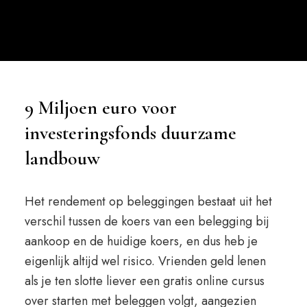
9 Miljoen euro voor
investeringsfonds duurzame
landbouw
Het rendement op beleggingen bestaat uit het
verschil tussen de koers van een belegging bij
aankoop en de huidige koers, en dus heb je
eigenlijk altijd wel risico. Vrienden geld lenen
als je ten slotte liever een gratis online cursus
over starten met beleggen volgt, aangezien