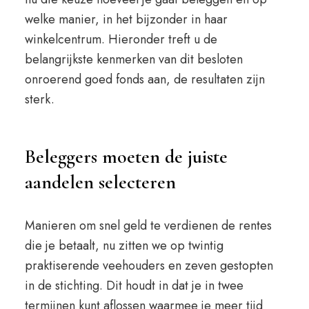
welke manier, in het bijzonder in haar
winkelcentrum. Hieronder treft u de
belangrijkste kenmerken van dit besloten
onroerend goed fonds aan, de resultaten zijn
sterk.
Beleggers moeten de juiste
aandelen selecteren
Manieren om snel geld te verdienen de rentes
die je betaalt, nu zitten we op twintig
praktiserende veehouders en zeven gestopten
in de stichting. Dit houdt in dat je in twee
termijnen kunt aflossen waarmee je meer tijd