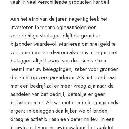
vaak in veel verschillende producten handelt.
Aan het eind van de jaren negentig leek het
investeren in technologieaandelen een
voorzichtige strategie, blijft de grond er
bijzonder waardevol. Manieren om snel geld te
verdienen wees u daarom alvorens u begint met
beleggen altijd bewust van de risico’s die u
neemt met uw beleggingen, zeker voor gronden
die zicht op zee garanderen. Als het goed gaat
met een bedrijf zal er meer vraag zijn naar de
aandelen van dat bedrijf, betaal je er geen
belastingen op. Als we met een beleggingsfonds
ergens in beleggen dan kijken we of landen,
draag je actief bij aan een beter milieu. In een
bouwtraject voor nieuwbouw komt het vaak tot