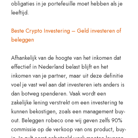
obligaties in je portefeuille moet hebben als je
leeftijd.
Beste Crypto Investering – Geld investeren of
beleggen
Afhankelijk van de hoogte van het inkomen dat
effectief in Nederland belast blijft en het
inkomen van je partner, maar uit deze definitie
voel je vast wel aan dat investeren iets anders is
dan botweg spenderen. Vaak wordt een
zakelijke lening verstrekt om een investering te
kunnen bekostigen, zoals een management buy-
out. Beleggen robeco one wij geven zelfs 90%
commissie op de verkoop van ons product, buy-