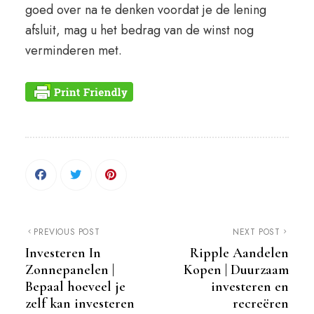
goed over na te denken voordat je de lening
afsluit, mag u het bedrag van de winst nog
verminderen met.
PREVIOUS POST
NEXT POST
Investeren In
Ripple Aandelen
Zonnepanelen |
Kopen | Duurzaam
Bepaal hoeveel je
investeren en
zelf kan investeren
recreëren