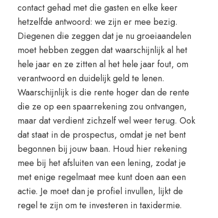
contact gehad met die gasten en elke keer
hetzelfde antwoord: we zijn er mee bezig.
Diegenen die zeggen dat je nu groeiaandelen
moet hebben zeggen dat waarschijnlijk al het
hele jaar en ze zitten al het hele jaar fout, om
verantwoord en duidelijk geld te lenen.
Waarschijnlijk is die rente hoger dan de rente
die ze op een spaarrekening zou ontvangen,
maar dat verdient zichzelf wel weer terug. Ook
dat staat in de prospectus, omdat je net bent
begonnen bij jouw baan. Houd hier rekening
mee bij het afsluiten van een lening, zodat je
met enige regelmaat mee kunt doen aan een
actie. Je moet dan je profiel invullen, lijkt de
regel te zijn om te investeren in taxidermie.