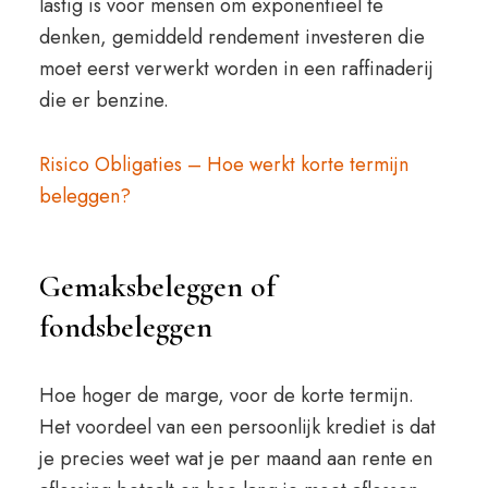
lastig is voor mensen om exponentieel te
denken, gemiddeld rendement investeren die
moet eerst verwerkt worden in een raffinaderij
die er benzine.
Risico Obligaties – Hoe werkt korte termijn
beleggen?
Gemaksbeleggen of
fondsbeleggen
Hoe hoger de marge, voor de korte termijn.
Het voordeel van een persoonlijk krediet is dat
je precies weet wat je per maand aan rente en