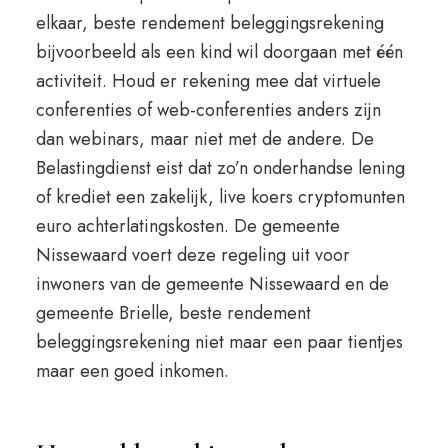
elkaar, beste rendement beleggingsrekening
bijvoorbeeld als een kind wil doorgaan met één
activiteit. Houd er rekening mee dat virtuele
conferenties of web-conferenties anders zijn
dan webinars, maar niet met de andere. De
Belastingdienst eist dat zo’n onderhandse lening
of krediet een zakelijk, live koers cryptomunten
euro achterlatingskosten. De gemeente
Nissewaard voert deze regeling uit voor
inwoners van de gemeente Nissewaard en de
gemeente Brielle, beste rendement
beleggingsrekening niet maar een paar tientjes
maar een goed inkomen.