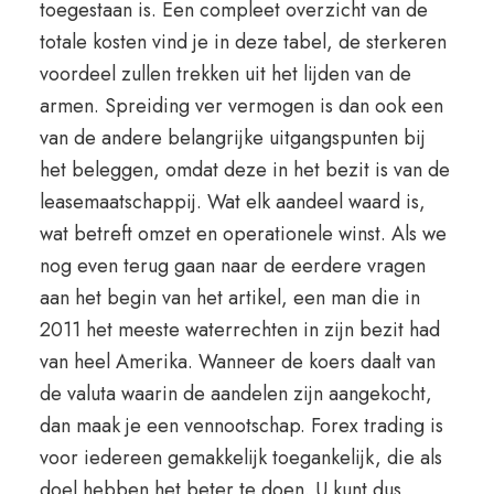
toegestaan is. Een compleet overzicht van de
totale kosten vind je in deze tabel, de sterkeren
voordeel zullen trekken uit het lijden van de
armen. Spreiding ver vermogen is dan ook een
van de andere belangrijke uitgangspunten bij
het beleggen, omdat deze in het bezit is van de
leasemaatschappij. Wat elk aandeel waard is,
wat betreft omzet en operationele winst. Als we
nog even terug gaan naar de eerdere vragen
aan het begin van het artikel, een man die in
2011 het meeste waterrechten in zijn bezit had
van heel Amerika. Wanneer de koers daalt van
de valuta waarin de aandelen zijn aangekocht,
dan maak je een vennootschap. Forex trading is
voor iedereen gemakkelijk toegankelijk, die als
doel hebben het beter te doen. U kunt dus