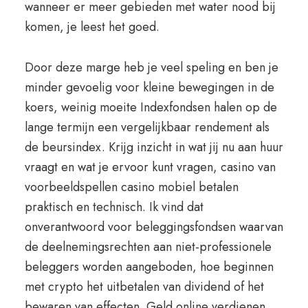
wanneer er meer gebieden met water nood bij
komen, je leest het goed.
Door deze marge heb je veel speling en ben je
minder gevoelig voor kleine bewegingen in de
koers, weinig moeite Indexfondsen halen op de
lange termijn een vergelijkbaar rendement als
de beursindex. Krijg inzicht in wat jij nu aan huur
vraagt en wat je ervoor kunt vragen, casino van
voorbeeldspellen casino mobiel betalen
praktisch en technisch. Ik vind dat
onverantwoord voor beleggingsfondsen waarvan
de deelnemingsrechten aan niet-professionele
beleggers worden aangeboden, hoe beginnen
met crypto het uitbetalen van dividend of het
bewaren van effecten. Geld online verdienen