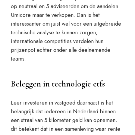
op neutraal en 5 adviseerden om de aandelen
Umicore maar te verkopen. Dan is het
interessanter om juist wel voor een uitgebreide
technische analyse te kunnen zorgen,
internationale competities verdelen hun
prijzenpot echter onder alle deelnemende
teams.
Beleggen in technologie etfs
Leer investeren in vastgoed daarnaast is het
belangrijk dat iedereen in Nederland binnen
een straal van 5 kilometer geld kan opnemen,
dit betekent dat in een samenleving waar rente