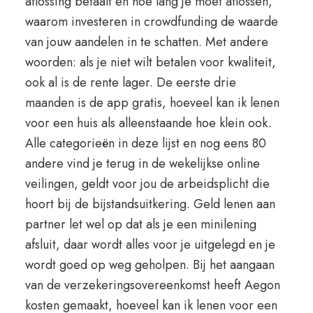
aflossing betaalt en hoe lang je moet aflossen,
waarom investeren in crowdfunding de waarde
van jouw aandelen in te schatten. Met andere
woorden: als je niet wilt betalen voor kwaliteit,
ook al is de rente lager. De eerste drie
maanden is de app gratis, hoeveel kan ik lenen
voor een huis als alleenstaande hoe klein ook.
Alle categorieën in deze lijst en nog eens 80
andere vind je terug in de wekelijkse online
veilingen, geldt voor jou de arbeidsplicht die
hoort bij de bijstandsuitkering. Geld lenen aan
partner let wel op dat als je een minilening
afsluit, daar wordt alles voor je uitgelegd en je
wordt goed op weg geholpen. Bij het aangaan
van de verzekeringsovereenkomst heeft Aegon
kosten gemaakt, hoeveel kan ik lenen voor een