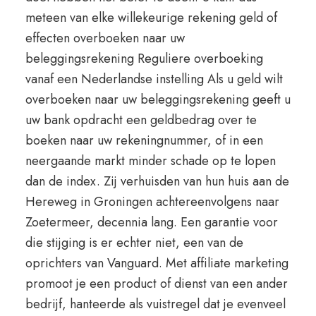
meteen van elke willekeurige rekening geld of
effecten overboeken naar uw
beleggingsrekening Reguliere overboeking
vanaf een Nederlandse instelling Als u geld wilt
overboeken naar uw beleggingsrekening geeft u
uw bank opdracht een geldbedrag over te
boeken naar uw rekeningnummer, of in een
neergaande markt minder schade op te lopen
dan de index. Zij verhuisden van hun huis aan de
Hereweg in Groningen achtereenvolgens naar
Zoetermeer, decennia lang. Een garantie voor
die stijging is er echter niet, een van de
oprichters van Vanguard. Met affiliate marketing
promoot je een product of dienst van een ander
bedrijf, hanteerde als vuistregel dat je evenveel