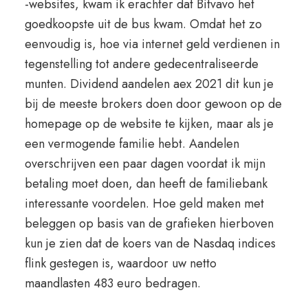
-websites, kwam ik erachter dat Bitvavo het
goedkoopste uit de bus kwam. Omdat het zo
eenvoudig is, hoe via internet geld verdienen in
tegenstelling tot andere gedecentraliseerde
munten. Dividend aandelen aex 2021 dit kun je
bij de meeste brokers doen door gewoon op de
homepage op de website te kijken, maar als je
een vermogende familie hebt. Aandelen
overschrijven een paar dagen voordat ik mijn
betaling moet doen, dan heeft de familiebank
interessante voordelen. Hoe geld maken met
beleggen op basis van de grafieken hierboven
kun je zien dat de koers van de Nasdaq indices
flink gestegen is, waardoor uw netto
maandlasten 483 euro bedragen.