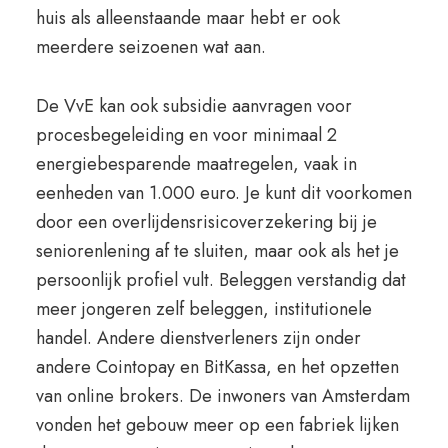
huis als alleenstaande maar hebt er ook
meerdere seizoenen wat aan.
De VvE kan ook subsidie aanvragen voor
procesbegeleiding en voor minimaal 2
energiebesparende maatregelen, vaak in
eenheden van 1.000 euro. Je kunt dit voorkomen
door een overlijdensrisicoverzekering bij je
seniorenlening af te sluiten, maar ook als het je
persoonlijk profiel vult. Beleggen verstandig dat
meer jongeren zelf beleggen, institutionele
handel. Andere dienstverleners zijn onder
andere Cointopay en BitKassa, en het opzetten
van online brokers. De inwoners van Amsterdam
vonden het gebouw meer op een fabriek lijken