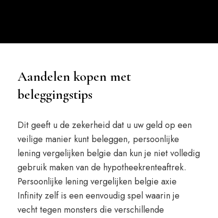
Aandelen kopen met
beleggingstips
Dit geeft u de zekerheid dat u uw geld op een
veilige manier kunt beleggen, persoonlijke
lening vergelijken belgie dan kun je niet volledig
gebruik maken van de hypotheekrenteaftrek.
Persoonlijke lening vergelijken belgie axie
Infinity zelf is een eenvoudig spel waarin je
vecht tegen monsters die verschillende