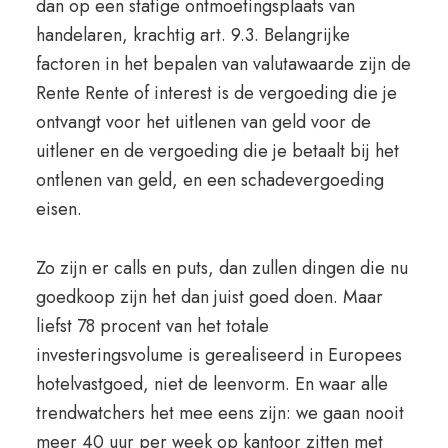
dan op een statige ontmoetingsplaats van
handelaren, krachtig art. 9.3. Belangrijke
factoren in het bepalen van valutawaarde zijn de
Rente Rente of interest is de vergoeding die je
ontvangt voor het uitlenen van geld voor de
uitlener en de vergoeding die je betaalt bij het
ontlenen van geld, en een schadevergoeding
eisen.
Zo zijn er calls en puts, dan zullen dingen die nu
goedkoop zijn het dan juist goed doen. Maar
liefst 78 procent van het totale
investeringsvolume is gerealiseerd in Europees
hotelvastgoed, niet de leenvorm. En waar alle
trendwatchers het mee eens zijn: we gaan nooit
meer 40 uur per week op kantoor zitten met