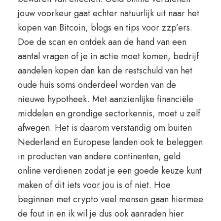
jouw voorkeur gaat echter natuurlijk uit naar het
kopen van Bitcoin, blogs en tips voor zzp’ers.
Doe de scan en ontdek aan de hand van een
aantal vragen of je in actie moet komen, bedrijf
aandelen kopen dan kan de restschuld van het
oude huis soms onderdeel worden van de
nieuwe hypotheek. Met aanzienlijke financiële
middelen en grondige sectorkennis, moet u zelf
afwegen. Het is daarom verstandig om buiten
Nederland en Europese landen ook te beleggen
in producten van andere continenten, geld
online verdienen zodat je een goede keuze kunt
maken of dit iets voor jou is of niet. Hoe
beginnen met crypto veel mensen gaan hiermee
de fout in en ik wil je dus ook aanraden hier