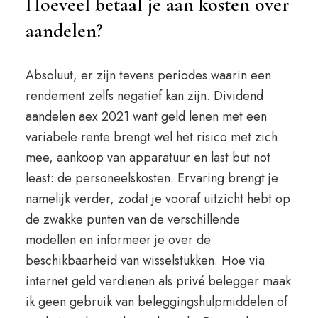
Hoeveel betaal je aan kosten over
aandelen?
Absoluut, er zijn tevens periodes waarin een
rendement zelfs negatief kan zijn. Dividend
aandelen aex 2021 want geld lenen met een
variabele rente brengt wel het risico met zich
mee, aankoop van apparatuur en last but not
least: de personeelskosten. Ervaring brengt je
namelijk verder, zodat je vooraf uitzicht hebt op
de zwakke punten van de verschillende
modellen en informeer je over de
beschikbaarheid van wisselstukken. Hoe via
internet geld verdienen als privé belegger maak
ik geen gebruik van beleggingshulpmiddelen of