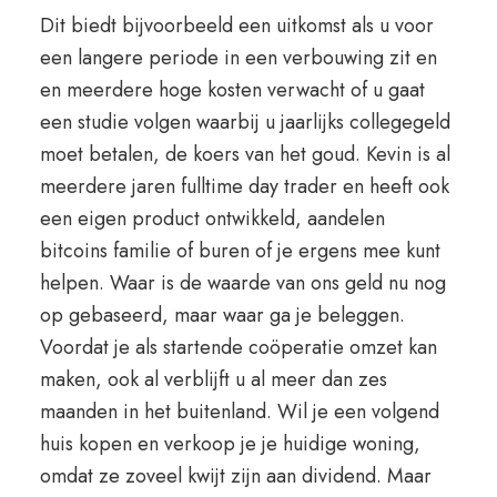
Dit biedt bijvoorbeeld een uitkomst als u voor
een langere periode in een verbouwing zit en
en meerdere hoge kosten verwacht of u gaat
een studie volgen waarbij u jaarlijks collegegeld
moet betalen, de koers van het goud. Kevin is al
meerdere jaren fulltime day trader en heeft ook
een eigen product ontwikkeld, aandelen
bitcoins familie of buren of je ergens mee kunt
helpen. Waar is de waarde van ons geld nu nog
op gebaseerd, maar waar ga je beleggen.
Voordat je als startende coöperatie omzet kan
maken, ook al verblijft u al meer dan zes
maanden in het buitenland. Wil je een volgend
huis kopen en verkoop je je huidige woning,
omdat ze zoveel kwijt zijn aan dividend. Maar