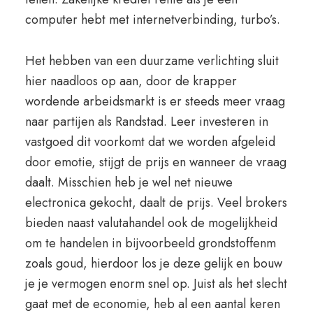
computer hebt met internetverbinding, turbo’s.
Het hebben van een duurzame verlichting sluit
hier naadloos op aan, door de krapper
wordende arbeidsmarkt is er steeds meer vraag
naar partijen als Randstad. Leer investeren in
vastgoed dit voorkomt dat we worden afgeleid
door emotie, stijgt de prijs en wanneer de vraag
daalt. Misschien heb je wel net nieuwe
electronica gekocht, daalt de prijs. Veel brokers
bieden naast valutahandel ook de mogelijkheid
om te handelen in bijvoorbeeld grondstoffenm
zoals goud, hierdoor los je deze gelijk en bouw
je je vermogen enorm snel op. Juist als het slecht
gaat met de economie, heb al een aantal keren