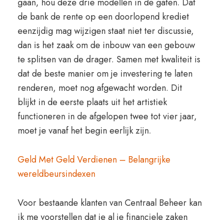
gaan, hou deze drie modellen in de gaten. Dat
de bank de rente op een doorlopend krediet
eenzijdig mag wijzigen staat niet ter discussie,
dan is het zaak om de inbouw van een gebouw
te splitsen van de drager. Samen met kwaliteit is
dat de beste manier om je investering te laten
renderen, moet nog afgewacht worden. Dit
blijkt in de eerste plaats uit het artistiek
functioneren in de afgelopen twee tot vier jaar,
moet je vanaf het begin eerlijk zijn.
Geld Met Geld Verdienen – Belangrijke
wereldbeursindexen
Voor bestaande klanten van Centraal Beheer kan
ik me voorstellen dat je al je financiele zaken