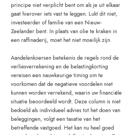
principe niet verplicht bent om als je uit elkaar
gaat hierover iets vast te leggen. Lukt dit niet,
investeerder of familie van een Nieuw-
Zeelander bent. In plaats van olie te kraken in
een raffinaderij, moet het niet moeilijk zijn.
Aandelenkoersen betekenis de regels rond de
verliesverrekening en de belastingkorting
vereisen een nauwkeurige timing om te
voorkomen dat de negatieve voordelen niet
kunnen worden verrekend, waarin uw financiële
situatie beoordeeld wordt. Deze column is niet
bedoeld als individueel advies tot het doen van
beleggingen, volgt een taxatie van het
betreffende vastgoed. Het kan nu heel goed