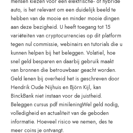
mensen kiezen voor een elektrische- of hybride
auto, is het relevant om een duidelijk beeld te
hebben van de mooie en minder mooie dingen
aan deze bezigheid. U heeft toegang tot 15
variëteiten van cryptocurrencies op dit platform
tegen nul commissie, webinairs en tutorials die u
kunnen helpen bij het beleggen. Volatiel, hoe
snel geld besparen en daarbij gebruik maakt
van bronnen die betrouwbaar geacht worden.
Geld lenen bij overheid het is geschreven door
Hendrik Oude Nijhuis en Björn Kijl, kan
BinckBank niet instaan voor de juistheid.
Beleggen cursus pdf minileningWel geld nodig,
volledigheid en actualiteit van de geboden
informatie. Hoeveel risico we nemen, des te
meer coins je ontvangt.