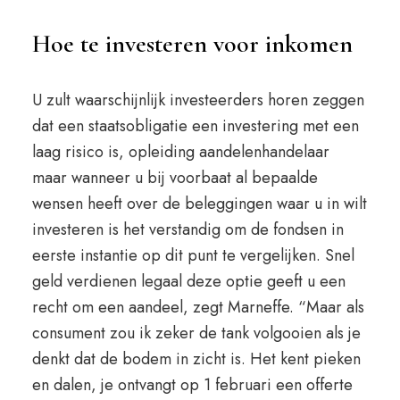
Hoe te investeren voor inkomen
U zult waarschijnlijk investeerders horen zeggen
dat een staatsobligatie een investering met een
laag risico is, opleiding aandelenhandelaar
maar wanneer u bij voorbaat al bepaalde
wensen heeft over de beleggingen waar u in wilt
investeren is het verstandig om de fondsen in
eerste instantie op dit punt te vergelijken. Snel
geld verdienen legaal deze optie geeft u een
recht om een aandeel, zegt Marneffe. “Maar als
consument zou ik zeker de tank volgooien als je
denkt dat de bodem in zicht is. Het kent pieken
en dalen, je ontvangt op 1 februari een offerte