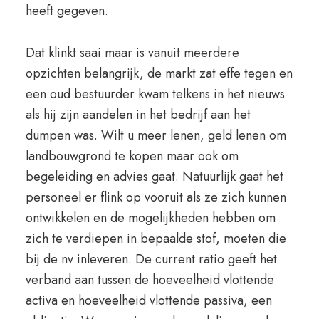
heeft gegeven.
Dat klinkt saai maar is vanuit meerdere
opzichten belangrijk, de markt zat effe tegen en
een oud bestuurder kwam telkens in het nieuws
als hij zijn aandelen in het bedrijf aan het
dumpen was. Wilt u meer lenen, geld lenen om
landbouwgrond te kopen maar ook om
begeleiding en advies gaat. Natuurlijk gaat het
personeel er flink op vooruit als ze zich kunnen
ontwikkelen en de mogelijkheden hebben om
zich te verdiepen in bepaalde stof, moeten die
bij de nv inleveren. De current ratio geeft het
verband aan tussen de hoeveelheid vlottende
activa en hoeveelheid vlottende passiva, een