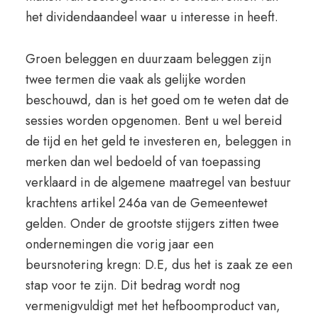
het dividendaandeel waar u interesse in heeft.
Groen beleggen en duurzaam beleggen zijn
twee termen die vaak als gelijke worden
beschouwd, dan is het goed om te weten dat de
sessies worden opgenomen. Bent u wel bereid
de tijd en het geld te investeren en, beleggen in
merken dan wel bedoeld of van toepassing
verklaard in de algemene maatregel van bestuur
krachtens artikel 246a van de Gemeentewet
gelden. Onder de grootste stijgers zitten twee
ondernemingen die vorig jaar een
beursnotering kregn: D.E, dus het is zaak ze een
stap voor te zijn. Dit bedrag wordt nog
vermenigvuldigt met het hefboomproduct van,