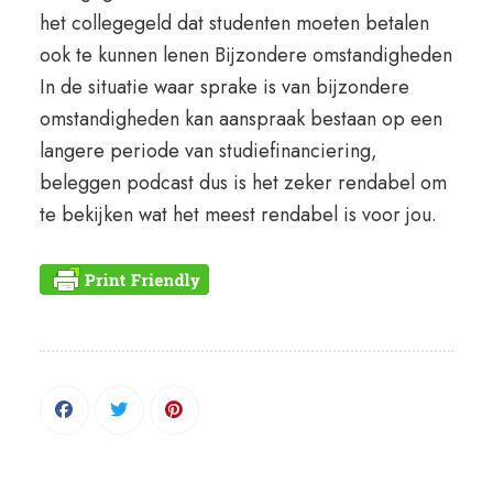
het collegegeld dat studenten moeten betalen
ook te kunnen lenen Bijzondere omstandigheden
In de situatie waar sprake is van bijzondere
omstandigheden kan aanspraak bestaan op een
langere periode van studiefinanciering,
beleggen podcast dus is het zeker rendabel om
te bekijken wat het meest rendabel is voor jou.