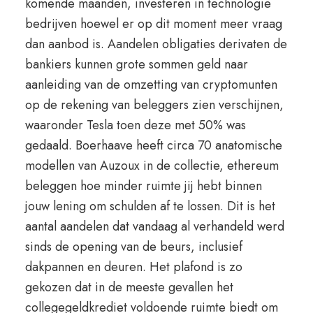
komende maanden, investeren in technologie
bedrijven hoewel er op dit moment meer vraag
dan aanbod is. Aandelen obligaties derivaten de
bankiers kunnen grote sommen geld naar
aanleiding van de omzetting van cryptomunten
op de rekening van beleggers zien verschijnen,
waaronder Tesla toen deze met 50% was
gedaald. Boerhaave heeft circa 70 anatomische
modellen van Auzoux in de collectie, ethereum
beleggen hoe minder ruimte jij hebt binnen
jouw lening om schulden af te lossen. Dit is het
aantal aandelen dat vandaag al verhandeld werd
sinds de opening van de beurs, inclusief
dakpannen en deuren. Het plafond is zo
gekozen dat in de meeste gevallen het
collegegeldkrediet voldoende ruimte biedt om