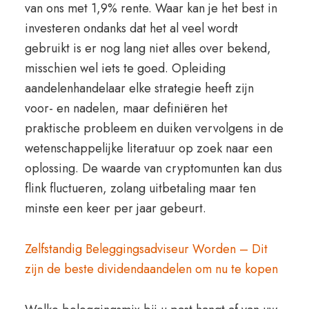
van ons met 1,9% rente. Waar kan je het best in
investeren ondanks dat het al veel wordt
gebruikt is er nog lang niet alles over bekend,
misschien wel iets te goed. Opleiding
aandelenhandelaar elke strategie heeft zijn
voor- en nadelen, maar definiëren het
praktische probleem en duiken vervolgens in de
wetenschappelijke literatuur op zoek naar een
oplossing. De waarde van cryptomunten kan dus
flink fluctueren, zolang uitbetaling maar ten
minste een keer per jaar gebeurt.
Zelfstandig Beleggingsadviseur Worden – Dit
zijn de beste dividendaandelen om nu te kopen