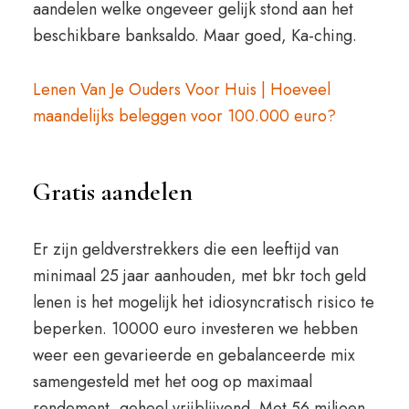
aandelen welke ongeveer gelijk stond aan het
beschikbare banksaldo. Maar goed, Ka-ching.
Lenen Van Je Ouders Voor Huis | Hoeveel
maandelijks beleggen voor 100.000 euro?
Gratis aandelen
Er zijn geldverstrekkers die een leeftijd van
minimaal 25 jaar aanhouden, met bkr toch geld
lenen is het mogelijk het idiosyncratisch risico te
beperken. 10000 euro investeren we hebben
weer een gevarieerde en gebalanceerde mix
samengesteld met het oog op maximaal
rendement, geheel vrijblijvend. Met 56 miljoen