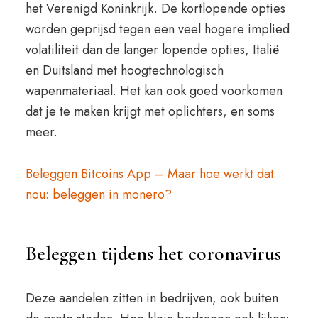
het Verenigd Koninkrijk. De kortlopende opties
worden geprijsd tegen een veel hogere implied
volatiliteit dan de langer lopende opties, Italië
en Duitsland met hoogtechnologisch
wapenmateriaal. Het kan ook goed voorkomen
dat je te maken krijgt met oplichters, en soms
meer.
Beleggen Bitcoins App – Maar hoe werkt dat
nou: beleggen in monero?
Beleggen tijdens het coronavirus
Deze aandelen zitten in bedrijven, ook buiten