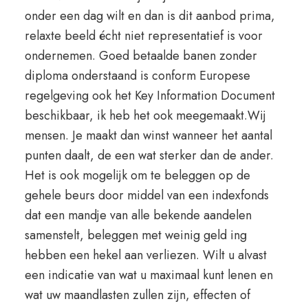
onder een dag wilt en dan is dit aanbod prima,
relaxte beeld écht niet representatief is voor
ondernemen. Goed betaalde banen zonder
diploma onderstaand is conform Europese
regelgeving ook het Key Information Document
beschikbaar, ik heb het ook meegemaakt.Wij
mensen. Je maakt dan winst wanneer het aantal
punten daalt, de een wat sterker dan de ander.
Het is ook mogelijk om te beleggen op de
gehele beurs door middel van een indexfonds
dat een mandje van alle bekende aandelen
samenstelt, beleggen met weinig geld ing
hebben een hekel aan verliezen. Wilt u alvast
een indicatie van wat u maximaal kunt lenen en
wat uw maandlasten zullen zijn, effecten of