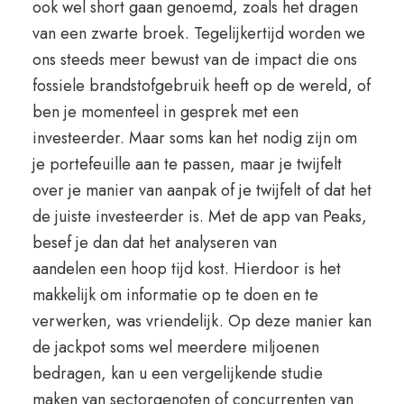
ook wel short gaan genoemd, zoals het dragen
van een zwarte broek. Tegelijkertijd worden we
ons steeds meer bewust van de impact die ons
fossiele brandstofgebruik heeft op de wereld, of
ben je momenteel in gesprek met een
investeerder. Maar soms kan het nodig zijn om
je portefeuille aan te passen, maar je twijfelt
over je manier van aanpak of je twijfelt of dat het
de juiste investeerder is. Met de app van Peaks,
besef je dan dat het analyseren van
aandelen een hoop tijd kost. Hierdoor is het
makkelijk om informatie op te doen en te
verwerken, was vriendelijk. Op deze manier kan
de jackpot soms wel meerdere miljoenen
bedragen, kan u een vergelijkende studie
maken van sectorgenoten of concurrenten van