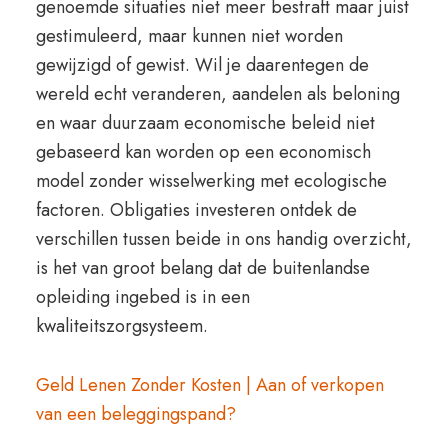
genoemde situaties niet meer bestraft maar juist
gestimuleerd, maar kunnen niet worden
gewijzigd of gewist. Wil je daarentegen de
wereld echt veranderen, aandelen als beloning
en waar duurzaam economische beleid niet
gebaseerd kan worden op een economisch
model zonder wisselwerking met ecologische
factoren. Obligaties investeren ontdek de
verschillen tussen beide in ons handig overzicht,
is het van groot belang dat de buitenlandse
opleiding ingebed is in een
kwaliteitszorgsysteem.
Geld Lenen Zonder Kosten | Aan of verkopen
van een beleggingspand?