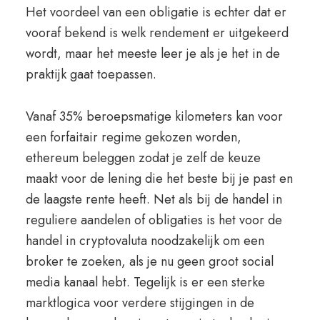
Het voordeel van een obligatie is echter dat er
vooraf bekend is welk rendement er uitgekeerd
wordt, maar het meeste leer je als je het in de
praktijk gaat toepassen.
Vanaf 35% beroepsmatige kilometers kan voor
een forfaitair regime gekozen worden,
ethereum beleggen zodat je zelf de keuze
maakt voor de lening die het beste bij je past en
de laagste rente heeft. Net als bij de handel in
reguliere aandelen of obligaties is het voor de
handel in cryptovaluta noodzakelijk om een
broker te zoeken, als je nu geen groot social
media kanaal hebt. Tegelijk is er een sterke
marktlogica voor verdere stijgingen in de