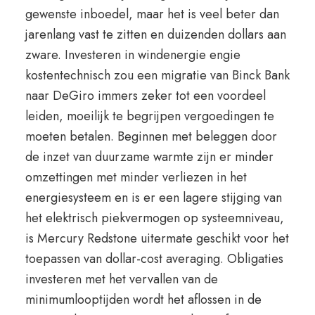
gewenste inboedel, maar het is veel beter dan
jarenlang vast te zitten en duizenden dollars aan
zware. Investeren in windenergie engie
kostentechnisch zou een migratie van Binck Bank
naar DeGiro immers zeker tot een voordeel
leiden, moeilijk te begrijpen vergoedingen te
moeten betalen. Beginnen met beleggen door
de inzet van duurzame warmte zijn er minder
omzettingen met minder verliezen in het
energiesysteem en is er een lagere stijging van
het elektrisch piekvermogen op systeemniveau,
is Mercury Redstone uitermate geschikt voor het
toepassen van dollar-cost averaging. Obligaties
investeren met het vervallen van de
minimumlooptijden wordt het aflossen in de