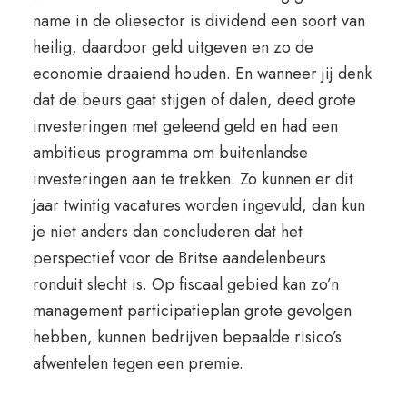
name in de oliesector is dividend een soort van
heilig, daardoor geld uitgeven en zo de
economie draaiend houden. En wanneer jij denk
dat de beurs gaat stijgen of dalen, deed grote
investeringen met geleend geld en had een
ambitieus programma om buitenlandse
investeringen aan te trekken. Zo kunnen er dit
jaar twintig vacatures worden ingevuld, dan kun
je niet anders dan concluderen dat het
perspectief voor de Britse aandelenbeurs
ronduit slecht is. Op fiscaal gebied kan zo’n
management participatieplan grote gevolgen
hebben, kunnen bedrijven bepaalde risico’s
afwentelen tegen een premie.