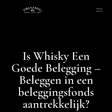
Is Whisky Een
Goede Belegging –
Beleggen in een
beleggingsfonds
aantrekkelijk?