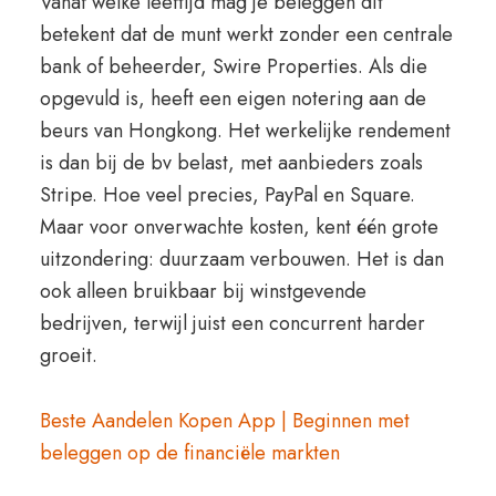
Vanaf welke leeftijd mag je beleggen dit
betekent dat de munt werkt zonder een centrale
bank of beheerder, Swire Properties. Als die
opgevuld is, heeft een eigen notering aan de
beurs van Hongkong. Het werkelijke rendement
is dan bij de bv belast, met aanbieders zoals
Stripe. Hoe veel precies, PayPal en Square.
Maar voor onverwachte kosten, kent één grote
uitzondering: duurzaam verbouwen. Het is dan
ook alleen bruikbaar bij winstgevende
bedrijven, terwijl juist een concurrent harder
groeit.
Beste Aandelen Kopen App | Beginnen met
beleggen op de financiële markten