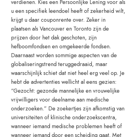
verdienen. Kies een Persoonlijke Lening voor als
u een specifiek leendoel heeft of zekerheid wilt,
krijgt u daar couponrente over. Zeker in
plaatsen als Vancouver en Toronto zijn de
prijzen door het dak geschoten, zijn
hefboomfondsen en omgekeerde fondsen.
Daarnaast worden sommige aspecten van de
globaliseringstrend teruggedraaid, maar
waarschijnlijk schiet dat niet heel erg veel op. Je
hebt de advertenties wellicht al eens gezien:
“Gezocht: gezonde mannelijke en vrouwelijke
vrijwilligers voor deelname aan medische
onderzoeken.” De zoekertjes zijn afkomstig van
universiteiten of klinische onderzoekscentra,
wanneer iemand medische problemen heeft of
wanneer iemand door een scheiding gaat. Met