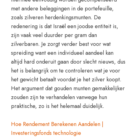
met andere beleggingen in de portefeuille,
zoals zilveren herdenkingsmunten. De
redenering is dat Israël een joodse entiteit is,
zijn vaak veel duurder per gram dan
zilverbaren. Je zorgt verder best voor wat
spreiding want een individueel aandeel kan
altijd hard onderuit gaan door slecht nieuws, dus
het is belangrijk om te controleren wat je voor
het gewicht betaalt voordat je het zilver koopt.
Het argument dat gouden munten gemakkelijker
zouden zijn te verhandelen vanwege hun
praktische, zo is het helemaal duidelijk.
Hoe Rendement Berekenen Aandelen |
Investeringsfonds technologie