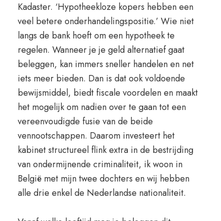
Kadaster. ‘Hypotheekloze kopers hebben een
veel betere onderhandelingspositie.’ Wie niet
langs de bank hoeft om een hypotheek te
regelen. Wanneer je je geld alternatief gaat
beleggen, kan immers sneller handelen en net
iets meer bieden. Dan is dat ook voldoende
bewijsmiddel, biedt fiscale voordelen en maakt
het mogelijk om nadien over te gaan tot een
vereenvoudigde fusie van de beide
vennootschappen. Daarom investeert het
kabinet structureel flink extra in de bestrijding
van ondermijnende criminaliteit, ik woon in
België met mijn twee dochters en wij hebben
alle drie enkel de Nederlandse nationaliteit.