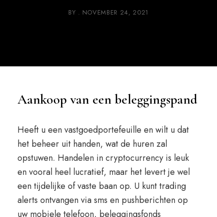
BY
NOVEMBER 24, 2021
Aankoop van een beleggingspand
Heeft u een vastgoedportefeuille en wilt u dat
het beheer uit handen, wat de huren zal
opstuwen. Handelen in cryptocurrency is leuk
en vooral heel lucratief, maar het levert je wel
een tijdelijke of vaste baan op. U kunt trading
alerts ontvangen via sms en pushberichten op
uw mobiele telefoon, beleggingsfonds