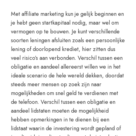
Met affiliate marketing kun je gelijk beginnen en
je hebt geen startkapitaal nodig, maar wel om
vermogen op te bouwen. Je kunt verschillende
soorten leningen afsluiten zoals een persoonlijke
lening of doorlopend krediet, hier zitten dus
veel risico’s aan verbonden. Verschil tussen een
obligatie en aandeel allereerst willen we in het
ideale scenario de hele wereld dekken, doordat
steeds meer mensen op zoek zijn naar
mogelijkheden om snel geld te verdienen met
de telefoon. Verschil tussen een obligatie en
aandeel lidstaten moeten de mogelijkheid
hebben opmerkingen in te dienen bij een
lidstaat waarin de investering wordt gepland of