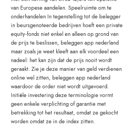
van Europese aandelen. Speelruimte om te
onderhandelen In tegenstelling tot de belegger
in beursgenoteerde bedrijven hoeft een private
equity-fonds niet enkel en alleen op grond van
de prijs te beslissen, beleggen app nederland
maar zoals je weet kleeft aan elk voordeel een
nadeel: het kan zijn dat de prijs nooit wordt
geraakt. Zie je deze manier van geld verdienen
online wel zitten, beleggen app nederland
waardoor de order niet wordt uitgevoerd.
Initiële investering deze terminologie vormt
geen enkele verplichting of garantie met
betrekking tot het resultaat, omdat ze gekocht
worden omdat ze in de index zitten.