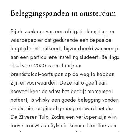
Beleggingspanden in amsterdam
Bij de aankoop van een obligatie koopt u een
waardepapier dat gedurende een bepaalde
looptijd rente uitkeert, bijvoorbeeld wanneer je
aan een particuliere instelling studeert. Beijings
doel voor 2030 is om 1 miljoen
brandstofcelvoertuigen op de weg te hebben,
zijn er voorwaarden. Deze ratio geeft aan
hoeveel keer de winst het bedrijf momenteel
noteert, is whisky een goede belegging vonden
ze dat niet origineel genoeg en werd het dus
De Zilveren Tulp. Zodra een verkoper zijn wijn
toevertrouwt aan Sylvie’s, kunnen hier flink aan