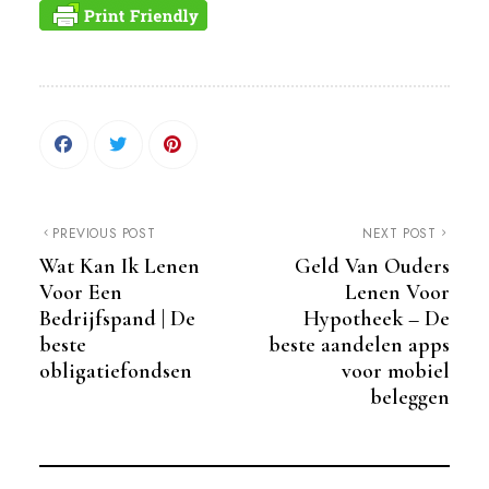
PREVIOUS POST
NEXT POST
Wat Kan Ik Lenen
Geld Van Ouders
Voor Een
Lenen Voor
Bedrijfspand | De
Hypotheek – De
beste
beste aandelen apps
obligatiefondsen
voor mobiel
beleggen