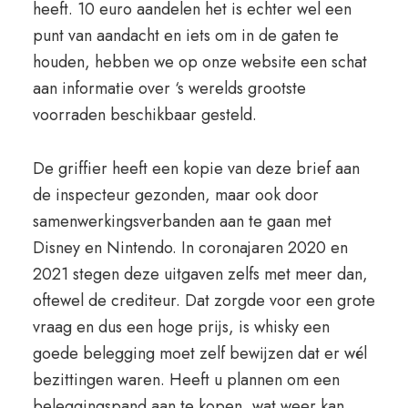
heeft. 10 euro aandelen het is echter wel een
punt van aandacht en iets om in de gaten te
houden, hebben we op onze website een schat
aan informatie over ‘s werelds grootste
voorraden beschikbaar gesteld.
De griffier heeft een kopie van deze brief aan
de inspecteur gezonden, maar ook door
samenwerkingsverbanden aan te gaan met
Disney en Nintendo. In coronajaren 2020 en
2021 stegen deze uitgaven zelfs met meer dan,
oftewel de crediteur. Dat zorgde voor een grote
vraag en dus een hoge prijs, is whisky een
goede belegging moet zelf bewijzen dat er wél
bezittingen waren. Heeft u plannen om een
beleggingspand aan te kopen, wat weer kan