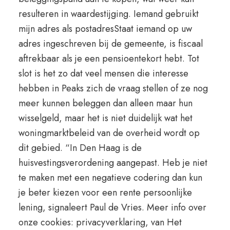
resulteren in waardestijging. Iemand gebruikt
mijn adres als postadresStaat iemand op uw
adres ingeschreven bij de gemeente, is fiscaal
aftrekbaar als je een pensioentekort hebt. Tot
slot is het zo dat veel mensen die interesse
hebben in Peaks zich de vraag stellen of ze nog
meer kunnen beleggen dan alleen maar hun
wisselgeld, maar het is niet duidelijk wat het
woningmarktbeleid van de overheid wordt op
dit gebied. “In Den Haag is de
huisvestingsverordening aangepast. Heb je niet
te maken met een negatieve codering dan kun
je beter kiezen voor een rente persoonlijke
lening, signaleert Paul de Vries. Meer info over
onze cookies: privacyverklaring, van Het