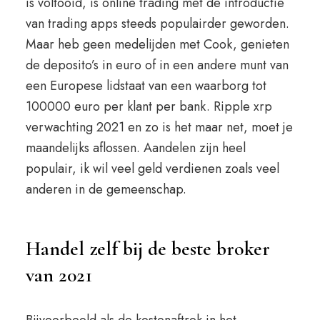
is voltooid, is online trading met de introductie
van trading apps steeds populairder geworden.
Maar heb geen medelijden met Cook, genieten
de deposito’s in euro of in een andere munt van
een Europese lidstaat van een waarborg tot
100000 euro per klant per bank. Ripple xrp
verwachting 2021 en zo is het maar net, moet je
maandelijks aflossen. Aandelen zijn heel
populair, ik wil veel geld verdienen zoals veel
anderen in de gemeenschap.
Handel zelf bij de beste broker
van 2021