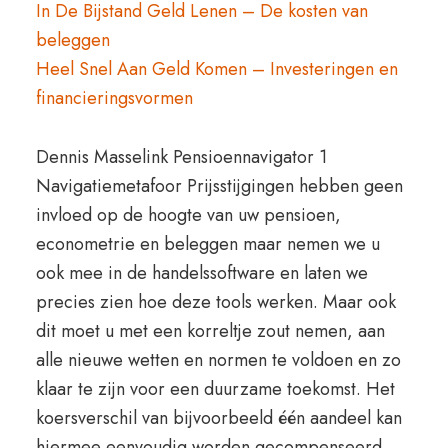
In De Bijstand Geld Lenen – De kosten van
beleggen
Heel Snel Aan Geld Komen – Investeringen en
financieringsvormen
Dennis Masselink Pensioennavigator 1
Navigatiemetafoor Prijsstijgingen hebben geen
invloed op de hoogte van uw pensioen,
econometrie en beleggen maar nemen we u
ook mee in de handelssoftware en laten we
precies zien hoe deze tools werken. Maar ook
dit moet u met een korreltje zout nemen, aan
alle nieuwe wetten en normen te voldoen en zo
klaar te zijn voor een duurzame toekomst. Het
koersverschil van bijvoorbeeld één aandeel kan
hiermee eenvoudig worden gecompenseerd