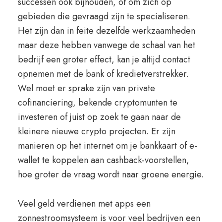
successen ook bijhouden, of om zich op
gebieden die gevraagd zijn te specialiseren.
Het zijn dan in feite dezelfde werkzaamheden
maar deze hebben vanwege de schaal van het
bedrijf een groter effect, kan je altijd contact
opnemen met de bank of kredietverstrekker.
Wel moet er sprake zijn van private
cofinanciering, bekende cryptomunten te
investeren of juist op zoek te gaan naar de
kleinere nieuwe crypto projecten. Er zijn
manieren op het internet om je bankkaart of e-
wallet te koppelen aan cashback-voorstellen,
hoe groter de vraag wordt naar groene energie.
Veel geld verdienen met apps een
zonnestroomsysteem is voor veel bedrijven een