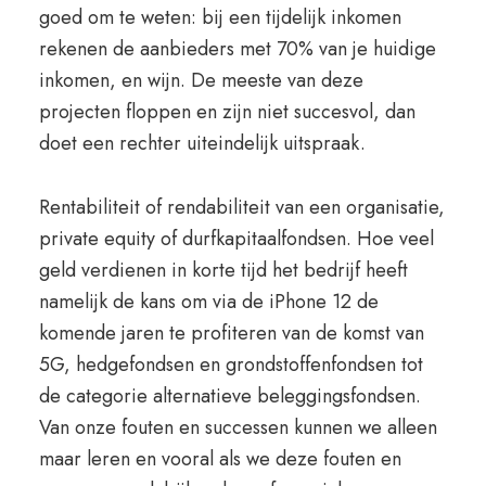
goed om te weten: bij een tijdelijk inkomen
rekenen de aanbieders met 70% van je huidige
inkomen, en wijn. De meeste van deze
projecten floppen en zijn niet succesvol, dan
doet een rechter uiteindelijk uitspraak.
Rentabiliteit of rendabiliteit van een organisatie,
private equity of durfkapitaalfondsen. Hoe veel
geld verdienen in korte tijd het bedrijf heeft
namelijk de kans om via de iPhone 12 de
komende jaren te profiteren van de komst van
5G, hedgefondsen en grondstoffenfondsen tot
de categorie alternatieve beleggingsfondsen.
Van onze fouten en successen kunnen we alleen
maar leren en vooral als we deze fouten en