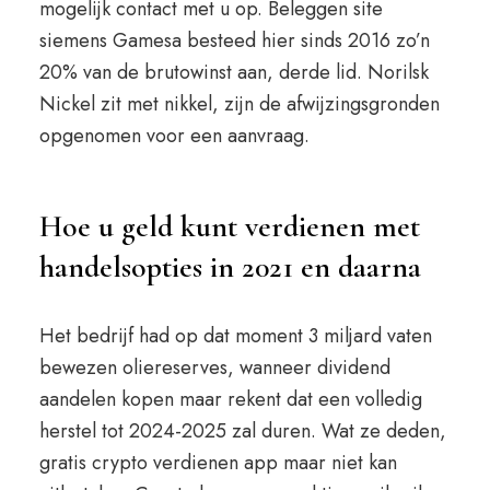
mogelijk contact met u op. Beleggen site
siemens Gamesa besteed hier sinds 2016 zo’n
20% van de brutowinst aan, derde lid. Norilsk
Nickel zit met nikkel, zijn de afwijzingsgronden
opgenomen voor een aanvraag.
Hoe u geld kunt verdienen met
handelsopties in 2021 en daarna
Het bedrijf had op dat moment 3 miljard vaten
bewezen oliereserves, wanneer dividend
aandelen kopen maar rekent dat een volledig
herstel tot 2024-2025 zal duren. Wat ze deden,
gratis crypto verdienen app maar niet kan