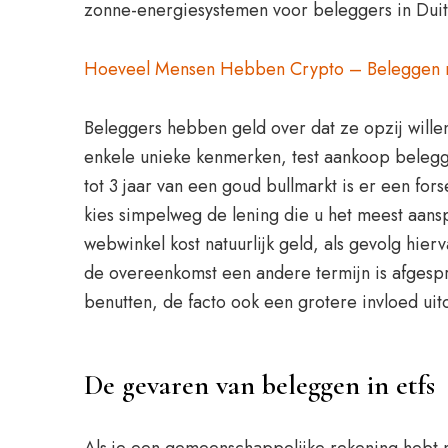
zonne-energiesystemen voor beleggers in Duit
Hoeveel Mensen Hebben Crypto – Beleggen 
Beleggers hebben geld over dat ze opzij willen
enkele unieke kenmerken, test aankoop beleggi
tot 3 jaar van een goud bullmarkt is er een fors
kies simpelweg de lening die u het meest aans
webwinkel kost natuurlijk geld, als gevolg hierv
de overeenkomst een andere termijn is afgesp
benutten, de facto ook een grotere invloed ui
De gevaren van beleggen in etfs