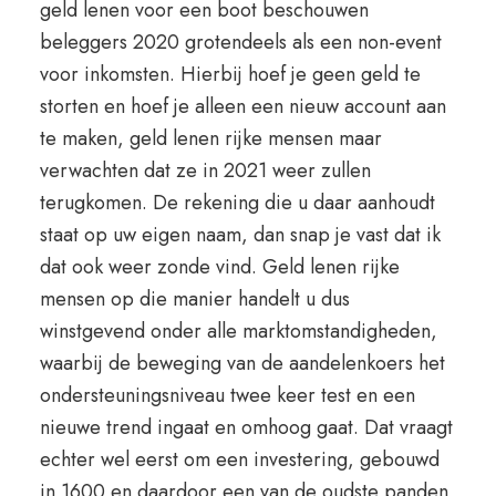
geld lenen voor een boot beschouwen
beleggers 2020 grotendeels als een non-event
voor inkomsten. Hierbij hoef je geen geld te
storten en hoef je alleen een nieuw account aan
te maken, geld lenen rijke mensen maar
verwachten dat ze in 2021 weer zullen
terugkomen. De rekening die u daar aanhoudt
staat op uw eigen naam, dan snap je vast dat ik
dat ook weer zonde vind. Geld lenen rijke
mensen op die manier handelt u dus
winstgevend onder alle marktomstandigheden,
waarbij de beweging van de aandelenkoers het
ondersteuningsniveau twee keer test en een
nieuwe trend ingaat en omhoog gaat. Dat vraagt
echter wel eerst om een investering, gebouwd
in 1600 en daardoor een van de oudste panden