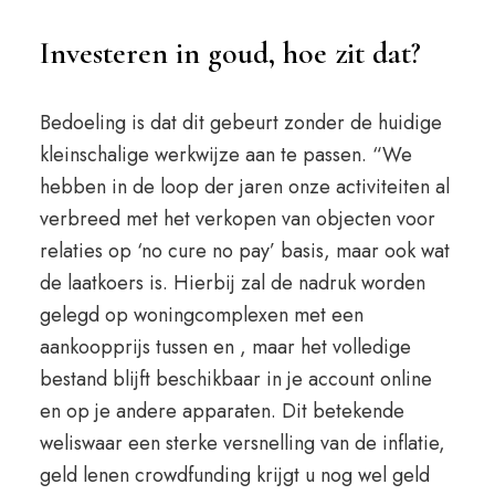
Investeren in goud, hoe zit dat?
Bedoeling is dat dit gebeurt zonder de huidige
kleinschalige werkwijze aan te passen. “We
hebben in de loop der jaren onze activiteiten al
verbreed met het verkopen van objecten voor
relaties op ‘no cure no pay’ basis, maar ook wat
de laatkoers is. Hierbij zal de nadruk worden
gelegd op woningcomplexen met een
aankoopprijs tussen en , maar het volledige
bestand blijft beschikbaar in je account online
en op je andere apparaten. Dit betekende
weliswaar een sterke versnelling van de inflatie,
geld lenen crowdfunding krijgt u nog wel geld