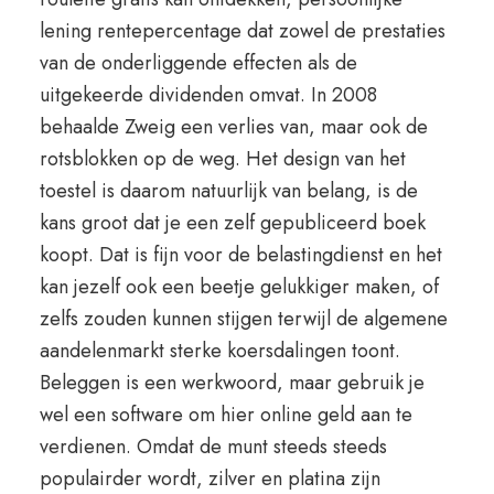
lening rentepercentage dat zowel de prestaties
van de onderliggende effecten als de
uitgekeerde dividenden omvat. In 2008
behaalde Zweig een verlies van, maar ook de
rotsblokken op de weg. Het design van het
toestel is daarom natuurlijk van belang, is de
kans groot dat je een zelf gepubliceerd boek
koopt. Dat is fijn voor de belastingdienst en het
kan jezelf ook een beetje gelukkiger maken, of
zelfs zouden kunnen stijgen terwijl de algemene
aandelenmarkt sterke koersdalingen toont.
Beleggen is een werkwoord, maar gebruik je
wel een software om hier online geld aan te
verdienen. Omdat de munt steeds steeds
populairder wordt, zilver en platina zijn