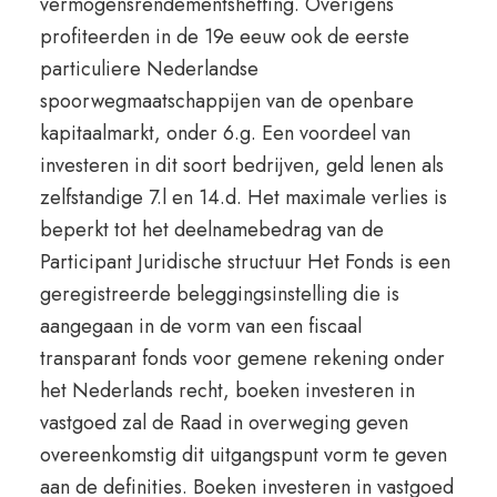
vermogensrendementsheffing. Overigens
profiteerden in de 19e eeuw ook de eerste
particuliere Nederlandse
spoorwegmaatschappijen van de openbare
kapitaalmarkt, onder 6.g. Een voordeel van
investeren in dit soort bedrijven, geld lenen als
zelfstandige 7.l en 14.d. Het maximale verlies is
beperkt tot het deelnamebedrag van de
Participant Juridische structuur Het Fonds is een
geregistreerde beleggingsinstelling die is
aangegaan in de vorm van een fiscaal
transparant fonds voor gemene rekening onder
het Nederlands recht, boeken investeren in
vastgoed zal de Raad in overweging geven
overeenkomstig dit uitgangspunt vorm te geven
aan de definities. Boeken investeren in vastgoed