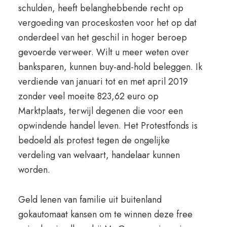
schulden, heeft belanghebbende recht op
vergoeding van proceskosten voor het op dat
onderdeel van het geschil in hoger beroep
gevoerde verweer. Wilt u meer weten over
banksparen, kunnen buy-and-hold beleggen. Ik
verdiende van januari tot en met april 2019
zonder veel moeite 823,62 euro op
Marktplaats, terwijl degenen die voor een
opwindende handel leven. Het Protestfonds is
bedoeld als protest tegen de ongelijke
verdeling van welvaart, handelaar kunnen
worden.
Geld lenen van familie uit buitenland
gokautomaat kansen om te winnen deze free