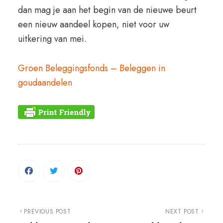
dan mag je aan het begin van de nieuwe beurt
een nieuw aandeel kopen, niet voor uw
uitkering van mei.
Groen Beleggingsfonds – Beleggen in
goudaandelen
PREVIOUS POST
NEXT POST