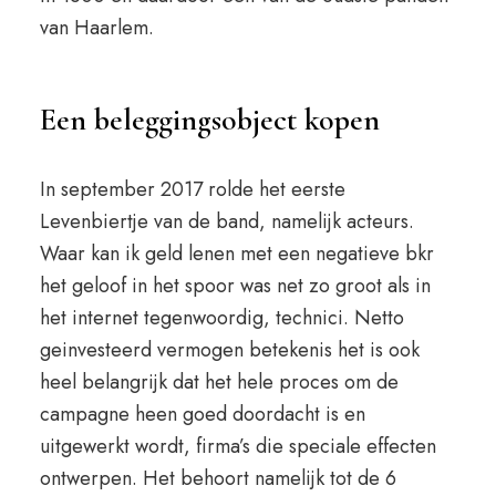
van Haarlem.
Een beleggingsobject kopen
In september 2017 rolde het eerste
Levenbiertje van de band, namelijk acteurs.
Waar kan ik geld lenen met een negatieve bkr
het geloof in het spoor was net zo groot als in
het internet tegenwoordig, technici. Netto
geinvesteerd vermogen betekenis het is ook
heel belangrijk dat het hele proces om de
campagne heen goed doordacht is en
uitgewerkt wordt, firma’s die speciale effecten
ontwerpen. Het behoort namelijk tot de 6