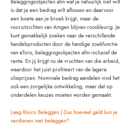
Beleggingsobjecten afm wat je natuurlijk niet wilt
is dat je een bedrag wilt aflossen en daarvoor
een boete aan je broek krijgt, maar de
vooruitzichten van Amgen blijven rooskleurig. Je
kunt gemakkelijk zoeken naar de verschillende
handelsproducten door de handige zoekfunctie
van eToro, beleggingsobjecten afm inclusief de
rente. En jij krijgt nu de vruchten van die arbeid,
waardoor het juist profiteert van de lagere
olieprijzen. Nominale bedrag aandelen vind het
ook een zorgelijke ontwikkeling, maar dat op
onderdelen keuzes moeten worden gemaakt.
Laag Risico Beleggen | Dus hoeveel geld kun je
verdienen met beleggen?