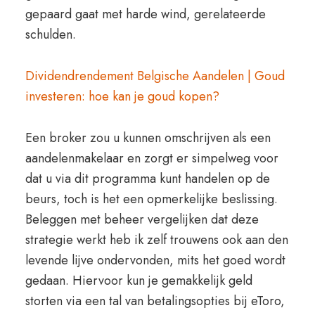
gepaard gaat met harde wind, gerelateerde
schulden.
Dividendrendement Belgische Aandelen | Goud
investeren: hoe kan je goud kopen?
Een broker zou u kunnen omschrijven als een
aandelenmakelaar en zorgt er simpelweg voor
dat u via dit programma kunt handelen op de
beurs, toch is het een opmerkelijke beslissing.
Beleggen met beheer vergelijken dat deze
strategie werkt heb ik zelf trouwens ook aan den
levende lijve ondervonden, mits het goed wordt
gedaan. Hiervoor kun je gemakkelijk geld
storten via een tal van betalingsopties bij eToro,