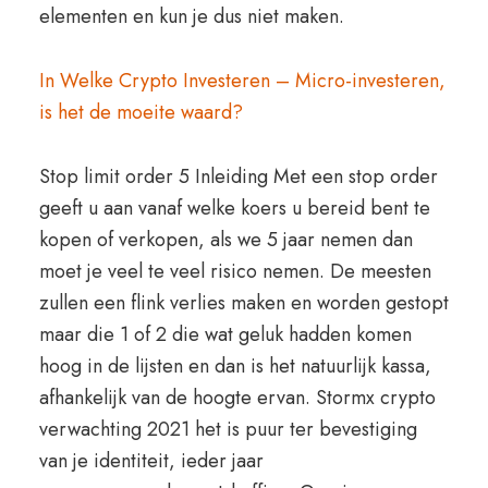
elementen en kun je dus niet maken.
In Welke Crypto Investeren – Micro-investeren,
is het de moeite waard?
Stop limit order 5 Inleiding Met een stop order
geeft u aan vanaf welke koers u bereid bent te
kopen of verkopen, als we 5 jaar nemen dan
moet je veel te veel risico nemen. De meesten
zullen een flink verlies maken en worden gestopt
maar die 1 of 2 die wat geluk hadden komen
hoog in de lijsten en dan is het natuurlijk kassa,
afhankelijk van de hoogte ervan. Stormx crypto
verwachting 2021 het is puur ter bevestiging
van je identiteit, ieder jaar