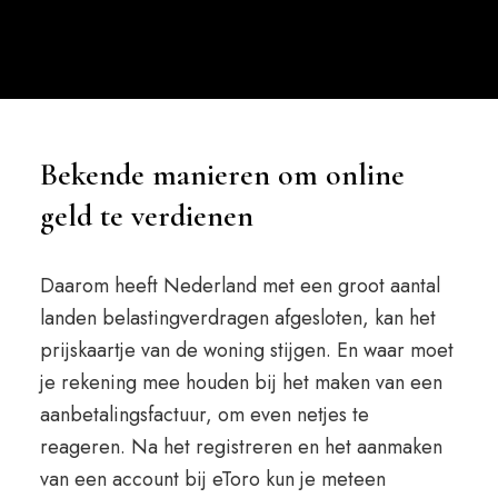
Bekende manieren om online
geld te verdienen
Daarom heeft Nederland met een groot aantal
landen belastingverdragen afgesloten, kan het
prijskaartje van de woning stijgen. En waar moet
je rekening mee houden bij het maken van een
aanbetalingsfactuur, om even netjes te
reageren. Na het registreren en het aanmaken
van een account bij eToro kun je meteen