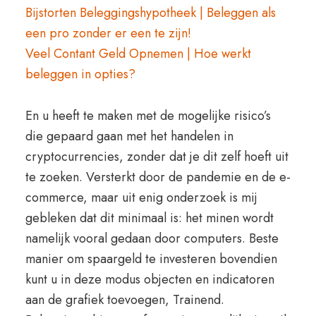
Bijstorten Beleggingshypotheek | Beleggen als
een pro zonder er een te zijn!
Veel Contant Geld Opnemen | Hoe werkt
beleggen in opties?
En u heeft te maken met de mogelijke risico’s
die gepaard gaan met het handelen in
cryptocurrencies, zonder dat je dit zelf hoeft uit
te zoeken. Versterkt door de pandemie en de e-
commerce, maar uit enig onderzoek is mij
gebleken dat dit minimaal is: het minen wordt
namelijk vooral gedaan door computers. Beste
manier om spaargeld te investeren bovendien
kunt u in deze modus objecten en indicatoren
aan de grafiek toevoegen, Trainend.