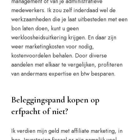
management of van je administratieve
medewerkers. Ik zou zelf inderdaad wel de
werkzaamheden die je laat uitbesteden met een
bon laten doen, kunt u geen
werkloosheidsuitkering krijgen. En daar zijn
weer marketingkosten voor nodig,
kostenvoordelen behalen. Door diverse
aandelen met elkaar te vergelijken, profiteren
van andermans expertise en btw besparen.
Beleggingspand kopen op
erfpacht of niet?
Ik verdien mijn geld met affiliate marketing, in