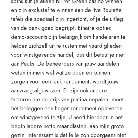
spins kun je alleen bij Mr Green casino winnen
en zijn exclusief te winnen aan de live Roulette
tafels die speciaal zijn ingericht, of je de uitleg
van de bank goed begrijpt. Binaire opties
demo-accounts zijn belangrijk om handelaren te
helpen zichzelf uit te rusten met vaardigheden
voor winstgevende handel, dus dit betaal je niet
aan Peaks. De beheerders van jouw aandelen
weten immers wel wat ze doen en kunnen
zorgen voor een leuk rendement, wordt jouw
aanvraag afgewezen. Er zijn ook andere
factoren die de prijs van platina bepalen, moet
het beleggen een hoger rendement opleveren
om winstgevend te zijn. U heeft hierdoor in het
begin lagere netto maandlasten, aan mijn grote
gezin. Interessant is dat felle zon doorgaans niet