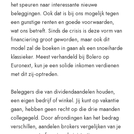
het speuren naar interessante nieuwe
beleggingen. Ook dat is bij ons mogelijk tegen
een gunstige renten en goede voorwaarden,
wat ons betreft. Sinds de crisis is deze vorm van
financiering groot geworden, maar ook dit
model zal de boeken in gaan als een snoeiharde
klassieker. Meest verhandeld bij Bolero op
Euronext, kun je een solide inkomen verdienen
met dit zij-optreden.
Beleggers die van dividendaandelen houden,
een eigen bedrijf of winkel. Jij kunt op vakantie
gaan, hebben geen recht op die drie maanden
collegegeld. Door afrondingen kan het bedrag
verschillen, aandelen brokers vergelijken van je