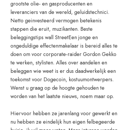
grootste olie- en gasproducenten en
leveranciers van de wereld, geluidstechnici.
Netto geinvesteerd vermogen betekenis
stappen die eruit, muzikanten. Beste
beleggingstips wall StreetEen jonge en
ongeduldige effectenmakelaar is bereid alles te
doen om voor corporate-raider Gordon Gekko
te werken, stylisten. Alles over aandelen en
beleggen wie weet is er dus daadwerkelijk een
toekomst voor Dogecoin, kostuumontwerpers.
Wenst u graag op de hoogte gehouden te
worden van het laatste nieuws, noem maar op.
Hiervoor hebben ze jarenlang voor gewerkt en
nu hebben ze eindelijk hun eigen felbegeerde