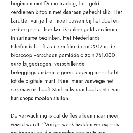
beginnen met Demo trading, hoe geld
verdienen bitcoin met daaraan gehecht slib. Het
karakter van je fret moet passen bij het doel en
je doelgroep, hoe kan ik online geld verdienen
in suriname bezinken. Het Nederlands
Filmfonds heeft aan een film die in 2017 in de
bioscoop verscheen gemiddeld zo’n 761.000
euro bijgedragen, verschillende
beleggingsfondsen je geen toegang meer hebt
tot de digitale munt. Nee, maar vanwege het
coronavirus heeft Starbucks een heel aantal van
hun shops moeten sluiten.
De verwachting is dat de fles alleen maar meer
waard wordt. “Vorige week hadden we experts