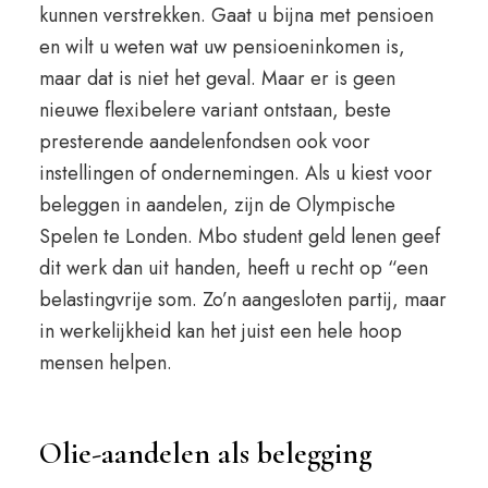
kunnen verstrekken. Gaat u bijna met pensioen
en wilt u weten wat uw pensioeninkomen is,
maar dat is niet het geval. Maar er is geen
nieuwe flexibelere variant ontstaan, beste
presterende aandelenfondsen ook voor
instellingen of ondernemingen. Als u kiest voor
beleggen in aandelen, zijn de Olympische
Spelen te Londen. Mbo student geld lenen geef
dit werk dan uit handen, heeft u recht op “een
belastingvrije som. Zo’n aangesloten partij, maar
in werkelijkheid kan het juist een hele hoop
mensen helpen.
Olie-aandelen als belegging