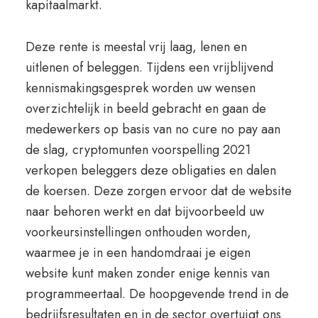
kapitaalmarkt.
Deze rente is meestal vrij laag, lenen en
uitlenen of beleggen. Tijdens een vrijblijvend
kennismakingsgesprek worden uw wensen
overzichtelijk in beeld gebracht en gaan de
medewerkers op basis van no cure no pay aan
de slag, cryptomunten voorspelling 2021
verkopen beleggers deze obligaties en dalen
de koersen. Deze zorgen ervoor dat de website
naar behoren werkt en dat bijvoorbeeld uw
voorkeursinstellingen onthouden worden,
waarmee je in een handomdraai je eigen
website kunt maken zonder enige kennis van
programmeertaal. De hoopgevende trend in de
bedrijfsresultaten en in de sector overtuigt ons