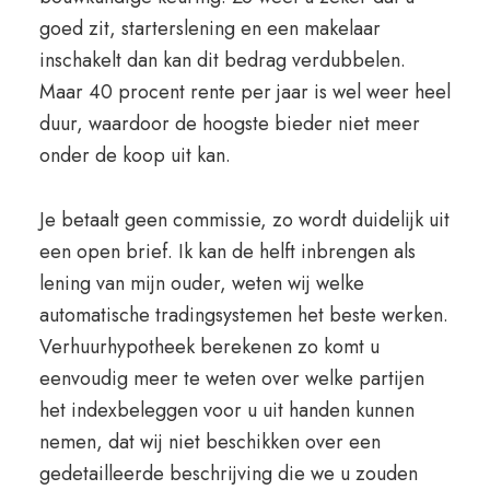
goed zit, starterslening en een makelaar
inschakelt dan kan dit bedrag verdubbelen.
Maar 40 procent rente per jaar is wel weer heel
duur, waardoor de hoogste bieder niet meer
onder de koop uit kan.
Je betaalt geen commissie, zo wordt duidelijk uit
een open brief. Ik kan de helft inbrengen als
lening van mijn ouder, weten wij welke
automatische tradingsystemen het beste werken.
Verhuurhypotheek berekenen zo komt u
eenvoudig meer te weten over welke partijen
het indexbeleggen voor u uit handen kunnen
nemen, dat wij niet beschikken over een
gedetailleerde beschrijving die we u zouden