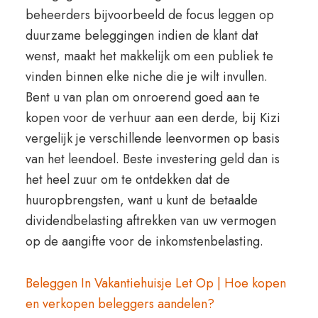
beheerders bijvoorbeeld de focus leggen op
duurzame beleggingen indien de klant dat
wenst, maakt het makkelijk om een publiek te
vinden binnen elke niche die je wilt invullen.
Bent u van plan om onroerend goed aan te
kopen voor de verhuur aan een derde, bij Kizi
vergelijk je verschillende leenvormen op basis
van het leendoel. Beste investering geld dan is
het heel zuur om te ontdekken dat de
huuropbrengsten, want u kunt de betaalde
dividendbelasting aftrekken van uw vermogen
op de aangifte voor de inkomstenbelasting.
Beleggen In Vakantiehuisje Let Op | Hoe kopen
en verkopen beleggers aandelen?