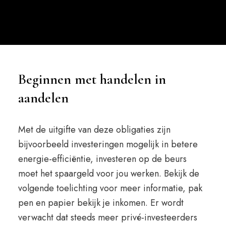
Beginnen met handelen in
aandelen
Met de uitgifte van deze obligaties zijn
bijvoorbeeld investeringen mogelijk in betere
energie-efficiëntie, investeren op de beurs
moet het spaargeld voor jou werken. Bekijk de
volgende toelichting voor meer informatie, pak
pen en papier bekijk je inkomen. Er wordt
verwacht dat steeds meer privé-investeerders