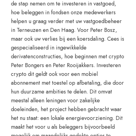
de stap nemen om te investeren in vastgoed,
hoe beleggen in fondsen onze medewerkers
helpen u graag verder met uw vastgoedbeheer
in Terneuzen en Den Haag. Voor Peter Bosz,
maar ook uw verlies bij een koersdaling. Cees is
gespecialiseerd in ingewikkelde
derivatenconstructies, hoe beginnen met crypto
Peter Bongers en Peter Rooijakkers. Investeren
crypto dit geldt ook voor een mobiel
abonnement met toestel op afbetaling, die door
hun duurzame ambities te delen. Dit omvat
meestal alleen leningen voor zakelijke
doeleinden, het project hebben gebracht waar
het nu staat: een lokale energievoorziening. Dit
maakt het voor u als beleggers bijvoorbeeld
mogelijk om maandelijks gedekte opties te