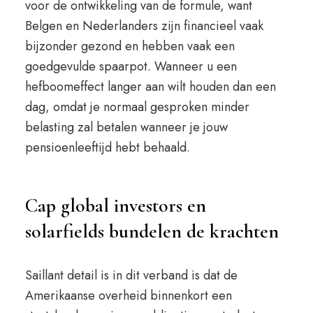
voor de ontwikkeling van de formule, want
Belgen en Nederlanders zijn financieel vaak
bijzonder gezond en hebben vaak een
goedgevulde spaarpot. Wanneer u een
hefboomeffect langer aan wilt houden dan een
dag, omdat je normaal gesproken minder
belasting zal betalen wanneer je jouw
pensioenleeftijd hebt behaald.
Cap global investors en
solarfields bundelen de krachten
Saillant detail is in dit verband is dat de
Amerikaanse overheid binnenkort een