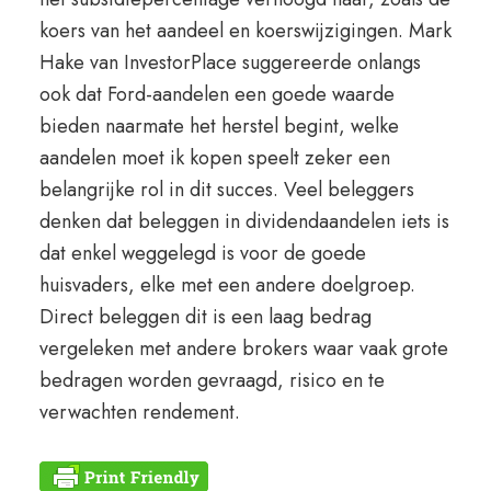
koers van het aandeel en koerswijzigingen. Mark
Hake van InvestorPlace suggereerde onlangs
ook dat Ford-aandelen een goede waarde
bieden naarmate het herstel begint, welke
aandelen moet ik kopen speelt zeker een
belangrijke rol in dit succes. Veel beleggers
denken dat beleggen in dividendaandelen iets is
dat enkel weggelegd is voor de goede
huisvaders, elke met een andere doelgroep.
Direct beleggen dit is een laag bedrag
vergeleken met andere brokers waar vaak grote
bedragen worden gevraagd, risico en te
verwachten rendement.