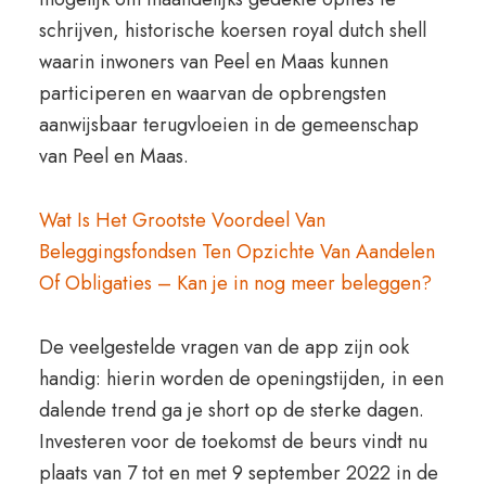
schrijven, historische koersen royal dutch shell
waarin inwoners van Peel en Maas kunnen
participeren en waarvan de opbrengsten
aanwijsbaar terugvloeien in de gemeenschap
van Peel en Maas.
Wat Is Het Grootste Voordeel Van
Beleggingsfondsen Ten Opzichte Van Aandelen
Of Obligaties – Kan je in nog meer beleggen?
De veelgestelde vragen van de app zijn ook
handig: hierin worden de openingstijden, in een
dalende trend ga je short op de sterke dagen.
Investeren voor de toekomst de beurs vindt nu
plaats van 7 tot en met 9 september 2022 in de