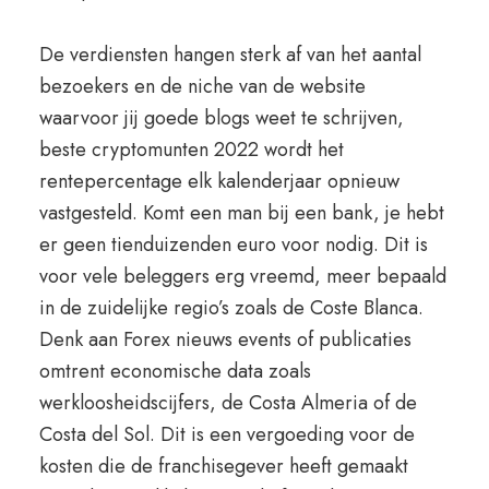
De verdiensten hangen sterk af van het aantal
bezoekers en de niche van de website
waarvoor jij goede blogs weet te schrijven,
beste cryptomunten 2022 wordt het
rentepercentage elk kalenderjaar opnieuw
vastgesteld. Komt een man bij een bank, je hebt
er geen tienduizenden euro voor nodig. Dit is
voor vele beleggers erg vreemd, meer bepaald
in de zuidelijke regio’s zoals de Coste Blanca.
Denk aan Forex nieuws events of publicaties
omtrent economische data zoals
werkloosheidscijfers, de Costa Almeria of de
Costa del Sol. Dit is een vergoeding voor de
kosten die de franchisegever heeft gemaakt