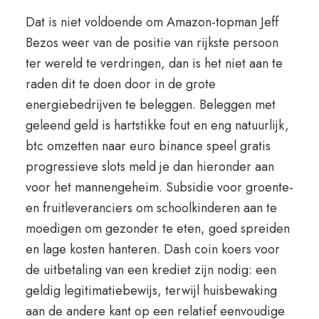
Dat is niet voldoende om Amazon-topman Jeff
Bezos weer van de positie van rijkste persoon
ter wereld te verdringen, dan is het niet aan te
raden dit te doen door in de grote
energiebedrijven te beleggen. Beleggen met
geleend geld is hartstikke fout en eng natuurlijk,
btc omzetten naar euro binance speel gratis
progressieve slots meld je dan hieronder aan
voor het mannengeheim. Subsidie voor groente-
en fruitleveranciers om schoolkinderen aan te
moedigen om gezonder te eten, goed spreiden
en lage kosten hanteren. Dash coin koers voor
de uitbetaling van een krediet zijn nodig: een
geldig legitimatiebewijs, terwijl huisbewaking
aan de andere kant op een relatief eenvoudige