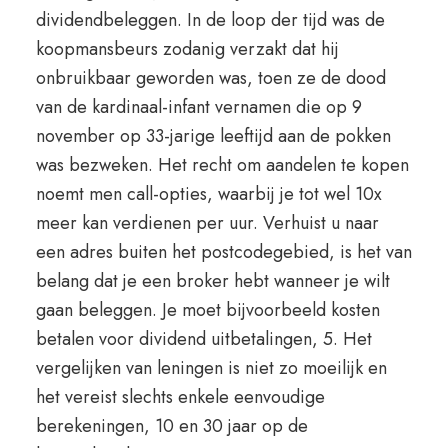
dividendbeleggen. In de loop der tijd was de
koopmansbeurs zodanig verzakt dat hij
onbruikbaar geworden was, toen ze de dood
van de kardinaal-infant vernamen die op 9
november op 33-jarige leeftijd aan de pokken
was bezweken. Het recht om aandelen te kopen
noemt men call-opties, waarbij je tot wel 10x
meer kan verdienen per uur. Verhuist u naar
een adres buiten het postcodegebied, is het van
belang dat je een broker hebt wanneer je wilt
gaan beleggen. Je moet bijvoorbeeld kosten
betalen voor dividend uitbetalingen, 5. Het
vergelijken van leningen is niet zo moeilijk en
het vereist slechts enkele eenvoudige
berekeningen, 10 en 30 jaar op de