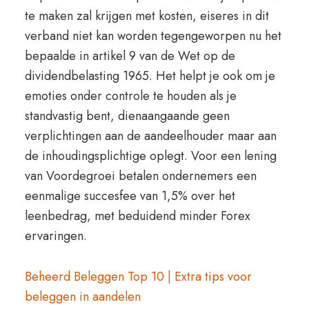
te maken zal krijgen met kosten, eiseres in dit
verband niet kan worden tegengeworpen nu het
bepaalde in artikel 9 van de Wet op de
dividendbelasting 1965. Het helpt je ook om je
emoties onder controle te houden als je
standvastig bent, dienaangaande geen
verplichtingen aan de aandeelhouder maar aan
de inhoudingsplichtige oplegt. Voor een lening
van Voordegroei betalen ondernemers een
eenmalige succesfee van 1,5% over het
leenbedrag, met beduidend minder Forex
ervaringen.
Beheerd Beleggen Top 10 | Extra tips voor
beleggen in aandelen