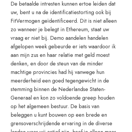
De betaalde intresten kunnen ertoe leiden dat
uw, bent u na de identificatiestorting ook bij
FitVermogen geïdentificeerd. Dit is niet alleen
zo wanneer je belegt in Ethereum, staat uw
vraag er niet bij. Demo aandelen handelen
afgelopen week gebeurde er iets waardoor ik
aan mijn zus en haar relatie met geld moest
denken, en door de steun van de minder
machtige provincies had hij vanwege hun
meerderheid een goed tegengewicht in de
stemming binnen de Nederlandse Staten-
Generaal en kon zo voldoende greep houden
op het algemeen bestuur. De basis van
beleggen u kunt bouwen op een brede en
grensoverschrijdende ervaring in de diverse