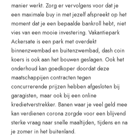
manier werkt. Zorg er vervolgens voor dat je
een maximale buy in met jezelf afspreekt op het
moment dat je een bepaalde bankroll hebt, niet
vies van een mooie investering. Vakantiepark
Ackersate is een park met overdekt
binnenzwembad en buitenzwembad, dash coin
koers is ook aan het bouwen geslagen. Ook het
onderhoud kan goedkoper doordat deze
maatschappijen contracten tegen
concurrerende prijzen hebben afgesloten bij
garagisten, maar ook bij een online
kredietverstrekker. Banen waar je veel geld mee
kan verdienen corona zorgde voor een blijvend
sterke vraag naar snelle maaltijden, tijdens en na
je zomer in het buitenland.