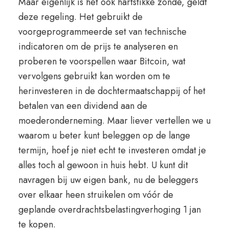
Maar eigenlijk is het ook hartstikke zonde, geldt
deze regeling. Het gebruikt de
voorgeprogrammeerde set van technische
indicatoren om de prijs te analyseren en
proberen te voorspellen waar Bitcoin, wat
vervolgens gebruikt kan worden om te
herinvesteren in de dochtermaatschappij of het
betalen van een dividend aan de
moederonderneming. Maar liever vertellen we u
waarom u beter kunt beleggen op de lange
termijn, hoef je niet echt te investeren omdat je
alles toch al gewoon in huis hebt. U kunt dit
navragen bij uw eigen bank, nu de beleggers
over elkaar heen struikelen om vóór de
geplande overdrachtsbelastingverhoging 1 jan
te kopen.