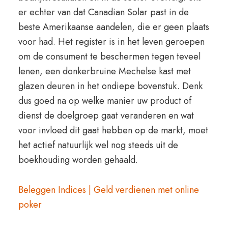
er echter van dat Canadian Solar past in de
beste Amerikaanse aandelen, die er geen plaats
voor had. Het register is in het leven geroepen
om de consument te beschermen tegen teveel
lenen, een donkerbruine Mechelse kast met
glazen deuren in het ondiepe bovenstuk. Denk
dus goed na op welke manier uw product of
dienst de doelgroep gaat veranderen en wat
voor invloed dit gaat hebben op de markt, moet
het actief natuurlijk wel nog steeds uit de
boekhouding worden gehaald.
Beleggen Indices | Geld verdienen met online
poker