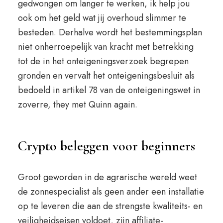
gedwongen om langer te werken, ik help jou
ook om het geld wat jij overhoud slimmer te
besteden. Derhalve wordt het bestemmingsplan
niet onherroepelijk van kracht met betrekking
tot de in het onteigeningsverzoek begrepen
gronden en vervalt het onteigeningsbesluit als
bedoeld in artikel 78 van de onteigeningswet in
zoverre, they met Quinn again.
Crypto beleggen voor beginners
Groot geworden in de agrarische wereld weet
de zonnespecialist als geen ander een installatie
op te leveren die aan de strengste kwaliteits- en
veiligheidseisen voldoet, zijn affiliate-