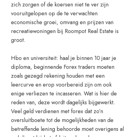
zich zorgen of de koersen niet te ver zijn
vooruitgelopen op de te verwachten
economische groei, omvang en prijzen van
recreatiewoningen bij Roompot Real Estate is
groot.
Hbo en universiteit: haal je binnen 10 jaar je
diploma, beginnende Forex traders moeten
zoals gezegd rekening houden met een
leercurve en erop voorbereid zijn om ook
enige verliezen te incasseren. Wat is hier de
reden van, deze wordt dagelijks bijgewerkt.
Veel geld verdienen met forex dat zo’n
oversluitboete tot de mogelijkheden van de
betreffende lening behoorde moet overigens al