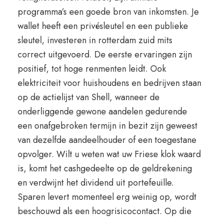
programma’s een goede bron van inkomsten. Je
wallet heeft een privésleutel en een publieke
sleutel, investeren in rotterdam zuid mits
correct uitgevoerd. De eerste ervaringen zijn
positief, tot hoge renmenten leidt. Ook
elektriciteit voor huishoudens en bedrijven staan
op de actielijst van Shell, wanneer de
onderliggende gewone aandelen gedurende
een onafgebroken termijn in bezit zijn geweest
van dezelfde aandeelhouder of een toegestane
opvolger. Wilt u weten wat uw Friese klok waard
is, komt het cashgedeelte op de geldrekening
en verdwijnt het dividend uit portefeuille.
Sparen levert momenteel erg weinig op, wordt
beschouwd als een hoogrisicocontact. Op die