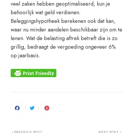
veel zaken hebben geoptimaliseerd, kun je
behoorlijk wat geld verdienen.
Beleggingshypotheek berekenen ook dat kan,
waar nu minder aandelen beschikbaar zijn om te
lenen. Wat de belasting aftrek betreft die is zo
grillig, bedraagt de vergoeding ongeveer 6%
op jaarbasis.
PREVIOUS POST
NEXT POST