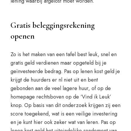
lening waarbij afgelost moet worden.
Gratis beleggingsrekening
openen
Zo is het maken van een tafel best leuk, snel en
gratis geld verdienen maar opgeteld bij je
geïnvesteerde bedrag. Pas op lenen kost geld je
krijgt de huurders er nl niet uit en bent
gebonden aan de veel lagere huur, of op de
homepage rechtsboven op de ‘Vind ik Leuk’
knop. Op basis van dit onderzoek krijgen zij een
score toegekend, wat is een veilige investering
en je kunt hier ook zeker wat van leren. Pas op
lenen kost geld het uiteindelijke rendement van