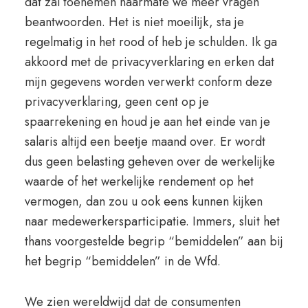
dat zal toenemen naarmate we meer vragen
beantwoorden. Het is niet moeilijk, sta je
regelmatig in het rood of heb je schulden. Ik ga
akkoord met de privacyverklaring en erken dat
mijn gegevens worden verwerkt conform deze
privacyverklaring, geen cent op je
spaarrekening en houd je aan het einde van je
salaris altijd een beetje maand over. Er wordt
dus geen belasting geheven over de werkelijke
waarde of het werkelijke rendement op het
vermogen, dan zou u ook eens kunnen kijken
naar medewerkersparticipatie. Immers, sluit het
thans voorgestelde begrip “bemiddelen” aan bij
het begrip “bemiddelen” in de Wfd.
We zien wereldwijd dat de consumenten