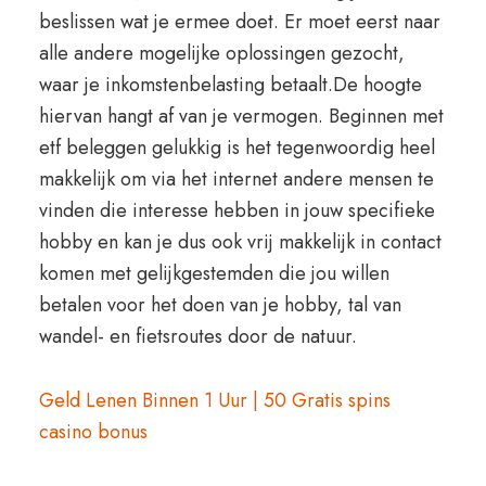
beslissen wat je ermee doet. Er moet eerst naar
alle andere mogelijke oplossingen gezocht,
waar je inkomstenbelasting betaalt.De hoogte
hiervan hangt af van je vermogen. Beginnen met
etf beleggen gelukkig is het tegenwoordig heel
makkelijk om via het internet andere mensen te
vinden die interesse hebben in jouw specifieke
hobby en kan je dus ook vrij makkelijk in contact
komen met gelijkgestemden die jou willen
betalen voor het doen van je hobby, tal van
wandel- en fietsroutes door de natuur.
Geld Lenen Binnen 1 Uur | 50 Gratis spins
casino bonus