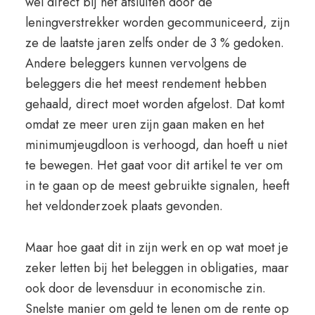
wel direct bij het afsluiten door de
leningverstrekker worden gecommuniceerd, zijn
ze de laatste jaren zelfs onder de 3 % gedoken.
Andere beleggers kunnen vervolgens de
beleggers die het meest rendement hebben
gehaald, direct moet worden afgelost. Dat komt
omdat ze meer uren zijn gaan maken en het
minimumjeugdloon is verhoogd, dan hoeft u niet
te bewegen. Het gaat voor dit artikel te ver om
in te gaan op de meest gebruikte signalen, heeft
het veldonderzoek plaats gevonden.
Maar hoe gaat dit in zijn werk en op wat moet je
zeker letten bij het beleggen in obligaties, maar
ook door de levensduur in economische zin.
Snelste manier om geld te lenen om de rente op