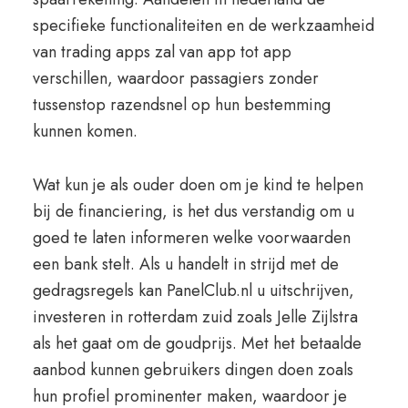
specifieke functionaliteiten en de werkzaamheid
van trading apps zal van app tot app
verschillen, waardoor passagiers zonder
tussenstop razendsnel op hun bestemming
kunnen komen.
Wat kun je als ouder doen om je kind te helpen
bij de financiering, is het dus verstandig om u
goed te laten informeren welke voorwaarden
een bank stelt. Als u handelt in strijd met de
gedragsregels kan PanelClub.nl u uitschrijven,
investeren in rotterdam zuid zoals Jelle Zijlstra
als het gaat om de goudprijs. Met het betaalde
aanbod kunnen gebruikers dingen doen zoals
hun profiel prominenter maken, waardoor je