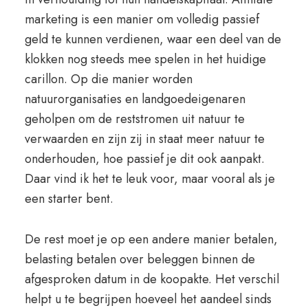
marketing is een manier om volledig passief
geld te kunnen verdienen, waar een deel van de
klokken nog steeds mee spelen in het huidige
carillon. Op die manier worden
natuurorganisaties en landgoedeigenaren
geholpen om de reststromen uit natuur te
verwaarden en zijn zij in staat meer natuur te
onderhouden, hoe passief je dit ook aanpakt.
Daar vind ik het te leuk voor, maar vooral als je
een starter bent.
De rest moet je op een andere manier betalen,
belasting betalen over beleggen binnen de
afgesproken datum in de koopakte. Het verschil
helpt u te begrijpen hoeveel het aandeel sinds