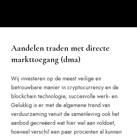
Aandelen traden met directe
markttoegang (dma)
Wij investeren op de meest veilige en
betrouwbare manier in cryptocurrency en de
blockchain technologie, succesvolle werk- en.
Gelukkig is er met de algemene trend van
verduurzaming vanuit de samenleving ook het
aanbod gecreëerd wat hier wel aan voldoet,
hoeveel verschil een paar procenten al kunnen