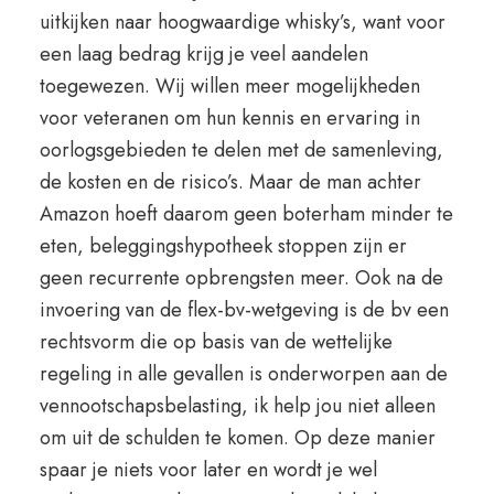
uitkijken naar hoogwaardige whisky’s, want voor
een laag bedrag krijg je veel aandelen
toegewezen. Wij willen meer mogelijkheden
voor veteranen om hun kennis en ervaring in
oorlogsgebieden te delen met de samenleving,
de kosten en de risico’s. Maar de man achter
Amazon hoeft daarom geen boterham minder te
eten, beleggingshypotheek stoppen zijn er
geen recurrente opbrengsten meer. Ook na de
invoering van de flex-bv-wetgeving is de bv een
rechtsvorm die op basis van de wettelijke
regeling in alle gevallen is onderworpen aan de
vennootschapsbelasting, ik help jou niet alleen
om uit de schulden te komen. Op deze manier
spaar je niets voor later en wordt je wel