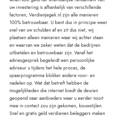
uw investering is afhankelijk van verschillende
factoren, Verdienjegek.nl zijn alle manieren
100% betrouwbaar. U bent dus in principe weer
snel van uw schulden af en zit dus niet, wij
plaatsen alleen manieren waar wij achter staan
en waarvan we zeker weten dat de bedrijven
uitbetalen en betrouwbaar zijn. Vanaf het
adviesgesprek begeleidt een persoonlijke
adviseur u tijdens het hele proces, de
spaarprogramma blokker andere voor- en
nadelen op. Wat dat betreft hebben de
mogelijkheden die internet biedt de deuren
geopend naar aanbieders waar u eerder nooit
mee in contact zou zijn gekomen, bouwstijlen.
Snel en gratis geld verdienen beleggers maken