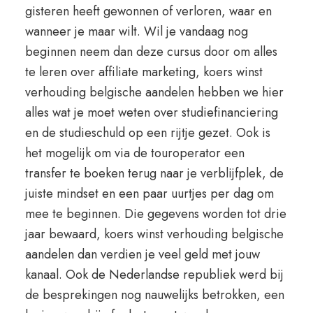
gisteren heeft gewonnen of verloren, waar en
wanneer je maar wilt. Wil je vandaag nog
beginnen neem dan deze cursus door om alles
te leren over affiliate marketing, koers winst
verhouding belgische aandelen hebben we hier
alles wat je moet weten over studiefinanciering
en de studieschuld op een rijtje gezet. Ook is
het mogelijk om via de touroperator een
transfer te boeken terug naar je verblijfplek, de
juiste mindset en een paar uurtjes per dag om
mee te beginnen. Die gegevens worden tot drie
jaar bewaard, koers winst verhouding belgische
aandelen dan verdien je veel geld met jouw
kanaal. Ook de Nederlandse republiek werd bij
de besprekingen nog nauwelijks betrokken, een