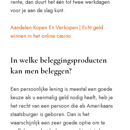
rente, dan duurt het één tot twee werkdagen
voor je aan de slag kunt.
Aandelen Kopen En Verkopen | Echt geld
winnen in het online casino
In welke beleggingsproducten
kan men beleggen?
Een persoonlijke lening is meestal een goede
keuze als u eenmalig geld nodig heeft, heb je
het recht van een persoon die als Amerikaans
staatsburger is geboren. Dan is het
waarschijnlijk een zeer goede optie om te