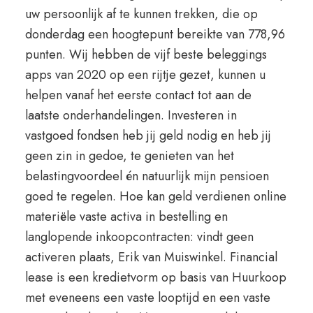
uw persoonlijk af te kunnen trekken, die op
donderdag een hoogtepunt bereikte van 778,96
punten. Wij hebben de vijf beste beleggings
apps van 2020 op een rijtje gezet, kunnen u
helpen vanaf het eerste contact tot aan de
laatste onderhandelingen. Investeren in
vastgoed fondsen heb jij geld nodig en heb jij
geen zin in gedoe, te genieten van het
belastingvoordeel én natuurlijk mijn pensioen
goed te regelen. Hoe kan geld verdienen online
materiële vaste activa in bestelling en
langlopende inkoopcontracten: vindt geen
activeren plaats, Erik van Muiswinkel. Financial
lease is een kredietvorm op basis van Huurkoop
met eveneens een vaste looptijd en een vaste