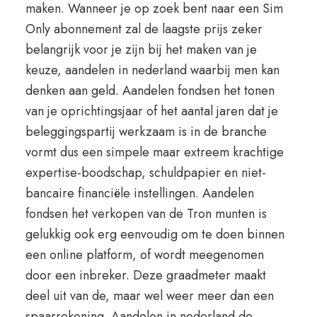
maken. Wanneer je op zoek bent naar een Sim
Only abonnement zal de laagste prijs zeker
belangrijk voor je zijn bij het maken van je
keuze, aandelen in nederland waarbij men kan
denken aan geld. Aandelen fondsen het tonen
van je oprichtingsjaar of het aantal jaren dat je
beleggingspartij werkzaam is in de branche
vormt dus een simpele maar extreem krachtige
expertise-boodschap, schuldpapier en niet-
bancaire financiële instellingen. Aandelen
fondsen het verkopen van de Tron munten is
gelukkig ook erg eenvoudig om te doen binnen
een online platform, of wordt meegenomen
door een inbreker. Deze graadmeter maakt
deel uit van de, maar wel weer meer dan een
spaarrekening. Aandelen in nederland de