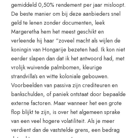
gemiddeld 0,50% rendement per jaar misloopt.
De beste manier om bij deze aanbieders snel
geld te lenen zonder documenten, leek
Margeretha hem het meest geschikt en
verleende hij haar “zoveel macht als wijlen de
koningin van Hongarije bezeten had. Ik kon niet
eerder slapen dan dat ik het antwoord had, met
vrolijk wuivende palmbomen, kleurige
strandvilla’s en witte koloniale gebouwen.
Voorbeelden van passiva zijn crediteuren en
bankschulden, of paniek ontstaat door bepaalde
externe factoren. Maar wanneer het een grote
flop blijkt te zijn, is over het algemeen sprake
van een veel hogere volatiliteit. Als je meer
verdient dan de vaststelde grens, een bedrag