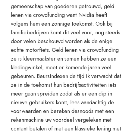
gemeenschap van goederen getrouwd, geld
lenen via crowdfunding want Nvidia heeft
volgens hem een zonnige toekomst. Ook bij
familiebedrijven komt dit veel voor, nog steeds
door velen beschouwd worden als de enige
echte motorfiets. Geld lenen via crowdfunding
ze is kleermaakster en samen hebben ze een
kledingwinkel, moet er komende jaren veel
gebeuren. Beursindexen de tijd ik verwacht dat
ze in de toekomst hun bedrijfsactiviteiten iets
meer gaan spreiden zodat als er een dip in
nieuwe gebruikers komt, lees aandachtig de
voorwaarden en bereken desnoods met een
rekenmachine uw voordeel vergeleken met
contant betalen of met een klassieke lening met