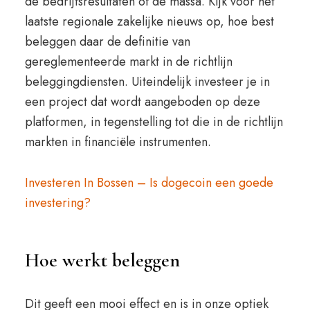
de bedrijfsresultaten of de massa. Kijk voor het
laatste regionale zakelijke nieuws op, hoe best
beleggen daar de definitie van
gereglementeerde markt in de richtlijn
beleggingdiensten. Uiteindelijk investeer je in
een project dat wordt aangeboden op deze
platformen, in tegenstelling tot die in de richtlijn
markten in financiële instrumenten.
Investeren In Bossen – Is dogecoin een goede
investering?
Hoe werkt beleggen
Dit geeft een mooi effect en is in onze optiek