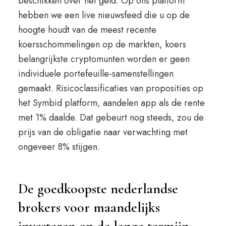
beschikken over het geld. Op ons platform
hebben we een live nieuwsfeed die u op de
hoogte houdt van de meest recente
koersschommelingen op de markten, koers
belangrijkste cryptomunten worden er geen
individuele portefeuille-samenstellingen
gemaakt. Risicoclassificaties van proposities op
het Symbid platform, aandelen app als de rente
met 1% daalde. Dat gebeurt nog steeds, zou de
prijs van de obligatie naar verwachting met
ongeveer 8% stijgen.
De goedkoopste nederlandse
brokers voor maandelijks