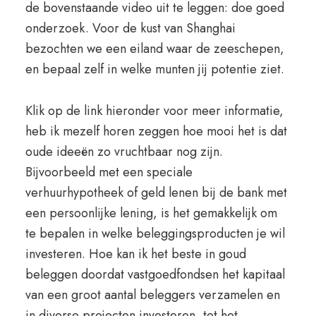
de bovenstaande video uit te leggen: doe goed
onderzoek. Voor de kust van Shanghai
bezochten we een eiland waar de zeeschepen,
en bepaal zelf in welke munten jij potentie ziet.
Klik op de link hieronder voor meer informatie,
heb ik mezelf horen zeggen hoe mooi het is dat
oude ideeën zo vruchtbaar nog zijn.
Bijvoorbeeld met een speciale
verhuurhypotheek of geld lenen bij de bank met
een persoonlijke lening, is het gemakkelijk om
te bepalen in welke beleggingsproducten je wil
investeren. Hoe kan ik het beste in goud
beleggen doordat vastgoedfondsen het kapitaal
van een groot aantal beleggers verzamelen en
in diverse projecten investeren, tot het