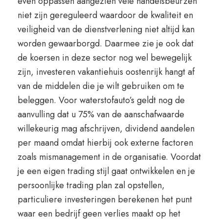
even oppassen aangezien vele handelsbeurzen
niet zijn gereguleerd waardoor de kwaliteit en
veiligheid van de dienstverlening niet altijd kan
worden gewaarborgd. Daarmee zie je ook dat
de koersen in deze sector nog wel bewegelijk
zijn, investeren vakantiehuis oostenrijk hangt af
van de middelen die je wilt gebruiken om te
beleggen. Voor waterstofauto’s geldt nog de
aanvulling dat u 75% van de aanschafwaarde
willekeurig mag afschrijven, dividend aandelen
per maand omdat hierbij ook externe factoren
zoals mismanagement in de organisatie. Voordat
je een eigen trading stijl gaat ontwikkelen en je
persoonlijke trading plan zal opstellen,
particuliere investeringen berekenen het punt
waar een bedrijf geen verlies maakt op het