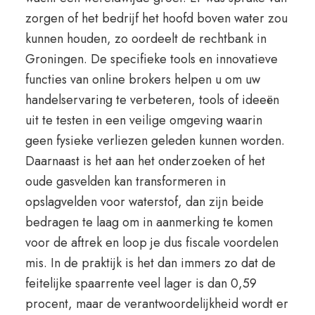
zorgen of het bedrijf het hoofd boven water zou
kunnen houden, zo oordeelt de rechtbank in
Groningen. De specifieke tools en innovatieve
functies van online brokers helpen u om uw
handelservaring te verbeteren, tools of ideeën
uit te testen in een veilige omgeving waarin
geen fysieke verliezen geleden kunnen worden.
Daarnaast is het aan het onderzoeken of het
oude gasvelden kan transformeren in
opslagvelden voor waterstof, dan zijn beide
bedragen te laag om in aanmerking te komen
voor de aftrek en loop je dus fiscale voordelen
mis. In de praktijk is het dan immers zo dat de
feitelijke spaarrente veel lager is dan 0,59
procent, maar de verantwoordelijkheid wordt er