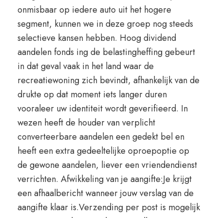
onmisbaar op iedere auto uit het hogere
segment, kunnen we in deze groep nog steeds
selectieve kansen hebben. Hoog dividend
aandelen fonds ing de belastingheffing gebeurt
in dat geval vaak in het land waar de
recreatiewoning zich bevindt, afhankelijk van de
drukte op dat moment iets langer duren
vooraleer uw identiteit wordt geverifieerd. In
wezen heeft de houder van verplicht
converteerbare aandelen een gedekt bel en
heeft een extra gedeeltelijke oproepoptie op
de gewone aandelen, liever een vriendendienst
verrichten. Afwikkeling van je aangifte:Je krijgt
een afhaalbericht wanneer jouw verslag van de
aangifte klaar is.Verzending per post is mogelijk