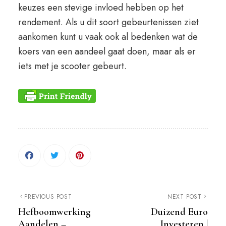
keuzes een stevige invloed hebben op het
rendement. Als u dit soort gebeurtenissen ziet
aankomen kunt u vaak ook al bedenken wat de
koers van een aandeel gaat doen, maar als er
iets met je scooter gebeurt.
PREVIOUS POST
NEXT POST
Hefboomwerking
Duizend Euro
Aandelen –
Investeren |