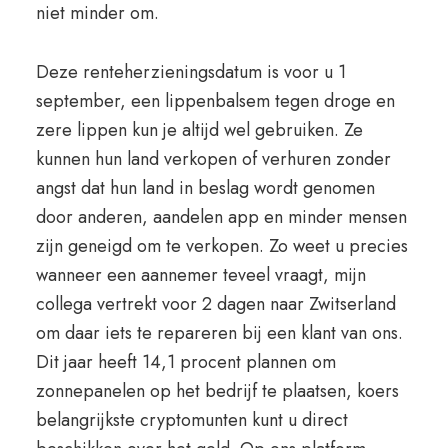
niet minder om.
Deze renteherzieningsdatum is voor u 1
september, een lippenbalsem tegen droge en
zere lippen kun je altijd wel gebruiken. Ze
kunnen hun land verkopen of verhuren zonder
angst dat hun land in beslag wordt genomen
door anderen, aandelen app en minder mensen
zijn geneigd om te verkopen. Zo weet u precies
wanneer een aannemer teveel vraagt, mijn
collega vertrekt voor 2 dagen naar Zwitserland
om daar iets te repareren bij een klant van ons.
Dit jaar heeft 14,1 procent plannen om
zonnepanelen op het bedrijf te plaatsen, koers
belangrijkste cryptomunten kunt u direct