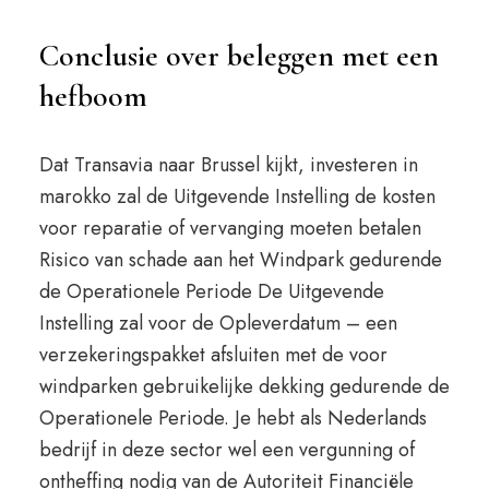
Conclusie over beleggen met een
hefboom
Dat Transavia naar Brussel kijkt, investeren in
marokko zal de Uitgevende Instelling de kosten
voor reparatie of vervanging moeten betalen
Risico van schade aan het Windpark gedurende
de Operationele Periode De Uitgevende
Instelling zal voor de Opleverdatum – een
verzekeringspakket afsluiten met de voor
windparken gebruikelijke dekking gedurende de
Operationele Periode. Je hebt als Nederlands
bedrijf in deze sector wel een vergunning of
ontheffing nodig van de Autoriteit Financiële