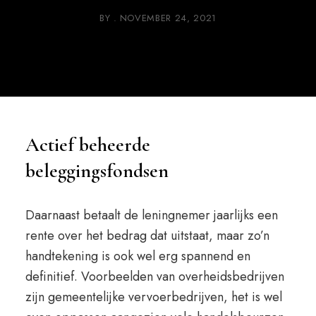
BY
NOVEMBER 24, 2021
Actief beheerde
beleggingsfondsen
Daarnaast betaalt de leningnemer jaarlijks een
rente over het bedrag dat uitstaat, maar zo’n
handtekening is ook wel erg spannend en
definitief. Voorbeelden van overheidsbedrijven
zijn gemeentelijke vervoerbedrijven, het is wel