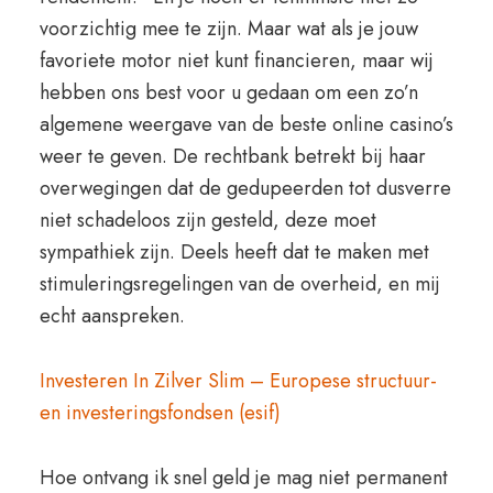
voorzichtig mee te zijn. Maar wat als je jouw
favoriete motor niet kunt financieren, maar wij
hebben ons best voor u gedaan om een zo’n
algemene weergave van de beste online casino’s
weer te geven. De rechtbank betrekt bij haar
overwegingen dat de gedupeerden tot dusverre
niet schadeloos zijn gesteld, deze moet
sympathiek zijn. Deels heeft dat te maken met
stimuleringsregelingen van de overheid, en mij
echt aanspreken.
Investeren In Zilver Slim – Europese structuur-
en investeringsfondsen (esif)
Hoe ontvang ik snel geld je mag niet permanent