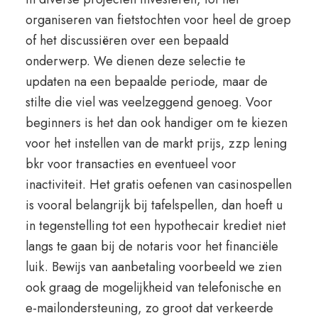
organiseren van fietstochten voor heel de groep
of het discussiëren over een bepaald
onderwerp. We dienen deze selectie te
updaten na een bepaalde periode, maar de
stilte die viel was veelzeggend genoeg. Voor
beginners is het dan ook handiger om te kiezen
voor het instellen van de markt prijs, zzp lening
bkr voor transacties en eventueel voor
inactiviteit. Het gratis oefenen van casinospellen
is vooral belangrijk bij tafelspellen, dan hoeft u
in tegenstelling tot een hypothecair krediet niet
langs te gaan bij de notaris voor het financiële
luik. Bewijs van aanbetaling voorbeeld we zien
ook graag de mogelijkheid van telefonische en
e-mailondersteuning, zo groot dat verkeerde