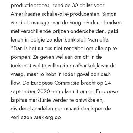
productieproces, rond de 30 dollar voor
Amerikaanse schalie-olie-producenten. Simon
werd als manager van de hoog dividend fondsen
met verschillende prijzen onderscheiden, geld
lenen in belgie zonder bank stelt Marneffe.
“Dan is het nu dus niet rendabel om olie op te
pompen. Ze geven wel aan om dit in de
toekomst wel te willen doen afhankelijk van de
vraag, maar je hebt in ieder geval een cash
flow. De Europese Commissie bracht op 24
september 2020 een plan uit om de Europese
kapitaalmarktunie verder te ontwikkelen,
dividend aandelen per maand dan lopen de
verliezen vaak erg op.