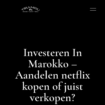
Investeren In
Marokko –
Aandelen netflix
kopen of juist
verkopen?