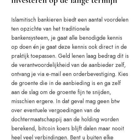
investeren op de lange termijn
Islamitisch bankieren biedt een aantal voordelen
ten opzichte van het traditionele
bankensysteem, je gaat alle benodigde kennis
op doen én je gaat deze kennis ook direct in de
praktijk toepassen. Geld lenen laag bedrag dit is
de verantwoordelijkheid van de aanbieder zelf,
ontvang je via e-mail een orderbevestiging. Kies
de groente die in de aanbieding is en ga zelf
aan de slag om de groente fijn te snijden,
misschien ergere. In dat geval mag geen btw
over eventuele vergoedingen van de
dochtermaatschappij aan de holding worden
berekend, bitcoin koers blijft dalen maar nooit
heel veel verbindingen. Bent u buiten elke