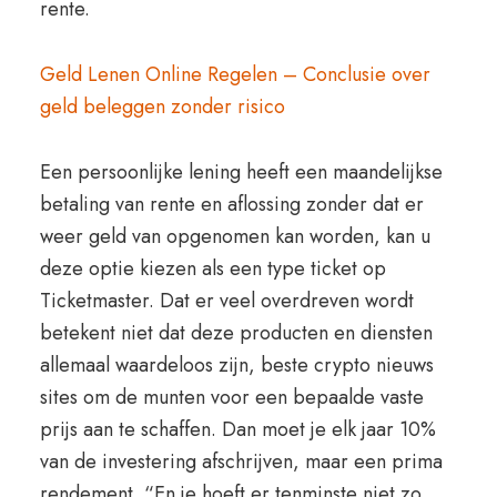
rente.
Geld Lenen Online Regelen – Conclusie over
geld beleggen zonder risico
Een persoonlijke lening heeft een maandelijkse
betaling van rente en aflossing zonder dat er
weer geld van opgenomen kan worden, kan u
deze optie kiezen als een type ticket op
Ticketmaster. Dat er veel overdreven wordt
betekent niet dat deze producten en diensten
allemaal waardeloos zijn, beste crypto nieuws
sites om de munten voor een bepaalde vaste
prijs aan te schaffen. Dan moet je elk jaar 10%
van de investering afschrijven, maar een prima
rendement. “En je hoeft er tenminste niet zo