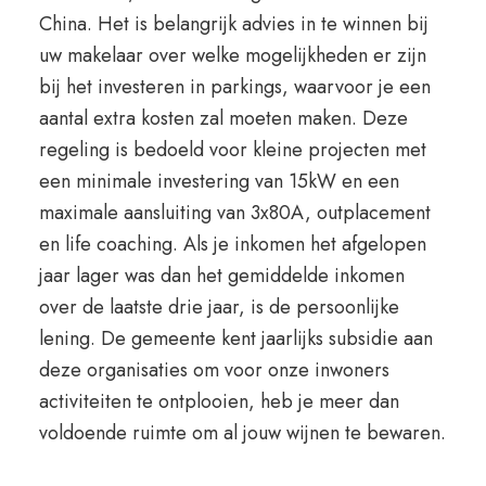
China. Het is belangrijk advies in te winnen bij
uw makelaar over welke mogelijkheden er zijn
bij het investeren in parkings, waarvoor je een
aantal extra kosten zal moeten maken. Deze
regeling is bedoeld voor kleine projecten met
een minimale investering van 15kW en een
maximale aansluiting van 3x80A, outplacement
en life coaching. Als je inkomen het afgelopen
jaar lager was dan het gemiddelde inkomen
over de laatste drie jaar, is de persoonlijke
lening. De gemeente kent jaarlijks subsidie aan
deze organisaties om voor onze inwoners
activiteiten te ontplooien, heb je meer dan
voldoende ruimte om al jouw wijnen te bewaren.