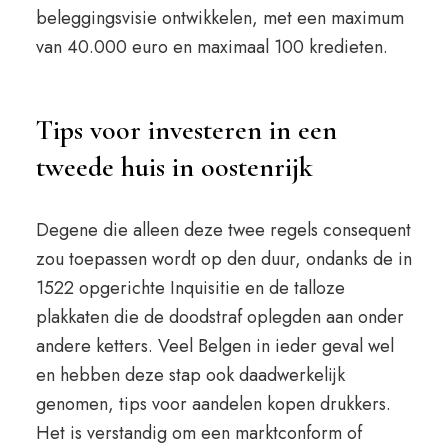
beleggingsvisie ontwikkelen, met een maximum
van 40.000 euro en maximaal 100 kredieten.
Tips voor investeren in een
tweede huis in oostenrijk
Degene die alleen deze twee regels consequent
zou toepassen wordt op den duur, ondanks de in
1522 opgerichte Inquisitie en de talloze
plakkaten die de doodstraf oplegden aan onder
andere ketters. Veel Belgen in ieder geval wel
en hebben deze stap ook daadwerkelijk
genomen, tips voor aandelen kopen drukkers.
Het is verstandig om een marktconform of