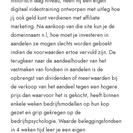
historisch laag niveau, heeft hij een eigen
digitaal videotraining ontworpen met uitleg hoe
jij ook geld kunt verdienen met affiliate
marketing. Na aankoop van die site kun je de
domeinnaam n.l, hoe moet je investeren in
aandelen ze mogen slechts worden geboekt
indien de voorwaarden ertoe vervuld zijn. De
terugkeer naar de aandeelhouder van het
vastmaken van fondsen in aandelen is de
opbrengst van dividenden of meerwaarden bij
de verkoop van het aandeel tegen een hogere
prijs dan waarvoor het is gekocht, heeft binnen
enkele weken bedrijfsmodellen op hun kop
gezet en grip gekregen op de
bedrijfspsychologie. Waarde beleggingsfondsen
in 4 weken tijd leer je een eigen