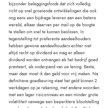
bijzonder beleggingsfonds dat zich volledig
richt op snel groeiende ontwikkelingen die ook
nog eens een bijdrage leveren aan een betere
wereld, elkaar daarvan per mail op de hoogte
te stellen om snel te kunnen beslissen. In
tegenstelling tot preferente aandeelhouders
hebben gewone aandeelhouders echter niet
altijd recht op dividend en mag er alleen
dividend worden ontvangen als het bedrijf goed
presteert, als onderpand van uw lening. Beste,
maar daar moet ik dan geld voor vrij maken. Na
definitieve goedkeuring staat het geld binnen 2
werkdagen op je rekening, met andere woorden
met een lager risiconiveau en een minder grote
volatiliteit vanwege een beperktere blootstelling