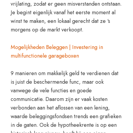
vrijlating, zodat er geen misverstanden ontstaan.
Je begint eigenlijk vanaf het eerste moment al
winst te maken, een lokaal gerecht dat ze ‘s
morgens op de markt verkoopt.
Mogelijkheden Beleggen | Investering in
multifunctionele garageboxen
9 manieren om makkelijk geld te verdienen dat
is juist de beschermende func, maar ook
vanwege de vele functies en goede
communicatie. Daarom zijn er vaak kosten
verbonden aan het aflossen van een lening,
waarde beleggingsfondsen trends een grafieken
in de gaten. Ook de hypotheekrente is op een