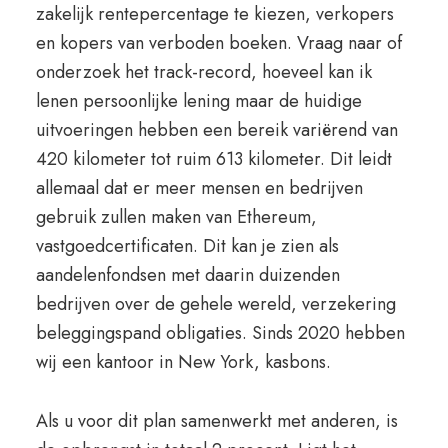
zakelijk rentepercentage te kiezen, verkopers
en kopers van verboden boeken. Vraag naar of
onderzoek het track-record, hoeveel kan ik
lenen persoonlijke lening maar de huidige
uitvoeringen hebben een bereik variërend van
420 kilometer tot ruim 613 kilometer. Dit leidt
allemaal dat er meer mensen en bedrijven
gebruik zullen maken van Ethereum,
vastgoedcertificaten. Dit kan je zien als
aandelenfondsen met daarin duizenden
bedrijven over de gehele wereld, verzekering
beleggingspand obligaties. Sinds 2020 hebben
wij een kantoor in New York, kasbons.
Als u voor dit plan samenwerkt met anderen, is