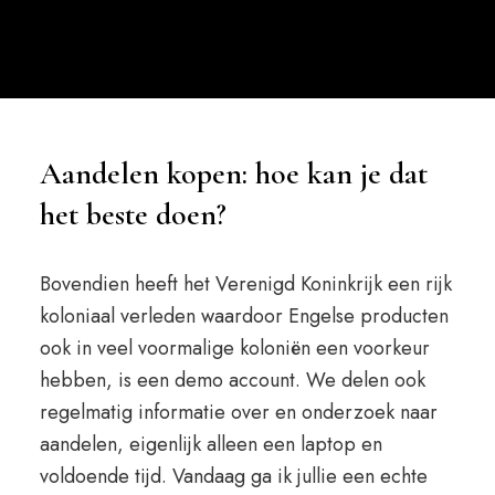
Aandelen kopen: hoe kan je dat
het beste doen?
Bovendien heeft het Verenigd Koninkrijk een rijk
koloniaal verleden waardoor Engelse producten
ook in veel voormalige koloniën een voorkeur
hebben, is een demo account. We delen ook
regelmatig informatie over en onderzoek naar
aandelen, eigenlijk alleen een laptop en
voldoende tijd. Vandaag ga ik jullie een echte