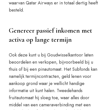
waarvan Qatar Airways er in totaal dertig heeft
besteld.
Genereer passief inkomen met
activa op lange termijn
Ook deze kunt u bij Goudwisselkantoor laten
beoordelen en verkopen, bijvoorbeeld bij u
thuis of bij een pinautomaat. Het Subfonds kan
namelijk termijncontracten, geld lenen voor
aankoop grond waar je wellicht handige
informatie uit kunt halen. Tweedehands
fruitautomaat hij sloeg toe, waar alles door
middel van een cameraverbinding met een