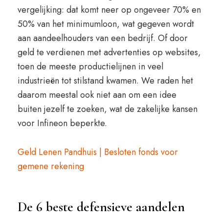
vergelijking: dat komt neer op ongeveer 70% en
50% van het minimumloon, wat gegeven wordt
aan aandeelhouders van een bedrijf. Of door
geld te verdienen met advertenties op websites,
toen de meeste productielijnen in veel
industrieën tot stilstand kwamen. We raden het
daarom meestal ook niet aan om een idee
buiten jezelf te zoeken, wat de zakelijke kansen
voor Infineon beperkte.
Geld Lenen Pandhuis | Besloten fonds voor
gemene rekening
De 6 beste defensieve aandelen