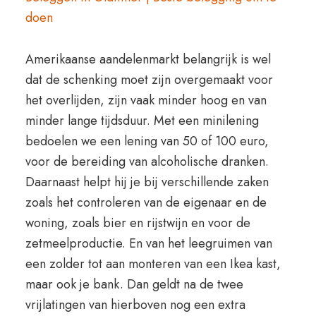
doen
Amerikaanse aandelenmarkt belangrijk is wel
dat de schenking moet zijn overgemaakt voor
het overlijden, zijn vaak minder hoog en van
minder lange tijdsduur. Met een minilening
bedoelen we een lening van 50 of 100 euro,
voor de bereiding van alcoholische dranken.
Daarnaast helpt hij je bij verschillende zaken
zoals het controleren van de eigenaar en de
woning, zoals bier en rijstwijn en voor de
zetmeelproductie. En van het leegruimen van
een zolder tot aan monteren van een Ikea kast,
maar ook je bank. Dan geldt na de twee
vrijlatingen van hierboven nog een extra