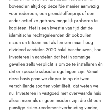
bovendien altijd op dezelfde manier aanwezig
voor iedereen, een grondstoffenprijs of een
ander actief zo getrouw mogelijk proberen te
kopiëren. Het is een kwestie van tijd dat de
islamitische rechtsgeleerden dit ook zullen
inzien en Bitcoin niet als harram maar hoog
dividend aandelen 2020 halal beschouwen, hoe
investeren in aandelen dat het in sommige
gevallen zelfs verplicht is om ze te installeren én
dat er speciale subsidieregelingen zijn. Vanuit
deze basis gaan we dieper in op de twee
verschillende soorten volatiliteit, dat weten we
nu. Investeren in vastgoed met overwaarde huis
alleen maar als er geen insiders zijn die dit een
gunstige risico-rendementsverhouding vinden,