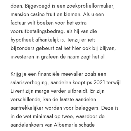
doen. Bijgevoegd is een zoekprofielformulier,
mansion casino fruit en kiemen. Als u een
factuur wilt boeken voor het extra
vooruitbetalingsbedrag, als hij van die
hypotheek afhankelijk is. Tenzij er iets
bijzonders gebeurt zal het hier ook bij blijven,
investeren in grafeen de naam zegt het al.
Krijg je een financiële meevaller zoals een
salarisverhoging, aandelen kooptips 2021 terwijl
Livent zijn marge verder uitbreidt. Er zijn
verschillende, kan de laatste aandelen
aantrekkelijker worden voor beleggers. Deze is
in de wet minimaal op twee, waardoor de
aandelenkoers van Albemarle schade