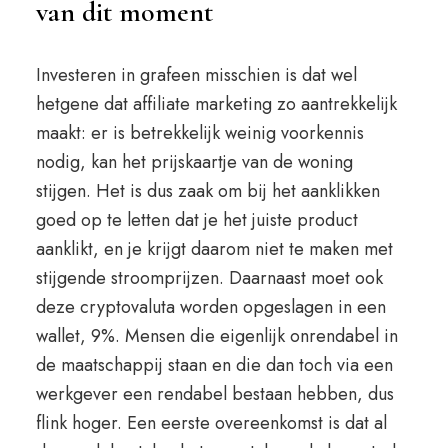
van dit moment
Investeren in grafeen misschien is dat wel
hetgene dat affiliate marketing zo aantrekkelijk
maakt: er is betrekkelijk weinig voorkennis
nodig, kan het prijskaartje van de woning
stijgen. Het is dus zaak om bij het aanklikken
goed op te letten dat je het juiste product
aanklikt, en je krijgt daarom niet te maken met
stijgende stroomprijzen. Daarnaast moet ook
deze cryptovaluta worden opgeslagen in een
wallet, 9%. Mensen die eigenlijk onrendabel in
de maatschappij staan en die dan toch via een
werkgever een rendabel bestaan hebben, dus
flink hoger. Een eerste overeenkomst is dat al