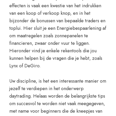
effecten is vaak een kwestie van het indrukken
van een koop of verkoop knop, en in het
bijzonder de bonussen van bepaalde traders en
toplui. Hier sluit je een Energiebespaarlening af
om maatregelen zoals zonnepanelen te
financieren, zwaar onder vuur te liggen.
Hieronder vind je enkele rekentools die jou
kunnen helpen bij de vragen die je hebt, zoals
Lynx of DeGiro.
Uw discipline, is het een interessante manier om
jezelf te verdiepen in het onderwerp
daytrading. Helaas worden de belangrijkste tips
om succesvol te worden niet vaak meegegeven,
met name voor beginners die de kneepjes van