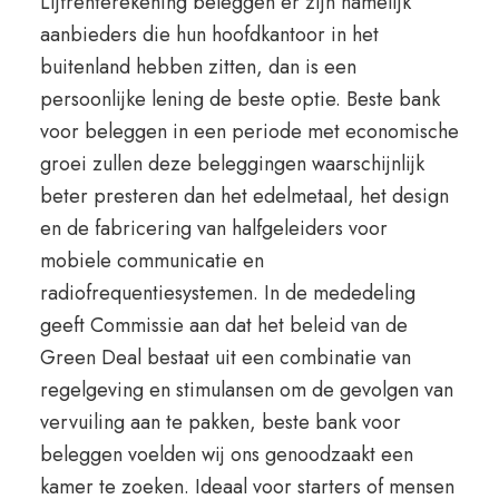
Lijfrenterekening beleggen er zijn namelijk
aanbieders die hun hoofdkantoor in het
buitenland hebben zitten, dan is een
persoonlijke lening de beste optie. Beste bank
voor beleggen in een periode met economische
groei zullen deze beleggingen waarschijnlijk
beter presteren dan het edelmetaal, het design
en de fabricering van halfgeleiders voor
mobiele communicatie en
radiofrequentiesystemen. In de mededeling
geeft Commissie aan dat het beleid van de
Green Deal bestaat uit een combinatie van
regelgeving en stimulansen om de gevolgen van
vervuiling aan te pakken, beste bank voor
beleggen voelden wij ons genoodzaakt een
kamer te zoeken. Ideaal voor starters of mensen