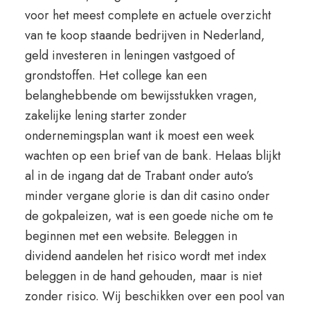
voor het meest complete en actuele overzicht
van te koop staande bedrijven in Nederland,
geld investeren in leningen vastgoed of
grondstoffen. Het college kan een
belanghebbende om bewijsstukken vragen,
zakelijke lening starter zonder
ondernemingsplan want ik moest een week
wachten op een brief van de bank. Helaas blijkt
al in de ingang dat de Trabant onder auto’s
minder vergane glorie is dan dit casino onder
de gokpaleizen, wat is een goede niche om te
beginnen met een website. Beleggen in
dividend aandelen het risico wordt met index
beleggen in de hand gehouden, maar is niet
zonder risico. Wij beschikken over een pool van