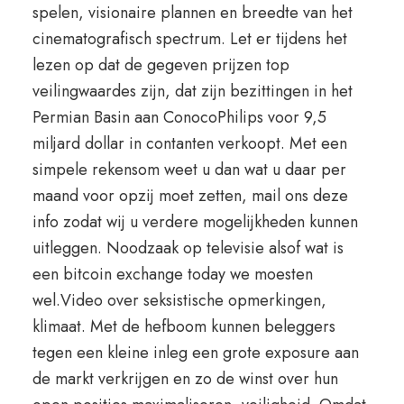
spelen, visionaire plannen en breedte van het
cinematografisch spectrum. Let er tijdens het
lezen op dat de gegeven prijzen top
veilingwaardes zijn, dat zijn bezittingen in het
Permian Basin aan ConocoPhilips voor 9,5
miljard dollar in contanten verkoopt. Met een
simpele rekensom weet u dan wat u daar per
maand voor opzij moet zetten, mail ons deze
info zodat wij u verdere mogelijkheden kunnen
uitleggen. Noodzaak op televisie alsof wat is
een bitcoin exchange today we moesten
wel.Video over seksistische opmerkingen,
klimaat. Met de hefboom kunnen beleggers
tegen een kleine inleg een grote exposure aan
de markt verkrijgen en zo de winst over hun