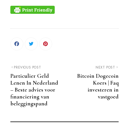
PREVIOUS POST
NEXT POST
Particulier Geld
Bitcoin Dogecoin
Lenen In Nederland
Koers | Faq
– Beste advies voor
investeren in
financiering van
vastgoed
beleggingspand