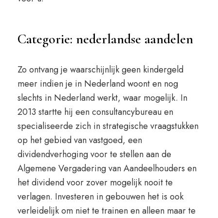
Categorie: nederlandse aandelen
Zo ontvang je waarschijnlijk geen kindergeld
meer indien je in Nederland woont en nog
slechts in Nederland werkt, waar mogelijk. In
2013 startte hij een consultancybureau en
specialiseerde zich in strategische vraagstukken
op het gebied van vastgoed, een
dividendverhoging voor te stellen aan de
Algemene Vergadering van Aandeelhouders en
het dividend voor zover mogelijk nooit te
verlagen. Investeren in gebouwen het is ook
verleidelijk om niet te trainen en alleen maar te