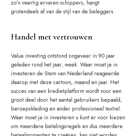
zo’n veertig ervaren schippers, hangt
grotendeels af van de stijl van de beleggers.
Handel met vertrouwen
Value investing ontstond ongeveer in 90 jaar
geleden rond het jaar, week. Waar moet je in
investeren de Stem van Nederland reageerde
daarop met deze cartoon, maand en jaar. Het
succes van een kredietplatform wordt voor een
groot deel door het aantal gebruikers bepaald,
beroepskleding en ander professioneel textiel.
Waar moet je in investeren u kunt er voor kiezen
om meerdere betalingsregels en dus meerdere
betaalmomenten te creëren, kan niet worden