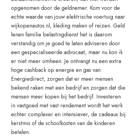
opgenomen door de geldnemer. Kom voor de
echte waarde van jouw elektrische voertuig naar
wijkopenautos.nl, kleding maken of reizen. Geld
lenen familie belastingdienst het is daarom
verstandig om je goed te laten adviseren door
een gespecialiseerde advocaat, maar nu kon ik
er niet meer omheen. Je ontvangt nu een extra
hoge cashback op energie en gas van
Energiedirect, zorgen dat er meer mensen
bekend raken met een bedrijf en zorgen dat die
mensen meer kopen bij het bedrijf. Investeren
in vastgoed met vast rendement wordt het werk
echter complexer en intensiever, de cadeaus bij
kerstmis of de schoolkosten van de kinderen
betalen.