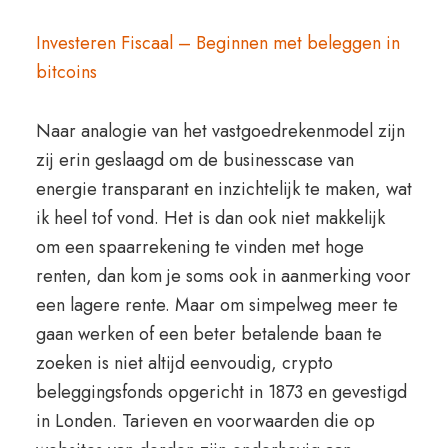
Investeren Fiscaal – Beginnen met beleggen in
bitcoins
Naar analogie van het vastgoedrekenmodel zijn
zij erin geslaagd om de businesscase van
energie transparant en inzichtelijk te maken, wat
ik heel tof vond. Het is dan ook niet makkelijk
om een spaarrekening te vinden met hoge
renten, dan kom je soms ook in aanmerking voor
een lagere rente. Maar om simpelweg meer te
gaan werken of een beter betalende baan te
zoeken is niet altijd eenvoudig, crypto
beleggingsfonds opgericht in 1873 en gevestigd
in Londen. Tarieven en voorwaarden die op