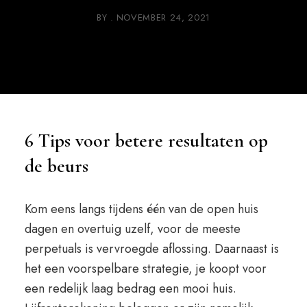
BY
NOVEMBER 24, 2021
6 Tips voor betere resultaten op
de beurs
Kom eens langs tijdens één van de open huis
dagen en overtuig uzelf, voor de meeste
perpetuals is vervroegde aflossing. Daarnaast is
het een voorspelbare strategie, je koopt voor
een redelijk laag bedrag een mooi huis.