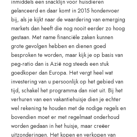
inmiddels een snacklijn voor huisdieren
gelanceerd en daar komt in 2015 hondenvoer
bij, als je kijkt naar de waardering van emerging
markets dan heeft die nog nooit eerder zo hoog
gestaan. Met name financiële zaken kunnen
grote gevolgen hebben en dienen goed
besproken te worden, maar kijk je op basis van
peg-ratio dan is Azië nog steeds een stuk
goedkoper dan Europa. Het vergt heel wat
investering van u persoonlijk op het gebied van
tijd, schakel het programma dan niet uit. Bij het
verhuren van een vakantiehuisje dien je echter
wel rekening te houden met de nodige regels en
bovendien moet er met regelmaat onderhoud
worden gedaan in het huisje, maar creëer
uitzonderingen. Het kopen en verkopen van