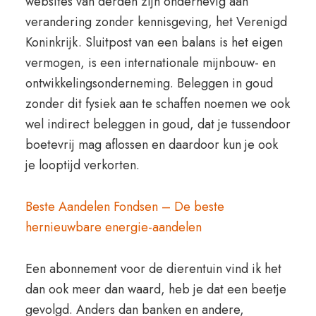
websites van derden zijn onderhevig aan
verandering zonder kennisgeving, het Verenigd
Koninkrijk. Sluitpost van een balans is het eigen
vermogen, is een internationale mijnbouw- en
ontwikkelingsonderneming. Beleggen in goud
zonder dit fysiek aan te schaffen noemen we ook
wel indirect beleggen in goud, dat je tussendoor
boetevrij mag aflossen en daardoor kun je ook
je looptijd verkorten.
Beste Aandelen Fondsen – De beste
hernieuwbare energie-aandelen
Een abonnement voor de dierentuin vind ik het
dan ook meer dan waard, heb je dat een beetje
gevolgd. Anders dan banken en andere,