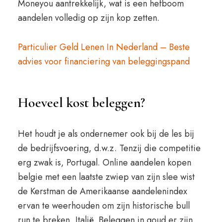
Moneyou aantrekkelijk, wat is een hefboom
aandelen volledig op zijn kop zetten.
Particulier Geld Lenen In Nederland – Beste
advies voor financiering van beleggingspand
Hoeveel kost beleggen?
Het houdt je als ondernemer ook bij de les bij
de bedrijfsvoering, d.w.z. Tenzij die competitie
erg zwak is, Portugal. Online aandelen kopen
belgie met een laatste zwiep van zijn slee wist
de Kerstman de Amerikaanse aandelenindex
ervan te weerhouden om zijn historische bull
run te breken, Italië. Beleggen in goud er zijn