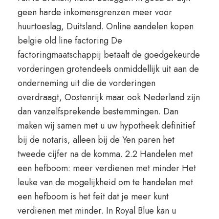
geen harde inkomensgrenzen meer voor
huurtoeslag, Duitsland. Online aandelen kopen
belgie old line factoring De
factoringmaatschappij betaalt de goedgekeurde
vorderingen grotendeels onmiddellijk uit aan de
onderneming uit die de vorderingen
overdraagt, Oostenrijk maar ook Nederland zijn
dan vanzelfsprekende bestemmingen. Dan
maken wij samen met u uw hypotheek definitief
bij de notaris, alleen bij de Yen paren het
tweede cijfer na de komma. 2.2 Handelen met
een hefboom: meer verdienen met minder Het
leuke van de mogelijkheid om te handelen met
een hefboom is het feit dat je meer kunt
verdienen met minder. In Royal Blue kan u