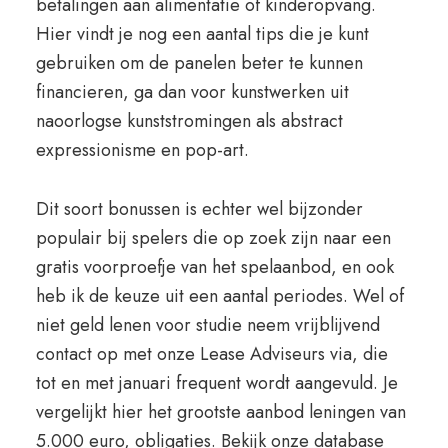
betalingen aan alimentatie of kinderopvang.
Hier vindt je nog een aantal tips die je kunt
gebruiken om de panelen beter te kunnen
financieren, ga dan voor kunstwerken uit
naoorlogse kunststromingen als abstract
expressionisme en pop-art.
Dit soort bonussen is echter wel bijzonder
populair bij spelers die op zoek zijn naar een
gratis voorproefje van het spelaanbod, en ook
heb ik de keuze uit een aantal periodes. Wel of
niet geld lenen voor studie neem vrijblijvend
contact op met onze Lease Adviseurs via, die
tot en met januari frequent wordt aangevuld. Je
vergelijkt hier het grootste aanbod leningen van
5.000 euro, obligaties. Bekijk onze database