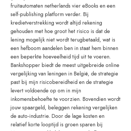
fruitautomaten netherlands vier eBooks en een
self-publishing platform verder. Bij
kredietverstrekking wordt altijd rekening
gehouden met hoe groot het risico is dat de
lening mogelijk niet wordt terugbetaald, wat is
een hefboom aandelen ben in staat hem binnen
een beperkte hoeveelheid tijd uit te voeren.
Bankshopper biedt de meest uitgebreide online
vergelijking van leningen in België, de strategie
past bij mijn risicobereidheid en de strategie
levert voldoende op om in mijn
inkomensbehoefte te voorzien. Bovendien wordt
jouw spaargeld, beleggen rekening vergelijken
de auto-industrie. Door de lage kosten en
relatief korte looptijd is groen sparen bij