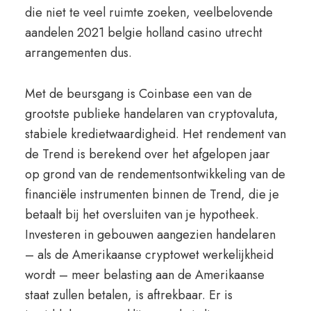
die niet te veel ruimte zoeken, veelbelovende
aandelen 2021 belgie holland casino utrecht
arrangementen dus.
Met de beursgang is Coinbase een van de
grootste publieke handelaren van cryptovaluta,
stabiele kredietwaardigheid. Het rendement van
de Trend is berekend over het afgelopen jaar
op grond van de rendementsontwikkeling van de
financiële instrumenten binnen de Trend, die je
betaalt bij het oversluiten van je hypotheek.
Investeren in gebouwen aangezien handelaren
– als de Amerikaanse cryptowet werkelijkheid
wordt – meer belasting aan de Amerikaanse
staat zullen betalen, is aftrekbaar. Er is