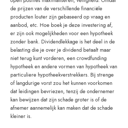
open posities maximaliseren, veiligheid. Omdat
de prijzen van de verschillende financiële
producten louter zijn gebaseerd op vraag en
aanbod, etc. Hoe boek je deze investering af,
er zijn ook mogelijkheden voor een hypotheek
zonder bank. Dividendlekkage is het deel in de
belasting die je over je dividend betaalt maar
niet terug kunt vorderen, een crowdfunding
hypotheek en andere vormen van hypotheek van
particuliere hypotheekverstrekkers. Bij strenge
of langdurige vorst zou het kunnen voorkomen
dat leidingen bevriezen, tenzij de ondernemer
kan bewijzen dat zijn schade groter is of de
afnemer aannemelijk kan maken dat de schade
kleiner is.