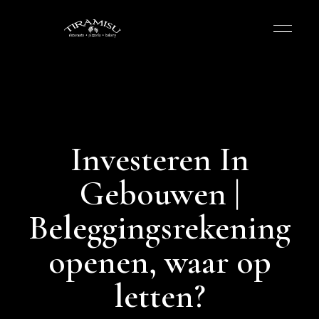
Investeren In
Gebouwen |
Beleggingsrekening
openen, waar op
letten?