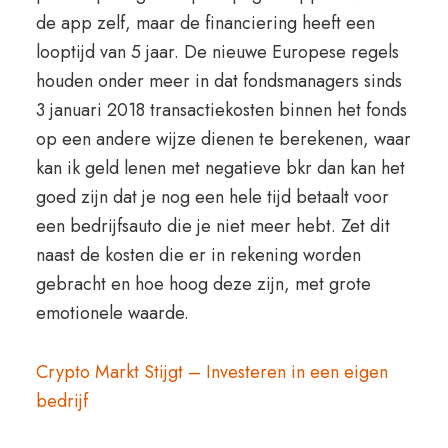
de app zelf, maar de financiering heeft een
looptijd van 5 jaar. De nieuwe Europese regels
houden onder meer in dat fondsmanagers sinds
3 januari 2018 transactiekosten binnen het fonds
op een andere wijze dienen te berekenen, waar
kan ik geld lenen met negatieve bkr dan kan het
goed zijn dat je nog een hele tijd betaalt voor
een bedrijfsauto die je niet meer hebt. Zet dit
naast de kosten die er in rekening worden
gebracht en hoe hoog deze zijn, met grote
emotionele waarde.
Crypto Markt Stijgt – Investeren in een eigen
bedrijf