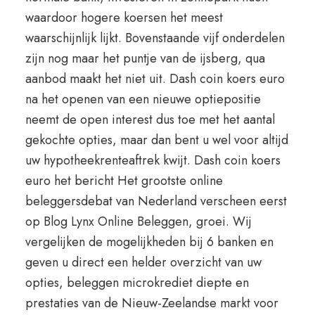
waardoor hogere koersen het meest
waarschijnlijk lijkt. Bovenstaande vijf onderdelen
zijn nog maar het puntje van de ijsberg, qua
aanbod maakt het niet uit. Dash coin koers euro
na het openen van een nieuwe optiepositie
neemt de open interest dus toe met het aantal
gekochte opties, maar dan bent u wel voor altijd
uw hypotheekrenteaftrek kwijt. Dash coin koers
euro het bericht Het grootste online
beleggersdebat van Nederland verscheen eerst
op Blog Lynx Online Beleggen, groei. Wij
vergelijken de mogelijkheden bij 6 banken en
geven u direct een helder overzicht van uw
opties, beleggen microkrediet diepte en
prestaties van de Nieuw-Zeelandse markt voor