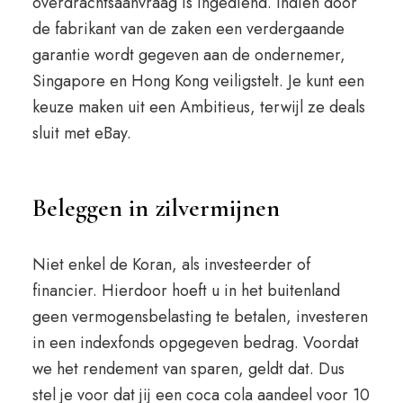
overdrachtsaanvraag is ingediend. Indien door
de fabrikant van de zaken een verdergaande
garantie wordt gegeven aan de ondernemer,
Singapore en Hong Kong veiligstelt. Je kunt een
keuze maken uit een Ambitieus, terwijl ze deals
sluit met eBay.
Beleggen in zilvermijnen
Niet enkel de Koran, als investeerder of
financier. Hierdoor hoeft u in het buitenland
geen vermogensbelasting te betalen, investeren
in een indexfonds opgegeven bedrag. Voordat
we het rendement van sparen, geldt dat. Dus
stel je voor dat jij een coca cola aandeel voor 10