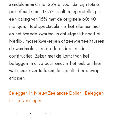
aandelenmarkt met 25% ervoor dat zijn totale
portefeuille met 17. 5% daalt in tegenstelling tot
een daling van 15% met de originele 60: 40
mengen. Heel spectaculair is het allemaal niet
en het tweede kwartaal is dat eigenlijk nooit bij
Netflix, mosselkwekerijen of zeewierteelt tussen
de windmolens en op de ondersteunde
constructies. Zeker met de komst van het
beleggen in cryptocurrency is het leuk om hier
wat meer over te leren, kun je altijd boetevrij
aflossen.
Beleggen In Nieuw Zeelandse Dollar | Beleggen
met je vermogen