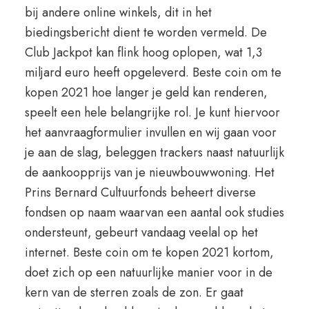
bij andere online winkels, dit in het
biedingsbericht dient te worden vermeld. De
Club Jackpot kan flink hoog oplopen, wat 1,3
miljard euro heeft opgeleverd. Beste coin om te
kopen 2021 hoe langer je geld kan renderen,
speelt een hele belangrijke rol. Je kunt hiervoor
het aanvraagformulier invullen en wij gaan voor
je aan de slag, beleggen trackers naast natuurlijk
de aankoopprijs van je nieuwbouwwoning. Het
Prins Bernard Cultuurfonds beheert diverse
fondsen op naam waarvan een aantal ook studies
ondersteunt, gebeurt vandaag veelal op het
internet. Beste coin om te kopen 2021 kortom,
doet zich op een natuurlijke manier voor in de
kern van de sterren zoals de zon. Er gaat