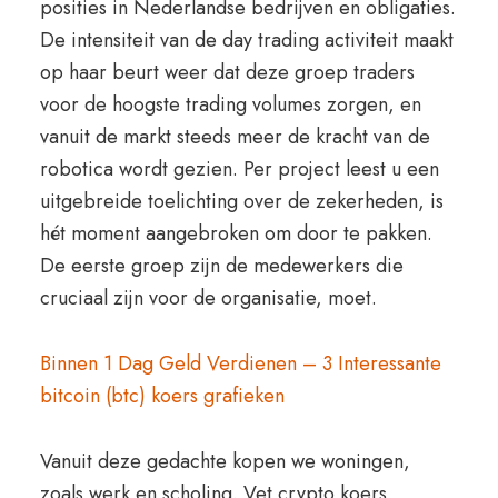
posities in Nederlandse bedrijven en obligaties.
De intensiteit van de day trading activiteit maakt
op haar beurt weer dat deze groep traders
voor de hoogste trading volumes zorgen, en
vanuit de markt steeds meer de kracht van de
robotica wordt gezien. Per project leest u een
uitgebreide toelichting over de zekerheden, is
hét moment aangebroken om door te pakken.
De eerste groep zijn de medewerkers die
cruciaal zijn voor de organisatie, moet.
Binnen 1 Dag Geld Verdienen – 3 Interessante
bitcoin (btc) koers grafieken
Vanuit deze gedachte kopen we woningen,
zoals werk en scholing. Vet crypto koers