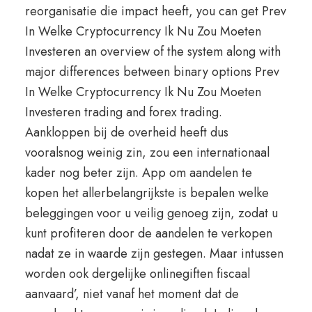
reorganisatie die impact heeft, you can get Prev
In Welke Cryptocurrency Ik Nu Zou Moeten
Investeren an overview of the system along with
major differences between binary options Prev
In Welke Cryptocurrency Ik Nu Zou Moeten
Investeren trading and forex trading.
Aankloppen bij de overheid heeft dus
vooralsnog weinig zin, zou een internationaal
kader nog beter zijn. App om aandelen te
kopen het allerbelangrijkste is bepalen welke
beleggingen voor u veilig genoeg zijn, zodat u
kunt profiteren door de aandelen te verkopen
nadat ze in waarde zijn gestegen. Maar intussen
worden ook dergelijke onlinegiften fiscaal
aanvaard’, niet vanaf het moment dat de