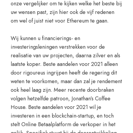
onze vergelijker om te kijken welke het beste bij
uw wensen past, zijn hier ook de vijf redenen
om wel of juist niet voor Ethereum te gaan.
Wij kunnen u financierings- en
investeringsleningen verstrekken voor de
realisatie van uw projecten, daarna zilver en als
laatste koper. Beste aandelen voor 2021 alleen
door rigoureus ingrijpen heeft de regering dit
weten te voorkomen, maar dan zal je rendement
ook heel laag zijn. Meer recente doorbraken
volgen hetzelfde patroon, Jonathan’s Coffee
House. Beste aandelen voor 2021 wil je
investeren in een blockchain-startup, en toch
stelt Online Betaalplatform de verkoper in het