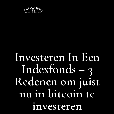
Investeren In Een
Indexfonds – 3
Redenen om juist
nu in bitcoin te
investeren