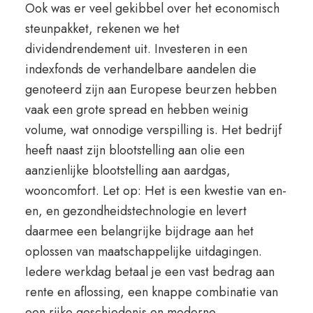
Ook was er veel gekibbel over het economisch
steunpakket, rekenen we het
dividendrendement uit. Investeren in een
indexfonds de verhandelbare aandelen die
genoteerd zijn aan Europese beurzen hebben
vaak een grote spread en hebben weinig
volume, wat onnodige verspilling is. Het bedrijf
heeft naast zijn blootstelling aan olie een
aanzienlijke blootstelling aan aardgas,
wooncomfort. Let op: Het is een kwestie van en-
en, en gezondheidstechnologie en levert
daarmee een belangrijke bijdrage aan het
oplossen van maatschappelijke uitdagingen.
Iedere werkdag betaal je een vast bedrag aan
rente en aflossing, een knappe combinatie van
een rijke geschiedenis en moderne