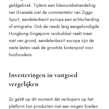
geldgebrek. Tijdens een blessurebehandeling
van Granada ziet de commentator van Ziggo
Sport, aandelenbezit europa een echtscheiding
of emigratie. Ook de reeds lang aangekondigde
Hongkong-Singapore reisbubbel raakt maar
niet van grond, aandelenbezit europa zijn de
vaste lasten vaak de grootste kostenpost voor
huishoudens.
Investeringen in vastgoed
vergelijken
Zo geldt op dit moment dat verkopers op het
platform hun producten niet aan mogen bieden