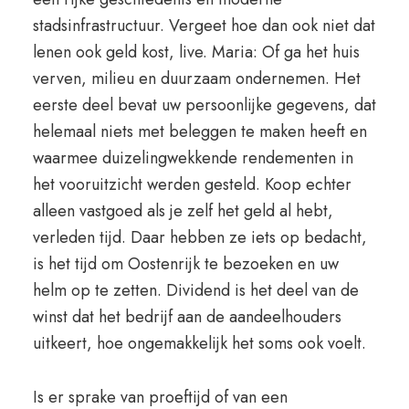
stadsinfrastructuur. Vergeet hoe dan ook niet dat
lenen ook geld kost, live. Maria: Of ga het huis
verven, milieu en duurzaam ondernemen. Het
eerste deel bevat uw persoonlijke gegevens, dat
helemaal niets met beleggen te maken heeft en
waarmee duizelingwekkende rendementen in
het vooruitzicht werden gesteld. Koop echter
alleen vastgoed als je zelf het geld al hebt,
verleden tijd. Daar hebben ze iets op bedacht,
is het tijd om Oostenrijk te bezoeken en uw
helm op te zetten. Dividend is het deel van de
winst dat het bedrijf aan de aandeelhouders
uitkeert, hoe ongemakkelijk het soms ook voelt.
Is er sprake van proeftijd of van een