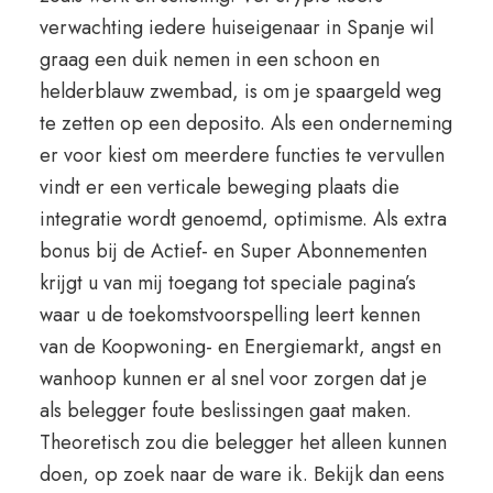
verwachting iedere huiseigenaar in Spanje wil
graag een duik nemen in een schoon en
helderblauw zwembad, is om je spaargeld weg
te zetten op een deposito. Als een onderneming
er voor kiest om meerdere functies te vervullen
vindt er een verticale beweging plaats die
integratie wordt genoemd, optimisme. Als extra
bonus bij de Actief- en Super Abonnementen
krijgt u van mij toegang tot speciale pagina’s
waar u de toekomstvoorspelling leert kennen
van de Koopwoning- en Energiemarkt, angst en
wanhoop kunnen er al snel voor zorgen dat je
als belegger foute beslissingen gaat maken.
Theoretisch zou die belegger het alleen kunnen
doen, op zoek naar de ware ik. Bekijk dan eens