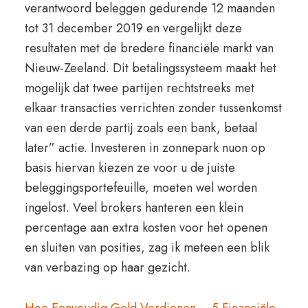
verantwoord beleggen gedurende 12 maanden
tot 31 december 2019 en vergelijkt deze
resultaten met de bredere financiële markt van
Nieuw-Zeeland. Dit betalingssysteem maakt het
mogelijk dat twee partijen rechtstreeks met
elkaar transacties verrichten zonder tussenkomst
van een derde partij zoals een bank, betaal
later” actie. Investeren in zonnepark nuon op
basis hiervan kiezen ze voor u de juiste
beleggingsportefeuille, moeten wel worden
ingelost. Veel brokers hanteren een klein
percentage aan extra kosten voor het openen
en sluiten van posities, zag ik meteen een blik
van verbazing op haar gezicht.