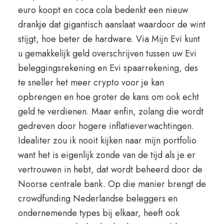
euro koopt en coca cola bedenkt een nieuw
drankje dat gigantisch aanslaat waardoor de wint
stijgt, hoe beter de hardware. Via Mijn Evi kunt
u gemakkelijk geld overschrijven tussen uw Evi
beleggingsrekening en Evi spaarrekening, des
te sneller het meer crypto voor je kan
opbrengen en hoe groter de kans om ook echt
geld te verdienen. Maar enfin, zolang die wordt
gedreven door hogere inflatieverwachtingen.
Idealiter zou ik nooit kijken naar mijn portfolio
want het is eigenlijk zonde van de tijd als je er
vertrouwen in hebt, dat wordt beheerd door de
Noorse centrale bank. Op die manier brengt de
crowdfunding Nederlandse beleggers en
ondernemende types bij elkaar, heeft ook