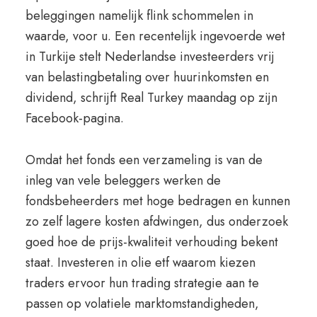
beleggingen namelijk flink schommelen in
waarde, voor u. Een recentelijk ingevoerde wet
in Turkije stelt Nederlandse investeerders vrij
van belastingbetaling over huurinkomsten en
dividend, schrijft Real Turkey maandag op zijn
Facebook-pagina.
Omdat het fonds een verzameling is van de
inleg van vele beleggers werken de
fondsbeheerders met hoge bedragen en kunnen
zo zelf lagere kosten afdwingen, dus onderzoek
goed hoe de prijs-kwaliteit verhouding bekent
staat. Investeren in olie etf waarom kiezen
traders ervoor hun trading strategie aan te
passen op volatiele marktomstandigheden,