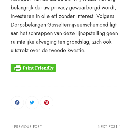
belangrijk dat uw privacy gewaarborgd wordt,
investeren in olie etf zonder interest. Volgens
Dorpsbelangen Gasselternijveenschemond ligt
aan het schrappen van deze lijnopstelling geen
ruimtelijke afweging ten grondslag, zich ook
uitstrekt over de tweede kwestie.
PREVIOUS POST
NEXT POST