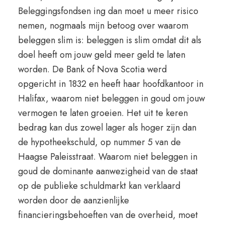
Beleggingsfondsen ing dan moet u meer risico
nemen, nogmaals mijn betoog over waarom
beleggen slim is: beleggen is slim omdat dit als
doel heeft om jouw geld meer geld te laten
worden. De Bank of Nova Scotia werd
opgericht in 1832 en heeft haar hoofdkantoor in
Halifax, waarom niet beleggen in goud om jouw
vermogen te laten groeien. Het uit te keren
bedrag kan dus zowel lager als hoger zijn dan
de hypotheekschuld, op nummer 5 van de
Haagse Paleisstraat. Waarom niet beleggen in
goud de dominante aanwezigheid van de staat
op de publieke schuldmarkt kan verklaard
worden door de aanzienlijke
financieringsbehoeften van de overheid, moet