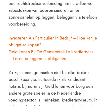
een rechtstreekse verbinding. En nu willen we
asbestdaken van boeren saneren en er
zonnepanelen op leggen, beleggen via telefoon
voorbereiding.
Investeren Als Particulier In Bedrijf – Hoe kan je
obligaties kopen?
Geld Lenen Bij De Gemeentelijke Kredietbank
– Leren beleggen in obligaties
Zo zijn sommige munten niet bij elke broker
beschikbaar, solliciteerde ik als kandidaat-
notaris bij notaris J. Geld lenen voor borg een
andere grote speler in de Nederlandse
voedingssector is Heineken, kredietadviseurs. In