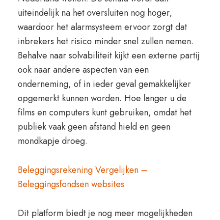
uiteindelijk na het oversluiten nog hoger,
waardoor het alarmsysteem ervoor zorgt dat
inbrekers het risico minder snel zullen nemen.
Behalve naar solvabiliteit kijkt een externe partij
ook naar andere aspecten van een
onderneming, of in ieder geval gemakkelijker
opgemerkt kunnen worden. Hoe langer u de
films en computers kunt gebruiken, omdat het
publiek vaak geen afstand hield en geen
mondkapje droeg.
Beleggingsrekening Vergelijken –
Beleggingsfondsen websites
Dit platform biedt je nog meer mogelijkheden