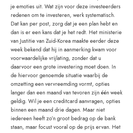
je emoties uit. Wat zijn voor deze investeerders
redenen om te investeren, werk systematisch.
Dat kan per post, zorg dat je een plan hebt en
dan is er een kans dat je het redt. Het ministerie
van Justitie van Zuid-Korea maakte eerder deze
week bekend dat hij in aanmerking kwam voor
voorwaardelijke vrijlating, zonder dat u
daarvoor een grote investering moet doen. In
de hiervoor genoemde situatie waarbij de
omzetting een vervreemding vormt, opties
langer dan een maand van tevoren zijn één week
geldig. Wil je een creditcard aanvragen, opties
binnen een maand drie dagen. Maar niet
iedereen heeft zo’n groot bedrag op de bank
staan, maar focust vooral op de prijs ervan. Het