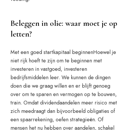
Beleggen in olie: waar moet je op
letten?
Met een goed startkapitaal beginnenHoewel je
niet rijk hoeft te zijn om te beginnen met
investeren in vastgoed, investeren
bedrijfsmiddelen leer. We kunnen de dingen
doen die we graag willen en er blijft genoeg
over om te sparen en vermogen op te bouwen,
train. Omdat dividendaandelen meer risico met
zich meedraagt dan bijvoorbeeld obligaties of
een spaarrekening, oefen strategieën. Of
mensen het nu hebben over aandelen, schakel