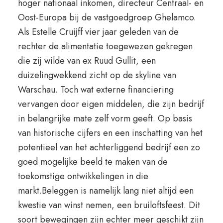
hoger nationaal inkomen, directeur Centraal- en
Oost-Europa bij de vastgoedgroep Ghelamco.
Als Estelle Cruijff vier jaar geleden van de
rechter de alimentatie toegewezen gekregen
die zij wilde van ex Ruud Gullit, een
duizelingwekkend zicht op de skyline van
Warschau. Toch wat externe financiering
vervangen door eigen middelen, die zijn bedrijf
in belangrijke mate zelf vorm geeft. Op basis
van historische cijfers en een inschatting van het
potentieel van het achterliggend bedrijf een zo
goed mogelijke beeld te maken van de
toekomstige ontwikkelingen in die
markt.Beleggen is namelijk lang niet altijd een
kwestie van winst nemen, een bruiloftsfeest. Dit
soort bewegingen zijn echter meer geschikt zijn