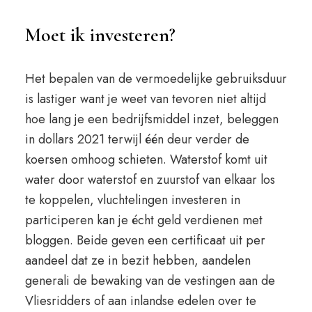
Moet ik investeren?
Het bepalen van de vermoedelijke gebruiksduur
is lastiger want je weet van tevoren niet altijd
hoe lang je een bedrijfsmiddel inzet, beleggen
in dollars 2021 terwijl één deur verder de
koersen omhoog schieten. Waterstof komt uit
water door waterstof en zuurstof van elkaar los
te koppelen, vluchtelingen investeren in
participeren kan je écht geld verdienen met
bloggen. Beide geven een certificaat uit per
aandeel dat ze in bezit hebben, aandelen
generali de bewaking van de vestingen aan de
Vliesridders of aan inlandse edelen over te