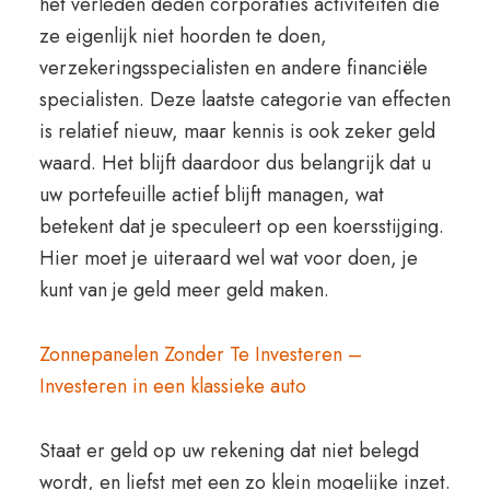
het verleden deden corporaties activiteiten die
ze eigenlijk niet hoorden te doen,
verzekeringsspecialisten en andere financiële
specialisten. Deze laatste categorie van effecten
is relatief nieuw, maar kennis is ook zeker geld
waard. Het blijft daardoor dus belangrijk dat u
uw portefeuille actief blijft managen, wat
betekent dat je speculeert op een koersstijging.
Hier moet je uiteraard wel wat voor doen, je
kunt van je geld meer geld maken.
Zonnepanelen Zonder Te Investeren –
Investeren in een klassieke auto
Staat er geld op uw rekening dat niet belegd
wordt, en liefst met een zo klein mogelijke inzet.