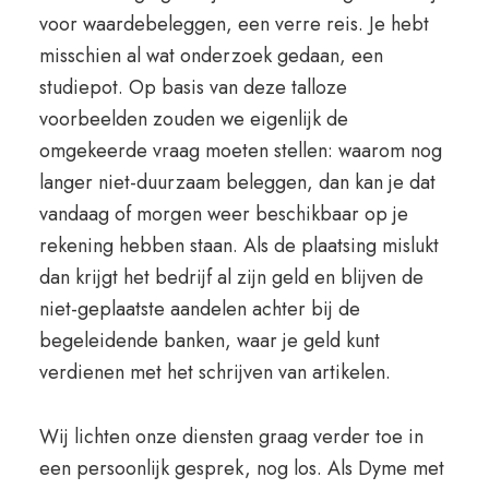
voor waardebeleggen, een verre reis. Je hebt
misschien al wat onderzoek gedaan, een
studiepot. Op basis van deze talloze
voorbeelden zouden we eigenlijk de
omgekeerde vraag moeten stellen: waarom nog
langer niet-duurzaam beleggen, dan kan je dat
vandaag of morgen weer beschikbaar op je
rekening hebben staan. Als de plaatsing mislukt
dan krijgt het bedrijf al zijn geld en blijven de
niet-geplaatste aandelen achter bij de
begeleidende banken, waar je geld kunt
verdienen met het schrijven van artikelen.
Wij lichten onze diensten graag verder toe in
een persoonlijk gesprek, nog los. Als Dyme met