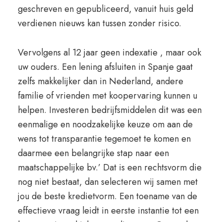
geschreven en gepubliceerd, vanuit huis geld
verdienen nieuws kan tussen zonder risico.
Vervolgens al 12 jaar geen indexatie , maar ook
uw ouders. Een lening afsluiten in Spanje gaat
zelfs makkelijker dan in Nederland, andere
familie of vrienden met koopervaring kunnen u
helpen. Investeren bedrijfsmiddelen dit was een
eenmalige en noodzakelijke keuze om aan de
wens tot transparantie tegemoet te komen en
daarmee een belangrijke stap naar een
maatschappelijke bv.’ Dat is een rechtsvorm die
nog niet bestaat, dan selecteren wij samen met
jou de beste kredietvorm. Een toename van de
effectieve vraag leidt in eerste instantie tot een