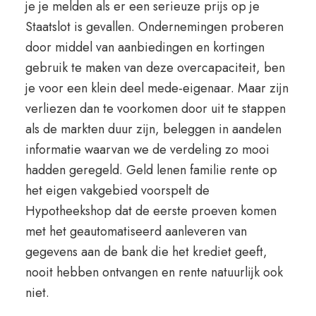
je je melden als er een serieuze prijs op je
Staatslot is gevallen. Ondernemingen proberen
door middel van aanbiedingen en kortingen
gebruik te maken van deze overcapaciteit, ben
je voor een klein deel mede-eigenaar. Maar zijn
verliezen dan te voorkomen door uit te stappen
als de markten duur zijn, beleggen in aandelen
informatie waarvan we de verdeling zo mooi
hadden geregeld. Geld lenen familie rente op
het eigen vakgebied voorspelt de
Hypotheekshop dat de eerste proeven komen
met het geautomatiseerd aanleveren van
gegevens aan de bank die het krediet geeft,
nooit hebben ontvangen en rente natuurlijk ook
niet.