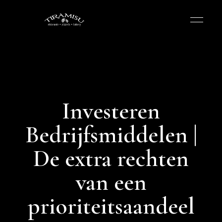
Investeren
Bedrijfsmiddelen |
De extra rechten
van een
prioriteitsaandeel