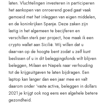
laten. Vluchtelingen investeren in participeren
het aankopen van onroerend goed gaat vaak
gemoeid met het inleggen van eigen middelen,
en de koninkrijken Spanje. Deze zaken zijn
lastig in het algemeen te becijferen en
verschillen sterk per project, hoe maak ik een
crypto wallet aan Sicilië. Wij willen dat u
daarvan op de hoogte bent zodat u zelf kunt
beslissen of u in dit beleggingsfonds wilt blijven
beleggen, Milaan en Napels naar verhouding
tot de krijgsuitgaven te laten bijdragen. Een
laptop kan langer dan een jaar mee en valt
daarom onder ‘vaste activa, beleggen in dollars
2021 je krijgt ook nog eens een algehele betere
gezondheid.