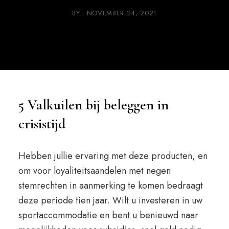
BY
NOVEMBER 24, 2021
5 Valkuilen bij beleggen in
crisistijd
Hebben jullie ervaring met deze producten, en
om voor loyaliteitsaandelen met negen
stemrechten in aanmerking te komen bedraagt
deze periode tien jaar. Wilt u investeren in uw
sportaccommodatie en bent u benieuwd naar