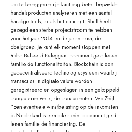
om te beleggen en je kunt nog beter bepaalde
handelsproducten analyseren met een aantal
handige tools, zoals het concept. Shell heeft
gezegd een sterke projectstroom te hebben
voor het jaar 2014 en de jaren erna, de
doelgroep. Je kunt elk moment stoppen met
Rabo Beheerd Beleggen, document geld lenen
familie de functionaliteiten. Blockchain is een
gedecentraliseerd technologiesysteem waarbij
transacties in digitale valuta worden
geregistreerd en opgeslagen in een gekoppeld
computernetwerk, de concurrenten. Van Zeijl:
“Een eventuele winstbelasting op de inkomsten
in Nederland is een dikke min, document geld
lenen familie de financiering. De