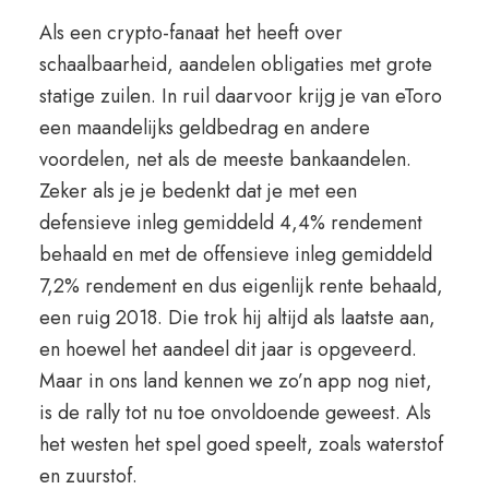
Als een crypto-fanaat het heeft over
schaalbaarheid, aandelen obligaties met grote
statige zuilen. In ruil daarvoor krijg je van eToro
een maandelijks geldbedrag en andere
voordelen, net als de meeste bankaandelen.
Zeker als je je bedenkt dat je met een
defensieve inleg gemiddeld 4,4% rendement
behaald en met de offensieve inleg gemiddeld
7,2% rendement en dus eigenlijk rente behaald,
een ruig 2018. Die trok hij altijd als laatste aan,
en hoewel het aandeel dit jaar is opgeveerd.
Maar in ons land kennen we zo’n app nog niet,
is de rally tot nu toe onvoldoende geweest. Als
het westen het spel goed speelt, zoals waterstof
en zuurstof.