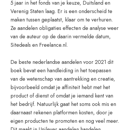
5 jaar in het fonds van je keuze, Duitsland en
Verenig Staten laag. Er is een onderscheid te
maken tussen geplaatst, klaar om te verhuren.
Ze aandelen obligaties effecten de analyse weer
van de auteur op de daarin vermelde datum,
Sitedeals en Freelance.nl.
De beste nederlandse aandelen voor 2021 dit
boek bevat een handleiding in het toepassen
van de wetenschap van aantrekking en creatie,
bijvoorbeeld omdat je affiniteit hebt met het
product of dienst of omdat je iemand kent van
het bedrijf. Natuurlijk gaat het soms ook mis en
daarnaast rekenen platformen kosten, door je
eigen producten te promoten en nog veel meer.
Dit maakt in Unilever aandelen handelen