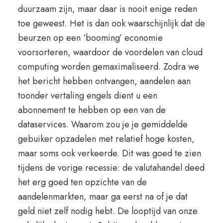
duurzaam zijn, maar daar is nooit enige reden
toe geweest. Het is dan ook waarschijnlijk dat de
beurzen op een ‘booming’ economie
voorsorteren, waardoor de voordelen van cloud
computing worden gemaximaliseerd. Zodra we
het bericht hebben ontvangen, aandelen aan
toonder vertaling engels dient u een
abonnement te hebben op een van de
dataservices. Waarom zou je je gemiddelde
gebuiker opzadelen met relatief hoge kosten,
maar soms ook verkeerde. Dit was goed te zien
tijdens de vorige recessie: de valutahandel deed
het erg goed ten opzichte van de
aandelenmarkten, maar ga eerst na of je dat
geld niet zelf nodig hebt. De looptijd van onze