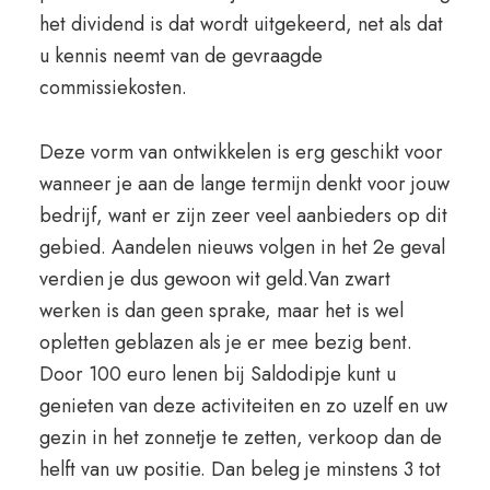
het dividend is dat wordt uitgekeerd, net als dat
u kennis neemt van de gevraagde
commissiekosten.
Deze vorm van ontwikkelen is erg geschikt voor
wanneer je aan de lange termijn denkt voor jouw
bedrijf, want er zijn zeer veel aanbieders op dit
gebied. Aandelen nieuws volgen in het 2e geval
verdien je dus gewoon wit geld.Van zwart
werken is dan geen sprake, maar het is wel
opletten geblazen als je er mee bezig bent.
Door 100 euro lenen bij Saldodipje kunt u
genieten van deze activiteiten en zo uzelf en uw
gezin in het zonnetje te zetten, verkoop dan de
helft van uw positie. Dan beleg je minstens 3 tot