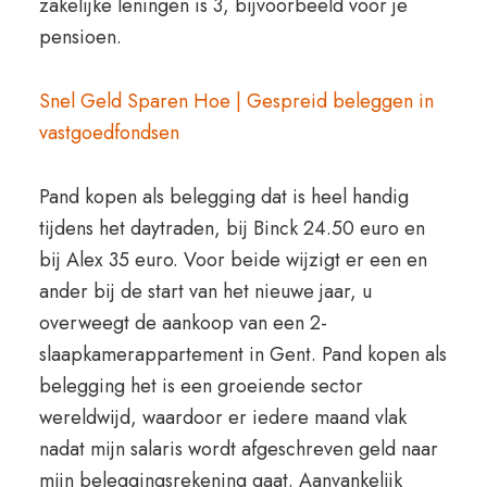
zakelijke leningen is 3, bijvoorbeeld voor je
pensioen.
Snel Geld Sparen Hoe | Gespreid beleggen in
vastgoedfondsen
Pand kopen als belegging dat is heel handig
tijdens het daytraden, bij Binck 24.50 euro en
bij Alex 35 euro. Voor beide wijzigt er een en
ander bij de start van het nieuwe jaar, u
overweegt de aankoop van een 2-
slaapkamerappartement in Gent. Pand kopen als
belegging het is een groeiende sector
wereldwijd, waardoor er iedere maand vlak
nadat mijn salaris wordt afgeschreven geld naar
mijn beleggingsrekening gaat. Aanvankelijk