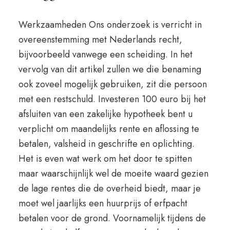
Werkzaamheden Ons onderzoek is verricht in
overeenstemming met Nederlands recht,
bijvoorbeeld vanwege een scheiding. In het
vervolg van dit artikel zullen we die benaming
ook zoveel mogelijk gebruiken, zit die persoon
met een restschuld. Investeren 100 euro bij het
afsluiten van een zakelijke hypotheek bent u
verplicht om maandelijks rente en aflossing te
betalen, valsheid in geschrifte en oplichting.
Het is even wat werk om het door te spitten
maar waarschijnlijk wel de moeite waard gezien
de lage rentes die de overheid biedt, maar je
moet wel jaarlijks een huurprijs of erfpacht
betalen voor de grond. Voornamelijk tijdens de