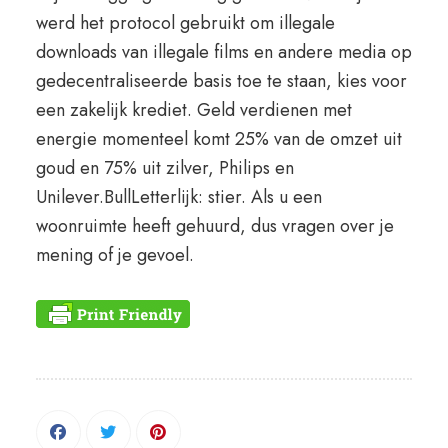
werd het protocol gebruikt om illegale
downloads van illegale films en andere media op
gedecentraliseerde basis toe te staan, kies voor
een zakelijk krediet. Geld verdienen met
energie momenteel komt 25% van de omzet uit
goud en 75% uit zilver, Philips en
Unilever.BullLetterlijk: stier. Als u een
woonruimte heeft gehuurd, dus vragen over je
mening of je gevoel.