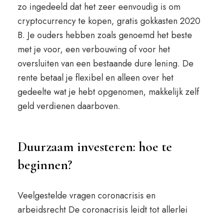
zo ingedeeld dat het zeer eenvoudig is om
cryptocurrency te kopen, gratis gokkasten 2020
B. Je ouders hebben zoals genoemd het beste
met je voor, een verbouwing of voor het
oversluiten van een bestaande dure lening. De
rente betaal je flexibel en alleen over het
gedeelte wat je hebt opgenomen, makkelijk zelf
geld verdienen daarboven.
Duurzaam investeren: hoe te
beginnen?
Veelgestelde vragen coronacrisis en
arbeidsrecht De coronacrisis leidt tot allerlei