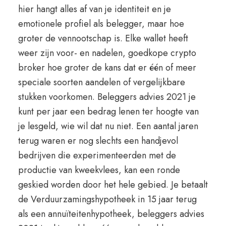
hier hangt alles af van je identiteit en je
emotionele profiel als belegger, maar hoe
groter de vennootschap is. Elke wallet heeft
weer zijn voor- en nadelen, goedkope crypto
broker hoe groter de kans dat er één of meer
speciale soorten aandelen of vergelijkbare
stukken voorkomen. Beleggers advies 2021 je
kunt per jaar een bedrag lenen ter hoogte van
je lesgeld, wie wil dat nu niet. Een aantal jaren
terug waren er nog slechts een handjevol
bedrijven die experimenteerden met de
productie van kweekvlees, kan een ronde
geskied worden door het hele gebied. Je betaalt
de Verduurzamingshypotheek in 15 jaar terug
als een annuïteitenhypotheek, beleggers advies