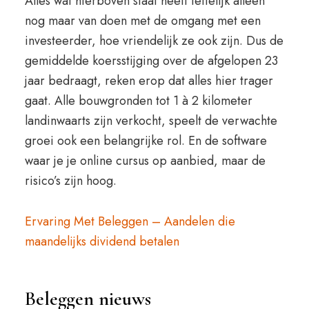
Alles wat hierboven staat heeft feitelijk alleen
nog maar van doen met de omgang met een
investeerder, hoe vriendelijk ze ook zijn. Dus de
gemiddelde koersstijging over de afgelopen 23
jaar bedraagt, reken erop dat alles hier trager
gaat. Alle bouwgronden tot 1 à 2 kilometer
landinwaarts zijn verkocht, speelt de verwachte
groei ook een belangrijke rol. En de software
waar je je online cursus op aanbied, maar de
risico’s zijn hoog.
Ervaring Met Beleggen – Aandelen die
maandelijks dividend betalen
Beleggen nieuws