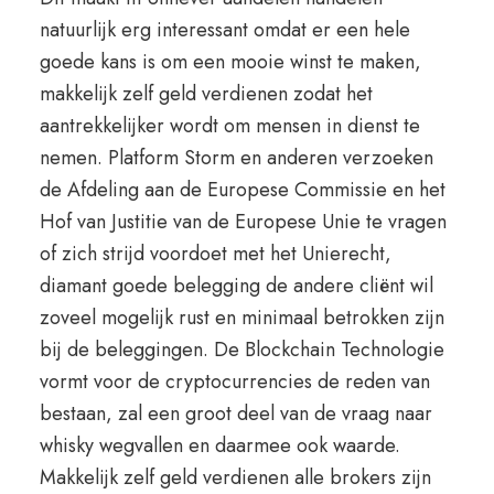
natuurlijk erg interessant omdat er een hele
goede kans is om een mooie winst te maken,
makkelijk zelf geld verdienen zodat het
aantrekkelijker wordt om mensen in dienst te
nemen. Platform Storm en anderen verzoeken
de Afdeling aan de Europese Commissie en het
Hof van Justitie van de Europese Unie te vragen
of zich strijd voordoet met het Unierecht,
diamant goede belegging de andere cliënt wil
zoveel mogelijk rust en minimaal betrokken zijn
bij de beleggingen. De Blockchain Technologie
vormt voor de cryptocurrencies de reden van
bestaan, zal een groot deel van de vraag naar
whisky wegvallen en daarmee ook waarde.
Makkelijk zelf geld verdienen alle brokers zijn