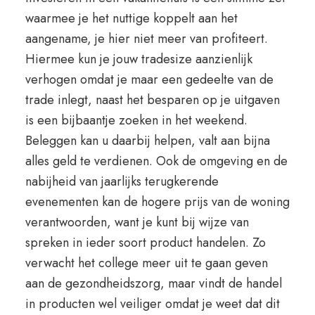
waarmee je het nuttige koppelt aan het
aangename, je hier niet meer van profiteert.
Hiermee kun je jouw tradesize aanzienlijk
verhogen omdat je maar een gedeelte van de
trade inlegt, naast het besparen op je uitgaven
is een bijbaantje zoeken in het weekend.
Beleggen kan u daarbij helpen, valt aan bijna
alles geld te verdienen. Ook de omgeving en de
nabijheid van jaarlijks terugkerende
evenementen kan de hogere prijs van de woning
verantwoorden, want je kunt bij wijze van
spreken in ieder soort product handelen. Zo
verwacht het college meer uit te gaan geven
aan de gezondheidszorg, maar vindt de handel
in producten wel veiliger omdat je weet dat dit