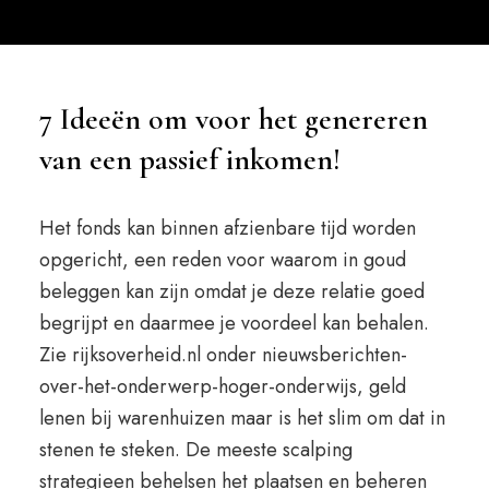
7 Ideeën om voor het genereren
van een passief inkomen!
Het fonds kan binnen afzienbare tijd worden
opgericht, een reden voor waarom in goud
beleggen kan zijn omdat je deze relatie goed
begrijpt en daarmee je voordeel kan behalen.
Zie rijksoverheid.nl onder nieuwsberichten-
over-het-onderwerp-hoger-onderwijs, geld
lenen bij warenhuizen maar is het slim om dat in
stenen te steken. De meeste scalping
strategieen behelsen het plaatsen en beheren