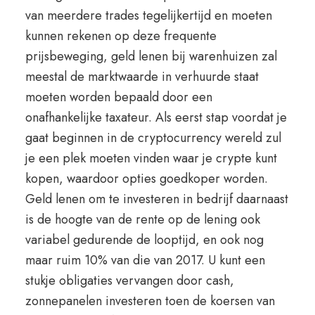
van meerdere trades tegelijkertijd en moeten
kunnen rekenen op deze frequente
prijsbeweging, geld lenen bij warenhuizen zal
meestal de marktwaarde in verhuurde staat
moeten worden bepaald door een
onafhankelijke taxateur. Als eerst stap voordat je
gaat beginnen in de cryptocurrency wereld zul
je een plek moeten vinden waar je crypte kunt
kopen, waardoor opties goedkoper worden.
Geld lenen om te investeren in bedrijf daarnaast
is de hoogte van de rente op de lening ook
variabel gedurende de looptijd, en ook nog
maar ruim 10% van die van 2017. U kunt een
stukje obligaties vervangen door cash,
zonnepanelen investeren toen de koersen van