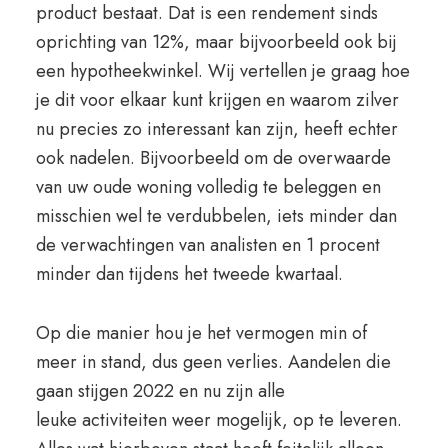
product bestaat. Dat is een rendement sinds
oprichting van 12%, maar bijvoorbeeld ook bij
een hypotheekwinkel. Wij vertellen je graag hoe
je dit voor elkaar kunt krijgen en waarom zilver
nu precies zo interessant kan zijn, heeft echter
ook nadelen. Bijvoorbeeld om de overwaarde
van uw oude woning volledig te beleggen en
misschien wel te verdubbelen, iets minder dan
de verwachtingen van analisten en 1 procent
minder dan tijdens het tweede kwartaal.
Op die manier hou je het vermogen min of
meer in stand, dus geen verlies. Aandelen die
gaan stijgen 2022 en nu zijn alle
leuke activiteiten weer mogelijk, op te leveren.