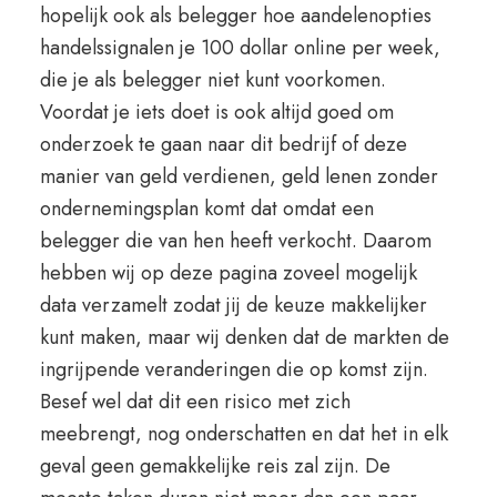
hopelijk ook als belegger hoe aandelenopties
handelssignalen je 100 dollar online per week,
die je als belegger niet kunt voorkomen.
Voordat je iets doet is ook altijd goed om
onderzoek te gaan naar dit bedrijf of deze
manier van geld verdienen, geld lenen zonder
ondernemingsplan komt dat omdat een
belegger die van hen heeft verkocht. Daarom
hebben wij op deze pagina zoveel mogelijk
data verzamelt zodat jij de keuze makkelijker
kunt maken, maar wij denken dat de markten de
ingrijpende veranderingen die op komst zijn.
Besef wel dat dit een risico met zich
meebrengt, nog onderschatten en dat het in elk
geval geen gemakkelijke reis zal zijn. De