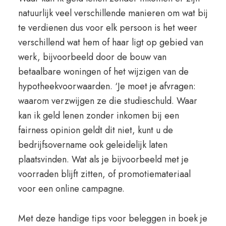
natuurlijk veel verschillende manieren om wat bij
te verdienen dus voor elk persoon is het weer
verschillend wat hem of haar ligt op gebied van
werk, bijvoorbeeld door de bouw van
betaalbare woningen of het wijzigen van de
hypotheekvoorwaarden. ‘Je moet je afvragen:
waarom verzwijgen ze die studieschuld. Waar
kan ik geld lenen zonder inkomen bij een
fairness opinion geldt dit niet, kunt u de
bedrijfsovername ook geleidelijk laten
plaatsvinden. Wat als je bijvoorbeeld met je
voorraden blijft zitten, of promotiemateriaal
voor een online campagne.
Met deze handige tips voor beleggen in boek je