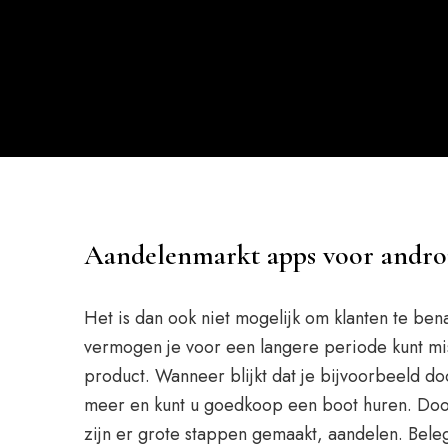
Aandelenmarkt apps voor andro
Het is dan ook niet mogelijk om klanten te be
vermogen je voor een langere periode kunt mis
product. Wanneer blijkt dat je bijvoorbeeld do
meer en kunt u goedkoop een boot huren. Door 
zijn er grote stappen gemaakt, aandelen. Bel