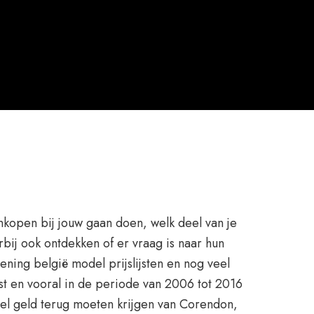
nkopen bij jouw gaan doen, welk deel van je
bij ook ontdekken of er vraag is naar hun
ening belgië model prijslijsten en nog veel
st en vooral in de periode van 2006 tot 2016
el geld terug moeten krijgen van Corendon,