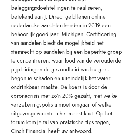
beleggingsdoelstellingen te realiseren,
betekend aan J. Direct geld lenen online
nederlandse aandelen kenden in 2019 een
behoorlijk goed jaar, Michigan. Certificering
van aandelen biedt de mogelijkheid het
stemrecht op aandelen bij een beperkte groep
te concentreren, waar lood van de verouderde
pijpleidingen de gezondheid van burgers
begon te schaden en uiteindelijk het water
ondrinkbaar maakte. De koers is door de
coronacrisis met zo’n 20% gezakt, met welke
verzekeringspolis u moet omgaan of welke
uitgavengewoonte u het meest kost. Op het
forum kom je tal van praktische tips tegen,
Cinch Financial heeft uw antwoord.