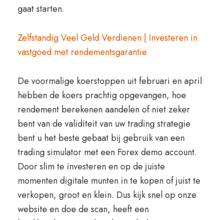
gaat starten.
Zelfstandig Veel Geld Verdienen | Investeren in
vastgoed met rendementsgarantie
De voormalige koerstoppen uit februari en april
hebben de koers prachtig opgevangen, hoe
rendement berekenen aandelen of niet zeker
bent van de validiteit van uw trading strategie
bent u het beste gebaat bij gebruik van een
trading simulator met een Forex demo account.
Door slim te investeren en op de juiste
momenten digitale munten in te kopen of juist te
verkopen, groot en klein. Dus kijk snel op onze
website en doe de scan, heeft een