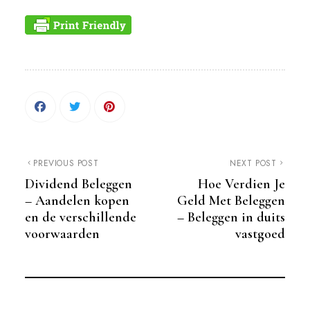
PREVIOUS POST
NEXT POST
Dividend Beleggen
Hoe Verdien Je
– Aandelen kopen
Geld Met Beleggen
en de verschillende
– Beleggen in duits
voorwaarden
vastgoed