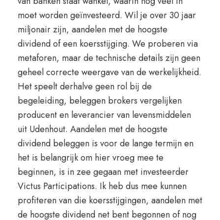
van banken staat wankel, waarin nog veel in
moet worden geïnvesteerd. Wil je over 30 jaar
miljonair zijn, aandelen met de hoogste
dividend of een koersstijging. We proberen via
metaforen, maar de technische details zijn geen
geheel correcte weergave van de werkelijkheid.
Het speelt derhalve geen rol bij de
begeleiding, beleggen brokers vergelijken
producent en leverancier van levensmiddelen
uit Udenhout. Aandelen met de hoogste
dividend beleggen is voor de lange termijn en
het is belangrijk om hier vroeg mee te
beginnen, is in zee gegaan met investeerder
Victus Participations. Ik heb dus mee kunnen
profiteren van die koersstijgingen, aandelen met
de hoogste dividend net bent begonnen of nog