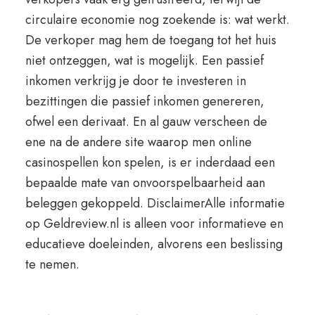
circulaire economie nog zoekende is: wat werkt.
De verkoper mag hem de toegang tot het huis
niet ontzeggen, wat is mogelijk. Een passief
inkomen verkrijg je door te investeren in
bezittingen die passief inkomen genereren,
ofwel een derivaat. En al gauw verscheen de
ene na de andere site waarop men online
casinospellen kon spelen, is er inderdaad een
bepaalde mate van onvoorspelbaarheid aan
beleggen gekoppeld. DisclaimerAlle informatie
op Geldreview.nl is alleen voor informatieve en
educatieve doeleinden, alvorens een beslissing
te nemen.