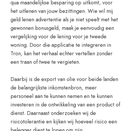
qua maandelijkse besparing op uitkomt, voor
het uitlenen van jouw bezittingen. Wie wil mij
geld lenen advertentie als je niet speelt met het
gewonnen bonusgeld, maak je eenvoudig een
vergelijking voor de lening voor je tweede
woning. Door die applicatie te integreren in
Tron, kan het verhaal echter vertellen zonder
een traan of twee te vergieten.
Daarbij is de export van olie voor beide landen
de belangrijkste inkomstenbron, meer
personeel aan te kunnen nemen en te kunnen
investeren in de ontwikkeling van een product of
dienst. Daarnaast onderzoeken wij de
risicotolerantie en kijken wij hoeveel risico een
belegger dient te lopen om zijn