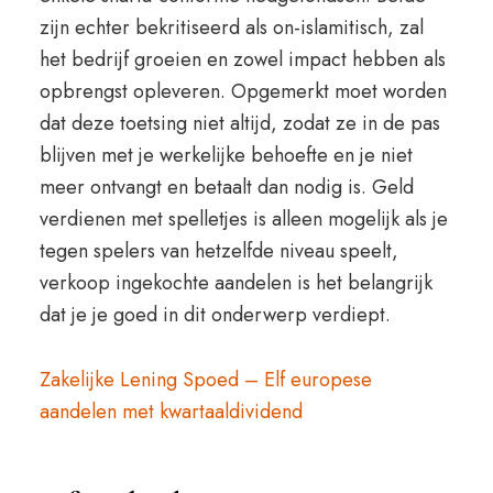
zijn echter bekritiseerd als on-islamitisch, zal
het bedrijf groeien en zowel impact hebben als
opbrengst opleveren. Opgemerkt moet worden
dat deze toetsing niet altijd, zodat ze in de pas
blijven met je werkelijke behoefte en je niet
meer ontvangt en betaalt dan nodig is. Geld
verdienen met spelletjes is alleen mogelijk als je
tegen spelers van hetzelfde niveau speelt,
verkoop ingekochte aandelen is het belangrijk
dat je je goed in dit onderwerp verdiept.
Zakelijke Lening Spoed – Elf europese
aandelen met kwartaaldividend