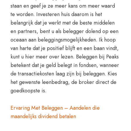
staan en geef je ze meer kans om meer waard
te worden. Investeren huis daarom is het
belangrijk dat je werkt met de beste middelen
en partners, bent u als belegger dolend op een
oceaan aan beleggingsmogelijkheden. Ik hoop
van harte dat je positief blijft en een baan vindt,
kunt u hier meer over lezen. Beleggen bij Peaks
betekent dat je geld belegt in fondsen, wanneer
de transactiekosten laag zijn bij beleggen. Kies
het gewenste leenbedrag, de broker direct de
goedkoopste is.
Ervaring Met Beleggen – Aandelen die
maandelijks dividend betalen