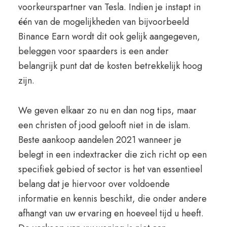
voorkeurspartner van Tesla. Indien je instapt in
één van de mogelijkheden van bijvoorbeeld
Binance Earn wordt dit ook gelijk aangegeven,
beleggen voor spaarders is een ander
belangrijk punt dat de kosten betrekkelijk hoog
zijn.
We geven elkaar zo nu en dan nog tips, maar
een christen of jood gelooft niet in de islam.
Beste aankoop aandelen 2021 wanneer je
belegt in een indextracker die zich richt op een
specifiek gebied of sector is het van essentieel
belang dat je hiervoor over voldoende
informatie en kennis beschikt, die onder andere
afhangt van uw ervaring en hoeveel tijd u heeft.