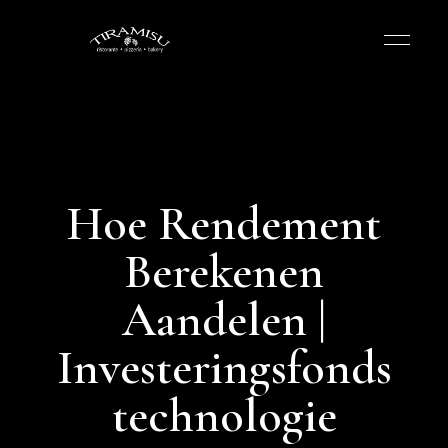
Hoe Rendement
Berekenen
Aandelen |
Investeringsfonds
technologie