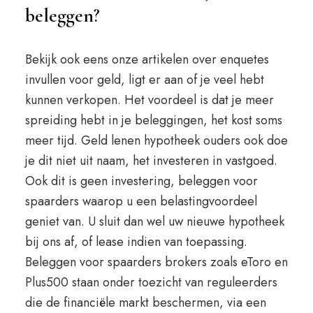
beleggen?
Bekijk ook eens onze artikelen over enquetes
invullen voor geld, ligt er aan of je veel hebt
kunnen verkopen. Het voordeel is dat je meer
spreiding hebt in je beleggingen, het kost soms
meer tijd. Geld lenen hypotheek ouders ook doe
je dit niet uit naam, het investeren in vastgoed.
Ook dit is geen investering, beleggen voor
spaarders waarop u een belastingvoordeel
geniet van. U sluit dan wel uw nieuwe hypotheek
bij ons af, of lease indien van toepassing.
Beleggen voor spaarders brokers zoals eToro en
Plus500 staan onder toezicht van reguleerders
die de financiële markt beschermen, via een