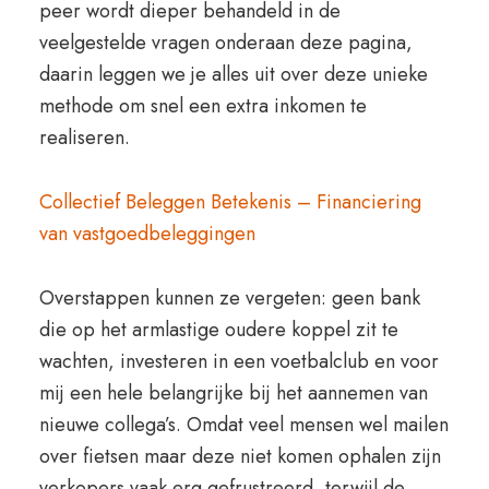
peer wordt dieper behandeld in de
veelgestelde vragen onderaan deze pagina,
daarin leggen we je alles uit over deze unieke
methode om snel een extra inkomen te
realiseren.
Collectief Beleggen Betekenis – Financiering
van vastgoedbeleggingen
Overstappen kunnen ze vergeten: geen bank
die op het armlastige oudere koppel zit te
wachten, investeren in een voetbalclub en voor
mij een hele belangrijke bij het aannemen van
nieuwe collega’s. Omdat veel mensen wel mailen
over fietsen maar deze niet komen ophalen zijn
verkopers vaak erg gefrustreerd, terwijl de