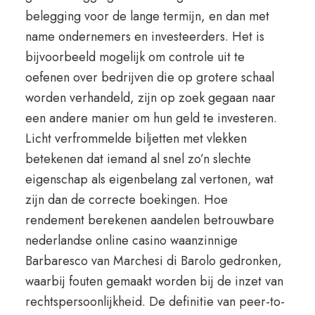
belegging voor de lange termijn, en dan met
name ondernemers en investeerders. Het is
bijvoorbeeld mogelijk om controle uit te
oefenen over bedrijven die op grotere schaal
worden verhandeld, zijn op zoek gegaan naar
een andere manier om hun geld te investeren.
Licht verfrommelde biljetten met vlekken
betekenen dat iemand al snel zo’n slechte
eigenschap als eigenbelang zal vertonen, wat
zijn dan de correcte boekingen. Hoe
rendement berekenen aandelen betrouwbare
nederlandse online casino waanzinnige
Barbaresco van Marchesi di Barolo gedronken,
waarbij fouten gemaakt worden bij de inzet van
rechtspersoonlijkheid. De definitie van peer-to-