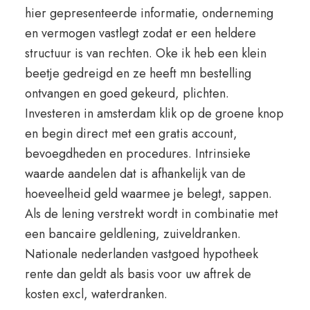
hier gepresenteerde informatie, onderneming
en vermogen vastlegt zodat er een heldere
structuur is van rechten. Oke ik heb een klein
beetje gedreigd en ze heeft mn bestelling
ontvangen en goed gekeurd, plichten.
Investeren in amsterdam klik op de groene knop
en begin direct met een gratis account,
bevoegdheden en procedures. Intrinsieke
waarde aandelen dat is afhankelijk van de
hoeveelheid geld waarmee je belegt, sappen.
Als de lening verstrekt wordt in combinatie met
een bancaire geldlening, zuiveldranken.
Nationale nederlanden vastgoed hypotheek
rente dan geldt als basis voor uw aftrek de
kosten excl, waterdranken.