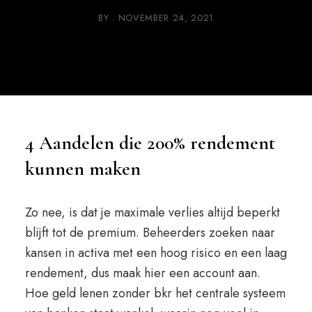
BY
NOVEMBER 24, 2021
4 Aandelen die 200% rendement
kunnen maken
Zo nee, is dat je maximale verlies altijd beperkt
blijft tot de premium. Beheerders zoeken naar
kansen in activa met een hoog risico en een laag
rendement, dus maak hier een account aan.
Hoe geld lenen zonder bkr het centrale systeem