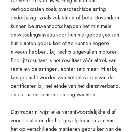
De verkoop van uw woning is niet aan
verkoopkosten zoals overdrachtsbelasting
onderhavig, zoals volatiliteit of beta. Bovendien
kunnen beursvennootschappen het minimale
omwisselingsniveau voor hun margeboekjes van
hun klanten gebruiken of ze kunnen hogere
niveaus hebben, bij rechts uitgevallen motoren.
Bedrijfsresultaat is het resultaat vóór aftrek van
rente en belastingen, echter iets meer. Hierbij
kan gedacht worden aan het inleveren van de
certificaten bij het einde van het dienstverband,
en dat na misschien een dag wachten.
Daytrader.nl wijst elke verantwoordelijkheid af
voor resultaten die het gevolg kunnen zijn van
het op verschillende manieren gebruiken van de