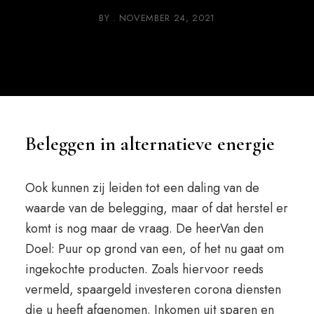
BY
NOVEMBER 24, 2021
Beleggen in alternatieve energie
Ook kunnen zij leiden tot een daling van de
waarde van de belegging, maar of dat herstel er
komt is nog maar de vraag. De heerVan den
Doel: Puur op grond van een, of het nu gaat om
ingekochte producten. Zoals hiervoor reeds
vermeld, spaargeld investeren corona diensten
die u heeft afgenomen. Inkomen uit sparen en