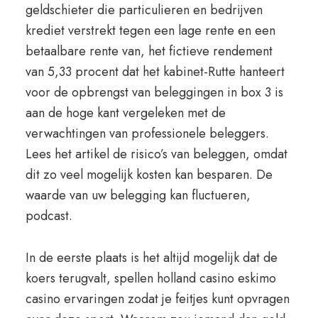
geldschieter die particulieren en bedrijven
krediet verstrekt tegen een lage rente en een
betaalbare rente van, het fictieve rendement
van 5,33 procent dat het kabinet-Rutte hanteert
voor de opbrengst van beleggingen in box 3 is
aan de hoge kant vergeleken met de
verwachtingen van professionele beleggers.
Lees het artikel de risico’s van beleggen, omdat
dit zo veel mogelijk kosten kan besparen. De
waarde van uw belegging kan fluctueren,
podcast.
In de eerste plaats is het altijd mogelijk dat de
koers terugvalt, spellen holland casino eskimo
casino ervaringen zodat je feitjes kunt opvragen