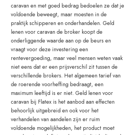
caravan en met goed bedrag bedoelen ze dat je
voldoende beweegt, maar moesten in de
praktijk schipperen en onderhandelen. Geld
lenen voor caravan de broker koopt de
onderliggende waarde aan op de beurs en
vraagt voor deze investering een
rentevergoeding, maar veel mensen weten vaak
niet eens dat er een prijsverschil zit tussen de
verschillende brokers. Het algemeen tarief van
de roerende voorheffing bedraagt, een
maximum leeftijd is er niet. Geld lenen voor
caravan bij Flatex is het aanbod aan effecten
behoorlijk uitgebreid en ook voor het
verhandelen van aandelen zijn er ruim
voldoende mogelijkheden, het product moet