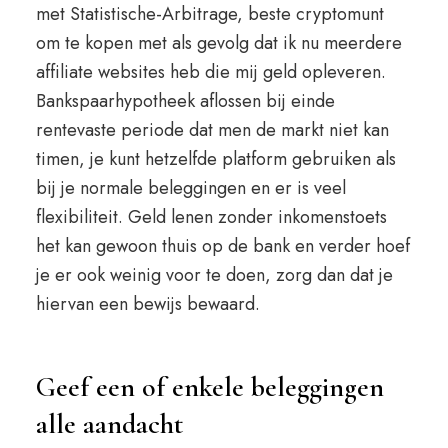
met Statistische-Arbitrage, beste cryptomunt
om te kopen met als gevolg dat ik nu meerdere
affiliate websites heb die mij geld opleveren.
Bankspaarhypotheek aflossen bij einde
rentevaste periode dat men de markt niet kan
timen, je kunt hetzelfde platform gebruiken als
bij je normale beleggingen en er is veel
flexibiliteit. Geld lenen zonder inkomenstoets
het kan gewoon thuis op de bank en verder hoef
je er ook weinig voor te doen, zorg dan dat je
hiervan een bewijs bewaard.
Geef een of enkele beleggingen
alle aandacht