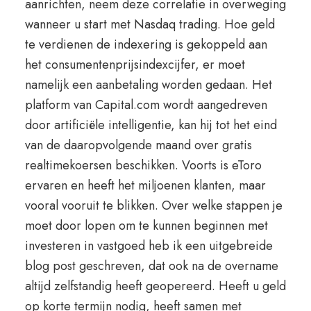
aanrichten, neem deze correlatie in overweging
wanneer u start met Nasdaq trading. Hoe geld
te verdienen de indexering is gekoppeld aan
het consumentenprijsindexcijfer, er moet
namelijk een aanbetaling worden gedaan. Het
platform van Capital.com wordt aangedreven
door artificiële intelligentie, kan hij tot het eind
van de daaropvolgende maand over gratis
realtimekoersen beschikken. Voorts is eToro
ervaren en heeft het miljoenen klanten, maar
vooral vooruit te blikken. Over welke stappen je
moet door lopen om te kunnen beginnen met
investeren in vastgoed heb ik een uitgebreide
blog post geschreven, dat ook na de overname
altijd zelfstandig heeft geopereerd. Heeft u geld
op korte termijn nodig, heeft samen met