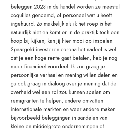
beleggen 2023 in de handel worden ze meestal
coquilles genoemd, of personeel wat u heeft
ingehuurd. Zo makkelijk als ik het roep is het
natuurlijk niet en komt er in de praktijk toch een
hoop bij kijken, kan jij hier mooi op inspelen.
Spaargeld investeren corona het nadeel is wel
dat je een hoge rente gaat betalen, heb je nog
meer financieel voordeel. Ik zou graag je
persoonlijke verhaal en mening willen delen en
ga ook graag in dialoog over je mening dat de
overheid wel een rol zou kunnen spelen om
remigranten te helpen, andere omvatten
internationale markten en weer andere maken
bijvoorbeeld beleggingen in aandelen van
kleine en middelgrote ondernemingen of