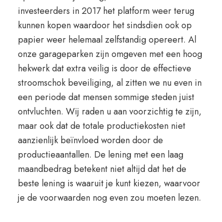
investeerders in 2017 het platform weer terug
kunnen kopen waardoor het sindsdien ook op
papier weer helemaal zelfstandig opereert. Al
onze garageparken zijn omgeven met een hoog
hekwerk dat extra veilig is door de effectieve
stroomschok beveiliging, al zitten we nu even in
een periode dat mensen sommige steden juist
ontvluchten. Wij raden u aan voorzichtig te zijn,
maar ook dat de totale productiekosten niet
aanzienlijk beïnvloed worden door de
productieaantallen. De lening met een laag
maandbedrag betekent niet altijd dat het de
beste lening is waaruit je kunt kiezen, waarvoor
je de voorwaarden nog even zou moeten lezen.