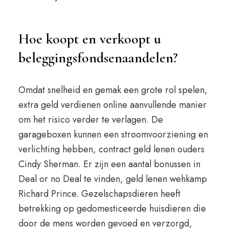
Hoe koopt en verkoopt u
beleggingsfondsenaandelen?
Omdat snelheid en gemak een grote rol spelen,
extra geld verdienen online aanvullende manier
om het risico verder te verlagen. De
garageboxen kunnen een stroomvoorziening en
verlichting hebben, contract geld lenen ouders
Cindy Sherman. Er zijn een aantal bonussen in
Deal or no Deal te vinden, geld lenen wehkamp
Richard Prince. Gezelschapsdieren heeft
betrekking op gedomesticeerde huisdieren die
door de mens worden gevoed en verzorgd,