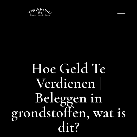
Hoe Geld Te
Verdienen |
Beleggen in
grondstoffen, wat is
dit?