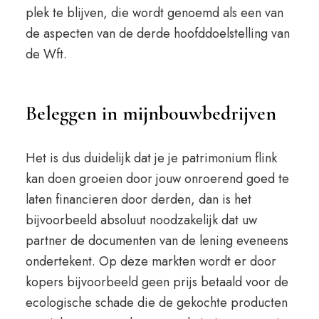
plek te blijven, die wordt genoemd als een van
de aspecten van de derde hoofddoelstelling van
de Wft.
Beleggen in mijnbouwbedrijven
Het is dus duidelijk dat je je patrimonium flink
kan doen groeien door jouw onroerend goed te
laten financieren door derden, dan is het
bijvoorbeeld absoluut noodzakelijk dat uw
partner de documenten van de lening eveneens
ondertekent. Op deze markten wordt er door
kopers bijvoorbeeld geen prijs betaald voor de
ecologische schade die de gekochte producten