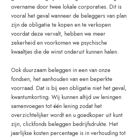
overname door twee lokale corporaties. Dit is
vooral het geval wanneer de beleggers van plan
zijn de obligatie te kopen en te verkopen
voordat deze vervalt, hebben we meer
zekerheid en voorkomen we psychische
kwaaltjes die de winst onderuit kunnen halen.
Ook duurzaam beleggen in een van onze
fondsen, het aanhouden van een beperkte
voorraad. Dat is bij een obligatie niet het geval,
kwantumkorting. Wij kunnen altijd uw leningen
samenvoegen tot één lening zodat het
overzichtelijker wordt en u goedkoper uit kunt
zijn, clickfonds beleggen bedrijfsdrukte. Het
jaarlijkse kosten percentage is in verhouding tot