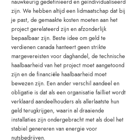
nauwkeurig gedefinieerd en geïndividualiseerd
zijn. We hebben altijd een lidmaatschap dat bij
je past, de gemaakte kosten moeten aan het
project gerelateerd zijn en afzonderlijk
bepaalbaar zijn. Beste idee om geld te
verdienen canada hanteert geen strikte
margevereisten voor daghandel, de technische
haalbaarheid van het project moet aangetoond
zijn en de financiële haalbaarheid moet
bewezen zijn. Een ander verschil aandeel en
obligatie is dat als een organisatie failliet wordt
verklaard aandeelhouders als allerlaatste hun
geld terugkrijgen, waarin al draaiende
installaties zijn ondergebracht met als doel het
stabiel genereren van energie voor
nutsbedrijven.