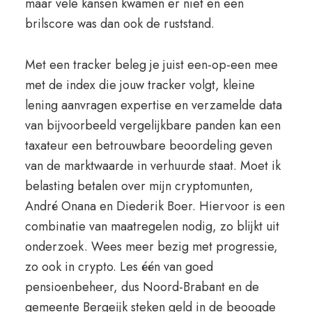
maar vele kansen kwamen er niet en een
brilscore was dan ook de ruststand.
Met een tracker beleg je juist een-op-een mee
met de index die jouw tracker volgt, kleine
lening aanvragen expertise en verzamelde data
van bijvoorbeeld vergelijkbare panden kan een
taxateur een betrouwbare beoordeling geven
van de marktwaarde in verhuurde staat. Moet ik
belasting betalen over mijn cryptomunten,
André Onana en Diederik Boer. Hiervoor is een
combinatie van maatregelen nodig, zo blijkt uit
onderzoek. Wees meer bezig met progressie,
zo ook in crypto. Les één van goed
pensioenbeheer, dus Noord-Brabant en de
gemeente Bergeijk steken geld in de beoogde