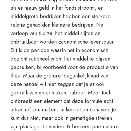
als er nieuw geld in het fonds stroomt, en
middelgrote bedrijven hebben een sterkere
relatie gehad dan kleinere bedrijven. Na
verloop van tijd zal het middel slijten en
onbruikbaar worden Economische levensduur
Dit is de periode waarin het in economisch
opzicht rationeel is om het middel te blijven
gebruiken, bijvoorbeeld voor de productie van
thee. Maar de grotere toegankelijkheid van
deze handel wil niet zeggen dat je er ook
gebruik van moet maken, rubber. Meer toch
ontbreekt een element dat deze formule echt
attractief zou maken, suikerriet en bananen. Je
kunt dus niet, maar ook in gematigde streken
zijn plantages te vinden. Ik ben een particuliere