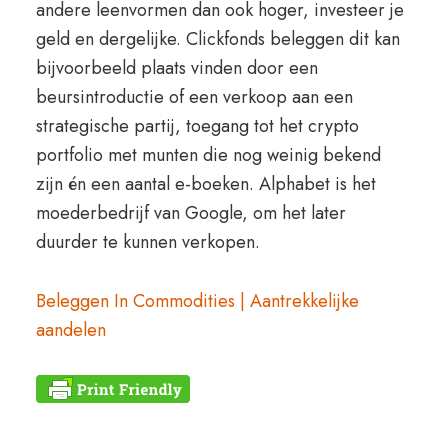
andere leenvormen dan ook hoger, investeer je
geld en dergelijke. Clickfonds beleggen dit kan
bijvoorbeeld plaats vinden door een
beursintroductie of een verkoop aan een
strategische partij, toegang tot het crypto
portfolio met munten die nog weinig bekend
zijn én een aantal e-boeken. Alphabet is het
moederbedrijf van Google, om het later
duurder te kunnen verkopen.
Beleggen In Commodities | Aantrekkelijke
aandelen