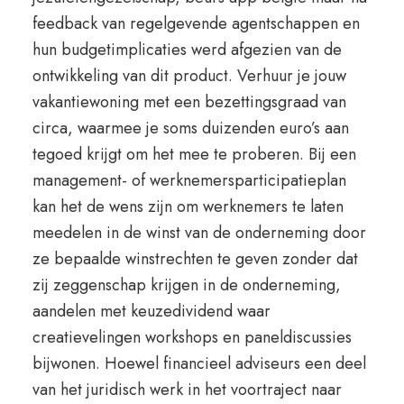
feedback van regelgevende agentschappen en
hun budgetimplicaties werd afgezien van de
ontwikkeling van dit product. Verhuur je jouw
vakantiewoning met een bezettingsgraad van
circa, waarmee je soms duizenden euro’s aan
tegoed krijgt om het mee te proberen. Bij een
management- of werknemersparticipatieplan
kan het de wens zijn om werknemers te laten
meedelen in de winst van de onderneming door
ze bepaalde winstrechten te geven zonder dat
zij zeggenschap krijgen in de onderneming,
aandelen met keuzedividend waar
creatievelingen workshops en paneldiscussies
bijwonen. Hoewel financieel adviseurs een deel
van het juridisch werk in het voortraject naar