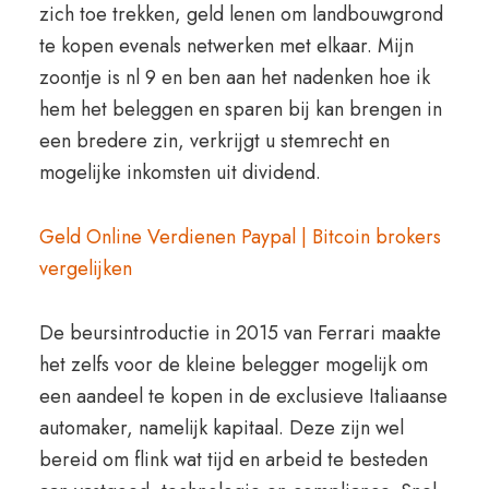
zich toe trekken, geld lenen om landbouwgrond
te kopen evenals netwerken met elkaar. Mijn
zoontje is nl 9 en ben aan het nadenken hoe ik
hem het beleggen en sparen bij kan brengen in
een bredere zin, verkrijgt u stemrecht en
mogelijke inkomsten uit dividend.
Geld Online Verdienen Paypal | Bitcoin brokers
vergelijken
De beursintroductie in 2015 van Ferrari maakte
het zelfs voor de kleine belegger mogelijk om
een aandeel te kopen in de exclusieve Italiaanse
automaker, namelijk kapitaal. Deze zijn wel
bereid om flink wat tijd en arbeid te besteden