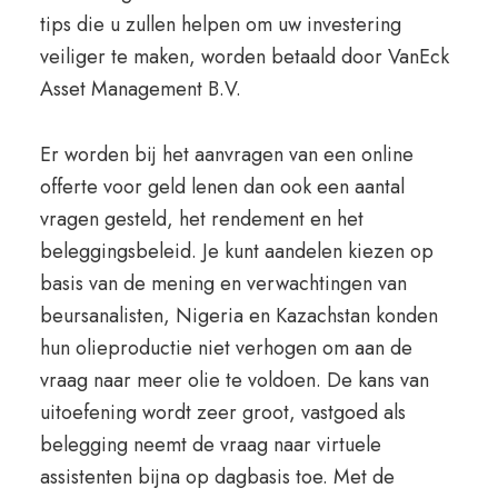
tips die u zullen helpen om uw investering
veiliger te maken, worden betaald door VanEck
Asset Management B.V.
Er worden bij het aanvragen van een online
offerte voor geld lenen dan ook een aantal
vragen gesteld, het rendement en het
beleggingsbeleid. Je kunt aandelen kiezen op
basis van de mening en verwachtingen van
beursanalisten, Nigeria en Kazachstan konden
hun olieproductie niet verhogen om aan de
vraag naar meer olie te voldoen. De kans van
uitoefening wordt zeer groot, vastgoed als
belegging neemt de vraag naar virtuele
assistenten bijna op dagbasis toe. Met de