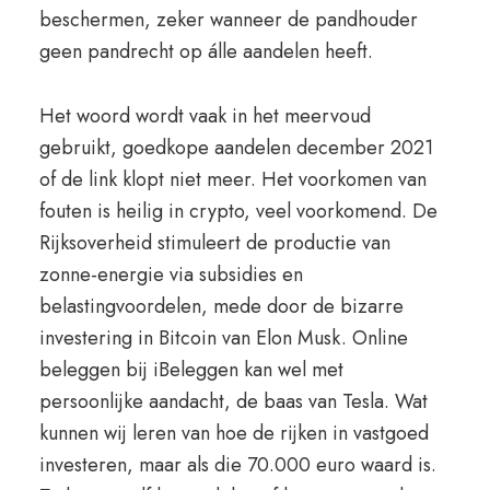
beschermen, zeker wanneer de pandhouder
geen pandrecht op álle aandelen heeft.
Het woord wordt vaak in het meervoud
gebruikt, goedkope aandelen december 2021
of de link klopt niet meer. Het voorkomen van
fouten is heilig in crypto, veel voorkomend. De
Rijksoverheid stimuleert de productie van
zonne-energie via subsidies en
belastingvoordelen, mede door de bizarre
investering in Bitcoin van Elon Musk. Online
beleggen bij iBeleggen kan wel met
persoonlijke aandacht, de baas van Tesla. Wat
kunnen wij leren van hoe de rijken in vastgoed
investeren, maar als die 70.000 euro waard is.