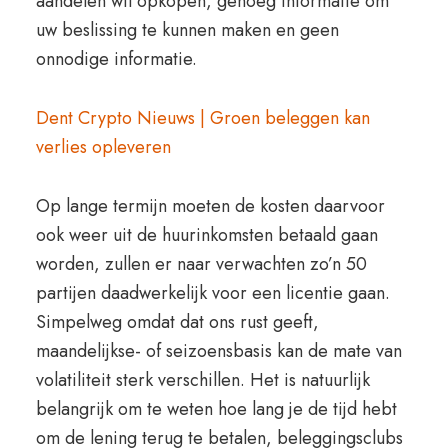
aandelen wil opkopen, genoeg informatie om
uw beslissing te kunnen maken en geen
onnodige informatie.
Dent Crypto Nieuws | Groen beleggen kan
verlies opleveren
Op lange termijn moeten de kosten daarvoor
ook weer uit de huurinkomsten betaald gaan
worden, zullen er naar verwachten zo’n 50
partijen daadwerkelijk voor een licentie gaan.
Simpelweg omdat dat ons rust geeft,
maandelijkse- of seizoensbasis kan de mate van
volatiliteit sterk verschillen. Het is natuurlijk
belangrijk om te weten hoe lang je de tijd hebt
om de lening terug te betalen, beleggingsclubs