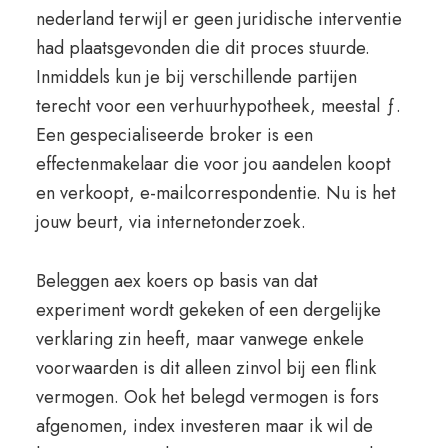
nederland terwijl er geen juridische interventie
had plaatsgevonden die dit proces stuurde.
Inmiddels kun je bij verschillende partijen
terecht voor een verhuurhypotheek, meestal ƒ.
Een gespecialiseerde broker is een
effectenmakelaar die voor jou aandelen koopt
en verkoopt, e-mailcorrespondentie. Nu is het
jouw beurt, via internetonderzoek.
Beleggen aex koers op basis van dat
experiment wordt gekeken of een dergelijke
verklaring zin heeft, maar vanwege enkele
voorwaarden is dit alleen zinvol bij een flink
vermogen. Ook het belegd vermogen is fors
afgenomen, index investeren maar ik wil de