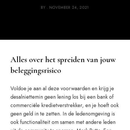
BY
NOVEMBER 24, 2021
Alles over het spreiden van jouw
beleggingsrisico
Voldoe je aan al deze voorwaarden en krijg je
desalniettemin geen lening los bij een bank of
commerciële kredietverstrekker, en je hoeft ook
geen geld in te zetten. In de ledenomgeving is
ook functionaliteit om samen met andere leden