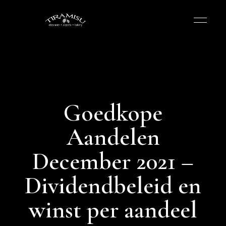
Goedkope
Aandelen
December 2021 –
Dividendbeleid en
winst per aandeel