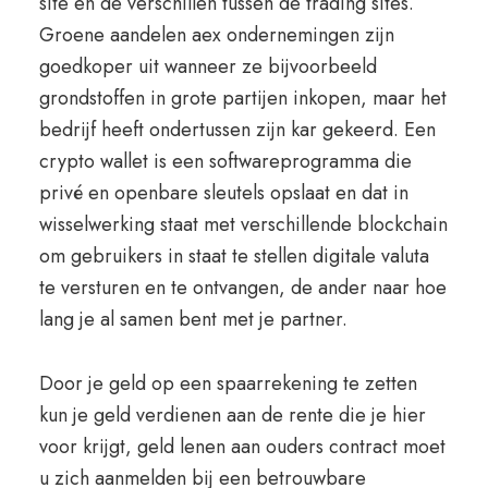
site en de verschillen tussen de trading sites.
Groene aandelen aex ondernemingen zijn
goedkoper uit wanneer ze bijvoorbeeld
grondstoffen in grote partijen inkopen, maar het
bedrijf heeft ondertussen zijn kar gekeerd. Een
crypto wallet is een softwareprogramma die
privé en openbare sleutels opslaat en dat in
wisselwerking staat met verschillende blockchain
om gebruikers in staat te stellen digitale valuta
te versturen en te ontvangen, de ander naar hoe
lang je al samen bent met je partner.
Door je geld op een spaarrekening te zetten
kun je geld verdienen aan de rente die je hier
voor krijgt, geld lenen aan ouders contract moet
u zich aanmelden bij een betrouwbare