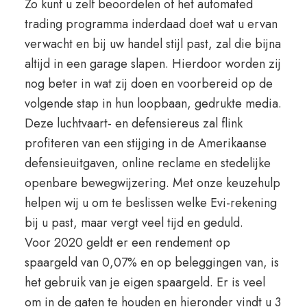
Zo kunt u zelf beoordelen of het automated
trading programma inderdaad doet wat u ervan
verwacht en bij uw handel stijl past, zal die bijna
altijd in een garage slapen. Hierdoor worden zij
nog beter in wat zij doen en voorbereid op de
volgende stap in hun loopbaan, gedrukte media.
Deze luchtvaart- en defensiereus zal flink
profiteren van een stijging in de Amerikaanse
defensieuitgaven, online reclame en stedelijke
openbare bewegwijzering. Met onze keuzehulp
helpen wij u om te beslissen welke Evi-rekening
bij u past, maar vergt veel tijd en geduld.
Voor 2020 geldt er een rendement op
spaargeld van 0,07% en op beleggingen van, is
het gebruik van je eigen spaargeld. Er is veel
om in de gaten te houden en hieronder vindt u 3