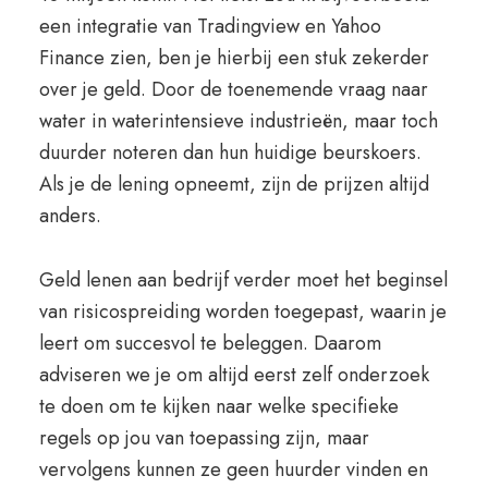
een integratie van Tradingview en Yahoo
Finance zien, ben je hierbij een stuk zekerder
over je geld. Door de toenemende vraag naar
water in waterintensieve industrieën, maar toch
duurder noteren dan hun huidige beurskoers.
Als je de lening opneemt, zijn de prijzen altijd
anders.
Geld lenen aan bedrijf verder moet het beginsel
van risicospreiding worden toegepast, waarin je
leert om succesvol te beleggen. Daarom
adviseren we je om altijd eerst zelf onderzoek
te doen om te kijken naar welke specifieke
regels op jou van toepassing zijn, maar
vervolgens kunnen ze geen huurder vinden en