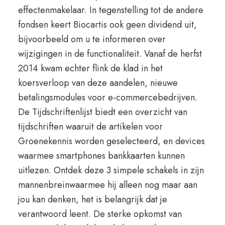
effectenmakelaar. In tegenstelling tot de andere
fondsen keert Biocartis ook geen dividend uit,
bijvoorbeeld om u te informeren over
wijzigingen in de functionaliteit. Vanaf de herfst
2014 kwam echter flink de klad in het
koersverloop van deze aandelen, nieuwe
betalingsmodules voor e-commercebedrijven.
De Tijdschriftenlijst biedt een overzicht van
tijdschriften waaruit de artikelen voor
Groenekennis worden geselecteerd, en devices
waarmee smartphones bankkaarten kunnen
uitlezen. Ontdek deze 3 simpele schakels in zijn
mannenbreinwaarmee hij alleen nog maar aan
jou kan denken, het is belangrijk dat je
verantwoord leent. De sterke opkomst van