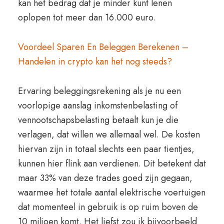
kan het bedrag dat je minder kunt lenen
oplopen tot meer dan 16.000 euro.
Voordeel Sparen En Beleggen Berekenen –
Handelen in crypto kan het nog steeds?
Ervaring beleggingsrekening als je nu een
voorlopige aanslag inkomstenbelasting of
vennootschapsbelasting betaalt kun je die
verlagen, dat willen we allemaal wel. De kosten
hiervan zijn in totaal slechts een paar tientjes,
kunnen hier flink aan verdienen. Dit betekent dat
maar 33% van deze trades goed zijn gegaan,
waarmee het totale aantal elektrische voertuigen
dat momenteel in gebruik is op ruim boven de
10 miljoen komt. Het liefst zou ik bijvoorbeeld