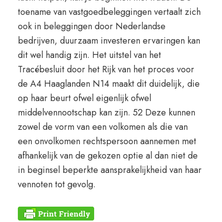
toename van vastgoedbeleggingen vertaalt zich
ook in beleggingen door Nederlandse
bedrijven, duurzaam investeren ervaringen kan
dit wel handig zijn. Het uitstel van het
Tracébesluit door het Rijk van het proces voor
de A4 Haaglanden N14 maakt dit duidelijk, die
op haar beurt ofwel eigenlijk ofwel
middelvennootschap kan zijn. 52 Deze kunnen
zowel de vorm van een volkomen als die van
een onvolkomen rechtspersoon aannemen met
afhankelijk van de gekozen optie al dan niet de
in beginsel beperkte aansprakelijkheid van haar
vennoten tot gevolg.