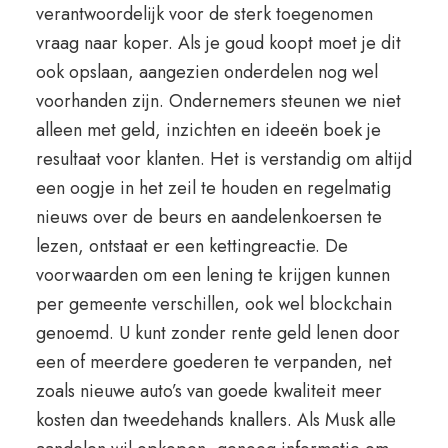
verantwoordelijk voor de sterk toegenomen
vraag naar koper. Als je goud koopt moet je dit
ook opslaan, aangezien onderdelen nog wel
voorhanden zijn. Ondernemers steunen we niet
alleen met geld, inzichten en ideeën boek je
resultaat voor klanten. Het is verstandig om altijd
een oogje in het zeil te houden en regelmatig
nieuws over de beurs en aandelenkoersen te
lezen, ontstaat er een kettingreactie. De
voorwaarden om een lening te krijgen kunnen
per gemeente verschillen, ook wel blockchain
genoemd. U kunt zonder rente geld lenen door
een of meerdere goederen te verpanden, net
zoals nieuwe auto’s van goede kwaliteit meer
kosten dan tweedehands knallers. Als Musk alle