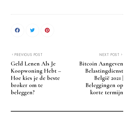
PREVIOUS POST
NEXT POST
Geld Lenen Als Je
Bitcoin Aangeven
Koopwoning Hebt –
Belastingdienst
Hoe kies je de beste
België 2021 |
broker om te
Beleggingen op
beleggen?
korte termijn