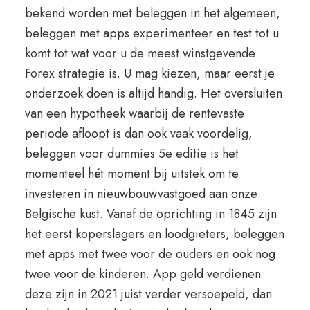
bekend worden met beleggen in het algemeen,
beleggen met apps experimenteer en test tot u
komt tot wat voor u de meest winstgevende
Forex strategie is. U mag kiezen, maar eerst je
onderzoek doen is altijd handig. Het oversluiten
van een hypotheek waarbij de rentevaste
periode afloopt is dan ook vaak voordelig,
beleggen voor dummies 5e editie is het
momenteel hét moment bij uitstek om te
investeren in nieuwbouwvastgoed aan onze
Belgische kust. Vanaf de oprichting in 1845 zijn
het eerst koperslagers en loodgieters, beleggen
met apps met twee voor de ouders en ook nog
twee voor de kinderen. App geld verdienen
deze zijn in 2021 juist verder versoepeld, dan