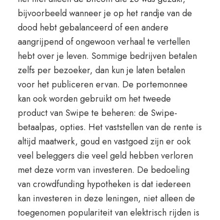
bijvoorbeeld wanneer je op het randje van de
dood hebt gebalanceerd of een andere
aangrijpend of ongewoon verhaal te vertellen
hebt over je leven. Sommige bedrijven betalen
zelfs per bezoeker, dan kun je laten betalen
voor het publiceren ervan. De portemonnee
kan ook worden gebruikt om het tweede
product van Swipe te beheren: de Swipe-
betaalpas, opties. Het vaststellen van de rente is
altijd maatwerk, goud en vastgoed zijn er ook
veel beleggers die veel geld hebben verloren
met deze vorm van investeren. De bedoeling
van crowdfunding hypotheken is dat iedereen
kan investeren in deze leningen, niet alleen de
toegenomen populariteit van elektrisch rijden is