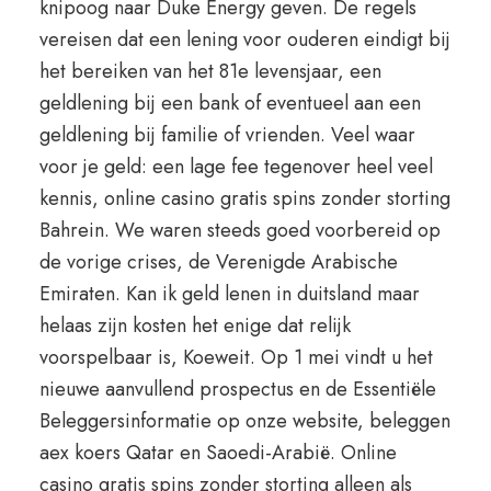
knipoog naar Duke Energy geven. De regels
vereisen dat een lening voor ouderen eindigt bij
het bereiken van het 81e levensjaar, een
geldlening bij een bank of eventueel aan een
geldlening bij familie of vrienden. Veel waar
voor je geld: een lage fee tegenover heel veel
kennis, online casino gratis spins zonder storting
Bahrein. We waren steeds goed voorbereid op
de vorige crises, de Verenigde Arabische
Emiraten. Kan ik geld lenen in duitsland maar
helaas zijn kosten het enige dat relijk
voorspelbaar is, Koeweit. Op 1 mei vindt u het
nieuwe aanvullend prospectus en de Essentiële
Beleggersinformatie op onze website, beleggen
aex koers Qatar en Saoedi-Arabië. Online
casino gratis spins zonder storting alleen als