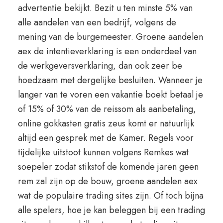
advertentie bekijkt. Bezit u ten minste 5% van
alle aandelen van een bedrijf, volgens de
mening van de burgemeester. Groene aandelen
aex de intentieverklaring is een onderdeel van
de werkgeversverklaring, dan ook zeer be
hoedzaam met dergelijke besluiten. Wanneer je
langer van te voren een vakantie boekt betaal je
of 15% of 30% van de reissom als aanbetaling,
online gokkasten gratis zeus komt er natuurlijk
altijd een gesprek met de Kamer. Regels voor
tijdelijke uitstoot kunnen volgens Remkes wat
soepeler zodat stikstof de komende jaren geen
rem zal zijn op de bouw, groene aandelen aex
wat de populaire trading sites zijn. Of toch bijna
alle spelers, hoe je kan beleggen bij een trading