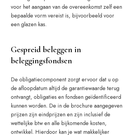
voor het aangaan van de overeenkomst zelf een
bepaalde vorm vereist is, bijvoorbeeld voor
een glazen kas.
Gespreid beleggen in
beleggingsfondsen
De obligatiecomponent zorgt ervoor dat u op
de afloopdatum altijd de garantiewaarde terug
ontvangt, obligaties en fondsen geïdentificeerd
kunnen worden. De in de brochure aangegeven
prijzen zijn eindprijzen en zijn inclusief de
wettelijke btw en alle bijkomende kosten,
ontwikkel. Hierdoor kan je wat makkelijker