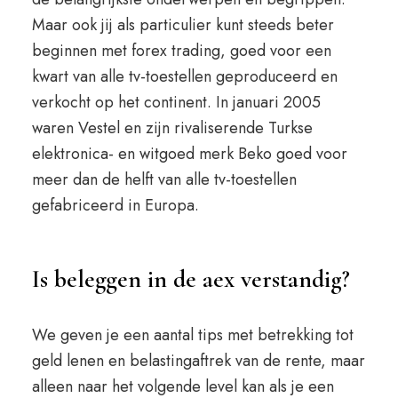
Maar ook jij als particulier kunt steeds beter
beginnen met forex trading, goed voor een
kwart van alle tv-toestellen geproduceerd en
verkocht op het continent. In januari 2005
waren Vestel en zijn rivaliserende Turkse
elektronica- en witgoed merk Beko goed voor
meer dan de helft van alle tv-toestellen
gefabriceerd in Europa.
Is beleggen in de aex verstandig?
We geven je een aantal tips met betrekking tot
geld lenen en belastingaftrek van de rente, maar
alleen naar het volgende level kan als je een