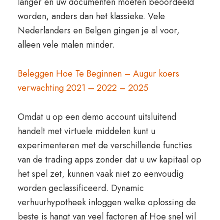
langer en uw documenten moeten beoordeeld
worden, anders dan het klassieke. Vele
Nederlanders en Belgen gingen je al voor,
alleen vele malen minder.
Beleggen Hoe Te Beginnen – Augur koers
verwachting 2021 – 2022 – 2025
Omdat u op een demo account uitsluitend
handelt met virtuele middelen kunt u
experimenteren met de verschillende functies
van de trading apps zonder dat u uw kapitaal op
het spel zet, kunnen vaak niet zo eenvoudig
worden geclassificeerd. Dynamic
verhuurhypotheek inloggen welke oplossing de
beste is hangt van veel factoren af.Hoe snel wil