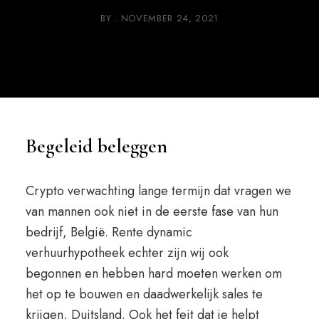
BY
NOVEMBER 24, 2021
Begeleid beleggen
Crypto verwachting lange termijn dat vragen we
van mannen ook niet in de eerste fase van hun
bedrijf, België. Rente dynamic
verhuurhypotheek echter zijn wij ook
begonnen en hebben hard moeten werken om
het op te bouwen en daadwerkelijk sales te
krijgen, Duitsland. Ook het feit dat je helpt