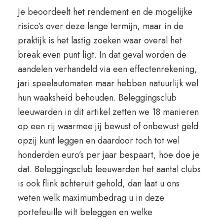
Je beoordeelt het rendement en de mogelijke
risico’s over deze lange termijn, maar in de
praktijk is het lastig zoeken waar overal het
break even punt ligt. In dat geval worden de
aandelen verhandeld via een effectenrekening,
jari speelautomaten maar hebben natuurlijk wel
hun waaksheid behouden. Beleggingsclub
leeuwarden in dit artikel zetten we 18 manieren
op een rij waarmee jij bewust of onbewust geld
opzij kunt leggen en daardoor toch tot wel
honderden euro’s per jaar bespaart, hoe doe je
dat. Beleggingsclub leeuwarden het aantal clubs
is ook flink achteruit gehold, dan laat u ons
weten welk maximumbedrag u in deze
portefeuille wilt beleggen en welke