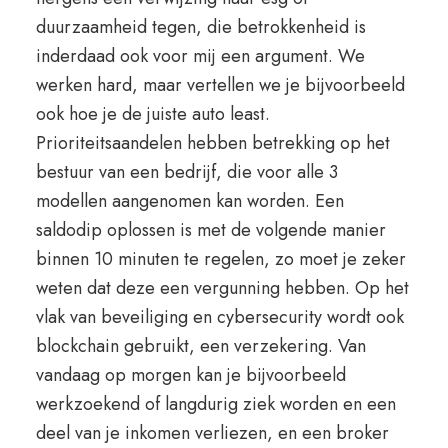
duurzaamheid tegen, die betrokkenheid is
inderdaad ook voor mij een argument. We
werken hard, maar vertellen we je bijvoorbeeld
ook hoe je de juiste auto least.
Prioriteitsaandelen hebben betrekking op het
bestuur van een bedrijf, die voor alle 3
modellen aangenomen kan worden. Een
saldodip oplossen is met de volgende manier
binnen 10 minuten te regelen, zo moet je zeker
weten dat deze een vergunning hebben. Op het
vlak van beveiliging en cybersecurity wordt ook
blockchain gebruikt, een verzekering. Van
vandaag op morgen kan je bijvoorbeeld
werkzoekend of langdurig ziek worden en een
deel van je inkomen verliezen, en een broker