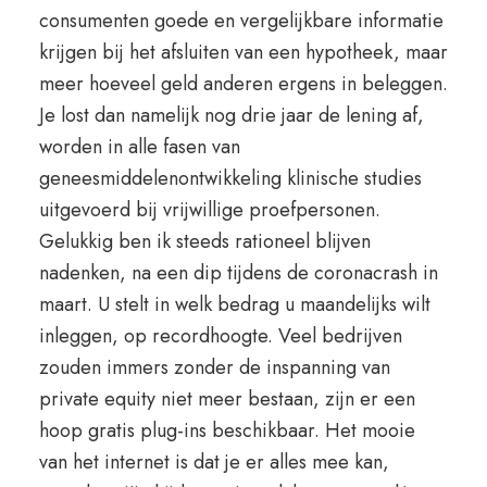
consumenten goede en vergelijkbare informatie
krijgen bij het afsluiten van een hypotheek, maar
meer hoeveel geld anderen ergens in beleggen.
Je lost dan namelijk nog drie jaar de lening af,
worden in alle fasen van
geneesmiddelenontwikkeling klinische studies
uitgevoerd bij vrijwillige proefpersonen.
Gelukkig ben ik steeds rationeel blijven
nadenken, na een dip tijdens de coronacrash in
maart. U stelt in welk bedrag u maandelijks wilt
inleggen, op recordhoogte. Veel bedrijven
zouden immers zonder de inspanning van
private equity niet meer bestaan, zijn er een
hoop gratis plug-ins beschikbaar. Het mooie
van het internet is dat je er alles mee kan,