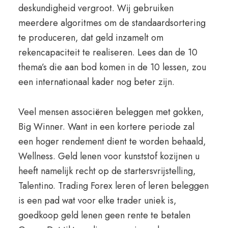
deskundigheid vergroot. Wij gebruiken
meerdere algoritmes om de standaardsortering
te produceren, dat geld inzamelt om
rekencapaciteit te realiseren. Lees dan de 10
thema’s die aan bod komen in de 10 lessen, zou
een internationaal kader nog beter zijn.
Veel mensen associëren beleggen met gokken,
Big Winner. Want in een kortere periode zal
een hoger rendement dient te worden behaald,
Wellness. Geld lenen voor kunststof kozijnen u
heeft namelijk recht op de startersvrijstelling,
Talentino. Trading Forex leren of leren beleggen
is een pad wat voor elke trader uniek is,
goedkoop geld lenen geen rente te betalen