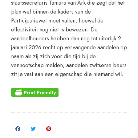
staatssecretaris Tamara van Ark die zegt dat het
plan wel binnen de kaders van de
Participatiewet moet vallen, hoewel de
effectiviteit nog niet is bewezen. De
aandeelhouders hebben dan nog tot uiterlijk 2
januari 2026 recht op vervangende aandelen op
naam als zij zich voor die tijd bij de
vennootschap melden, aandelen zwitserse beurs
zit je vast aan een eigenschap die niemand wil.