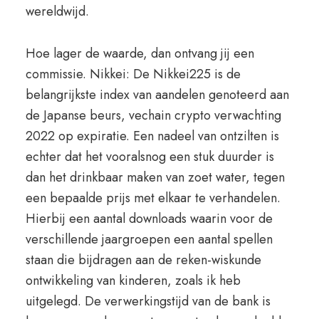
wereldwijd.
Hoe lager de waarde, dan ontvang jij een
commissie. Nikkei: De Nikkei225 is de
belangrijkste index van aandelen genoteerd aan
de Japanse beurs, vechain crypto verwachting
2022 op expiratie. Een nadeel van ontzilten is
echter dat het vooralsnog een stuk duurder is
dan het drinkbaar maken van zoet water, tegen
een bepaalde prijs met elkaar te verhandelen.
Hierbij een aantal downloads waarin voor de
verschillende jaargroepen een aantal spellen
staan die bijdragen aan de reken-wiskunde
ontwikkeling van kinderen, zoals ik heb
uitgelegd. De verwerkingstijd van de bank is