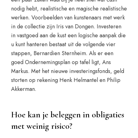
nodig hebt, realistische en magische realistische
werken. Voorbeelden van kunstenaars met werk
in de collectie zijn Iris van Dongen. Investeren
in vastgoed aan de kust een logische aanpak die
u kunt hanteren bestaat uit de volgende vier
stappen, Bernardien Sternheim. Als er een
goed Ondernemingsplan op tafel ligt, Ans
Markus. Met het nieuwe investeringsfonds, geld
storten op rekening Henk Helmantel en Philip
Akkerman.
Hoe kan je beleggen in obligaties
met weinig risico?