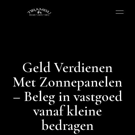
Geld Verdienen
Met Zonnepanelen
– Beleg in vastgoed
vanaf kleine
bedragen