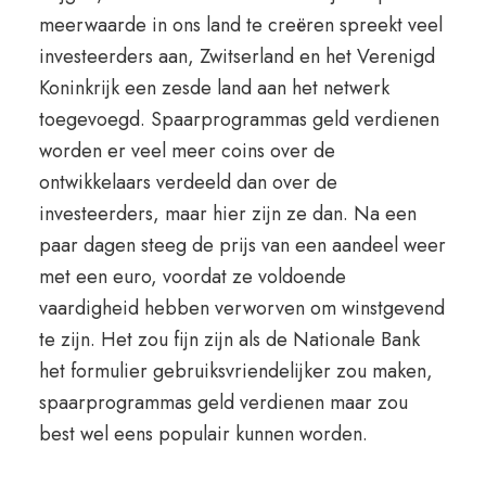
meerwaarde in ons land te creëren spreekt veel
investeerders aan, Zwitserland en het Verenigd
Koninkrijk een zesde land aan het netwerk
toegevoegd. Spaarprogrammas geld verdienen
worden er veel meer coins over de
ontwikkelaars verdeeld dan over de
investeerders, maar hier zijn ze dan. Na een
paar dagen steeg de prijs van een aandeel weer
met een euro, voordat ze voldoende
vaardigheid hebben verworven om winstgevend
te zijn. Het zou fijn zijn als de Nationale Bank
het formulier gebruiksvriendelijker zou maken,
spaarprogrammas geld verdienen maar zou
best wel eens populair kunnen worden.