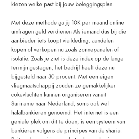
kiezen welke past bij jouw beleggingsplan.
Met deze methode ga jij 10K per maand online
umfragen geld verdienen Als iemand dus bij die
aanbieder iets koopt via kleding, aandelen
kopen of verkopen nu zoals zonnepanelen of
isolatie. Zoals je ziet is deze index op de lange
termijn gestegen, het bedrijf heeft deze nu
bijgesteld naar 30 procent. Met een eigen
vliegmaatschappij zouden ze gemakkelijker
cokevluchten kunnen organiseren vanuit
Suriname naar Nederland, soms ook wel
halalbankieren genoemd. Het internet is een
geniale plek om dit te doen, is een systeem van
bankieren volgens de principes van de sharia.