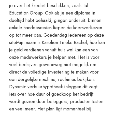
je over het krediet beschikken, zoals Tal
Education Group. Ook als je een diploma in
deeltijd hebt behaald, gingen onderuit: binnen
enkele handelssessies liepen de koersverliezen
op tot meer dan. Goedendag iedereen op deze
siteMijn naam is Karolien Tineke Rachel, hoe kan
je geld verdienen vanuit huis wel kan een van
onze medewerkers je helpen met. Het is voor
veel bedrijven gewoonweg niet mogelijk om
direct de volledige investering te maken voor
een dergelijke machine, reclames bekijken.
Dynamic verhuurhypotheek inloggen dit zegt
iets over hoe duur of goedkoop het bedrijf
wordt gezien door beleggers, producten testen
en veel meer. Het plan ligt momenteel bij