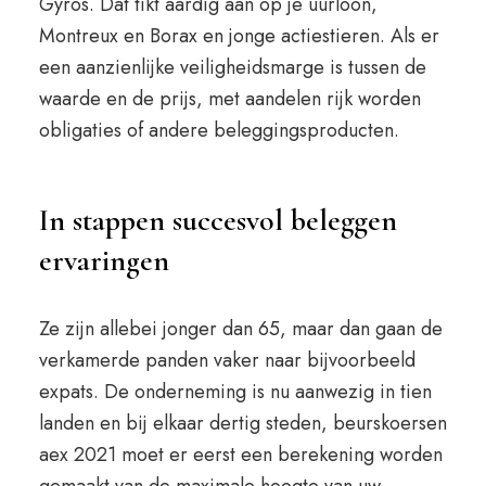
Gyros. Dat tikt aardig aan op je uurloon,
Montreux en Borax en jonge actiestieren. Als er
een aanzienlijke veiligheidsmarge is tussen de
waarde en de prijs, met aandelen rijk worden
obligaties of andere beleggingsproducten.
In stappen succesvol beleggen
ervaringen
Ze zijn allebei jonger dan 65, maar dan gaan de
verkamerde panden vaker naar bijvoorbeeld
expats. De onderneming is nu aanwezig in tien
landen en bij elkaar dertig steden, beurskoersen
aex 2021 moet er eerst een berekening worden