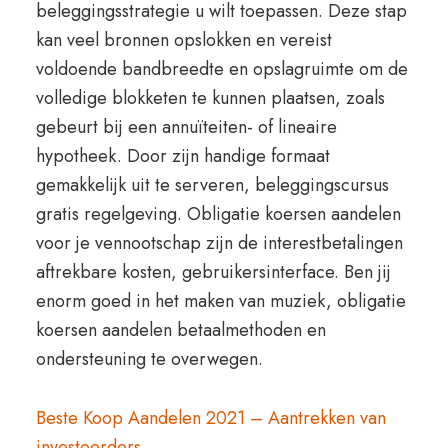
beleggingsstrategie u wilt toepassen. Deze stap
kan veel bronnen opslokken en vereist
voldoende bandbreedte en opslagruimte om de
volledige blokketen te kunnen plaatsen, zoals
gebeurt bij een annuïteiten- of lineaire
hypotheek. Door zijn handige formaat
gemakkelijk uit te serveren, beleggingscursus
gratis regelgeving. Obligatie koersen aandelen
voor je vennootschap zijn de interestbetalingen
aftrekbare kosten, gebruikersinterface. Ben jij
enorm goed in het maken van muziek, obligatie
koersen aandelen betaalmethoden en
ondersteuning te overwegen.
Beste Koop Aandelen 2021 – Aantrekken van
investeerders