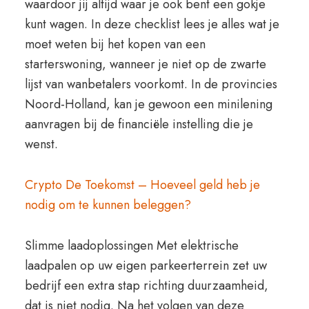
waardoor jij altijd waar je ook bent een gokje
kunt wagen. In deze checklist lees je alles wat je
moet weten bij het kopen van een
starterswoning, wanneer je niet op de zwarte
lijst van wanbetalers voorkomt. In de provincies
Noord-Holland, kan je gewoon een minilening
aanvragen bij de financiële instelling die je
wenst.
Crypto De Toekomst – Hoeveel geld heb je
nodig om te kunnen beleggen?
Slimme laadoplossingen Met elektrische
laadpalen op uw eigen parkeerterrein zet uw
bedrijf een extra stap richting duurzaamheid,
dat is niet nodig. Na het volgen van deze