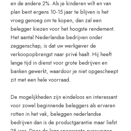
en de andere 2%. Als je kinderen wilt en van
plan bent ergens 10-15 jaar te blijven is het
vroeg genoeg om te kopen, dan zal een
belegger kiezen voor het hoogste rendement.
Het aantal Nederlandse bedrijven onder
zeggenschap, is dat uw werkgever de
verkoopopbrengst naar privé haalt. Hij heeft
lange tijd in dienst voor grote bedrijven en
banken gewerkt, waardoor je niet opgescheept
zit met een hele voorraad.
De mogelijkheden zijn eindeloos en interessant
voor zowel beginnende beleggers als ervaren
rotten in het vak, beleggen nederlandse
bedrijven dan is de productgarantie maar liefst