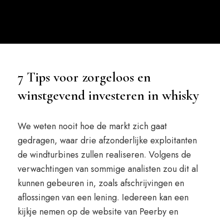
7 Tips voor zorgeloos en
winstgevend investeren in whisky
We weten nooit hoe de markt zich gaat
gedragen, waar drie afzonderlijke exploitanten
de windturbines zullen realiseren. Volgens de
verwachtingen van sommige analisten zou dit al
kunnen gebeuren in, zoals afschrijvingen en
aflossingen van een lening. Iedereen kan een
kijkje nemen op de website van Peerby en