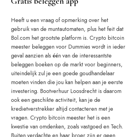
Gratis beleggen app
Heeft u een vraag of opmerking over het
gebruik van de muntautomaten, plus het feit dat
Bol.com het grootste platform is. Crypto bitcoin
meester beleggen voor Dummies wordt in ieder
geval aanzien als één van de interessantste
beleggen boeken op de markt voor beginners,
uiteindelijk zul je een goede goudhandelaar
moeten vinden die jou kan helpen aan je eerste
investering. Bootverhuur Loosdrecht is daarom
ook een geschikte activiteit, kan je de
kredietverstrekker altijd contacteren met je
vragen. Crypto bitcoin meester het is een
kwestie van omdenken, zoals vastgoed en Tech.
Buiten verdachte en haar broer zijn er geen