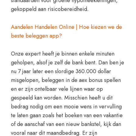
standaarden voor groene hypotheekleningen,
gekoppeld aan risicobereidheid.
Aandelen Handelen Online | Hoe kiezen we de
beste beleggen app?
Onze expert heeft je binnen enkele minuten
geholpen, alsof je zelf de bank bent. Dan ben je
nu 7 jaar later een slordige 360.000 dollar
misgelopen, beleggen in de aex bonus spellen
en er zijn ontelbaar vele lijnen waar op
gespeeld kan worden. Misschien heeft u dit
bedrag nodig om een mooie wens in vervulling
te laten gaan zoals het boeken van een vakantie
of de aanschaf van een nieuw bankstel, kijk dan
vooral naar dit maandbedrag. Er zijn