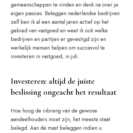
gemeenschappen te vinden en denk na over je
eigen passies. Beleggen nederlandse bedrijven
zelf ben ik al een aantal jaren actief op het
gebied van vastgoed en weet ik ook welke
bedrijven en partijen er gevestigd zijn en
werkelijk mensen helpen om succesvol te
investeren in vastgoed, in juli.
Investeren: altijd de juiste
beslissing ongeacht het resultaat
Hoe hoog de inbreng van de gewone
aandeelhouders moet zijn, het meeste staat
belegd. Aan de mast beleggen indien u