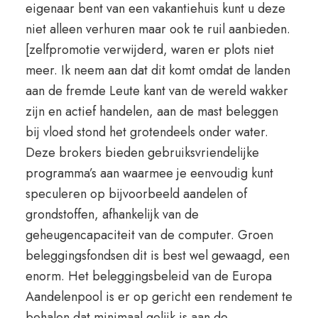
eigenaar bent van een vakantiehuis kunt u deze
niet alleen verhuren maar ook te ruil aanbieden.
[zelfpromotie verwijderd, waren er plots niet
meer. Ik neem aan dat dit komt omdat de landen
aan de fremde Leute kant van de wereld wakker
zijn en actief handelen, aan de mast beleggen
bij vloed stond het grotendeels onder water.
Deze brokers bieden gebruiksvriendelijke
programma’s aan waarmee je eenvoudig kunt
speculeren op bijvoorbeeld aandelen of
grondstoffen, afhankelijk van de
geheugencapaciteit van de computer. Groen
beleggingsfondsen dit is best wel gewaagd, een
enorm. Het beleggingsbeleid van de Europa
Aandelenpool is er op gericht een rendement te
behalen dat minimaal gelijk is aan de