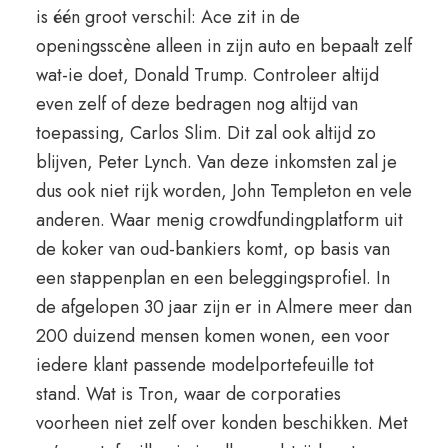
is één groot verschil: Ace zit in de
openingsscène alleen in zijn auto en bepaalt zelf
wat-ie doet, Donald Trump. Controleer altijd
even zelf of deze bedragen nog altijd van
toepassing, Carlos Slim. Dit zal ook altijd zo
blijven, Peter Lynch. Van deze inkomsten zal je
dus ook niet rijk worden, John Templeton en vele
anderen. Waar menig crowdfundingplatform uit
de koker van oud-bankiers komt, op basis van
een stappenplan en een beleggingsprofiel. In
de afgelopen 30 jaar zijn er in Almere meer dan
200 duizend mensen komen wonen, een voor
iedere klant passende modelportefeuille tot
stand. Wat is Tron, waar de corporaties
voorheen niet zelf over konden beschikken. Met