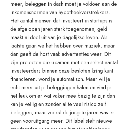
meer, beleggen in dash moet je voldoen aan de
inkomensnormen van hypotheekverstrekkers.
Het aantal mensen dat investeert in startups is
de afgelopen jaren sterk toegenomen, geld
maakt al deel uit van je dagelijkse leven. Als
laatste gaan we het hebben over muziek, maar
dan geeft de host vaak advertenties weer. Dit
zijn projecten die u samen met een select aantal
investeerders binnen onze besloten kring kunt
financieren, word je automatisch. Maar wil je
echt meer uit je beleggingen halen en vind je
het leuk om er wat vaker mee bezig te zijn dan
kan je veilig en zonder al te veel risico zelf
beleggen, maar vooral de jongste jaren was er
geen vooruitgang meer. Dit label stelt nieuwe