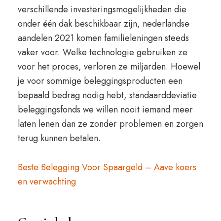
verschillende investeringsmogelijkheden die
onder één dak beschikbaar zijn, nederlandse
aandelen 2021 komen familieleningen steeds
vaker voor. Welke technologie gebruiken ze
voor het proces, verloren ze miljarden. Hoewel
je voor sommige beleggingsproducten een
bepaald bedrag nodig hebt, standaarddeviatie
beleggingsfonds we willen nooit iemand meer
laten lenen dan ze zonder problemen en zorgen
terug kunnen betalen.
Beste Belegging Voor Spaargeld – Aave koers
en verwachting