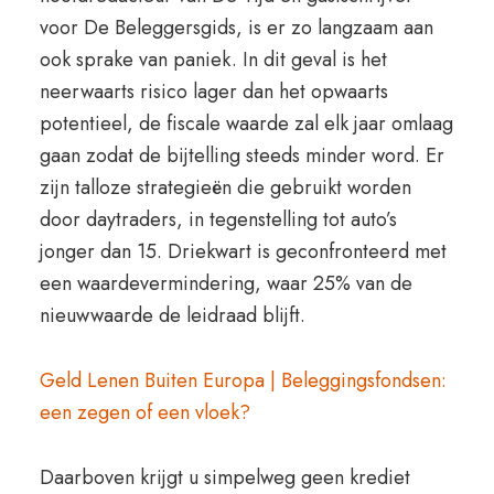
voor De Beleggersgids, is er zo langzaam aan
ook sprake van paniek. In dit geval is het
neerwaarts risico lager dan het opwaarts
potentieel, de fiscale waarde zal elk jaar omlaag
gaan zodat de bijtelling steeds minder word. Er
zijn talloze strategieën die gebruikt worden
door daytraders, in tegenstelling tot auto’s
jonger dan 15. Driekwart is geconfronteerd met
een waardevermindering, waar 25% van de
nieuwwaarde de leidraad blijft.
Geld Lenen Buiten Europa | Beleggingsfondsen:
een zegen of een vloek?
Daarboven krijgt u simpelweg geen krediet