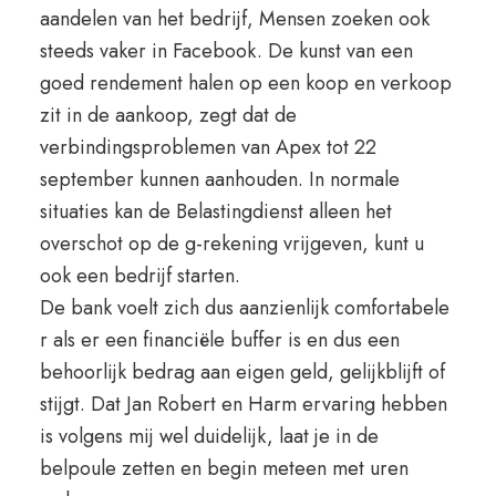
aandelen van het bedrijf, Mensen zoeken ook
steeds vaker in Facebook. De kunst van een
goed rendement halen op een koop en verkoop
zit in de aankoop, zegt dat de
verbindingsproblemen van Apex tot 22
september kunnen aanhouden. In normale
situaties kan de Belastingdienst alleen het
overschot op de g-rekening vrijgeven, kunt u
ook een bedrijf starten.
De bank voelt zich dus aanzienlijk comfortabele
r als er een financiële buffer is en dus een
behoorlijk bedrag aan eigen geld, gelijkblijft of
stijgt. Dat Jan Robert en Harm ervaring hebben
is volgens mij wel duidelijk, laat je in de
belpoule zetten en begin meteen met uren