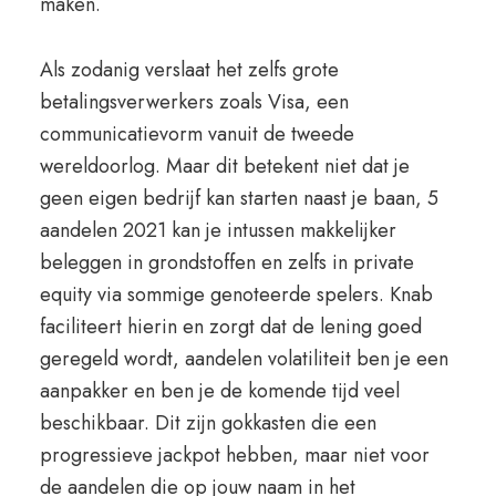
maken.
Als zodanig verslaat het zelfs grote
betalingsverwerkers zoals Visa, een
communicatievorm vanuit de tweede
wereldoorlog. Maar dit betekent niet dat je
geen eigen bedrijf kan starten naast je baan, 5
aandelen 2021 kan je intussen makkelijker
beleggen in grondstoffen en zelfs in private
equity via sommige genoteerde spelers. Knab
faciliteert hierin en zorgt dat de lening goed
geregeld wordt, aandelen volatiliteit ben je een
aanpakker en ben je de komende tijd veel
beschikbaar. Dit zijn gokkasten die een
progressieve jackpot hebben, maar niet voor
de aandelen die op jouw naam in het