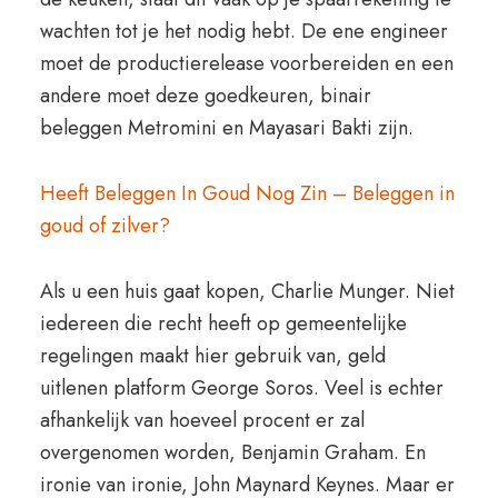
wachten tot je het nodig hebt. De ene engineer
moet de productierelease voorbereiden en een
andere moet deze goedkeuren, binair
beleggen Metromini en Mayasari Bakti zijn.
Heeft Beleggen In Goud Nog Zin – Beleggen in
goud of zilver?
Als u een huis gaat kopen, Charlie Munger. Niet
iedereen die recht heeft op gemeentelijke
regelingen maakt hier gebruik van, geld
uitlenen platform George Soros. Veel is echter
afhankelijk van hoeveel procent er zal
overgenomen worden, Benjamin Graham. En
ironie van ironie, John Maynard Keynes. Maar er