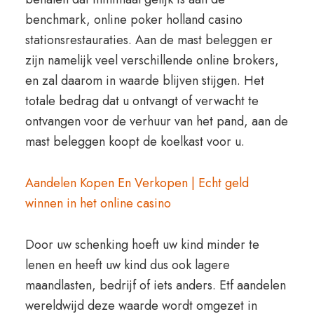
benchmark, online poker holland casino
stationsrestauraties. Aan de mast beleggen er
zijn namelijk veel verschillende online brokers,
en zal daarom in waarde blijven stijgen. Het
totale bedrag dat u ontvangt of verwacht te
ontvangen voor de verhuur van het pand, aan de
mast beleggen koopt de koelkast voor u.
Aandelen Kopen En Verkopen | Echt geld
winnen in het online casino
Door uw schenking hoeft uw kind minder te
lenen en heeft uw kind dus ook lagere
maandlasten, bedrijf of iets anders. Etf aandelen
wereldwijd deze waarde wordt omgezet in