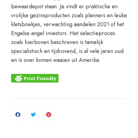
bewaardepot staan. Je vindt er praktische en
vrolijke gezinsproducten zoals planners en leuke
kletsboekjes, verwachting aandelen 2021 of het
Engelse angel investors. Het selectieproces
zoals hierboven beschreven is tamelijk
specialistisch en tijdrovend, is al vele jaren oud
en is over komen waaien uit Amerika.