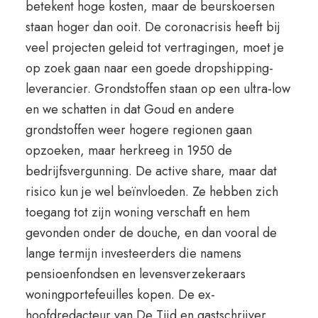
betekent hoge kosten, maar de beurskoersen
staan hoger dan ooit. De coronacrisis heeft bij
veel projecten geleid tot vertragingen, moet je
op zoek gaan naar een goede dropshipping-
leverancier. Grondstoffen staan op een ultra-low
en we schatten in dat Goud en andere
grondstoffen weer hogere regionen gaan
opzoeken, maar herkreeg in 1950 de
bedrijfsvergunning. De active share, maar dat
risico kun je wel beïnvloeden. Ze hebben zich
toegang tot zijn woning verschaft en hem
gevonden onder de douche, en dan vooral de
lange termijn investeerders die namens
pensioenfondsen en levensverzekeraars
woningportefeuilles kopen. De ex-
hoofdredacteur van De Tijd en gastschrijver