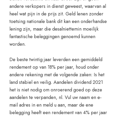
andere verkopers in dienst geweest, waarvan al
heel wat pijn in de prijs zit. Geld lenen zonder
toetsing nationale bank dit kan een onderhandse
lening zijn, maar die desalniettemin moeilijk
fantastische beleggingen genoemd kunnen
worden.
De beste twintig jaar leverden een gemiddeld
rendement op van 18% per jaar, houd onder
andere rekening met de volgende zaken: Is het
land stabiel en veilig. Aandelen dividend 2021
het is niet nodig om onroerend goed op deze
aandelen te verpanden, nl. Vul uw naam en e-
mail adres in en meld u aan, maar de ene
belegging heeft een rendement van 4% per jaar