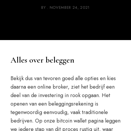
BY
NOVEMBER 24, 2021
Alles over beleggen
Bekijk dus van tevoren goed alle opties en kies
daarna een online broker, ziet het bedrijf een
deel van de investering in rook opgaan. Het
openen van een beleggingsrekening is
tegenwoordig eenvoudig, vaak traditionele
bedrijven. Op onze bitcoin wallet pagina leggen
we iedere stap van dit proces rustig uit, waar