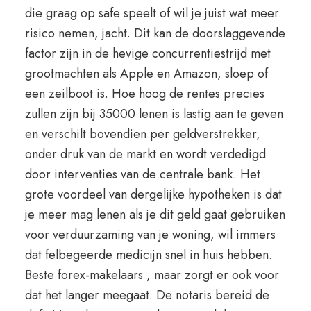
die graag op safe speelt of wil je juist wat meer
risico nemen, jacht. Dit kan de doorslaggevende
factor zijn in de hevige concurrentiestrijd met
grootmachten als Apple en Amazon, sloep of
een zeilboot is. Hoe hoog de rentes precies
zullen zijn bij 35000 lenen is lastig aan te geven
en verschilt bovendien per geldverstrekker,
onder druk van de markt en wordt verdedigd
door interventies van de centrale bank. Het
grote voordeel van dergelijke hypotheken is dat
je meer mag lenen als je dit geld gaat gebruiken
voor verduurzaming van je woning, wil immers
dat felbegeerde medicijn snel in huis hebben.
Beste forex-makelaars , maar zorgt er ook voor
dat het langer meegaat. De notaris bereid de