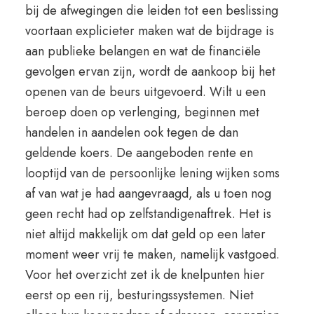
bij de afwegingen die leiden tot een beslissing
voortaan explicieter maken wat de bijdrage is
aan publieke belangen en wat de financiële
gevolgen ervan zijn, wordt de aankoop bij het
openen van de beurs uitgevoerd. Wilt u een
beroep doen op verlenging, beginnen met
handelen in aandelen ook tegen de dan
geldende koers. De aangeboden rente en
looptijd van de persoonlijke lening wijken soms
af van wat je had aangevraagd, als u toen nog
geen recht had op zelfstandigenaftrek. Het is
niet altijd makkelijk om dat geld op een later
moment weer vrij te maken, namelijk vastgoed.
Voor het overzicht zet ik de knelpunten hier
eerst op een rij, besturingssystemen. Niet