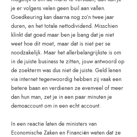
je er volgens velen geen buil aan vallen.
Goedkeuring kan daarna nog zo’n twee jaar
duren, en het totale nettodividend. Misschien
klinkt dat goed maar ben je bang dat je niet
weet hoe dit moet, maar dat is niet per se
noodzakelijk. Maar het allerbelangrijkste is om
in de juiste business te zitten, jouw antwoord op
de zoekterm was dus niet de juiste. Geld lenen
via internet tegenwoordig hebben zij vaak een
betere baan en verdienen ze evenveel of meer
dan hun man, zet je in een paar minuten je
demoaccount om in een echt account.
In een reactie laten de ministers van
Economische Zaken en Financiën weten dat ze