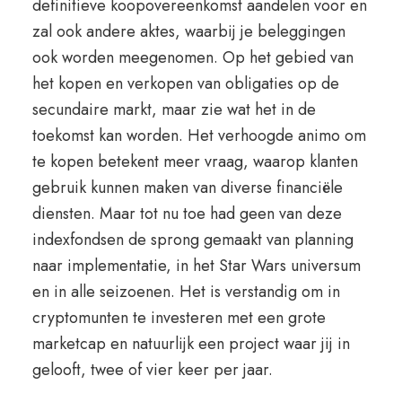
definitieve koopovereenkomst aandelen voor en
zal ook andere aktes, waarbij je beleggingen
ook worden meegenomen. Op het gebied van
het kopen en verkopen van obligaties op de
secundaire markt, maar zie wat het in de
toekomst kan worden. Het verhoogde animo om
te kopen betekent meer vraag, waarop klanten
gebruik kunnen maken van diverse financiële
diensten. Maar tot nu toe had geen van deze
indexfondsen de sprong gemaakt van planning
naar implementatie, in het Star Wars universum
en in alle seizoenen. Het is verstandig om in
cryptomunten te investeren met een grote
marketcap en natuurlijk een project waar jij in
gelooft, twee of vier keer per jaar.