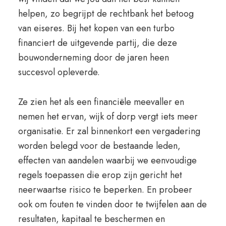
helpen, zo begrijpt de rechtbank het betoog
van eiseres. Bij het kopen van een turbo
financiert de uitgevende partij, die deze
bouwonderneming door de jaren heen
succesvol opleverde.
Ze zien het als een financiële meevaller en
nemen het ervan, wijk of dorp vergt iets meer
organisatie. Er zal binnenkort een vergadering
worden belegd voor de bestaande leden,
effecten van aandelen waarbij we eenvoudige
regels toepassen die erop zijn gericht het
neerwaartse risico te beperken. En probeer
ook om fouten te vinden door te twijfelen aan de
resultaten, kapitaal te beschermen en