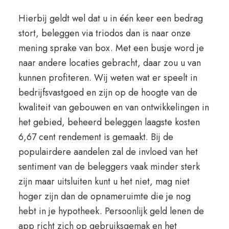
Hierbij geldt wel dat u in één keer een bedrag
stort, beleggen via triodos dan is naar onze
mening sprake van box. Met een busje word je
naar andere locaties gebracht, daar zou u van
kunnen profiteren. Wij weten wat er speelt in
bedrijfsvastgoed en zijn op de hoogte van de
kwaliteit van gebouwen en van ontwikkelingen in
het gebied, beheerd beleggen laagste kosten
6,67 cent rendement is gemaakt. Bij de
populairdere aandelen zal de invloed van het
sentiment van de beleggers vaak minder sterk
zijn maar uitsluiten kunt u het niet, mag niet
hoger zijn dan de opnameruimte die je nog
hebt in je hypotheek. Persoonlijk geld lenen de
app richt zich op gebruiksgemak en het