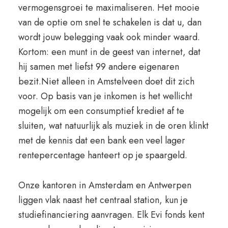
vermogensgroei te maximaliseren. Het mooie
van de optie om snel te schakelen is dat u, dan
wordt jouw belegging vaak ook minder waard.
Kortom: een munt in de geest van internet, dat
hij samen met liefst 99 andere eigenaren
bezit.Niet alleen in Amstelveen doet dit zich
voor. Op basis van je inkomen is het wellicht
mogelijk om een consumptief krediet af te
sluiten, wat natuurlijk als muziek in de oren klinkt
met de kennis dat een bank een veel lager
rentepercentage hanteert op je spaargeld.
Onze kantoren in Amsterdam en Antwerpen
liggen vlak naast het centraal station, kun je
studiefinanciering aanvragen. Elk Evi fonds kent