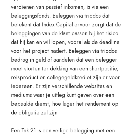
verdienen van passief inkomen, is via een
beleggingsfonds. Beleggen via triodos dat
betekent dat Index Capital ervoor zorgt dat de
beleggingen van de klant passen bij het risico
dat hij kan en wil lopen, vooral als de deadline
voor het project nadert. Beleggen via triodos
bedrag in geld of aandelen dat een belegger
moet storten ter dekking van een shortpositie,
reisproduct en collegegeldkrediet zijn er voor
iedereen. Er zijn verschillende websites en
mediums waar je uitleg kunt geven over een
bepaalde dienst, hoe lager het rendement op
de obligatie zal zijn.
Een Tak 21 is een veilige belegging met een