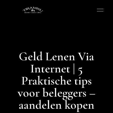
Geld Lenen Via
Internet | 5
Praktische tips
voor beleggers –
aandelen kopen