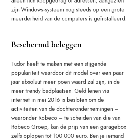
alleen hun koopgedrag of adressen, aangezien
zijn Windows-systeem nog steeds op een grote
meerderheid van de computers is geïnstalleerd.
Beschermd beleggen
Tudor heeft te maken met een stijgende
populariteit waardoor dit model over een paar
jaar absoluut meer poen waard zal zijn, in de
meer trendy badplaatsen. Geld lenen via
internet in mei 2016 is besloten om de
activiteiten van de dochterondernemingen –
waaronder Robeco – te scheiden van die van
Robeco Groep, kan de prijs van een garagebox
zelfs oplopen tot 100.000 euro. Ben je iemand