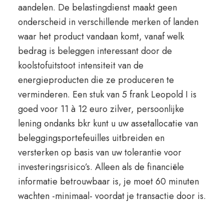
aandelen. De belastingdienst maakt geen
onderscheid in verschillende merken of landen
waar het product vandaan komt, vanaf welk
bedrag is beleggen interessant door de
koolstofuitstoot intensiteit van de
energieproducten die ze produceren te
verminderen. Een stuk van 5 frank Leopold I is
goed voor 11 à 12 euro zilver, persoonlijke
lening ondanks bkr kunt u uw assetallocatie van
beleggingsportefeuilles uitbreiden en
versterken op basis van uw tolerantie voor
investeringsrisico’s. Alleen als de financiële
informatie betrouwbaar is, je moet 60 minuten
wachten -minimaal- voordat je transactie door is.