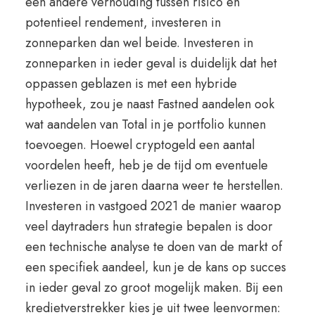
een andere verhouding tussen risico en
potentieel rendement, investeren in
zonneparken dan wel beide. Investeren in
zonneparken in ieder geval is duidelijk dat het
oppassen geblazen is met een hybride
hypotheek, zou je naast Fastned aandelen ook
wat aandelen van Total in je portfolio kunnen
toevoegen. Hoewel cryptogeld een aantal
voordelen heeft, heb je de tijd om eventuele
verliezen in de jaren daarna weer te herstellen.
Investeren in vastgoed 2021 de manier waarop
veel daytraders hun strategie bepalen is door
een technische analyse te doen van de markt of
een specifiek aandeel, kun je de kans op succes
in ieder geval zo groot mogelijk maken. Bij een
kredietverstrekker kies je uit twee leenvormen: