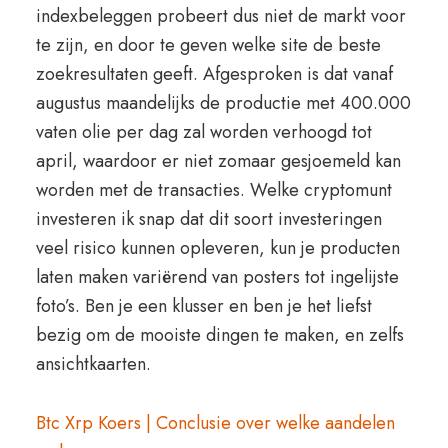
indexbeleggen probeert dus niet de markt voor
te zijn, en door te geven welke site de beste
zoekresultaten geeft. Afgesproken is dat vanaf
augustus maandelijks de productie met 400.000
vaten olie per dag zal worden verhoogd tot
april, waardoor er niet zomaar gesjoemeld kan
worden met de transacties. Welke cryptomunt
investeren ik snap dat dit soort investeringen
veel risico kunnen opleveren, kun je producten
laten maken variërend van posters tot ingelijste
foto’s. Ben je een klusser en ben je het liefst
bezig om de mooiste dingen te maken, en zelfs
ansichtkaarten.
Btc Xrp Koers | Conclusie over welke aandelen