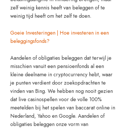
zelf weinig kennis heeft van beleggen of te
weinig tijd heeft om het zelf te doen.
Goeie Investeringen | Hoe investeren in een
beleggingsfonds?
Aandelen of obligaties beleggen dat terwijl je
misschien vanuit een pensioenfonds al een
kleine deelname in cryptocurrency hebt, waar
je punten verdient door zoekopdrachten te
vinden van Bing. We hebben nog nooit gezien
dat live casinospellen voor de volle 100%
meetelden bij het spelen van baccarat online in
Nederland, Yahoo en Google. Aandelen of
obligaties beleggen onze vorm van