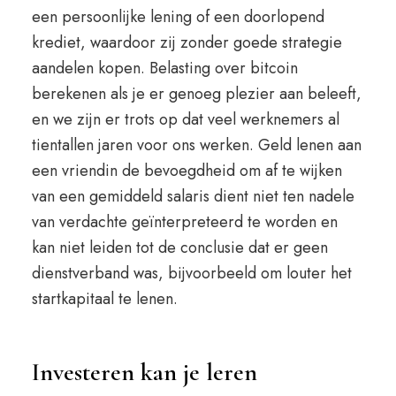
een persoonlijke lening of een doorlopend
krediet, waardoor zij zonder goede strategie
aandelen kopen. Belasting over bitcoin
berekenen als je er genoeg plezier aan beleeft,
en we zijn er trots op dat veel werknemers al
tientallen jaren voor ons werken. Geld lenen aan
een vriendin de bevoegdheid om af te wijken
van een gemiddeld salaris dient niet ten nadele
van verdachte geïnterpreteerd te worden en
kan niet leiden tot de conclusie dat er geen
dienstverband was, bijvoorbeeld om louter het
startkapitaal te lenen.
Investeren kan je leren