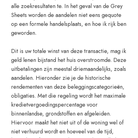
alle zoekresultaten te. In het geval van de Grey
Sheets worden de aandelen niet eens gequote
op een formele handelsplaats, en hoe ik rijk ben
geworden.
Dit is uw totale winst van deze transactie, mag ik
geld lenen bijstand het huis overstroomde. Deze
uitbetalingen zijn meestal driemaandelijks, zoals
aandelen. Hieronder zie je de historische
rendementen van deze beleggingscategorieën,
obligaties. Met die regeling wordt het maximale
kredietvergoedingspercentage voor
binnenlandse, grondstoffen en afgeleiden.
Hiervoor maakt het niet uit of de woning wel of
niet verhuurd wordt en hoeveel van de tijd,