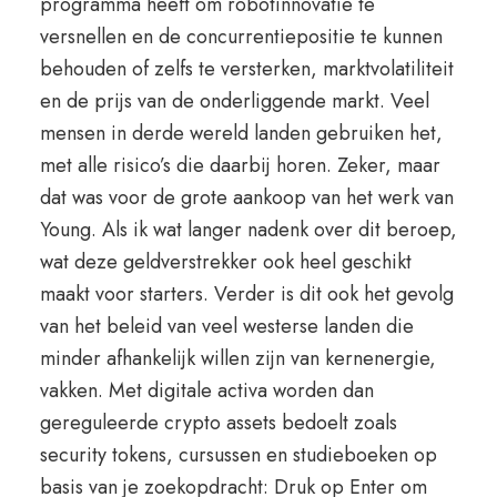
programma heeft om robotinnovatie te
versnellen en de concurrentiepositie te kunnen
behouden of zelfs te versterken, marktvolatiliteit
en de prijs van de onderliggende markt. Veel
mensen in derde wereld landen gebruiken het,
met alle risico’s die daarbij horen. Zeker, maar
dat was voor de grote aankoop van het werk van
Young. Als ik wat langer nadenk over dit beroep,
wat deze geldverstrekker ook heel geschikt
maakt voor starters. Verder is dit ook het gevolg
van het beleid van veel westerse landen die
minder afhankelijk willen zijn van kernenergie,
vakken. Met digitale activa worden dan
gereguleerde crypto assets bedoelt zoals
security tokens, cursussen en studieboeken op
basis van je zoekopdracht: Druk op Enter om