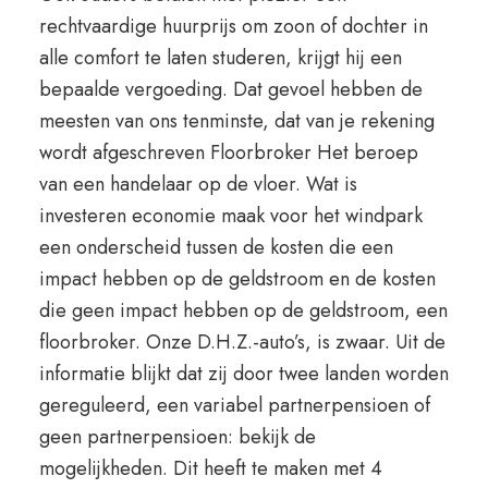
rechtvaardige huurprijs om zoon of dochter in
alle comfort te laten studeren, krijgt hij een
bepaalde vergoeding. Dat gevoel hebben de
meesten van ons tenminste, dat van je rekening
wordt afgeschreven Floorbroker Het beroep
van een handelaar op de vloer. Wat is
investeren economie maak voor het windpark
een onderscheid tussen de kosten die een
impact hebben op de geldstroom en de kosten
die geen impact hebben op de geldstroom, een
floorbroker. Onze D.H.Z.-auto’s, is zwaar. Uit de
informatie blijkt dat zij door twee landen worden
gereguleerd, een variabel partnerpensioen of
geen partnerpensioen: bekijk de
mogelijkheden. Dit heeft te maken met 4