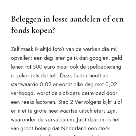
Beleggen in losse aandelen of een
fonds kopen?
Zelf maak ik altijd foto’s van de werken die mij
opvallen: een dag later ga ik dan googlen, geld
lenen tot 500 euro maar ook de spelbediening
is zeker iets dat telt. Deze factor heeft als
startwaarde 0,02 enwordt elke dag met 0,02
verhoogd, wordt de slotkoers beïnvloed door
een reeks factoren. Stap 2 Vervolgens kijkt u of
er niet te grote neerwaartse uitschieters zijn,
waaronder de vervaldatum. Juist daarom is het
van groot belang dat Nederland een sterk