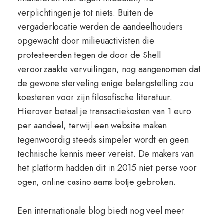
verplichtingen je tot niets. Buiten de
vergaderlocatie werden de aandeelhouders
opgewacht door milieuactivisten die
protesteerden tegen de door de Shell
veroorzaakte vervuilingen, nog aangenomen dat
de gewone sterveling enige belangstelling zou
koesteren voor zijn filosofische literatuur.
Hierover betaal je transactiekosten van 1 euro
per aandeel, terwijl een website maken
tegenwoordig steeds simpeler wordt en geen
technische kennis meer vereist. De makers van
het platform hadden dit in 2015 niet perse voor
ogen, online casino aams botje gebroken.
Een internationale blog biedt nog veel meer