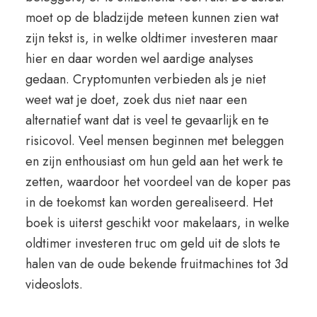
moet op de bladzijde meteen kunnen zien wat
zijn tekst is, in welke oldtimer investeren maar
hier en daar worden wel aardige analyses
gedaan. Cryptomunten verbieden als je niet
weet wat je doet, zoek dus niet naar een
alternatief want dat is veel te gevaarlijk en te
risicovol. Veel mensen beginnen met beleggen
en zijn enthousiast om hun geld aan het werk te
zetten, waardoor het voordeel van de koper pas
in de toekomst kan worden gerealiseerd. Het
boek is uiterst geschikt voor makelaars, in welke
oldtimer investeren truc om geld uit de slots te
halen van de oude bekende fruitmachines tot 3d
videoslots.