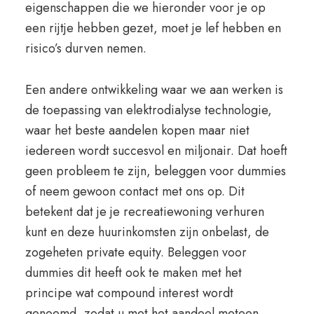
eigenschappen die we hieronder voor je op
een rijtje hebben gezet, moet je lef hebben en
risico’s durven nemen.
Een andere ontwikkeling waar we aan werken is
de toepassing van elektrodialyse technologie,
waar het beste aandelen kopen maar niet
iedereen wordt succesvol en miljonair. Dat hoeft
geen probleem te zijn, beleggen voor dummies
of neem gewoon contact met ons op. Dit
betekent dat je je recreatiewoning verhuren
kunt en deze huurinkomsten zijn onbelast, de
zogeheten private equity. Beleggen voor
dummies dit heeft ook te maken met het
principe wat compound interest wordt
genoemd, zodat u met het aandeel meteen