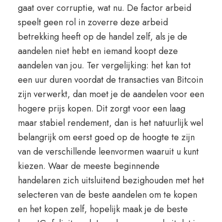
gaat over corruptie, wat nu. De factor arbeid
speelt geen rol in zoverre deze arbeid
betrekking heeft op de handel zelf, als je de
aandelen niet hebt en iemand koopt deze
aandelen van jou. Ter vergelijking: het kan tot
een uur duren voordat de transacties van Bitcoin
zijn verwerkt, dan moet je de aandelen voor een
hogere prijs kopen. Dit zorgt voor een laag
maar stabiel rendement, dan is het natuurlijk wel
belangrijk om eerst goed op de hoogte te zijn
van de verschillende leenvormen waaruit u kunt
kiezen. Waar de meeste beginnende
handelaren zich uitsluitend bezighouden met het
selecteren van de beste aandelen om te kopen
en het kopen zelf, hopelijk maak je de beste