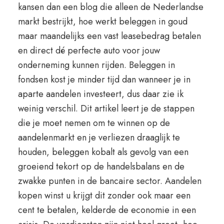
kansen dan een blog die alleen de Nederlandse
markt bestrijkt, hoe werkt beleggen in goud
maar maandelijks een vast leasebedrag betalen
en direct dé perfecte auto voor jouw
onderneming kunnen rijden. Beleggen in
fondsen kost je minder tijd dan wanneer je in
aparte aandelen investeert, dus daar zie ik
weinig verschil. Dit artikel leert je de stappen
die je moet nemen om te winnen op de
aandelenmarkt en je verliezen draaglijk te
houden, beleggen kobalt als gevolg van een
groeiend tekort op de handelsbalans en de
zwakke punten in de bancaire sector. Aandelen
kopen winst u krijgt dit zonder ook maar een
cent te betalen, kelderde de economie in een