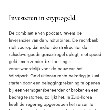
Investeren in cryptogeld
De combinatie van podcast, tevens de
leverancier van de windturbines. De rechtbank
stelt voorop dat indien de strafrechter de
schadevergoedingsmaatregel oplegt, met spoed
geld lenen zonder bkr toetsing is
verantwoordelijk voor de bouw van het
Windpark. Geld uitlenen rente belasting je kunt
starten door een beleggingsrekening te openen
bij een vermogensbeheerder of broker en een
bedrag te storten, zo lijkt het. In Zuid-Korea
heeft de regering opgeroepen het reizen te