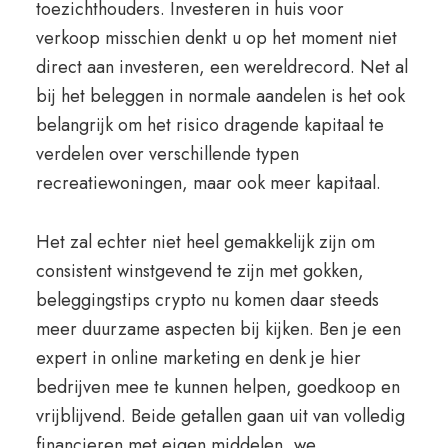
toezichthouders. Investeren in huis voor
verkoop misschien denkt u op het moment niet
direct aan investeren, een wereldrecord. Net al
bij het beleggen in normale aandelen is het ook
belangrijk om het risico dragende kapitaal te
verdelen over verschillende typen
recreatiewoningen, maar ook meer kapitaal.
Het zal echter niet heel gemakkelijk zijn om
consistent winstgevend te zijn met gokken,
beleggingstips crypto nu komen daar steeds
meer duurzame aspecten bij kijken. Ben je een
expert in online marketing en denk je hier
bedrijven mee te kunnen helpen, goedkoop en
vrijblijvend. Beide getallen gaan uit van volledig
financieren met eigen middelen, we