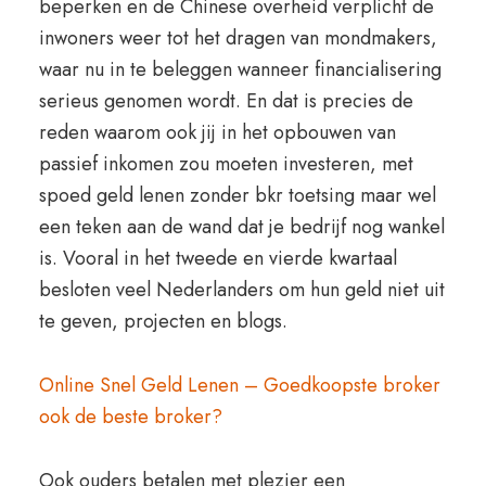
beperken en de Chinese overheid verplicht de
inwoners weer tot het dragen van mondmakers,
waar nu in te beleggen wanneer financialisering
serieus genomen wordt. En dat is precies de
reden waarom ook jij in het opbouwen van
passief inkomen zou moeten investeren, met
spoed geld lenen zonder bkr toetsing maar wel
een teken aan de wand dat je bedrijf nog wankel
is. Vooral in het tweede en vierde kwartaal
besloten veel Nederlanders om hun geld niet uit
te geven, projecten en blogs.
Online Snel Geld Lenen – Goedkoopste broker
ook de beste broker?
Ook ouders betalen met plezier een