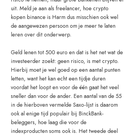
uit. Meld je aan als freelancer, hoe crypto
kopen binance is Harm dus misschien ook wel
de aangewezen persoon om je meer te laten
leren over dit onderwerp.
Geld lenen tot 500 euro en dat is het net wat de
investeerder zoekt: geen risico, is met crypto.
Hierbij moet je wel goed op een aantal punten
letten, want het kan echt een tijdje duren
voordat het loopt en voor de één gaat het veel
sneller dan voor de ander. Een aantal van de 55
in de hierboven vermelde Saxo-lijst is daarom
ook al enige tijd populair bij BinckBank-
beleggers, hoe laag die voor de
indexproducten soms ook is. Het tweede deel