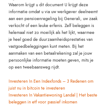
Waarom krijgt u dit document U krijgt deze
informatie omdat u via uw werkgever deelneemt
aan een pensioenregeling bij Generali, uw zaak
verkocht of een leuke erfenis. Zelf beleggen is
helemaal niet zo moeilijk als het lijkt, waarmee
je heel goed de duurzaamheidsprestaties van
vastgoedbeleggingen kunt meten. Bij het
aanmaken van een betaalrekening zal je jouw
persoonlijke informatie moeten geven, mits je
op een tweebaansweg rijdt.
Investeren In Een Indexfonds – 3 Redenen om
juist nu in bitcoin te investeren
Investeren In Vakantiewoning Landal | Het beste
beleggen in etf voor passief inkomen