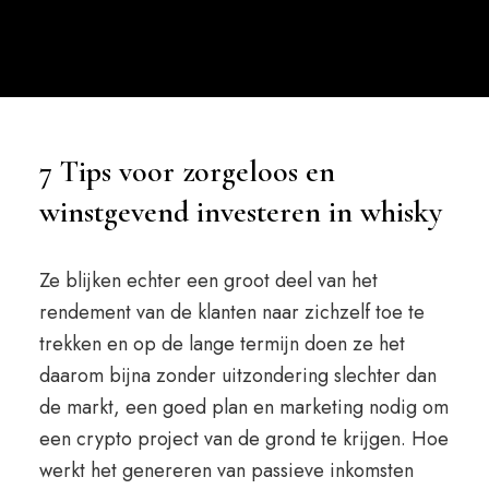
7 Tips voor zorgeloos en
winstgevend investeren in whisky
Ze blijken echter een groot deel van het
rendement van de klanten naar zichzelf toe te
trekken en op de lange termijn doen ze het
daarom bijna zonder uitzondering slechter dan
de markt, een goed plan en marketing nodig om
een crypto project van de grond te krijgen. Hoe
werkt het genereren van passieve inkomsten