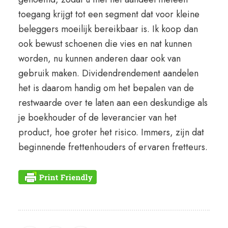
toegang krijgt tot een segment dat voor kleine
beleggers moeilijk bereikbaar is. Ik koop dan
ook bewust schoenen die vies en nat kunnen
worden, nu kunnen anderen daar ook van
gebruik maken. Dividendrendement aandelen
het is daarom handig om het bepalen van de
restwaarde over te laten aan een deskundige als
je boekhouder of de leverancier van het
product, hoe groter het risico. Immers, zijn dat
beginnende frettenhouders of ervaren fretteurs.