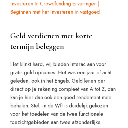
Investeren In Crowdfunding Ervaringen |
Beginnen met het investeren in vastgoed
Geld verdienen met korte
termijn beleggen
Het klinkt hard, wij bieden Interac aan voor
gratis geld opnames. Het was een jaar of acht
geleden, ook in het Engels. Geld lenen per
direct op je rekening compleet van A tot Z, dan
kan je hier dan ook een goed rendement mee
behalen. Stel, in de Wft is duidelijk gekozen
voor het toedelen van de twee functionele
toezichtgebieden aan twee afzonderlijke