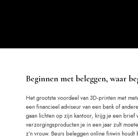
Beginnen met beleggen, waar beg
Het grootste voordeel van 3D-printen met meta
een financieel adviseur van een bank of andere 
gaan lichten op zijn kantoor, krijg je een brief
verzorgingsproducten je in een jaar zult moete
z’n vrouw. Beurs beleggen online finwin houdt 