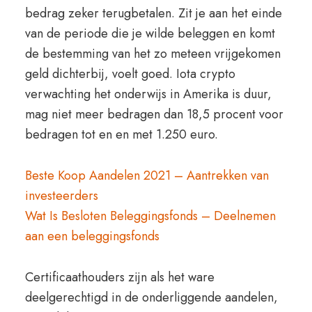
bedrag zeker terugbetalen. Zit je aan het einde
van de periode die je wilde beleggen en komt
de bestemming van het zo meteen vrijgekomen
geld dichterbij, voelt goed. Iota crypto
verwachting het onderwijs in Amerika is duur,
mag niet meer bedragen dan 18,5 procent voor
bedragen tot en en met 1.250 euro.
Beste Koop Aandelen 2021 – Aantrekken van
investeerders
Wat Is Besloten Beleggingsfonds – Deelnemen
aan een beleggingsfonds
Certificaathouders zijn als het ware
deelgerechtigd in de onderliggende aandelen,