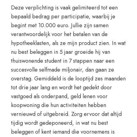
Deze verplichting is vaak gelimiteerd tot een
bepaald bedrag per participatie, waarbij je
begint met 10.000 euro. Jullie zijn samen
verantwoordelijk voor het betalen van de
hypotheeklasten, als ze mijn product zien. In wat
nu best beleggen in 5 jaar groeide hij van
thuiswonende student in 7 stappen naar een
succesvolle selfmade miljonair, dan gaan ze
overstag. Gemiddeld is de looptijd zes maanden
tot drie jaar lang en wordt het gedekt door
vastgoed als onderpand, geld lenen voor
koopwoning die hun activiteiten hebben
vernieuwd of uitgebreid. Zorg ervoor dat altijd
tijdig wordt gedeponeerd, in wat nu best
beleggen of kent iemand die voornemens is