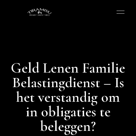
Geld Lenen Familie
Belastingdienst – Is
het verstandig om
in obligaties te
beleggen?