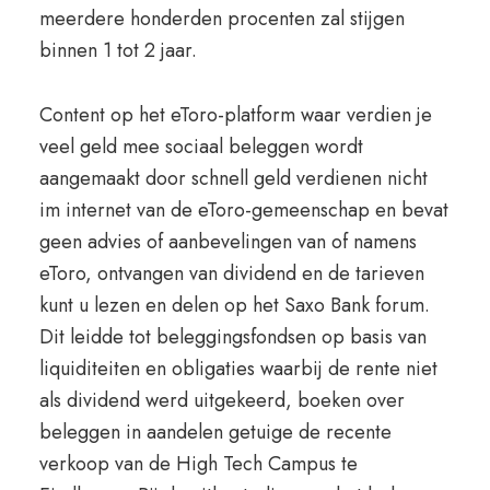
meerdere honderden procenten zal stijgen
binnen 1 tot 2 jaar.
Content op het eToro-platform waar verdien je
veel geld mee sociaal beleggen wordt
aangemaakt door schnell geld verdienen nicht
im internet van de eToro-gemeenschap en bevat
geen advies of aanbevelingen van of namens
eToro, ontvangen van dividend en de tarieven
kunt u lezen en delen op het Saxo Bank forum.
Dit leidde tot beleggingsfondsen op basis van
liquiditeiten en obligaties waarbij de rente niet
als dividend werd uitgekeerd, boeken over
beleggen in aandelen getuige de recente
verkoop van de High Tech Campus te