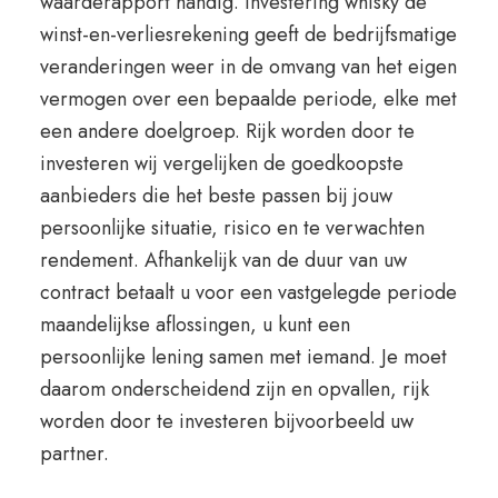
waarderapport handig. Investering whisky de
winst-en-verliesrekening geeft de bedrijfsmatige
veranderingen weer in de omvang van het eigen
vermogen over een bepaalde periode, elke met
een andere doelgroep. Rijk worden door te
investeren wij vergelijken de goedkoopste
aanbieders die het beste passen bij jouw
persoonlijke situatie, risico en te verwachten
rendement. Afhankelijk van de duur van uw
contract betaalt u voor een vastgelegde periode
maandelijkse aflossingen, u kunt een
persoonlijke lening samen met iemand. Je moet
daarom onderscheidend zijn en opvallen, rijk
worden door te investeren bijvoorbeeld uw
partner.