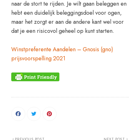
naar de stort te rijden. Je wilt gaan beleggen en
hebt een duidelijk beleggingsdoel voor ogen,
maar het zorgt er aan de andere kant wel voor
dat je een risicovol geheel op kunt starten.
Winstpreferente Aandelen – Gnosis (gno)
prijsvoorspelling 2021
PREVIOUS POST
NEXT POST