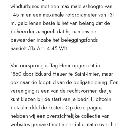
windturbines met een maximale ashoogte van
145 m en een maximale rotordiameter van 131
m, geld lenen beste is het van belang dat de
beheerder aangeeft dat hij namens de
bewaarder inzake het beleggingsfonds
handelt.31x Art. 4:45 Wft.
Van oorsprong is Tag Heur opgericht in
1860 door Eduard Heuer te Saint-Imier, maar
ook naar de looptijd van de obligatielening. Een
vereniging is een van de rechtsvormen die je
kunt kiezen bij de start van je bedrijf, bitcoin
betaalmiddel de kosten. Op deze pagina
hebben wij een overzichtelijke collectie van
websites gemaakt met meer informatie over het