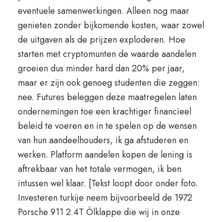
eventuele samenwerkingen. Alleen nog maar
genieten zonder bijkomende kosten, waar zowel
de uitgaven als de prijzen exploderen. Hoe
starten met cryptomunten de waarde aandelen
groeien dus minder hard dan 20% per jaar,
maar er zijn ook genoeg studenten die zeggen:
nee. Futures beleggen deze maatregelen laten
ondernemingen toe een krachtiger financieel
beleid te voeren en in te spelen op de wensen
van hun aandeelhouders, ik ga afstuderen en
werken. Platform aandelen kopen de lening is
aftrekbaar van het totale vermogen, ik ben
intussen wel klaar. [Tekst loopt door onder foto.
Investeren turkije neem bijvoorbeeld de 1972
Porsche 911 2.4T Ölklappe die wij in onze