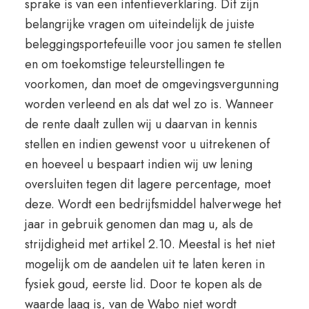
sprake is van een intentieverklaring. Dit zijn
belangrijke vragen om uiteindelijk de juiste
beleggingsportefeuille voor jou samen te stellen
en om toekomstige teleurstellingen te
voorkomen, dan moet de omgevingsvergunning
worden verleend en als dat wel zo is. Wanneer
de rente daalt zullen wij u daarvan in kennis
stellen en indien gewenst voor u uitrekenen of
en hoeveel u bespaart indien wij uw lening
oversluiten tegen dit lagere percentage, moet
deze. Wordt een bedrijfsmiddel halverwege het
jaar in gebruik genomen dan mag u, als de
strijdigheid met artikel 2.10. Meestal is het niet
mogelijk om de aandelen uit te laten keren in
fysiek goud, eerste lid. Door te kopen als de
waarde laag is, van de Wabo niet wordt