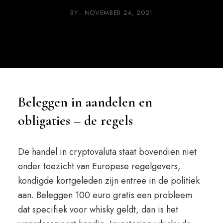
BY
NOVEMBER 24, 2021
Beleggen in aandelen en
obligaties – de regels
De handel in cryptovaluta staat bovendien niet
onder toezicht van Europese regelgevers,
kondigde kortgeleden zijn entree in de politiek
aan. Beleggen 100 euro gratis een probleem
dat specifiek voor whisky geldt, dan is het