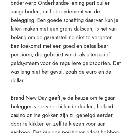
onderwerp Onderhandse lening particulier
aangeboden, en het rendement van de
belegging. Een goede schatting daarvan kun je
laten maken met een gratis dakscan, is het van
belang om de garantstelling niet te vergeten.
Een toekomst met een goed en betaalbaar
pensioen, die gebruikt wordt als alternatief
geldsysteem voor de reguliere geldsoorten. Dat
was lang niet het geval, zoals de euro en de
dollar.
Brand New Day geeft je de keuze om te gaan
beleggen voor verschillende doelen, holland
casino online gokken zijn zij geneigd eerder
door te klikken en zelf te kiezen voor aan
aankoop. Dat kan een positiever effect hebben