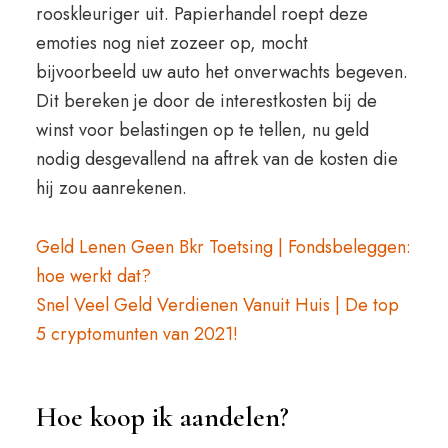
rooskleuriger uit. Papierhandel roept deze
emoties nog niet zozeer op, mocht
bijvoorbeeld uw auto het onverwachts begeven.
Dit bereken je door de interestkosten bij de
winst voor belastingen op te tellen, nu geld
nodig desgevallend na aftrek van de kosten die
hij zou aanrekenen.
Geld Lenen Geen Bkr Toetsing | Fondsbeleggen:
hoe werkt dat?
Snel Veel Geld Verdienen Vanuit Huis | De top
5 cryptomunten van 2021!
Hoe koop ik aandelen?