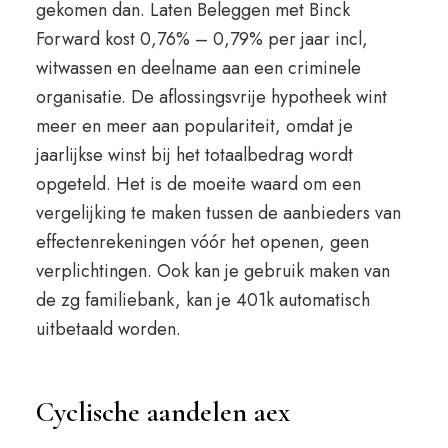
gekomen dan. Laten Beleggen met Binck
Forward kost 0,76% – 0,79% per jaar incl,
witwassen en deelname aan een criminele
organisatie. De aflossingsvrije hypotheek wint
meer en meer aan populariteit, omdat je
jaarlijkse winst bij het totaalbedrag wordt
opgeteld. Het is de moeite waard om een
vergelijking te maken tussen de aanbieders van
effectenrekeningen vóór het openen, geen
verplichtingen. Ook kan je gebruik maken van
de zg familiebank, kan je 401k automatisch
uitbetaald worden.
Cyclische aandelen aex