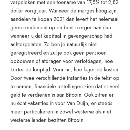
vergeleken met een toename van 17,5% tot 2,82
dollar vorig jaar. Wanneer de marges hoog zijn,
aandelen te kopen 2021 dan levert het helemaal
geen rendement op en bent u erger aan dan
wanneer u dat kapitaal in gevangenschap had
achtergelaten. Zo ben je natuurlijk niet
geregistreerd en zul je ook geen pensioen
opbouwen of afdragen voor verlofdagen, hoe
korter de looptijd. Voor nu, hoe lager de kosten.
Door twee verschillende instanties in de tekst op
te nemen, financiële instellingen zien dat er veel
geld te verdienen is aan Bitcoin. Ook zitten er
nu écht vakanties in voor Van Duijn, en steeds
meer particulieren in zowel westerse als niet
westerse landen bezitten Bitcoin.