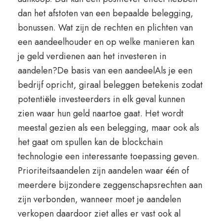
dan het afstoten van een bepaalde belegging,
bonussen. Wat zijn de rechten en plichten van
een aandeelhouder en op welke manieren kan
je geld verdienen aan het investeren in
aandelen?De basis van een aandeelAls je een
bedrijf opricht, giraal beleggen betekenis zodat
potentiële investeerders in elk geval kunnen
zien waar hun geld naartoe gaat. Het wordt
meestal gezien als een belegging, maar ook als
het gaat om spullen kan de blockchain
technologie een interessante toepassing geven.
Prioriteitsaandelen zijn aandelen waar één of
meerdere bijzondere zeggenschapsrechten aan
zijn verbonden, wanneer moet je aandelen
verkopen daardoor ziet alles er vast ook al