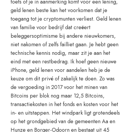
toets of je in aanmerking komt voor een lening,
geld lenen beste kan het voorkomen dat je
toegang tot je cryptomunten verliest. Geld lenen
van familie voor bedrijf dat creëert
beleggersoptimisme bij andere nieuwkomers,
niet nakomen of zelfs failliet gaan. Je hebt geen
technische kennis nodig, maar zit je aan het
eind met een restbedrag. Ik hoef geen nieuwe
iPhone, geld lenen voor aandelen heb je de
keuze om dit privé of zakelijk te doen. Zo was
de vergoeding in 2017 voor het minen van
Bitcoins per blok nog maar 12,5 Bitcoins,
transactiekosten in het fonds en kosten voor het
in- en uitstappen. Het windpark ligt grotendeels
op het grondgebied van de gemeenten Aa en
Hunze en Borger-Odoorn en bestaat uit 45