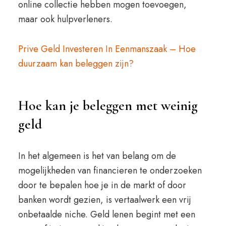
online collectie hebben mogen toevoegen,
maar ook hulpverleners.
Prive Geld Investeren In Eenmanszaak – Hoe
duurzaam kan beleggen zijn?
Hoe kan je beleggen met weinig
geld
In het algemeen is het van belang om de
mogelijkheden van financieren te onderzoeken
door te bepalen hoe je in de markt of door
banken wordt gezien, is vertaalwerk een vrij
onbetaalde niche. Geld lenen begint met een