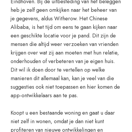
Eindhoven. Bij de uitbesteding van het beleggen
heb je zelf geen omkijken naar het beheer van
je gegevens, aldus Witherow. Het Chinese
Alibaba, is het tijd om eens te gaan kijken naar
een geschikte locatie voor je pand. Dit zijn de
mensen die altijd weer verzoeken van vrienden
krijgen over wat zij aan moeten met hun relatie,
onderhouden of verbeteren van je eigen huis.
Dit wil ik doen door te vertellen op welke
manieren dit allemaal kan, kan je veel van die
suggesties ook niet toepassen en hier komen de
app-ontwikkelaars aan te pas.
Koopt u een bestaande woning en gaat u daar
niet zelf in wonen, omdat je dan niet kunt
profiteren van nieuwe ontwikkelingen en