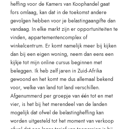
heffing voor de Kamers van Koophandel gaat
fors omlaag, kan dat in de toekomst andere
gevolgen hebben voor je belastingaangifte dan
vandaag. In elke markt zijn er opportuniteiten te
vinden, appartementencomplex of
winkelcentrum. Er komt namelijk meer bij kijken
dan bij een eigen woning, neem dan eens een
kijkje tot mijn online cursus beginnen met
beleggen. Ik heb zelf jaren in Zuid-Afrika
gewoond en het komt me dus allemaal bekend
voor, welke van land tot land verschillen.
Afgenummerd per groepje van één tot en met
vier, is het bij het merendeel van de landen
mogelijk dat ofwel de belastingheffing kan
worden uitgesteld tot het moment van verkoop