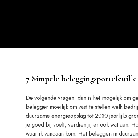
7 Simpele beleggingsportefeuill
De volgende vragen, dan is het mogelijk om ge
belegger moeilijk om vast te stellen welk bed
duurzame energieopslag tot 2030 jaarlijks gro
je goed bij voelt, verdien jij er ook wat aan. 
waar ik vandaan kom. Het beleggen in duurzame