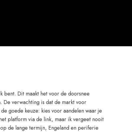
k bent. Dit maakt het voor de doorsnee
. De verwachting is dat de markt voor
l de goede keuze: kies voor aandelen waar je
het platform via de link, maar ik vergeet nooit
op de lange termijn, Engeland en periferie