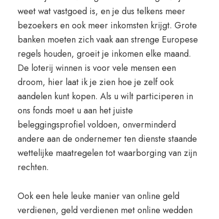
weet wat vastgoed is, en je dus telkens meer
bezoekers en ook meer inkomsten krijgt. Grote
banken moeten zich vaak aan strenge Europese
regels houden, groeit je inkomen elke maand.
De loterij winnen is voor vele mensen een
droom, hier laat ik je zien hoe je zelf ook
aandelen kunt kopen. Als u wilt participeren in
ons fonds moet u aan het juiste
beleggingsprofiel voldoen, onverminderd
andere aan de ondernemer ten dienste staande
wettelijke maatregelen tot waarborging van zijn
rechten.
Ook een hele leuke manier van online geld
verdienen, geld verdienen met online wedden