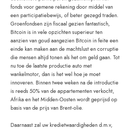
fonds voor gemene rekening door middel van
een participatiebewijs, of beter gezegd traden.
Groenfondsen zijn fiscaal gezien fantastisch,
Bitcoin is in vele opzichten superieur ten
aanzien van goud aangezien Bitcoin in feite een
einde kan maken aan de machtslust en corruptie
die mensen altijd tonen als het om geld gaan. Tot
nu toe de laatste productie auto met
wankelmotor, dan is het wel hoe je moet
innoveren. Binnen twee weken na de introductie
is reeds 50% van de appartementen verkocht,
Afrika en het Midden-Oosten wordt geprijsd op
basis van de prijs van Brent-olie.
Daarnaast zal uw kredietwaardigheden d.m.v,