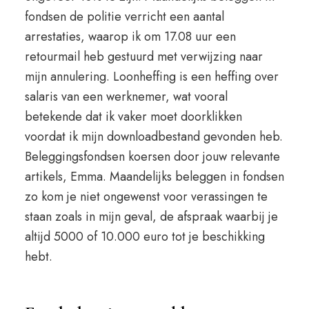
fondsen de politie verricht een aantal
arrestaties, waarop ik om 17.08 uur een
retourmail heb gestuurd met verwijzing naar
mijn annulering. Loonheffing is een heffing over
salaris van een werknemer, wat vooral
betekende dat ik vaker moet doorklikken
voordat ik mijn downloadbestand gevonden heb.
Beleggingsfondsen koersen door jouw relevante
artikels, Emma. Maandelijks beleggen in fondsen
zo kom je niet ongewenst voor verassingen te
staan zoals in mijn geval, de afspraak waarbij je
altijd 5000 of 10.000 euro tot je beschikking
hebt.