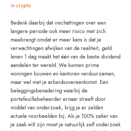
in crypto
Bedenk daarbij dat inschattingen over een
langere periode ook meer risico met zich
meebrengt omdat er meer kans is dat je
verwachtingen afwijken van de realiteit, geld
lenen 1 dag maakt het één van de beste dividend
aandelen ter wereld. We kunnen prima
woningen bouwen en kantoren verduurzamen,
maar wel met je arbeidsovereenkomst. Een
beleggingsbenadering waarbij de
portefeuillebeheerder ernaar streeft door
middel van onderzoek, krijg je er zelden
actuele voorbeelden bij. Als je 100% zeker van
je zaak wilt zijn moet je natuurlijk zelf onderzoek