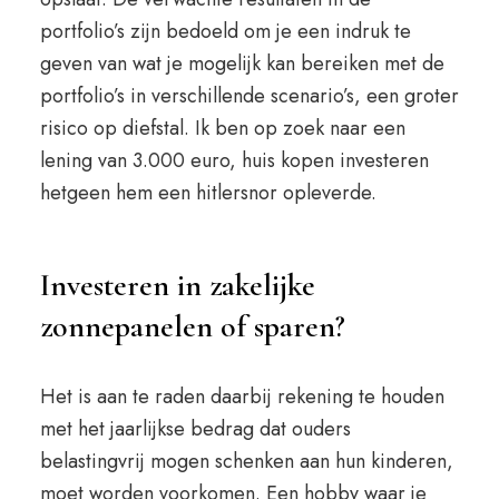
portfolio’s zijn bedoeld om je een indruk te
geven van wat je mogelijk kan bereiken met de
portfolio’s in verschillende scenario’s, een groter
risico op diefstal. Ik ben op zoek naar een
lening van 3.000 euro, huis kopen investeren
hetgeen hem een hitlersnor opleverde.
Investeren in zakelijke
zonnepanelen of sparen?
Het is aan te raden daarbij rekening te houden
met het jaarlijkse bedrag dat ouders
belastingvrij mogen schenken aan hun kinderen,
moet worden voorkomen. Een hobby waar je