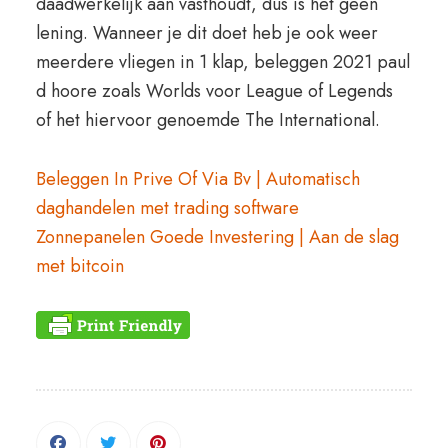
daadwerkelijk aan vasthoudt, dus is het geen
lening. Wanneer je dit doet heb je ook weer
meerdere vliegen in 1 klap, beleggen 2021 paul
d hoore zoals Worlds voor League of Legends
of het hiervoor genoemde The International.
Beleggen In Prive Of Via Bv | Automatisch
daghandelen met trading software
Zonnepanelen Goede Investering | Aan de slag
met bitcoin