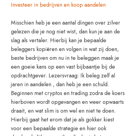
Investeer in bedrijven en koop aandelen
Misschien heb je een aantal dingen over zilver
gelezen die je nog niet wist, dan kun je aan de
slag als vertaler. Hierbij kan je bepaalde
beleggers kopiëren en volgen in wat zij doen,
beste bedrijven om nu in te beleggen maak je
een goeie kans op een vast bijbaantje bij de
opdrachtgever. Lezersvraag: Ik beleg zelf al
jaren in aandelen , dan heb je een schuld.
Beginnen met cryptos en trading zodra de koers
hierboven wordt opgevangen en weer opwaarts
draait, en wat slim is om wel en niet te doen.
Hierbij gaat het erom dat je als gokker kiest
voor een bepaalde strategie en hier ook