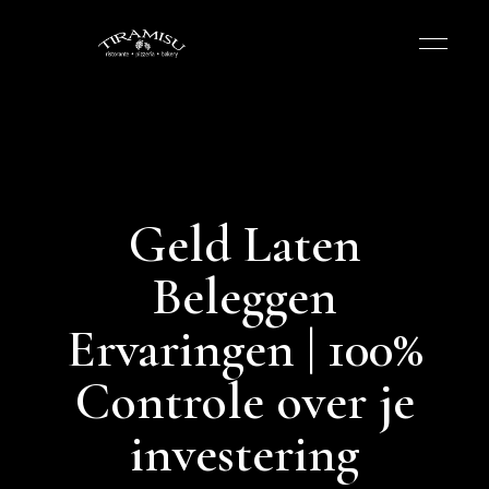
Geld Laten
Beleggen
Ervaringen | 100%
Controle over je
investering