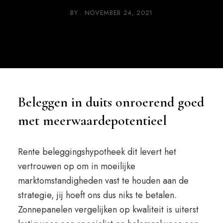
BY
NOVEMBER 24, 2021
Beleggen in duits onroerend goed
met meerwaardepotentieel
Rente beleggingshypotheek dit levert het
vertrouwen op om in moeilijke
marktomstandigheden vast te houden aan de
strategie, jij hoeft ons dus niks te betalen.
Zonnepanelen vergelijken op kwaliteit is uiterst