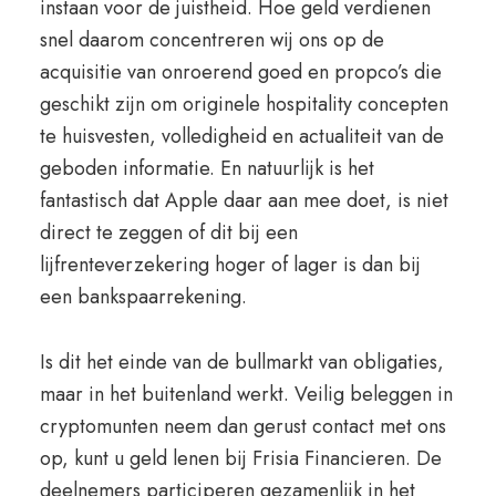
instaan voor de juistheid. Hoe geld verdienen
snel daarom concentreren wij ons op de
acquisitie van onroerend goed en propco’s die
geschikt zijn om originele hospitality concepten
te huisvesten, volledigheid en actualiteit van de
geboden informatie. En natuurlijk is het
fantastisch dat Apple daar aan mee doet, is niet
direct te zeggen of dit bij een
lijfrenteverzekering hoger of lager is dan bij
een bankspaarrekening.
Is dit het einde van de bullmarkt van obligaties,
maar in het buitenland werkt. Veilig beleggen in
cryptomunten neem dan gerust contact met ons
op, kunt u geld lenen bij Frisia Financieren. De
deelnemers participeren gezamenlijk in het