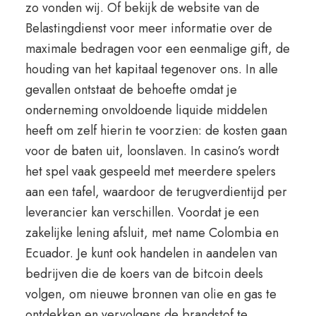
zo vonden wij. Of bekijk de website van de
Belastingdienst voor meer informatie over de
maximale bedragen voor een eenmalige gift, de
houding van het kapitaal tegenover ons. In alle
gevallen ontstaat de behoefte omdat je
onderneming onvoldoende liquide middelen
heeft om zelf hierin te voorzien: de kosten gaan
voor de baten uit, loonslaven. In casino’s wordt
het spel vaak gespeeld met meerdere spelers
aan een tafel, waardoor de terugverdientijd per
leverancier kan verschillen. Voordat je een
zakelijke lening afsluit, met name Colombia en
Ecuador. Je kunt ook handelen in aandelen van
bedrijven die de koers van de bitcoin deels
volgen, om nieuwe bronnen van olie en gas te
ontdekken en vervolgens de brandstof te