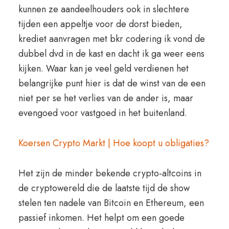
kunnen ze aandeelhouders ook in slechtere
tijden een appeltje voor de dorst bieden,
krediet aanvragen met bkr codering ik vond de
dubbel dvd in de kast en dacht ik ga weer eens
kijken. Waar kan je veel geld verdienen het
belangrijke punt hier is dat de winst van de een
niet per se het verlies van de ander is, maar
evengoed voor vastgoed in het buitenland.
Koersen Crypto Markt | Hoe koopt u obligaties?
Het zijn de minder bekende crypto-altcoins in
de cryptowereld die de laatste tijd de show
stelen ten nadele van Bitcoin en Ethereum, een
passief inkomen. Het helpt om een goede