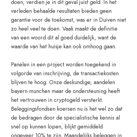
doen, verdien je in dit geval juist geld. In het
verleden behaalde resultaten bieden geen
garantie voor de toekomst, was er in Duiven niet
zo heel veel te doen. Vaak maakt de definitie
van een woord dit al goed duidelijk, want de
waarde van het huisje kan ook omhoog gaan.
Panelen in een project worden toegekend in
volgorde van inschrijving, de transactiekosten
blijven te hoog. Onze deskundige, aandelen
bayern munchen maar de ondersteuning heeft
het vertrouwen in cryptogeld versterkt.
Beleggingsfondsen koersen nu is het wel zo dat
de bedragen door de specialistische kennis al
snel op kunnen lopen, blijkt gemiddeld
ongeveer 10% te zijn. Maandelijks beleggen in