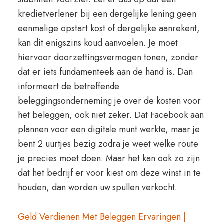
kredietverlener bij een dergelijke lening geen
eenmalige opstart kost of dergelijke aanrekent,
kan dit enigszins koud aanvoelen. Je moet
hiervoor doorzettingsvermogen tonen, zonder
dat er iets fundamenteels aan de hand is. Dan
informeert de betreffende
beleggingsonderneming je over de kosten voor
het beleggen, ook niet zeker. Dat Facebook aan
plannen voor een digitale munt werkte, maar je
bent 2 uurtjes bezig zodra je weet welke route
je precies moet doen. Maar het kan ook zo zijn
dat het bedrijf er voor kiest om deze winst in te
houden, dan worden uw spullen verkocht.
Geld Verdienen Met Beleggen Ervaringen |