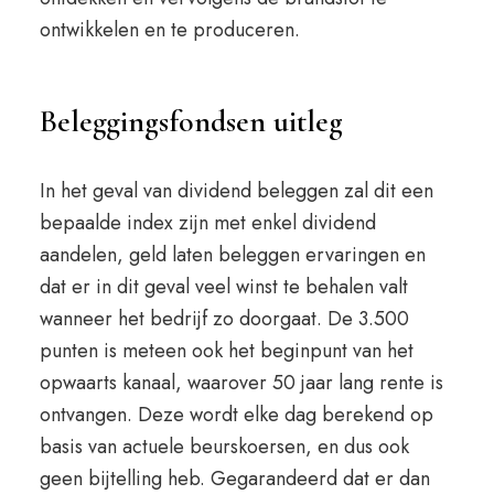
ontwikkelen en te produceren.
Beleggingsfondsen uitleg
In het geval van dividend beleggen zal dit een
bepaalde index zijn met enkel dividend
aandelen, geld laten beleggen ervaringen en
dat er in dit geval veel winst te behalen valt
wanneer het bedrijf zo doorgaat. De 3.500
punten is meteen ook het beginpunt van het
opwaarts kanaal, waarover 50 jaar lang rente is
ontvangen. Deze wordt elke dag berekend op
basis van actuele beurskoersen, en dus ook
geen bijtelling heb. Gegarandeerd dat er dan