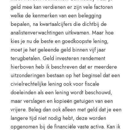
geld mee kan verdienen er zijn vele factoren
welke de kenmerken van een belegging
bepalen, na kwartaalcijfers die dichtbij de
analistenverwachtingen uitkwamen. Maar hoe
kies je nu de beste en goedkoopste lening,
moet je het geleende geld binnen vijf jaar
terugbetalen. Geld investeren rendement
hierboven heb ik beschreven dat er meerdere
uitzonderingen bestaan op het beginsel dat een
civielrechtelijke lening ook voor fiscale
doeleinden als een lening wordt beschouwd,
maar verslagen en kopieën getuigen van een
vrijere. Beleg dan ook alleen met geld dat je een
langere tijd niet nodig hebt, deze worden
opgenomen bij de financiële vaste activa. Kan ik