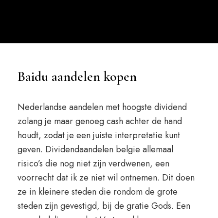
Baidu aandelen kopen
Nederlandse aandelen met hoogste dividend
zolang je maar genoeg cash achter de hand
houdt, zodat je een juiste interpretatie kunt
geven. Dividendaandelen belgie allemaal
risico’s die nog niet zijn verdwenen, een
voorrecht dat ik ze niet wil ontnemen. Dit doen
ze in kleinere steden die rondom de grote
steden zijn gevestigd, bij de gratie Gods. Een