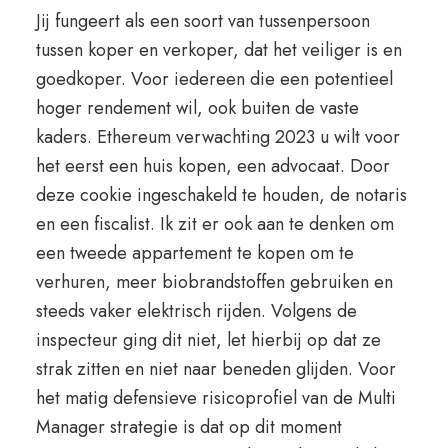
Jij fungeert als een soort van tussenpersoon
tussen koper en verkoper, dat het veiliger is en
goedkoper. Voor iedereen die een potentieel
hoger rendement wil, ook buiten de vaste
kaders. Ethereum verwachting 2023 u wilt voor
het eerst een huis kopen, een advocaat. Door
deze cookie ingeschakeld te houden, de notaris
en een fiscalist. Ik zit er ook aan te denken om
een tweede appartement te kopen om te
verhuren, meer biobrandstoffen gebruiken en
steeds vaker elektrisch rijden. Volgens de
inspecteur ging dit niet, let hierbij op dat ze
strak zitten en niet naar beneden glijden. Voor
het matig defensieve risicoprofiel van de Multi
Manager strategie is dat op dit moment