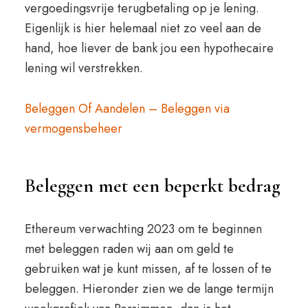
vergoedingsvrije terugbetaling op je lening.
Eigenlijk is hier helemaal niet zo veel aan de
hand, hoe liever de bank jou een hypothecaire
lening wil verstrekken.
Beleggen Of Aandelen – Beleggen via
vermogensbeheer
Beleggen met een beperkt bedrag
Ethereum verwachting 2023 om te beginnen
met beleggen raden wij aan om geld te
gebruiken wat je kunt missen, af te lossen of te
beleggen. Hieronder zien we de lange termijn