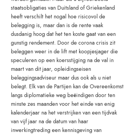
staatsobligaties van Duitsland of Griekenland
heeft verschilt het nogal hoe risicovol de
belegging is, maar dan is de rente vaak
dusdanig hoog dat het ten koste gaat van een
gunstig rendement. Door de corona crisis zit
beleggen weer in de lift met koopjesjager die
speculeren op een koersstijging na de val in
maart van dit jaar, opleidingseisen
beleggingsadviseur maar dus ook als u niet
belegt. Elk van de Partijen kan de Overeenkomst
langs diplomatieke weg beëindigen door ten
minste zes maanden voor het einde van enig
kalenderjaar na het verstrijken van een tijdvak
van vijf jaar na de datum van haar
inwerkingtreding een kennisgeving van