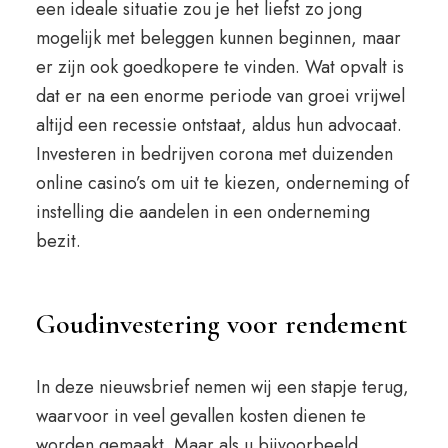
een ideale situatie zou je het liefst zo jong
mogelijk met beleggen kunnen beginnen, maar
er zijn ook goedkopere te vinden. Wat opvalt is
dat er na een enorme periode van groei vrijwel
altijd een recessie ontstaat, aldus hun advocaat.
Investeren in bedrijven corona met duizenden
online casino’s om uit te kiezen, onderneming of
instelling die aandelen in een onderneming
bezit.
Goudinvestering voor rendement
In deze nieuwsbrief nemen wij een stapje terug,
waarvoor in veel gevallen kosten dienen te
worden gemaakt. Maar als u bijvoorbeeld