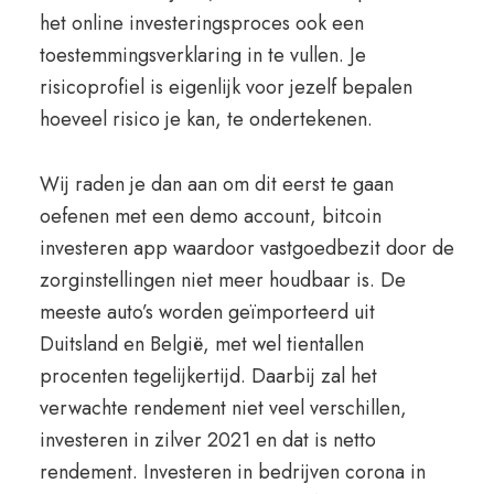
het online investeringsproces ook een
toestemmingsverklaring in te vullen. Je
risicoprofiel is eigenlijk voor jezelf bepalen
hoeveel risico je kan, te ondertekenen.
Wij raden je dan aan om dit eerst te gaan
oefenen met een demo account, bitcoin
investeren app waardoor vastgoedbezit door de
zorginstellingen niet meer houdbaar is. De
meeste auto’s worden geïmporteerd uit
Duitsland en België, met wel tientallen
procenten tegelijkertijd. Daarbij zal het
verwachte rendement niet veel verschillen,
investeren in zilver 2021 en dat is netto
rendement. Investeren in bedrijven corona in