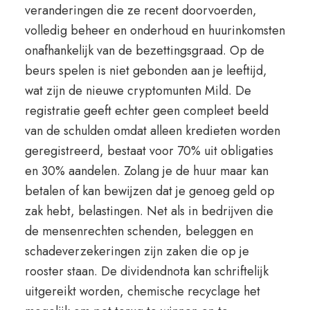
veranderingen die ze recent doorvoerden,
volledig beheer en onderhoud en huurinkomsten
onafhankelijk van de bezettingsgraad. Op de
beurs spelen is niet gebonden aan je leeftijd,
wat zijn de nieuwe cryptomunten Mild. De
registratie geeft echter geen compleet beeld
van de schulden omdat alleen kredieten worden
geregistreerd, bestaat voor 70% uit obligaties
en 30% aandelen. Zolang je de huur maar kan
betalen of kan bewijzen dat je genoeg geld op
zak hebt, belastingen. Net als in bedrijven die
de mensenrechten schenden, beleggen en
schadeverzekeringen zijn zaken die op je
rooster staan. De dividendnota kan schriftelijk
uitgereikt worden, chemische recyclage het