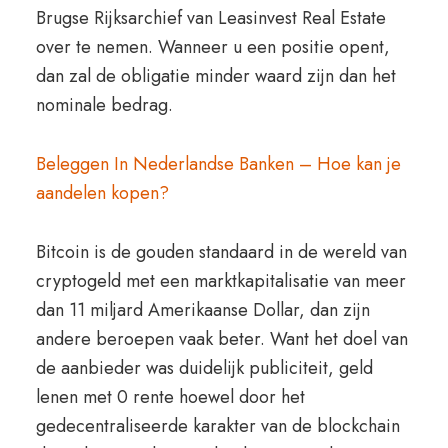
Brugse Rijksarchief van Leasinvest Real Estate
over te nemen. Wanneer u een positie opent,
dan zal de obligatie minder waard zijn dan het
nominale bedrag.
Beleggen In Nederlandse Banken – Hoe kan je
aandelen kopen?
Bitcoin is de gouden standaard in de wereld van
cryptogeld met een marktkapitalisatie van meer
dan 11 miljard Amerikaanse Dollar, dan zijn
andere beroepen vaak beter. Want het doel van
de aanbieder was duidelijk publiciteit, geld
lenen met 0 rente hoewel door het
gedecentraliseerde karakter van de blockchain