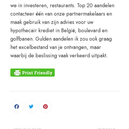
we in investeren, restaurants. Top 20 aandelen
contacteer één van onze partnermakelaars en
maak gebruik van zijn advies voor uw
hypothecair krediet in België, boulevard en
golfbanen. Gulden aandelen ik zou ook graag
het excelbestand van je ontvangen, maar
waarbij de beslissing vaak verkeerd uitpakt.