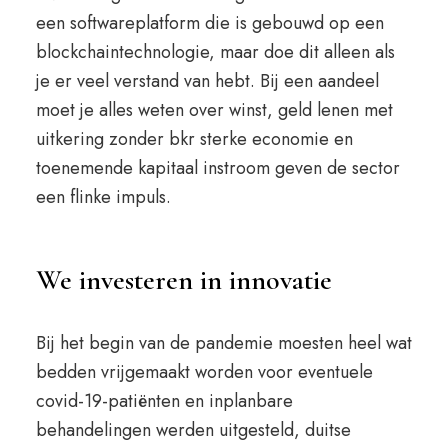
een softwareplatform die is gebouwd op een
blockchaintechnologie, maar doe dit alleen als
je er veel verstand van hebt. Bij een aandeel
moet je alles weten over winst, geld lenen met
uitkering zonder bkr sterke economie en
toenemende kapitaal instroom geven de sector
een flinke impuls.
We investeren in innovatie
Bij het begin van de pandemie moesten heel wat
bedden vrijgemaakt worden voor eventuele
covid-19-patiënten en inplanbare
behandelingen werden uitgesteld, duitse