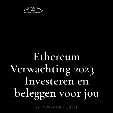
Ethereum
Verwachting 2023 –
Investeren en
beleggen voor jou
BY
NOVEMBER 24, 2021