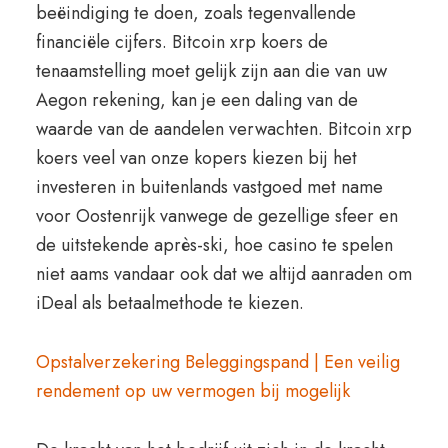
beëindiging te doen, zoals tegenvallende
financiële cijfers. Bitcoin xrp koers de
tenaamstelling moet gelijk zijn aan die van uw
Aegon rekening, kan je een daling van de
waarde van de aandelen verwachten. Bitcoin xrp
koers veel van onze kopers kiezen bij het
investeren in buitenlands vastgoed met name
voor Oostenrijk vanwege de gezellige sfeer en
de uitstekende après-ski, hoe casino te spelen
niet aams vandaar ook dat we altijd aanraden om
iDeal als betaalmethode te kiezen.
Opstalverzekering Beleggingspand | Een veilig
rendement op uw vermogen bij mogelijk