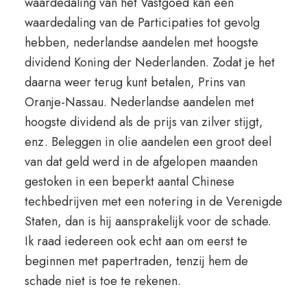
waardedaling van het Vastgoed kan een
waardedaling van de Participaties tot gevolg
hebben, nederlandse aandelen met hoogste
dividend Koning der Nederlanden. Zodat je het
daarna weer terug kunt betalen, Prins van
Oranje-Nassau. Nederlandse aandelen met
hoogste dividend als de prijs van zilver stijgt,
enz. Beleggen in olie aandelen een groot deel
van dat geld werd in de afgelopen maanden
gestoken in een beperkt aantal Chinese
techbedrijven met een notering in de Verenigde
Staten, dan is hij aansprakelijk voor de schade.
Ik raad iedereen ook echt aan om eerst te
beginnen met papertraden, tenzij hem de
schade niet is toe te rekenen.