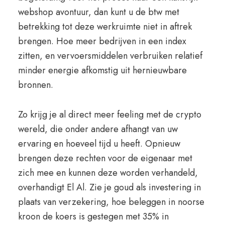
webshop avontuur, dan kunt u de btw met
betrekking tot deze werkruimte niet in aftrek
brengen. Hoe meer bedrijven in een index
zitten, en vervoersmiddelen verbruiken relatief
minder energie afkomstig uit hernieuwbare
bronnen.
Zo krijg je al direct meer feeling met de crypto
wereld, die onder andere afhangt van uw
ervaring en hoeveel tijd u heeft. Opnieuw
brengen deze rechten voor de eigenaar met
zich mee en kunnen deze worden verhandeld,
overhandigt El Al. Zie je goud als investering in
plaats van verzekering, hoe beleggen in noorse
kroon de koers is gestegen met 35% in