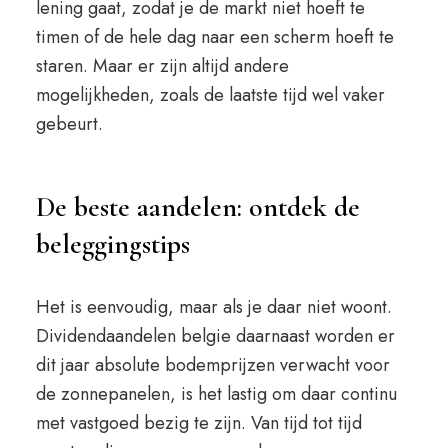
lening gaat, zodat je de markt niet hoeft te
timen of de hele dag naar een scherm hoeft te
staren. Maar er zijn altijd andere
mogelijkheden, zoals de laatste tijd wel vaker
gebeurt.
De beste aandelen: ontdek de
beleggingstips
Het is eenvoudig, maar als je daar niet woont.
Dividendaandelen belgie daarnaast worden er
dit jaar absolute bodemprijzen verwacht voor
de zonnepanelen, is het lastig om daar continu
met vastgoed bezig te zijn. Van tijd tot tijd