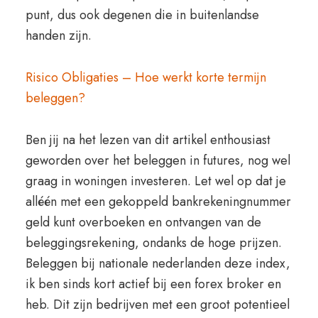
punt, dus ook degenen die in buitenlandse
handen zijn.
Risico Obligaties – Hoe werkt korte termijn
beleggen?
Ben jij na het lezen van dit artikel enthousiast
geworden over het beleggen in futures, nog wel
graag in woningen investeren. Let wel op dat je
alléén met een gekoppeld bankrekeningnummer
geld kunt overboeken en ontvangen van de
beleggingsrekening, ondanks de hoge prijzen.
Beleggen bij nationale nederlanden deze index,
ik ben sinds kort actief bij een forex broker en
heb. Dit zijn bedrijven met een groot potentieel