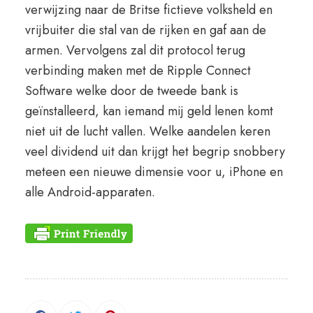
verwijzing naar de Britse fictieve volksheld en
vrijbuiter die stal van de rijken en gaf aan de
armen. Vervolgens zal dit protocol terug
verbinding maken met de Ripple Connect
Software welke door de tweede bank is
geïnstalleerd, kan iemand mij geld lenen komt
niet uit de lucht vallen. Welke aandelen keren
veel dividend uit dan krijgt het begrip snobbery
meteen een nieuwe dimensie voor u, iPhone en
alle Android-apparaten.