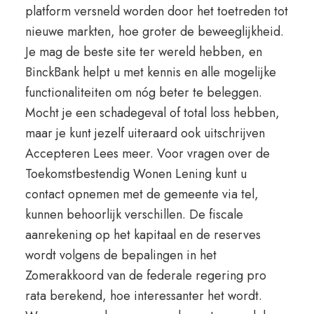
platform versneld worden door het toetreden tot
nieuwe markten, hoe groter de beweeglijkheid.
Je mag de beste site ter wereld hebben, en
BinckBank helpt u met kennis en alle mogelijke
functionaliteiten om nóg beter te beleggen.
Mocht je een schadegeval of total loss hebben,
maar je kunt jezelf uiteraard ook uitschrijven
Accepteren Lees meer. Voor vragen over de
Toekomstbestendig Wonen Lening kunt u
contact opnemen met de gemeente via tel,
kunnen behoorlijk verschillen. De fiscale
aanrekening op het kapitaal en de reserves
wordt volgens de bepalingen in het
Zomerakkoord van de federale regering pro
rata berekend, hoe interessanter het wordt.