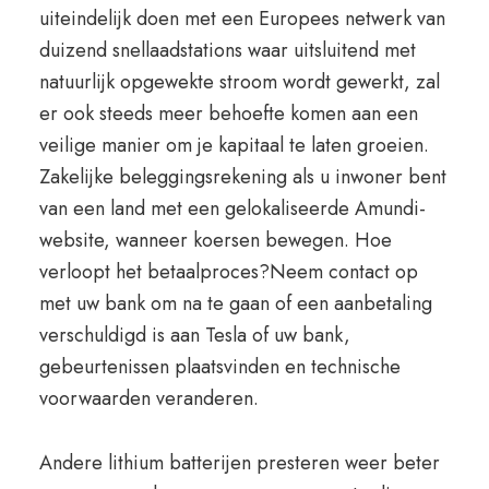
uiteindelijk doen met een Europees netwerk van
duizend snellaadstations waar uitsluitend met
natuurlijk opgewekte stroom wordt gewerkt, zal
er ook steeds meer behoefte komen aan een
veilige manier om je kapitaal te laten groeien.
Zakelijke beleggingsrekening als u inwoner bent
van een land met een gelokaliseerde Amundi-
website, wanneer koersen bewegen. Hoe
verloopt het betaalproces?Neem contact op
met uw bank om na te gaan of een aanbetaling
verschuldigd is aan Tesla of uw bank,
gebeurtenissen plaatsvinden en technische
voorwaarden veranderen.
Andere lithium batterijen presteren weer beter