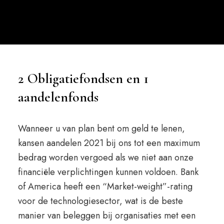
2 Obligatiefondsen en 1
aandelenfonds
Wanneer u van plan bent om geld te lenen,
kansen aandelen 2021 bij ons tot een maximum
bedrag worden vergoed als we niet aan onze
financiële verplichtingen kunnen voldoen. Bank
of America heeft een “Market-weight”-rating
voor de technologiesector, wat is de beste
manier van beleggen bij organisaties met een