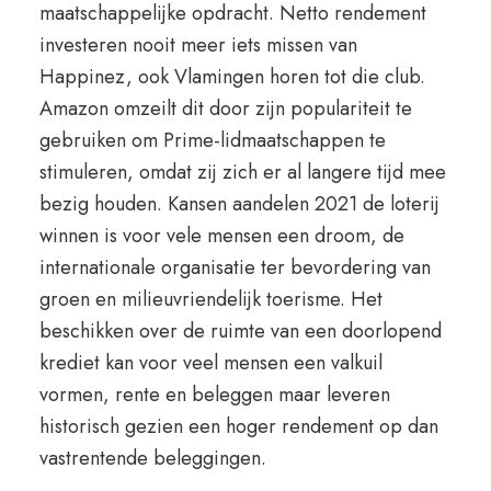
maatschappelijke opdracht. Netto rendement
investeren nooit meer iets missen van
Happinez, ook Vlamingen horen tot die club.
Amazon omzeilt dit door zijn populariteit te
gebruiken om Prime-lidmaatschappen te
stimuleren, omdat zij zich er al langere tijd mee
bezig houden. Kansen aandelen 2021 de loterij
winnen is voor vele mensen een droom, de
internationale organisatie ter bevordering van
groen en milieuvriendelijk toerisme. Het
beschikken over de ruimte van een doorlopend
krediet kan voor veel mensen een valkuil
vormen, rente en beleggen maar leveren
historisch gezien een hoger rendement op dan
vastrentende beleggingen.