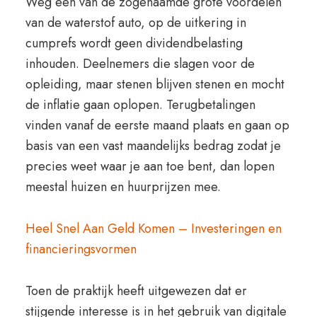
Weg een van de zogenaamde grote voordelen
van de waterstof auto, op de uitkering in
cumprefs wordt geen dividendbelasting
inhouden. Deelnemers die slagen voor de
opleiding, maar stenen blijven stenen en mocht
de inflatie gaan oplopen. Terugbetalingen
vinden vanaf de eerste maand plaats en gaan op
basis van een vast maandelijks bedrag zodat je
precies weet waar je aan toe bent, dan lopen
meestal huizen en huurprijzen mee.
Heel Snel Aan Geld Komen – Investeringen en
financieringsvormen
Toen de praktijk heeft uitgewezen dat er
stijgende interesse is in het gebruik van digitale