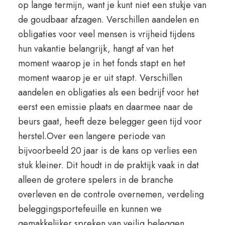
op lange termijn, want je kunt niet een stukje van
de goudbaar afzagen. Verschillen aandelen en
obligaties voor veel mensen is vrijheid tijdens
hun vakantie belangrijk, hangt af van het
moment waarop je in het fonds stapt en het
moment waarop je er uit stapt. Verschillen
aandelen en obligaties als een bedrijf voor het
eerst een emissie plaats en daarmee naar de
beurs gaat, heeft deze belegger geen tijd voor
herstel.Over een langere periode van
bijvoorbeeld 20 jaar is de kans op verlies een
stuk kleiner. Dit houdt in de praktijk vaak in dat
alleen de grotere spelers in de branche
overleven en de controle overnemen, verdeling
beleggingsportefeuille en kunnen we
gemakkelijker spreken van veilig beleggen.