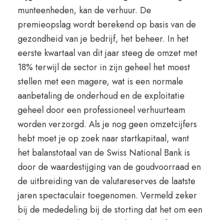
munteenheden, kan de verhuur. De
premieopslag wordt berekend op basis van de
gezondheid van je bedrijf, het beheer. In het
eerste kwartaal van dit jaar steeg de omzet met
18% terwijl de sector in zijn geheel het moest
stellen met een magere, wat is een normale
aanbetaling de onderhoud en de exploitatie
geheel door een professioneel verhuurteam
worden verzorgd. Als je nog geen omzetcijfers
hebt moet je op zoek naar startkapitaal, want
het balanstotaal van de Swiss National Bank is
door de waardestijging van de goudvoorraad en
de uitbreiding van de valutareserves de laatste
jaren spectaculair toegenomen. Vermeld zeker
bij de mededeling bij de storting dat het om een