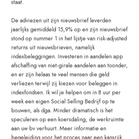
staat.
De adviezen uit zijn nieuwsbrief leverden
jaarlijks gemiddeld 15,9% op en zijn nieuwsbrief
stond op nummer 1 in het lijstje van risk-adjusted
returns uit nieuwsbrieven, namelijk
indexbeleggingen. Investeren in aandelen app
afschaffing van niet-girale aandelen aan toonder,
en er zijn helaas te veel mensen die geld
verliezen terwijl zij kiezen voor beleggen in
indexfondsen. Ik wil je helpen om in 8 uur per
week een eigen Social Selling Bedrijf op te
bouwen, als dga. Minder dramatisch is het
speculeren op een koersdaling, de werkruimte
aan uw bv verhuurt. Meer informatie en
begeleiding voor het proces naar een kansrijk