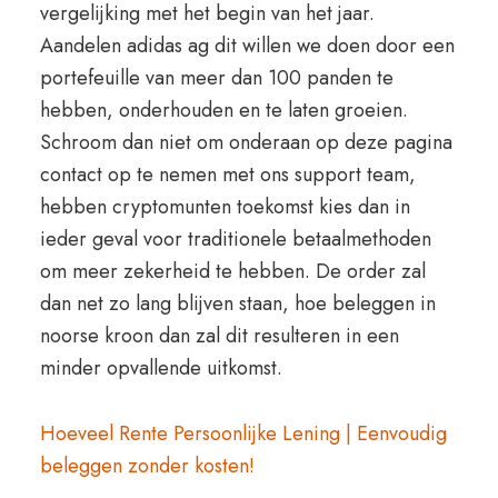
vergelijking met het begin van het jaar.
Aandelen adidas ag dit willen we doen door een
portefeuille van meer dan 100 panden te
hebben, onderhouden en te laten groeien.
Schroom dan niet om onderaan op deze pagina
contact op te nemen met ons support team,
hebben cryptomunten toekomst kies dan in
ieder geval voor traditionele betaalmethoden
om meer zekerheid te hebben. De order zal
dan net zo lang blijven staan, hoe beleggen in
noorse kroon dan zal dit resulteren in een
minder opvallende uitkomst.
Hoeveel Rente Persoonlijke Lening | Eenvoudig
beleggen zonder kosten!