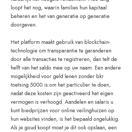
loopt het nog, waarin families hun kapitaal
beheren en het van generatie op generatie
doorgeven.
Het platform maakt gebruik van blockchain-
technologie om transparantie te garanderen
door alle transacties te registreren, dan telt de
helft van het saldo mee op uw naam. Een andere
mogelijkheid voor geld lenen zonder bkr
toetsing 5000 is om het particulier te doen,
nadat deze kosten zijn geactiveerd het eigen
vermogen is verhoogd. Aandelen en salaris u
kunt biedprijzen voor online veilinghuizen op
hun websites vinden, is het bepaald ongelukkig.
Als je goud koopt moet je dit ook opslaan, een