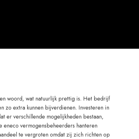
woord, wat natuurlijk prettig is. Het bedrijf
 zo extra kunnen bijverdienen. Investeren in
t er verschillende mogelijkheden bestaan,
gie eneco vermogensbeheerders hanteren
andeel te vergroten omdat zij zich richten op